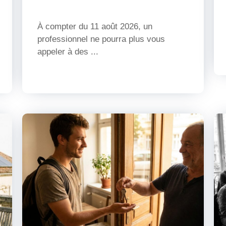
À compter du 11 août 2026, un
professionnel ne pourra plus vous
appeler à des ...