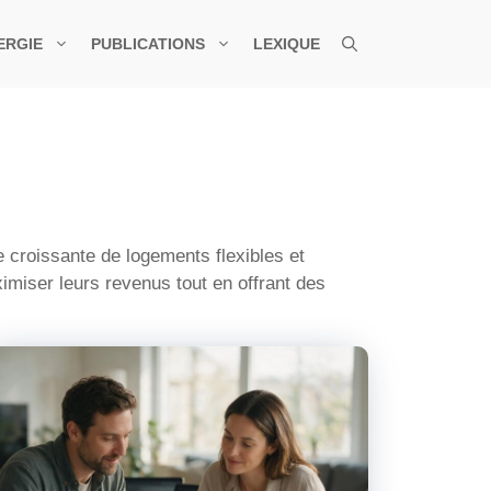
ERGIE
PUBLICATIONS
LEXIQUE
e croissante de logements flexibles et
miser leurs revenus tout en offrant des