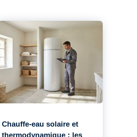
Chauffe-eau solaire et
thermodynamique : les