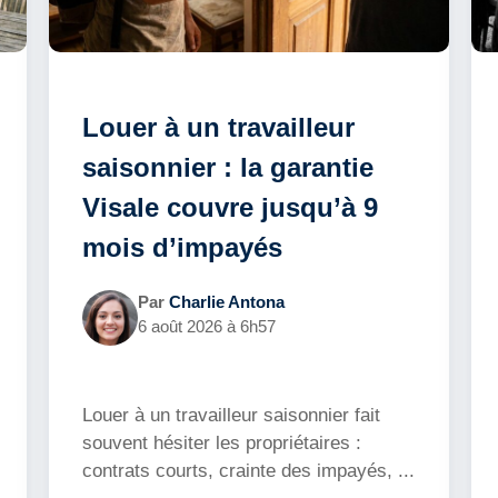
Louer à un travailleur
saisonnier : la garantie
Visale couvre jusqu’à 9
mois d’impayés
Par
Charlie Antona
6 août 2026 à 6h57
Louer à un travailleur saisonnier fait
souvent hésiter les propriétaires :
contrats courts, crainte des impayés, ...