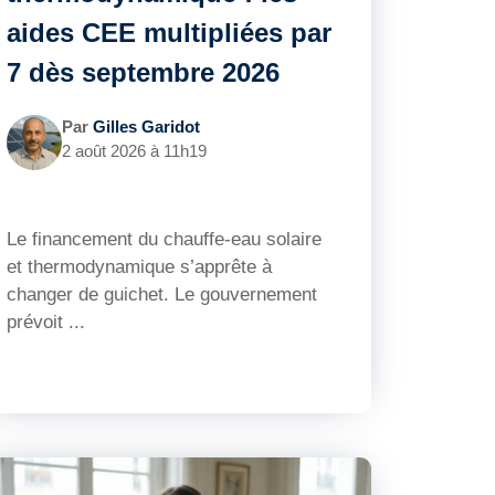
aides CEE multipliées par
7 dès septembre 2026
Par
Gilles Garidot
2 août 2026 à 11h19
Le financement du chauffe-eau solaire
et thermodynamique s’apprête à
changer de guichet. Le gouvernement
prévoit ...