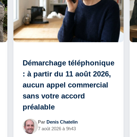
Démarchage téléphonique
: à partir du 11 août 2026,
aucun appel commercial
sans votre accord
préalable
Par
Denis Chatelin
7 août 2026 à 9h43