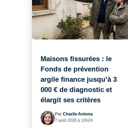
Maisons fissurées : le
Fonds de prévention
argile finance jusqu’à 3
000 € de diagnostic et
élargit ses critères
Par
Charlie Antona
7 août 2026 à 10h24