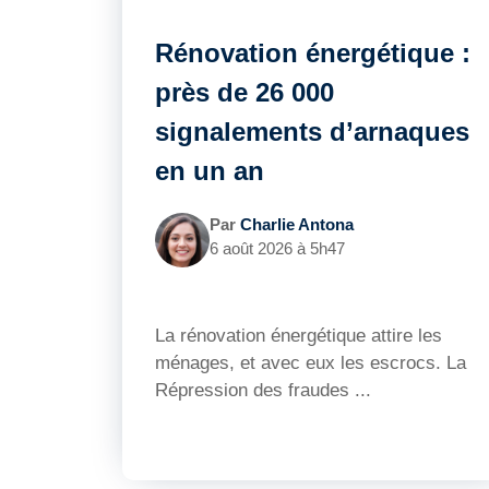
Rénovation énergétique :
près de 26 000
signalements d’arnaques
en un an
Par
Charlie Antona
6 août 2026 à 5h47
La rénovation énergétique attire les
ménages, et avec eux les escrocs. La
Répression des fraudes ...