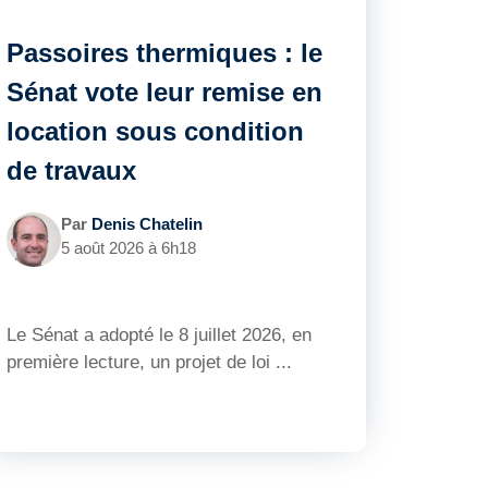
Passoires thermiques : le
Sénat vote leur remise en
location sous condition
de travaux
Par
Denis Chatelin
5 août 2026 à 6h18
Le Sénat a adopté le 8 juillet 2026, en
première lecture, un projet de loi ...