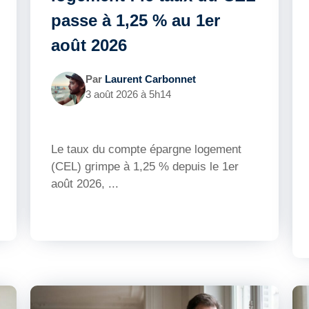
passe à 1,25 % au 1er
août 2026
Par
Laurent Carbonnet
3 août 2026 à 5h14
Le taux du compte épargne logement
(CEL) grimpe à 1,25 % depuis le 1er
août 2026, ...