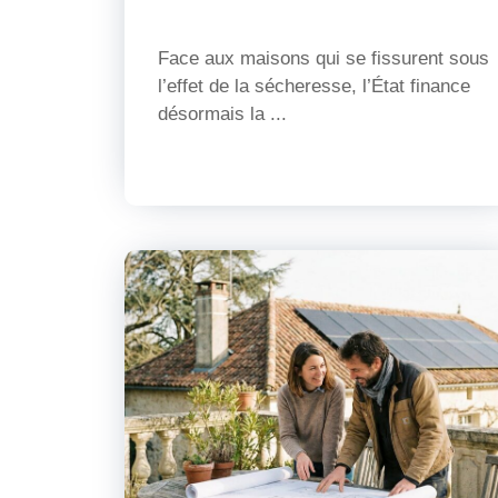
Face aux maisons qui se fissurent sous
l’effet de la sécheresse, l’État finance
désormais la ...