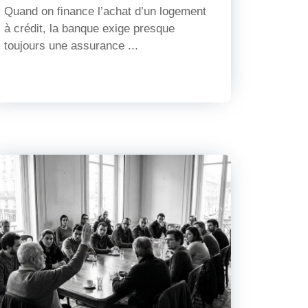
Quand on finance l’achat d’un logement
à crédit, la banque exige presque
toujours une assurance ...