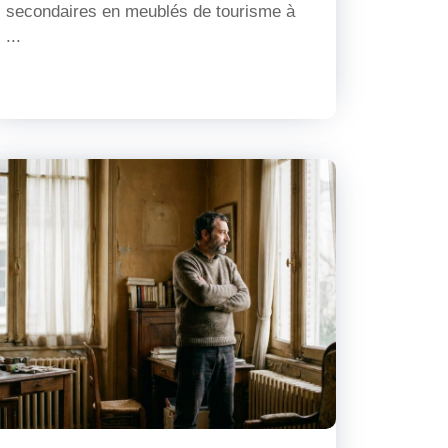
secondaires en meublés de tourisme à
...