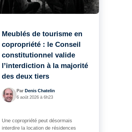
Meublés de tourisme en
copropriété : le Conseil
constitutionnel valide
l’interdiction à la majorité
des deux tiers
Par
Denis Chatelin
6 août 2026 à 6h23
Une copropriété peut désormais
interdire la location de résidences