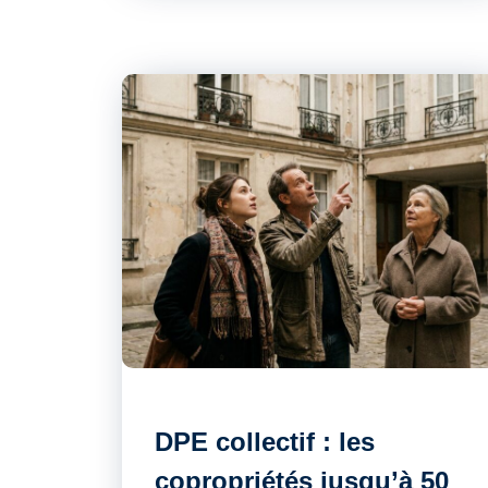
DPE collectif : les
copropriétés jusqu’à 50