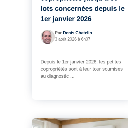
lots concernées depuis le
1er janvier 2026
Par
Denis Chatelin
3 août 2026 à 6h07
Depuis le 1er janvier 2026, les petites
copropriétés sont à leur tour soumises
au diagnostic ...