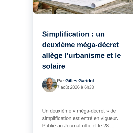
Simplification : un
deuxième méga-décret
allège l’urbanisme et le
solaire
Par
Gilles Garidot
7 août 2026 à 6h33
Un deuxième « méga-décret » de
simplification est entré en vigueur.
Publié au Journal officiel le 28 ...