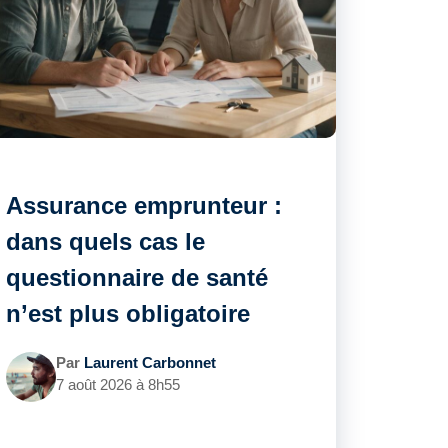
Assurance emprunteur :
dans quels cas le
questionnaire de santé
n’est plus obligatoire
Par
Laurent Carbonnet
7 août 2026 à 8h55