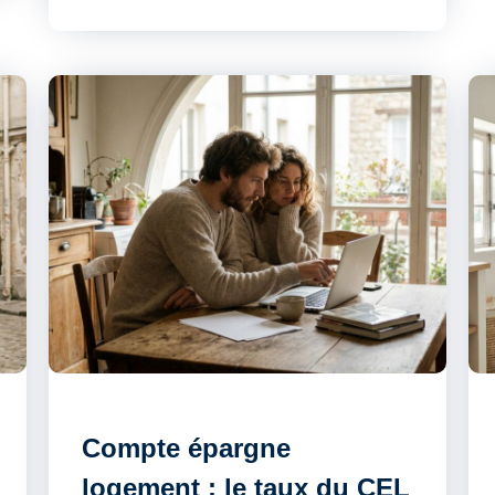
Compte épargne
logement : le taux du CEL