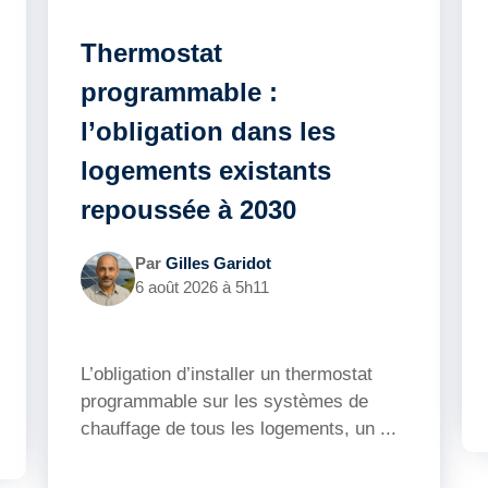
Thermostat
programmable :
l’obligation dans les
logements existants
repoussée à 2030
Par
Gilles Garidot
6 août 2026 à 5h11
L’obligation d’installer un thermostat
programmable sur les systèmes de
chauffage de tous les logements, un ...