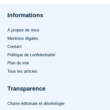
Informations
À propos de nous
Mentions légales
Contact
Politique de confidentialité
Plan du site
Tous les articles
Transparence
Charte éditoriale et déontologie