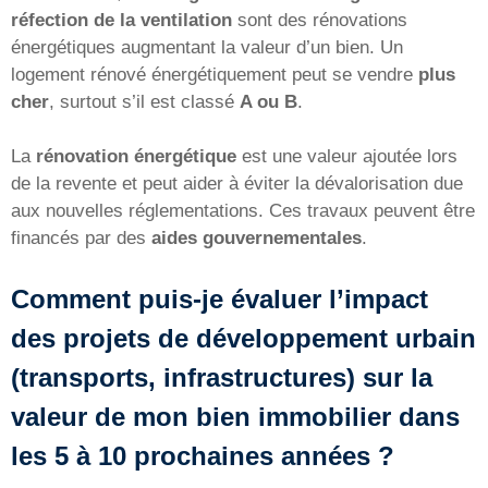
réfection de la ventilation
sont des rénovations
énergétiques augmentant la valeur d’un bien. Un
logement rénové énergétiquement peut se vendre
plus
cher
, surtout s’il est classé
A ou B
.
La
rénovation énergétique
est une valeur ajoutée lors
de la revente et peut aider à éviter la dévalorisation due
aux nouvelles réglementations. Ces travaux peuvent être
financés par des
aides gouvernementales
.
Comment puis-je évaluer l’impact
des projets de développement urbain
(transports, infrastructures) sur la
valeur de mon bien immobilier dans
les 5 à 10 prochaines années ?