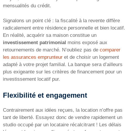
mensualités du crédit.
Signalons un point clé : la fiscalité à la revente diffère
radicalement entre résidence personnelle et bien locatif.
En réalité, acquérir sa maison constitue un
investissement patrimonial
moins exposé aux
retournements de marché. N’oubliez pas de
comparer
les assurances emprunteur
et de choisir un logement
adapté à votre projet familial. La banque sera d’ailleurs
plus exigeante sur les critères de financement pour un
investissement locatif pur.
Flexibilité et engagement
Contrairement aux idées reçues, la location n’offre pas
tant de liberté. Essayez donc de vendre rapidement un
studio occupé par un locataire récalcitrant ! Les délais