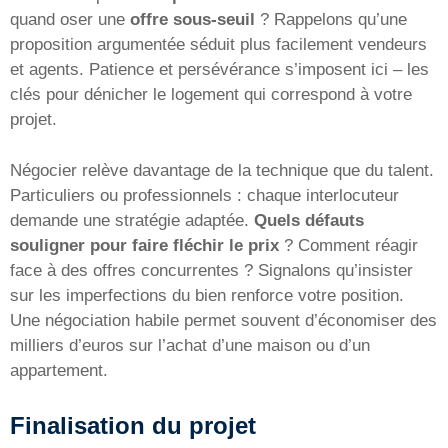
quand oser une
offre sous-seuil
? Rappelons qu’une
proposition argumentée séduit plus facilement vendeurs
et agents. Patience et persévérance s’imposent ici – les
clés pour dénicher le logement qui correspond à votre
projet.
Négocier relève davantage de la technique que du talent.
Particuliers ou professionnels : chaque interlocuteur
demande une stratégie adaptée.
Quels défauts
souligner pour faire fléchir le prix
? Comment réagir
face à des offres concurrentes ? Signalons qu’insister
sur les imperfections du bien renforce votre position.
Une négociation habile permet souvent d’économiser des
milliers d’euros sur l’achat d’une maison ou d’un
appartement.
Finalisation du projet