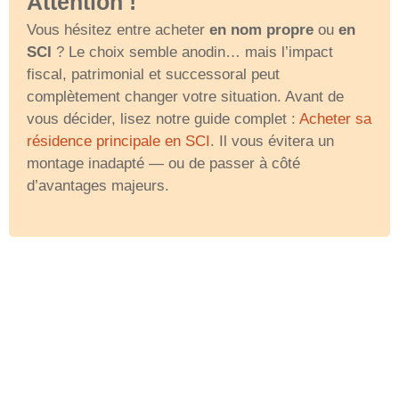
Attention !
Vous hésitez entre acheter
en nom propre
ou
en
SCI
? Le choix semble anodin… mais l’impact
fiscal, patrimonial et successoral peut
complètement changer votre situation. Avant de
vous décider, lisez notre guide complet :
Acheter sa
résidence principale en SCI
. Il vous évitera un
montage inadapté — ou de passer à côté
d’avantages majeurs.