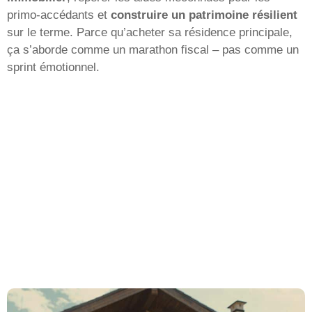
primo-accédants et
construire un patrimoine résilient
sur le terme. Parce qu’acheter sa résidence principale,
ça s’aborde comme un marathon fiscal – pas comme un
sprint émotionnel.