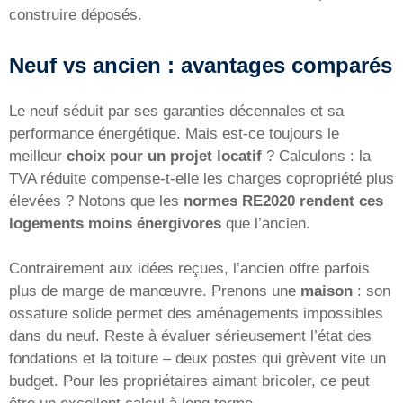
construire déposés.
Neuf vs ancien : avantages comparés
Le neuf séduit par ses garanties décennales et sa
performance énergétique. Mais est-ce toujours le
meilleur
choix pour un projet locatif
? Calculons : la
TVA réduite compense-t-elle les charges copropriété plus
élevées ? Notons que les
normes RE2020 rendent ces
logements moins énergivores
que l’ancien.
Contrairement aux idées reçues, l’ancien offre parfois
plus de marge de manœuvre. Prenons une
maison
: son
ossature solide permet des aménagements impossibles
dans du neuf. Reste à évaluer sérieusement l’état des
fondations et la toiture – deux postes qui grèvent vite un
budget. Pour les propriétaires aimant bricoler, ce peut