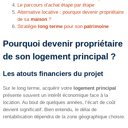
Le parcours d’achat étape par étape
Alternative locative : pourquoi devenir propriétaire
de sa
maison
?
Stratégie
long terme
pour son
patrimoine
Pourquoi devenir propriétaire
de son logement principal ?
Les atouts financiers du projet
Sur le long terme, acquérir votre
logement principal
présente souvent un intérêt économique face à la
location. Au bout de quelques années, l’écart de coût
devient significatif. Bien entendu, le délai de
rentabilisation dépendra de la zone géographique choisie.