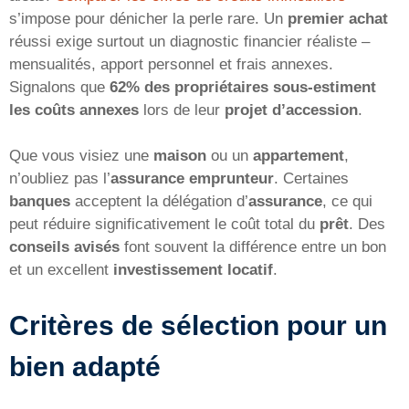
s’impose pour dénicher la perle rare. Un
premier achat
réussi exige surtout un diagnostic financier réaliste –
mensualités, apport personnel et frais annexes.
Signalons que
62% des propriétaires sous-estiment
les coûts annexes
lors de leur
projet d’accession
.
Que vous visiez une
maison
ou un
appartement
,
n’oubliez pas l’
assurance emprunteur
. Certaines
banques
acceptent la délégation d’
assurance
, ce qui
peut réduire significativement le coût total du
prêt
. Des
conseils avisés
font souvent la différence entre un bon
et un excellent
investissement locatif
.
Critères de sélection pour un
bien adapté