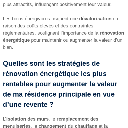
plus attractifs, influençant positivement leur valeur.
Les biens énergivores risquent une
dévalorisation
en
raison des coûts élevés et des contraintes
réglementaires, soulignant l’importance de la
rénovation
énergétique
pour maintenir ou augmenter la valeur d’un
bien.
Quelles sont les stratégies de
rénovation énergétique les plus
rentables pour augmenter la valeur
de ma résidence principale en vue
d’une revente ?
L’
isolation des murs
, le
remplacement des
menuiseries
, le
changement du chauffage
et la