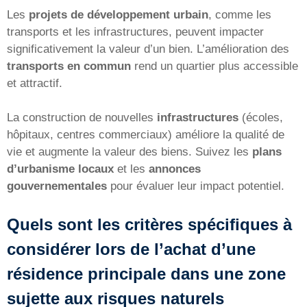
Les
projets de développement urbain
, comme les
transports et les infrastructures, peuvent impacter
significativement la valeur d’un bien. L’amélioration des
transports en commun
rend un quartier plus accessible
et attractif.
La construction de nouvelles
infrastructures
(écoles,
hôpitaux, centres commerciaux) améliore la qualité de
vie et augmente la valeur des biens. Suivez les
plans
d’urbanisme locaux
et les
annonces
gouvernementales
pour évaluer leur impact potentiel.
Quels sont les critères spécifiques à
considérer lors de l’achat d’une
résidence principale dans une zone
sujette aux risques naturels