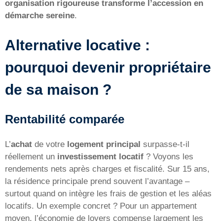
organisation rigoureuse transforme l’accession en
démarche sereine
.
Alternative locative :
pourquoi devenir propriétaire
de sa maison ?
Rentabilité comparée
L’
achat
de votre
logement principal
surpasse-t-il
réellement un
investissement locatif
? Voyons les
rendements nets après charges et fiscalité. Sur 15 ans,
la résidence principale prend souvent l’avantage –
surtout quand on intègre les frais de gestion et les aléas
locatifs. Un exemple concret ? Pour un appartement
moyen, l’économie de loyers compense largement les