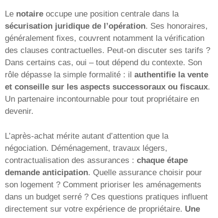
Le
notaire
occupe une position centrale dans la
sécurisation juridique de l’opération
. Ses honoraires,
généralement fixes, couvrent notamment la vérification
des clauses contractuelles. Peut-on discuter ses tarifs ?
Dans certains cas, oui – tout dépend du contexte. Son
rôle dépasse la simple formalité : il
authentifie la vente
et conseille sur les aspects successoraux ou fiscaux
.
Un partenaire incontournable pour tout propriétaire en
devenir.
L’après-achat mérite autant d’attention que la
négociation. Déménagement, travaux légers,
contractualisation des assurances :
chaque étape
demande anticipation
. Quelle assurance choisir pour
son logement ? Comment prioriser les aménagements
dans un budget serré ? Ces questions pratiques influent
directement sur votre expérience de propriétaire.
Une