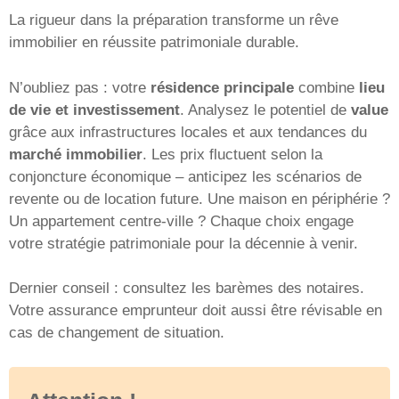
La rigueur dans la préparation transforme un rêve
immobilier en réussite patrimoniale durable.
N’oubliez pas : votre
résidence principale
combine
lieu
de vie et investissement
. Analysez le potentiel de
value
grâce aux infrastructures locales et aux tendances du
marché immobilier
. Les prix fluctuent selon la
conjoncture économique – anticipez les scénarios de
revente ou de location future. Une maison en périphérie ?
Un appartement centre-ville ? Chaque choix engage
votre stratégie patrimoniale pour la décennie à venir.
Dernier conseil : consultez les barèmes des notaires.
Votre assurance emprunteur doit aussi être révisable en
cas de changement de situation.