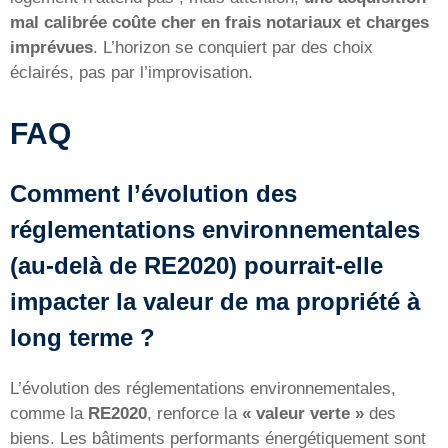
mal calibrée coûte cher en frais notariaux et charges
imprévues
. L’horizon se conquiert par des choix
éclairés, pas par l’improvisation.
FAQ
Comment l’évolution des
réglementations environnementales
(au-delà de RE2020) pourrait-elle
impacter la valeur de ma propriété à
long terme ?
L’évolution des réglementations environnementales,
comme la
RE2020
, renforce la
« valeur verte »
des
biens. Les bâtiments performants énergétiquement sont