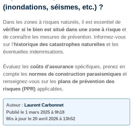
(inondations, séismes, etc.) ?
Dans les zones à risques naturels, il est essentiel de
vérifier si le bien est situé dans une zone à risque
et
de connaître les mesures de prévention. Informez-vous
sur l’
historique des catastrophes naturelles
et les
éventuelles indemnisations.
Évaluez les
coûts d’assurance
spécifiques, prenez en
compte les
normes de construction parasismiques
et
renseignez-vous sur les
plans de prévention des
risques (PPR)
applicables.
Auteur :
Laurent Carbonnet
Publié le
1 mars 2025 à 9h18
Mis à jour le
20 avril 2026 à 13h52