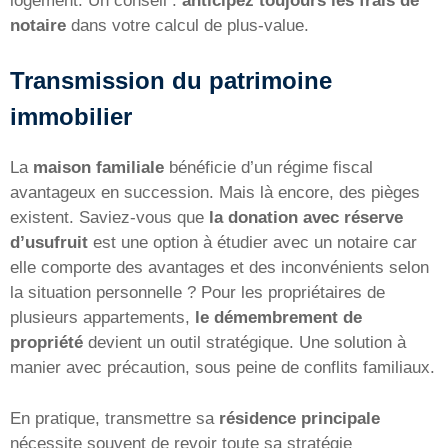
logement. Un conseil :
anticipez toujours les frais de
notaire
dans votre calcul de plus-value.
Transmission du patrimoine
immobilier
La
maison familiale
bénéficie d’un régime fiscal
avantageux en succession. Mais là encore, des pièges
existent. Saviez-vous que
la donation avec réserve
d’usufruit
est une option à étudier avec un notaire car
elle comporte des avantages et des inconvénients selon
la situation personnelle ? Pour les propriétaires de
plusieurs appartements,
le démembrement de
propriété
devient un outil stratégique. Une solution à
manier avec précaution, sous peine de conflits familiaux.
En pratique, transmettre sa
résidence principale
nécessite souvent de revoir toute sa stratégie