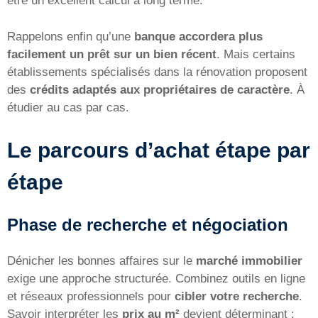
être un excellent calcul à long terme.
Rappelons enfin qu’une
banque accordera plus
facilement un prêt sur un bien récent
. Mais certains
établissements spécialisés dans la rénovation proposent
des
crédits adaptés aux propriétaires de caractère
. À
étudier au cas par cas.
Le parcours d’achat étape par
étape
Phase de recherche et négociation
Dénicher les bonnes affaires sur le
marché immobilier
exige une approche structurée. Combinez outils en ligne
et réseaux professionnels pour
cibler votre recherche
.
Savoir interpréter les
prix au m²
devient déterminant :