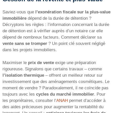
Saviez-vous que
l’exonération fiscale sur la plus-value
immobilière
dépend de la durée de détention ?
Décryptons les règles : l’information concernant la durée
de détention est à vérifier auprès d’un notaire car elle
dépend de nombreux facteurs. Comment déclarer sa
vente sans se tromper
? Un point clé souvent négligé
dans les projets immobiliers.
Maximiser le
prix de vente
exige une préparation
rigoureuse. Signalons que certains travaux – comme
l’isolation thermique
– offrent un meilleur retour sur
investissement que des aménagements cosmétiques. Le
moment de vendre ? Paradoxalement, il ne coïncide pas
toujours avec les
cycles du marché immobilier
. Pour
les propriétaires, consulter l’
ANAH
permet d’accéder à
des aides précieuses pour augmenter la rentabilité du