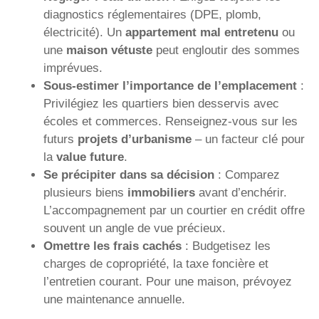
diagnostics réglementaires (DPE, plomb,
électricité). Un
appartement mal entretenu
ou
une
maison vétuste
peut engloutir des sommes
imprévues.
Sous-estimer l’importance de l’emplacement
:
Privilégiez les quartiers bien desservis avec
écoles et commerces. Renseignez-vous sur les
futurs
projets d’urbanisme
– un facteur clé pour
la
value future
.
Se précipiter dans sa décision
: Comparez
plusieurs biens
immobiliers
avant d’enchérir.
L’accompagnement par un courtier en crédit offre
souvent un angle de vue précieux.
Omettre les frais cachés
: Budgetisez les
charges de copropriété, la taxe foncière et
l’entretien courant. Pour une maison, prévoyez
une maintenance annuelle.