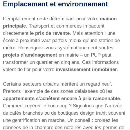
Emplacement et environnement
L’emplacement reste déterminant pour votre
maison
principale
. Transport et commerces impactent
directement le
prix de revente
. Mais attention : une
école à proximité vaut parfois mieux qu’une station de
métro. Renseignez-vous systématiquement sur les
projets d’aménagement
en mairie – un PUP peut
transformer un quartier en cinq ans. Ces informations
valent de l’or pour votre
investissement immobilier
.
Certains secteurs urbains méritent un regard neuf.
Prenons l’exemple de ces zones délaissées où les
appartements s’achètent encore à prix raisonnable
.
Comment repérer le bon coup ? Signalons que l’arrivée
de cafés branchés ou de boutiques design trahit souvent
une gentrification en marche. Un conseil : croisez les
données de la chambre des notaires avec les permis de