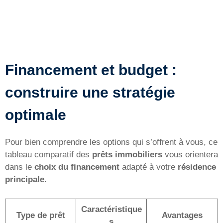
Financement et budget :
construire une stratégie
optimale
Pour bien comprendre les options qui s’offrent à vous, ce
tableau comparatif des
prêts immobiliers
vous orientera
dans le
choix du financement
adapté à votre
résidence
principale
.
Caractéristique
Type de prêt
Avantages
s