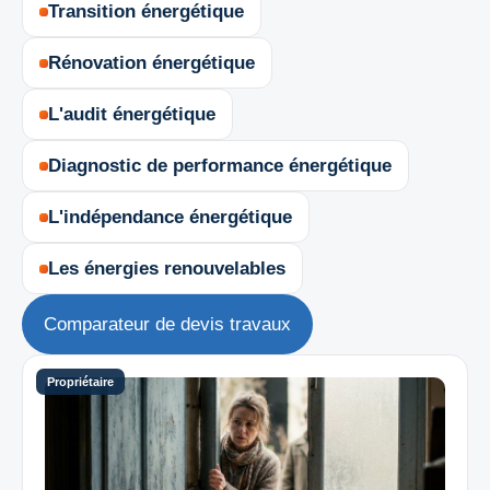
Transition énergétique
Rénovation énergétique
L'audit énergétique
Diagnostic de performance énergétique
L'indépendance énergétique
Les énergies renouvelables
Comparateur de devis travaux