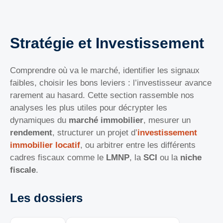
Stratégie et Investissement
Comprendre où va le marché, identifier les signaux
faibles, choisir les bons leviers : l’investisseur avance
rarement au hasard. Cette section rassemble nos
analyses les plus utiles pour décrypter les
dynamiques du
marché immobilier
, mesurer un
rendement
, structurer un projet d’
investissement
immobilier locatif
, ou arbitrer entre les différents
cadres fiscaux comme le
LMNP
, la
SCI
ou la
niche
fiscale
.
Les dossiers