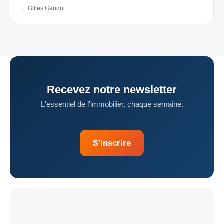
Gilles Garidot
Recevez notre newsletter
L'essentiel de l'immobilier, chaque semaine.
S'inscrire