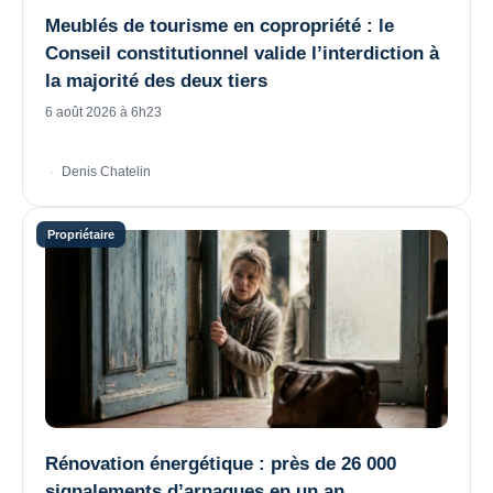
Meublés de tourisme en copropriété : le
Conseil constitutionnel valide l’interdiction à
la majorité des deux tiers
6 août 2026 à 6h23
Denis Chatelin
Rénovation énergétique : près de 26 000
signalements d’arnaques en un an