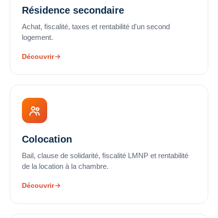
Résidence secondaire
Achat, fiscalité, taxes et rentabilité d'un second
logement.
Découvrir
Colocation
Bail, clause de solidarité, fiscalité LMNP et rentabilité
de la location à la chambre.
Découvrir