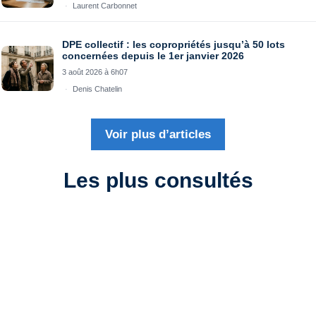
Laurent Carbonnet
DPE collectif : les copropriétés jusqu’à 50 lots
concernées depuis le 1er janvier 2026
3 août 2026 à 6h07
Denis Chatelin
Voir plus d’articles
Les plus consultés