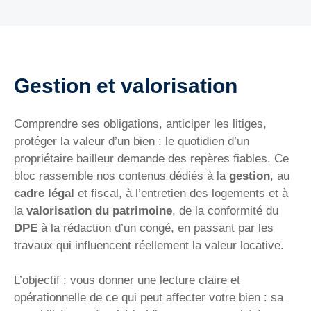
Gestion et valorisation
Comprendre ses obligations, anticiper les litiges,
protéger la valeur d’un bien : le quotidien d’un
propriétaire bailleur demande des repères fiables. Ce
bloc rassemble nos contenus dédiés à la
gestion
, au
cadre légal
et fiscal, à l’entretien des logements et à
la
valorisation du patrimoine
, de la conformité du
DPE
à la rédaction d’un congé, en passant par les
travaux qui influencent réellement la valeur locative.
L’objectif : vous donner une lecture claire et
opérationnelle de ce qui peut affecter votre bien : sa