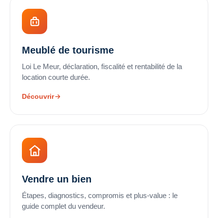
Meublé de tourisme
Loi Le Meur, déclaration, fiscalité et rentabilité de la
location courte durée.
Découvrir
Vendre un bien
Étapes, diagnostics, compromis et plus-value : le
guide complet du vendeur.