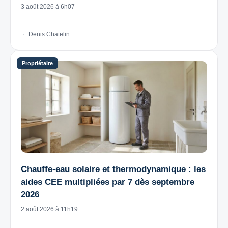
3 août 2026 à 6h07
Denis Chatelin
Chauffe-eau solaire et thermodynamique : les
aides CEE multipliées par 7 dès septembre
2026
2 août 2026 à 11h19