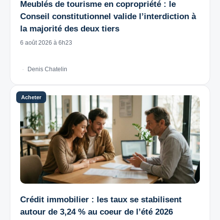
Meublés de tourisme en copropriété : le
Conseil constitutionnel valide l’interdiction à
la majorité des deux tiers
6 août 2026 à 6h23
Denis Chatelin
Crédit immobilier : les taux se stabilisent
autour de 3,24 % au coeur de l’été 2026