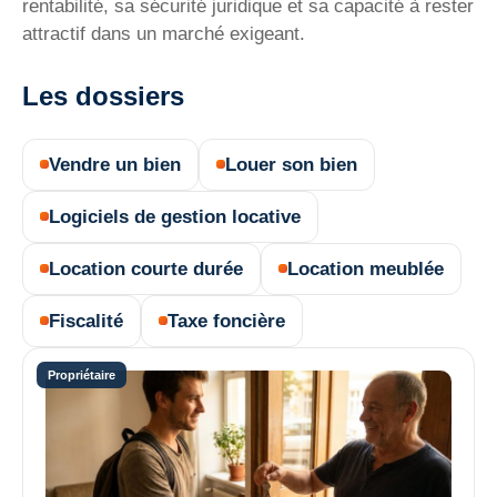
rentabilité, sa sécurité juridique et sa capacité à rester
attractif dans un marché exigeant.
Les dossiers
Vendre un bien
Louer son bien
Logiciels de gestion locative
Location courte durée
Location meublée
Fiscalité
Taxe foncière