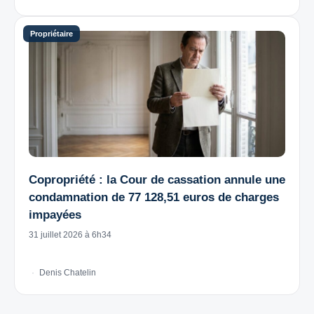
Copropriété : la Cour de cassation annule une
condamnation de 77 128,51 euros de charges
impayées
31 juillet 2026 à 6h34
Denis Chatelin