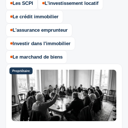
Les SCPI
L'investissement locatif
Le crédit immobilier
L'assurance emprunteur
Investir dans l'immobilier
Le marchand de biens