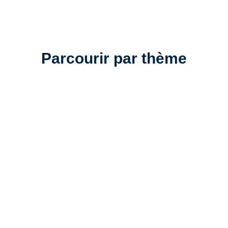
Parcourir par thème