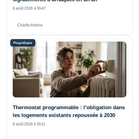
6 août 2026 à 5h47
Charlie Antona
Thermostat programmable : l’obligation dans
les logements existants repoussée à 2030
6 août 2026 à 5h11