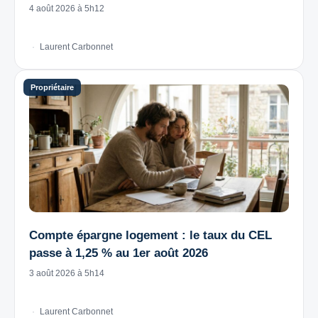
4 août 2026 à 5h12
Laurent Carbonnet
Compte épargne logement : le taux du CEL
passe à 1,25 % au 1er août 2026
3 août 2026 à 5h14
Laurent Carbonnet