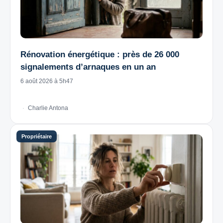
Rénovation énergétique : près de 26 000
signalements d’arnaques en un an
6 août 2026 à 5h47
Charlie Antona