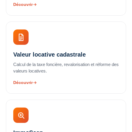
Découvrir
Valeur locative cadastrale
Calcul de la taxe foncière, revalorisation et réforme des
valeurs locatives.
Découvrir