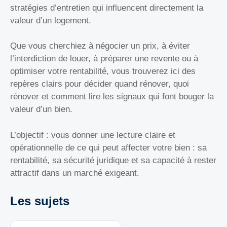
stratégies d’entretien qui influencent directement la
valeur d’un logement.
Que vous cherchiez à négocier un prix, à éviter
l’interdiction de louer, à préparer une revente ou à
optimiser votre rentabilité, vous trouverez ici des
repères clairs pour décider quand rénover, quoi
rénover et comment lire les signaux qui font bouger la
valeur d’un bien.
L’objectif : vous donner une lecture claire et
opérationnelle de ce qui peut affecter votre bien : sa
rentabilité, sa sécurité juridique et sa capacité à rester
attractif dans un marché exigeant.
Les sujets