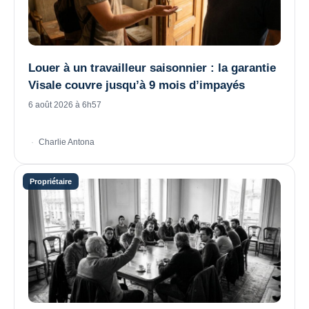
Louer à un travailleur saisonnier : la garantie
Visale couvre jusqu’à 9 mois d’impayés
6 août 2026 à 6h57
Charlie Antona