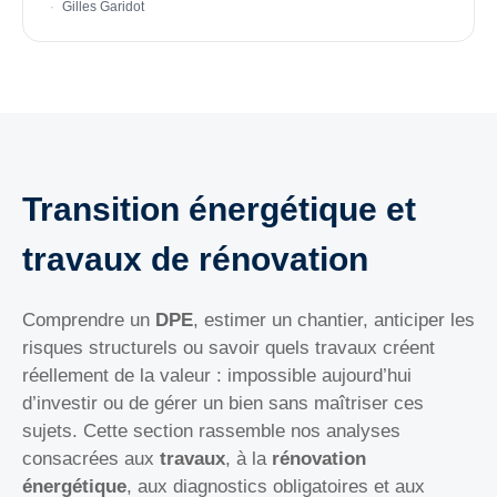
Gilles Garidot
Transition énergétique et
travaux de rénovation
Comprendre un
DPE
, estimer un chantier, anticiper les
risques structurels ou savoir quels travaux créent
réellement de la valeur : impossible aujourd’hui
d’investir ou de gérer un bien sans maîtriser ces
sujets. Cette section rassemble nos analyses
consacrées aux
travaux
, à la
rénovation
énergétique
, aux diagnostics obligatoires et aux