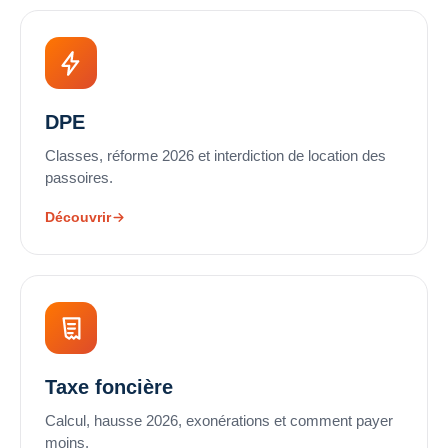
DPE
Classes, réforme 2026 et interdiction de location des
passoires.
Découvrir
Taxe foncière
Calcul, hausse 2026, exonérations et comment payer
moins.