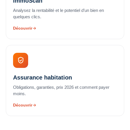
ImmoScan
Analysez la rentabilité et le potentiel d’un bien en
quelques clics.
Découvrir
Assurance habitation
Obligations, garanties, prix 2026 et comment payer
moins.
Découvrir