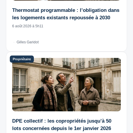
Thermostat programmable : l’obligation dans
les logements existants repoussée à 2030
6 août 2026 à 5h11
Gilles Garidot
DPE collectif : les copropriétés jusqu’à 50
lots concernées depuis le 1er janvier 2026