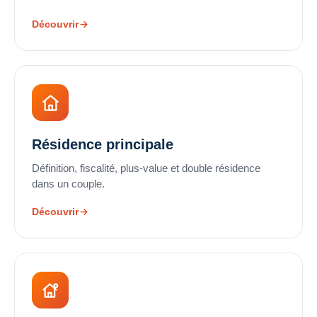
Découvrir
Résidence principale
Définition, fiscalité, plus-value et double résidence
dans un couple.
Découvrir