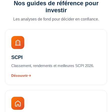
Nos guides de référence pour
investir
Les analyses de fond pour décider en confiance.
SCPI
Classement, rendements et meilleures SCPI 2026.
Découvrir