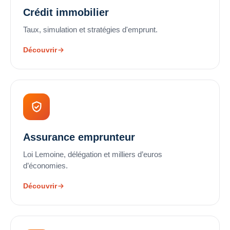
Crédit immobilier
Taux, simulation et stratégies d'emprunt.
Découvrir
Assurance emprunteur
Loi Lemoine, délégation et milliers d’euros
d’économies.
Découvrir