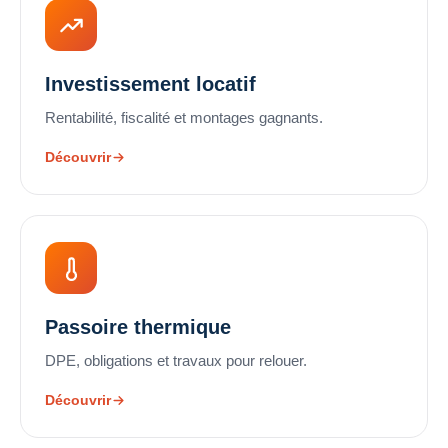
Investissement locatif
Rentabilité, fiscalité et montages gagnants.
Découvrir
Passoire thermique
DPE, obligations et travaux pour relouer.
Découvrir