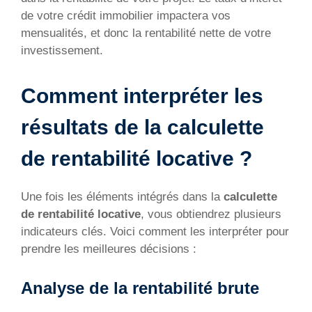
de votre crédit immobilier impactera vos
mensualités, et donc la rentabilité nette de votre
investissement.
Comment interpréter les
résultats de la calculette
de rentabilité locative ?
Une fois les éléments intégrés dans la
calculette
de rentabilité locative
, vous obtiendrez plusieurs
indicateurs clés. Voici comment les interpréter pour
prendre les meilleures décisions :
Analyse de la rentabilité brute