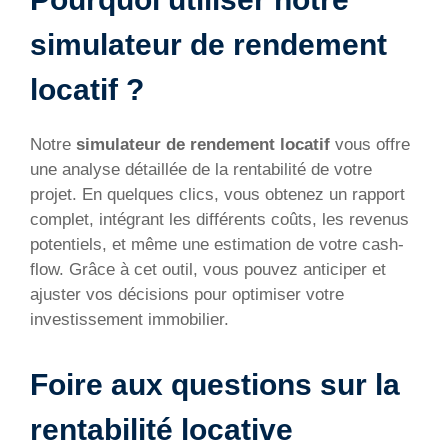
simulateur de rendement
locatif ?
Notre
simulateur de rendement locatif
vous offre
une analyse détaillée de la rentabilité de votre
projet. En quelques clics, vous obtenez un rapport
complet, intégrant les différents coûts, les revenus
potentiels, et même une estimation de votre cash-
flow. Grâce à cet outil, vous pouvez anticiper et
ajuster vos décisions pour optimiser votre
investissement immobilier.
Foire aux questions sur la
rentabilité locative