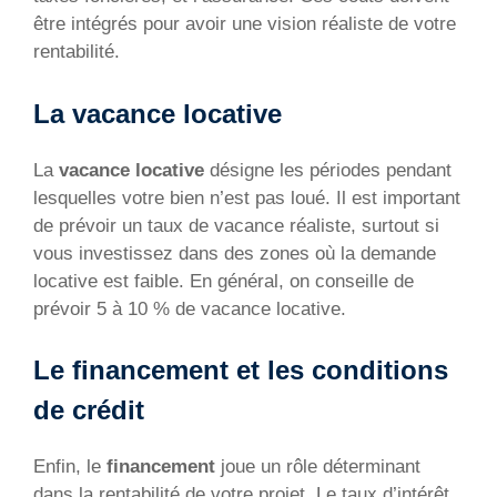
être intégrés pour avoir une vision réaliste de votre
rentabilité.
La vacance locative
La
vacance locative
désigne les périodes pendant
lesquelles votre bien n’est pas loué. Il est important
de prévoir un taux de vacance réaliste, surtout si
vous investissez dans des zones où la demande
locative est faible. En général, on conseille de
prévoir 5 à 10 % de vacance locative.
Le financement et les conditions
de crédit
Enfin, le
financement
joue un rôle déterminant
dans la rentabilité de votre projet. Le taux d’intérêt