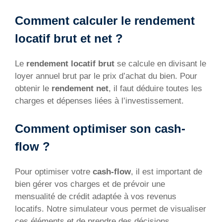
Comment calculer le rendement
locatif brut et net ?
Le
rendement locatif brut
se calcule en divisant le
loyer annuel brut par le prix d’achat du bien. Pour
obtenir le
rendement net
, il faut déduire toutes les
charges et dépenses liées à l’investissement.
Comment optimiser son cash-
flow ?
Pour optimiser votre
cash-flow
, il est important de
bien gérer vos charges et de prévoir une
mensualité de crédit adaptée à vos revenus
locatifs. Notre simulateur vous permet de visualiser
ces éléments et de prendre des décisions