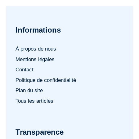
Informations
À propos de nous
Mentions légales
Contact
Politique de confidentialité
Plan du site
Tous les articles
Transparence