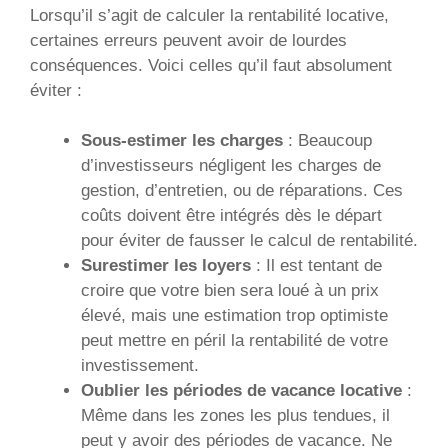
Lorsqu’il s’agit de calculer la rentabilité locative,
certaines erreurs peuvent avoir de lourdes
conséquences. Voici celles qu’il faut absolument
éviter :
Sous-estimer les charges
: Beaucoup
d’investisseurs négligent les charges de
gestion, d’entretien, ou de réparations. Ces
coûts doivent être intégrés dès le départ
pour éviter de fausser le calcul de rentabilité.
Surestimer les loyers
: Il est tentant de
croire que votre bien sera loué à un prix
élevé, mais une estimation trop optimiste
peut mettre en péril la rentabilité de votre
investissement.
Oublier les périodes de vacance locative
:
Même dans les zones les plus tendues, il
peut y avoir des périodes de vacance. Ne