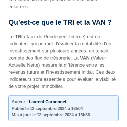
éclairées.
Qu’est-ce que le TRI et la VAN ?
Le
TRI
(Taux de Rendement Interne) est un
indicateur qui permet d’évaluer la rentabilité d’un
investissement sur plusieurs années, en tenant
compte des flux de trésorerie. La
VAN
(Valeur
Actuelle Nette) mesure la différence entre les
revenus futurs et l’investissement initial. Ces deux
indicateurs sont essentiels pour évaluer la viabilité
de votre projet immobilier.
Auteur :
Laurent Carbonnet
Publié le
12 septembre 2024 à 16h04
Mis à jour le
12 septembre 2024 à 16h36