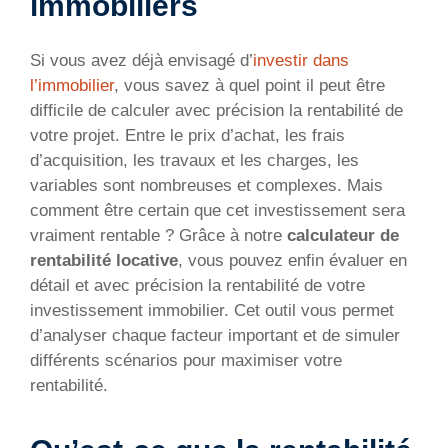
immobiliers
Si vous avez déjà envisagé d’
investir dans
l’immobilier
, vous savez à quel point il peut être
difficile de calculer avec précision la rentabilité de
votre projet. Entre le prix d’achat, les frais
d’acquisition, les travaux et les charges, les
variables sont nombreuses et complexes. Mais
comment être certain que cet investissement sera
vraiment rentable ? Grâce à notre
calculateur de
rentabilité locative
, vous pouvez enfin évaluer en
détail et avec précision la rentabilité de votre
investissement immobilier. Cet outil vous permet
d’analyser chaque facteur important et de simuler
différents scénarios pour maximiser votre
rentabilité.