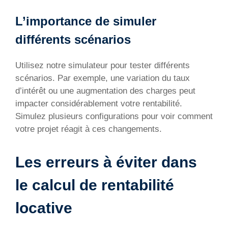
L’importance de simuler
différents scénarios
Utilisez notre simulateur pour tester différents
scénarios. Par exemple, une variation du taux
d’intérêt ou une augmentation des charges peut
impacter considérablement votre rentabilité.
Simulez plusieurs configurations pour voir comment
votre projet réagit à ces changements.
Les erreurs à éviter dans
le calcul de rentabilité
locative