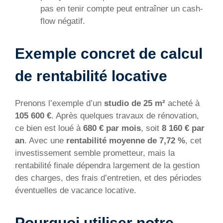
pas en tenir compte peut entraîner un cash-
flow négatif.
Exemple concret de calcul
de rentabilité locative
Prenons l’exemple d’un
studio de 25 m²
acheté à
105 600 €
. Après quelques travaux de rénovation,
ce bien est loué à
680 € par mois
, soit
8 160 € par
an
. Avec une
rentabilité moyenne de 7,72 %
, cet
investissement semble prometteur, mais la
rentabilité finale dépendra largement de la gestion
des charges, des frais d’entretien, et des périodes
éventuelles de vacance locative.
Pourquoi utiliser notre