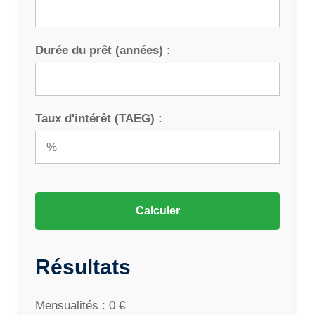
Durée du prêt (années) :
Taux d'intérêt (TAEG) :
Calculer
Résultats
Mensualités : 0 €