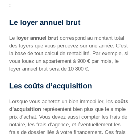
:
Le loyer annuel brut
Le
loyer annuel brut
correspond au montant total
des loyers que vous percevez sur une année. C’est
la base de tout calcul de rentabilité. Par exemple, si
vous louez un appartement à 900 € par mois, le
loyer annuel brut sera de 10 800 €.
Les coûts d’acquisition
Lorsque vous achetez un bien immobilier, les
coûts
d’acquisition
représentent bien plus que le simple
prix d’achat. Vous devez aussi compter les frais de
notaire, les frais d’agence, et éventuellement les
frais de dossier liés à votre financement. Ces frais