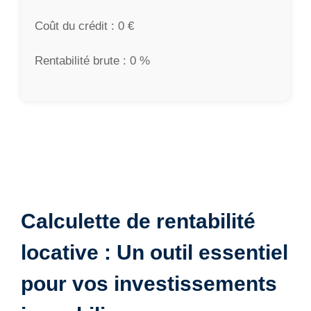
Coût du crédit : 0 €
Rentabilité brute : 0 %
Calculette de rentabilité
locative : Un outil essentiel
pour vos investissements