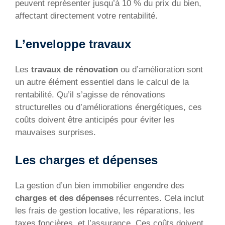
peuvent représenter jusqu’à 10 % du prix du bien,
affectant directement votre rentabilité.
L’enveloppe travaux
Les
travaux de rénovation
ou d’amélioration sont
un autre élément essentiel dans le calcul de la
rentabilité. Qu’il s’agisse de rénovations
structurelles ou d’améliorations énergétiques, ces
coûts doivent être anticipés pour éviter les
mauvaises surprises.
Les charges et dépenses
La gestion d’un bien immobilier engendre des
charges et des dépenses
récurrentes. Cela inclut
les frais de gestion locative, les réparations, les
taxes foncières, et l’assurance. Ces coûts doivent