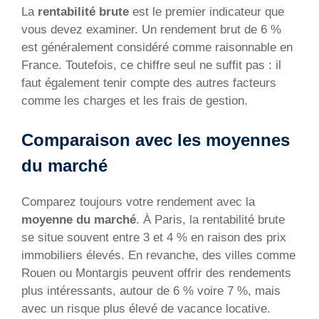
La
rentabilité brute
est le premier indicateur que
vous devez examiner. Un rendement brut de 6 %
est généralement considéré comme raisonnable en
France. Toutefois, ce chiffre seul ne suffit pas : il
faut également tenir compte des autres facteurs
comme les charges et les frais de gestion.
Comparaison avec les moyennes
du marché
Comparez toujours votre rendement avec la
moyenne du marché
. À Paris, la rentabilité brute
se situe souvent entre 3 et 4 % en raison des prix
immobiliers élevés. En revanche, des villes comme
Rouen ou Montargis peuvent offrir des rendements
plus intéressants, autour de 6 % voire 7 %, mais
avec un risque plus élevé de vacance locative.