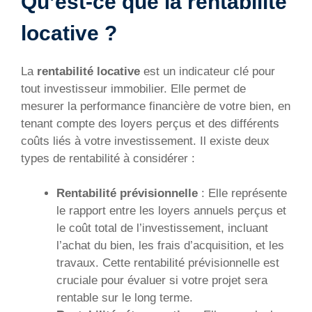
Qu’est-ce que la rentabilité
locative ?
La
rentabilité locative
est un indicateur clé pour
tout investisseur immobilier. Elle permet de
mesurer la performance financière de votre bien, en
tenant compte des loyers perçus et des différents
coûts liés à votre investissement. Il existe deux
types de rentabilité à considérer :
Rentabilité prévisionnelle
: Elle représente
le rapport entre les loyers annuels perçus et
le coût total de l’investissement, incluant
l’achat du bien, les frais d’acquisition, et les
travaux. Cette rentabilité prévisionnelle est
cruciale pour évaluer si votre projet sera
rentable sur le long terme.