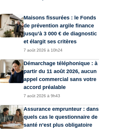
Maisons fissurées : le Fonds
de prévention argile finance
jusqu’à 3 000 € de diagnostic
et élargit ses critères
7 août 2026 à 10h24
Démarchage téléphonique : à
partir du 11 août 2026, aucun
appel commercial sans votre
accord préalable
7 août 2026 à 9h43
Assurance emprunteur : dans
quels cas le questionnaire de
santé n’est plus obligatoire