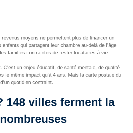
eux revenus moyens ne permettent plus de financer un
 enfants qui partagent leur chambre au-delà de l’âge
es familles contraintes de rester locataires à vie.
. C’est un enjeu éducatif, de santé mentale, de qualité
as le même impact qu’à 4 ans. Mais la carte postale du
 d’un quotidien contraint.
148 villes ferment la
s nombreuses