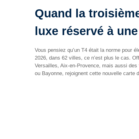
Quand la troisièm
luxe réservé à une 
Vous pensiez qu’un T4 était la norme pour é
2026, dans 62 villes, ce n’est plus le cas. O
Versailles, Aix-en-Provence, mais aussi d
ou Bayonne, rejoignent cette nouvelle carte d