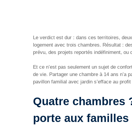
Le verdict est dur : dans ces territoires, d
logement avec trois chambres. Résultat : des
prévu, des projets reportés indéfiniment, ou d
Et ce n’est pas seulement un sujet de confort
de vie. Partager une chambre à 14 ans n’a p
pavillon familial avec jardin s’efface au profit
Quatre chambres ? 
porte aux famille