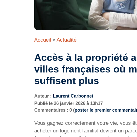
Accueil
»
Actualité
Accès à la propriété 
villes françaises où 
suffisent plus
Auteur :
Laurent Carbonnet
Publié le
26 janvier 2026 à 13h17
Commentaires : 0 (
poster le premier commentai
Vous gagnez correctement votre vie, vous ê
acheter un logement familial devient un parc