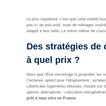
Le plus inquiétant, c’est que cette réalité t
pas ici de précarité, mais de ménages inséré
adapté à leur taille. La notion même de class
Des stratégies d
à quel prix ?
Alors que l’État encourage la propriété, les 
Certaines optent pour l’éloignement : acheter
ciblent des logements vétustes, misant sur 
options alternatives : colocation intergénérat
prêt à taux zéro en France
.