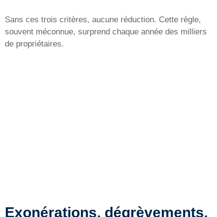
Sans ces trois critères, aucune réduction. Cette règle,
souvent méconnue, surprend chaque année des milliers
de propriétaires.
Exonérations, dégrèvements,