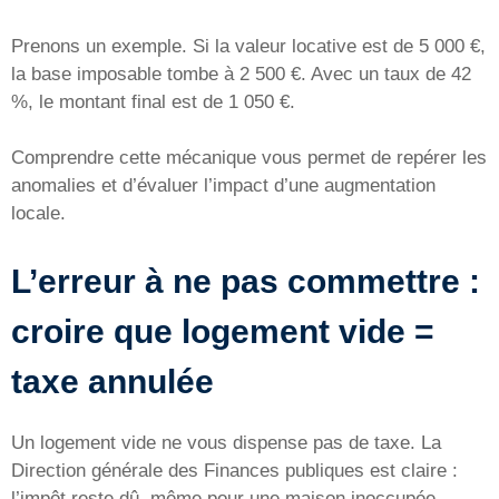
Prenons un exemple. Si la valeur locative est de 5 000 €,
la base imposable tombe à 2 500 €. Avec un taux de 42
%, le montant final est de 1 050 €.
Comprendre cette mécanique vous permet de repérer les
anomalies et d’évaluer l’impact d’une augmentation
locale.
L’erreur à ne pas commettre :
croire que logement vide =
taxe annulée
Un logement vide ne vous dispense pas de taxe. La
Direction générale des Finances publiques est claire :
l’impôt reste dû, même pour une maison inoccupée.