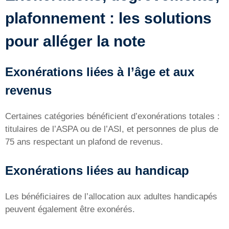
plafonnement : les solutions
pour alléger la note
Exonérations liées à l’âge et aux
revenus
Certaines catégories bénéficient d’exonérations totales :
titulaires de l’ASPA ou de l’ASI, et personnes de plus de
75 ans respectant un plafond de revenus.
Exonérations liées au handicap
Les bénéficiaires de l’allocation aux adultes handicapés
peuvent également être exonérés.