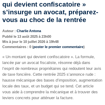
qui devient confiscatoire »
s’insurge un avocat, préparez-
vous au choc de la rentrée
Auteur :
Charlie Antona
Publié le
13 août 2025 à 23h00
Mis à jour le
10 juillet 2026 à 19h48
Commentaires : 0 (
poster le premier commentaire
)
« Un montant qui devient confiscatoire ». La formule,
lancée par un avocat fiscaliste, résonne déjà dans
l’esprit de nombreux propriétaires qui redoutent leur avis
de taxe foncière. Cette rentrée 2025 s’annonce rude :
hausse mécanique des bases d’imposition, augmentation
locale des taux, et un budget qui se tend. Cet article
vous aide à comprendre la mécanique et à trouver des
leviers concrets pour atténuer la facture.