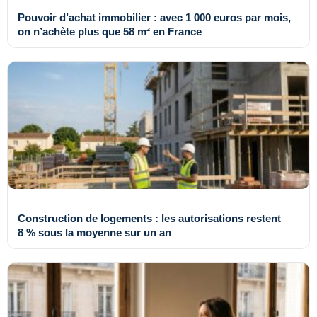
Pouvoir d’achat immobilier : avec 1 000 euros par mois,
on n’achète plus que 58 m² en France
Construction de logements : les autorisations restent
8 % sous la moyenne sur un an