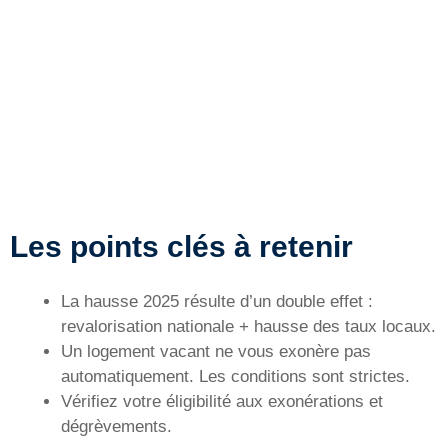
Les points clés à retenir
La hausse 2025 résulte d’un double effet :
revalorisation nationale + hausse des taux locaux.
Un logement vacant ne vous exonère pas
automatiquement. Les conditions sont strictes.
Vérifiez votre éligibilité aux exonérations et
dégrèvements.