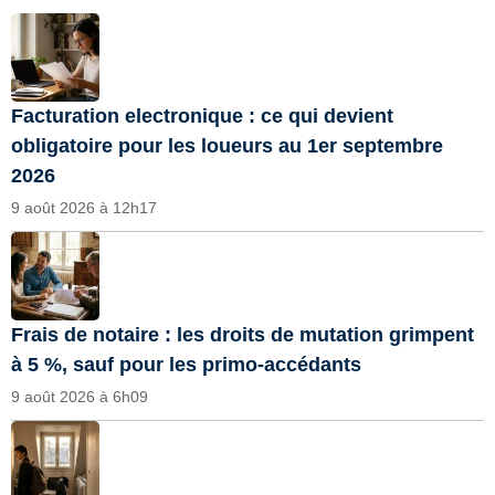
Facturation electronique : ce qui devient
obligatoire pour les loueurs au 1er septembre
2026
9 août 2026 à 12h17
Frais de notaire : les droits de mutation grimpent
à 5 %, sauf pour les primo-accédants
9 août 2026 à 6h09