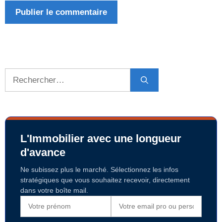
Rechercher :
L'Immobilier avec une longueur
d'avance
Ne subissez plus le marché. Sélectionnez les infos
stratégiques que vous souhaitez recevoir, directement
dans votre boîte mail.