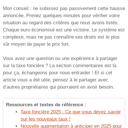
Mon conseil : ne subissez pas passivement cette hausse
annoncée. Prenez quelques minutes pour vérifier votre
situation au regard des critères que nous avons listés.
Chaque euro économisé est une victoire. Le système est
complexe, mais ne pas connaître ses droits est le plus
sûr moyen de payer le prix fort.
Vous avez une question ou une expérience à partager
sur la taxe foncière ? La section commentaires est là
pour ça, échangeons pour nous entraider ! Et si cet
article vous a été utile, pensez à le partager avec
d’autres propriétaires qui pourraient en avoir besoin.
Ressources et textes de référence :
Taxe foncière 2025 : Ce que vous devez savoir
sur les nouveaux taux !
Nouvelle augmentation à anticiper en 2025 pour