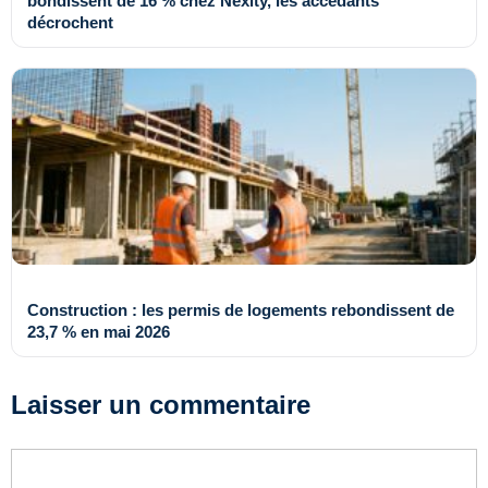
bondissent de 16 % chez Nexity, les accédants
décrochent
Construction : les permis de logements rebondissent de
23,7 % en mai 2026
Laisser un commentaire
Commentaire