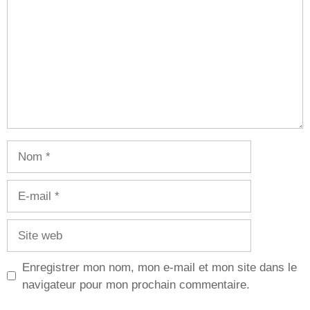
Nom
E-
mail
Site
web
Enregistrer mon nom, mon e-mail et mon site dans le
navigateur pour mon prochain commentaire.