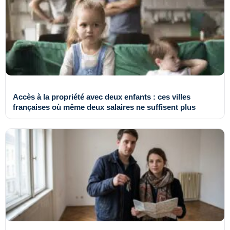
Accès à la propriété avec deux enfants : ces villes
françaises où même deux salaires ne suffisent plus