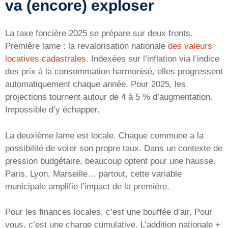
va (encore) exploser
La taxe foncière 2025 se prépare sur deux fronts.
Première lame : la revalorisation nationale
des valeurs
locatives cadastrales
. Indexées sur l’inflation via l’indice
des prix à la consommation harmonisé, elles progressent
automatiquement chaque année. Pour 2025, les
projections tournent autour de 4 à 5 % d’augmentation.
Impossible d’y échapper.
La deuxième lame est locale. Chaque commune a la
possibilité de voter son propre taux. Dans un contexte de
pression budgétaire, beaucoup optent pour une hausse.
Paris, Lyon, Marseille… partout, cette variable
municipale amplifie l’impact de la première.
Pour les finances locales, c’est une bouffée d’air. Pour
vous, c’est une charge cumulative. L’addition nationale +