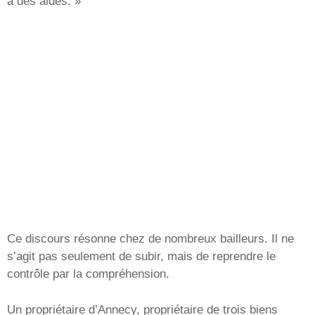
à des aides. »
Ce discours résonne chez de nombreux bailleurs. Il ne
s’agit pas seulement de subir, mais de reprendre le
contrôle par la compréhension.
Un propriétaire d’Annecy, propriétaire de trois biens