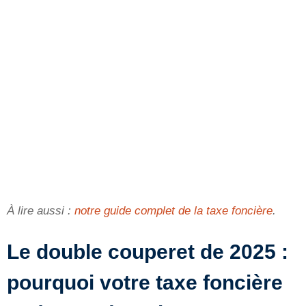
À lire aussi :
notre guide complet de la taxe foncière
.
Le double couperet de 2025 :
pourquoi votre taxe foncière