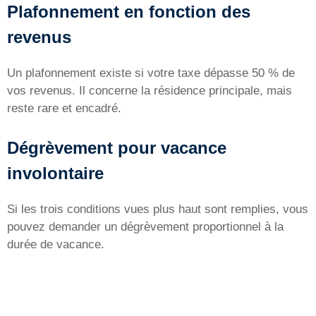
Plafonnement en fonction des
revenus
Un plafonnement existe si votre taxe dépasse 50 % de
vos revenus. Il concerne la résidence principale, mais
reste rare et encadré.
Dégrèvement pour vacance
involontaire
Si les trois conditions vues plus haut sont remplies, vous
pouvez demander un dégrèvement proportionnel à la
durée de vacance.