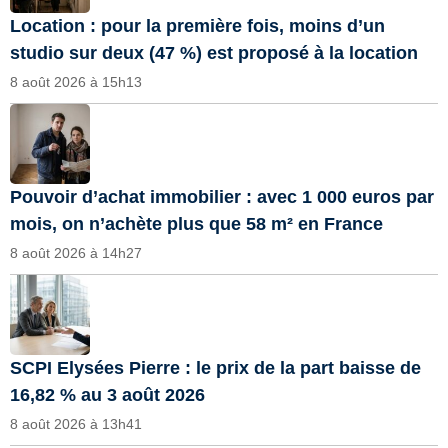
Location : pour la première fois, moins d’un
studio sur deux (47 %) est proposé à la location
8 août 2026 à 15h13
Pouvoir d’achat immobilier : avec 1 000 euros par
mois, on n’achète plus que 58 m² en France
8 août 2026 à 14h27
SCPI Elysées Pierre : le prix de la part baisse de
16,82 % au 3 août 2026
8 août 2026 à 13h41