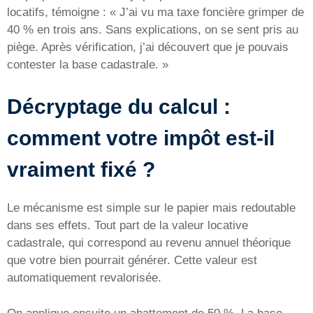
locatifs, témoigne : « J’ai vu ma taxe foncière grimper de
40 % en trois ans. Sans explications, on se sent pris au
piège. Après vérification, j’ai découvert que je pouvais
contester la base cadastrale. »
Décryptage du calcul :
comment votre impôt est-il
vraiment fixé ?
Le mécanisme est simple sur le papier mais redoutable
dans ses effets. Tout part de la valeur locative
cadastrale, qui correspond au revenu annuel théorique
que votre bien pourrait générer. Cette valeur est
automatiquement revalorisée.