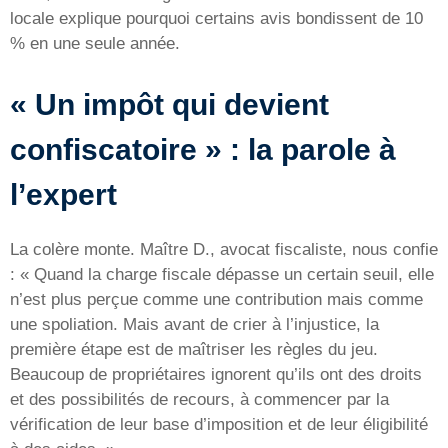
locale explique pourquoi certains avis bondissent de 10
% en une seule année.
« Un impôt qui devient
confiscatoire » : la parole à
l’expert
La colère monte. Maître D., avocat fiscaliste, nous confie
: « Quand la charge fiscale dépasse un certain seuil, elle
n’est plus perçue comme une contribution mais comme
une spoliation. Mais avant de crier à l’injustice, la
première étape est de maîtriser les règles du jeu.
Beaucoup de propriétaires ignorent qu’ils ont des droits
et des possibilités de recours, à commencer par la
vérification de leur base d’imposition et de leur éligibilité