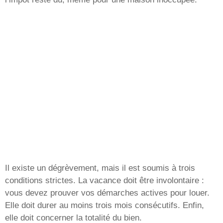
Il existe un dégrèvement, mais il est soumis à trois
conditions strictes. La vacance doit être involontaire :
vous devez prouver vos démarches actives pour louer.
Elle doit durer au moins trois mois consécutifs. Enfin,
elle doit concerner la totalité du bien.