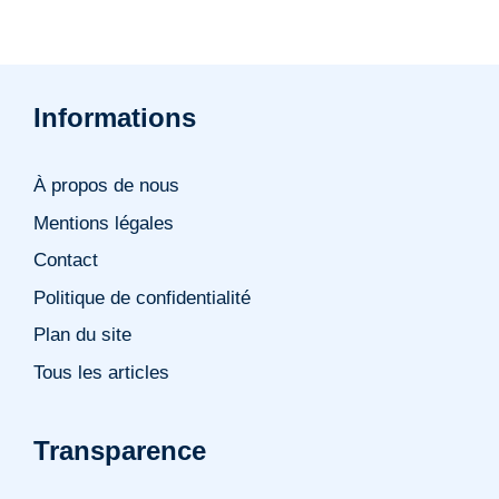
Informations
À propos de nous
Mentions légales
Contact
Politique de confidentialité
Plan du site
Tous les articles
Transparence