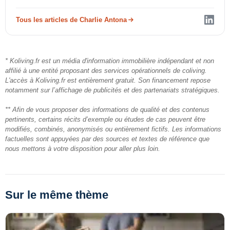
Tous les articles de Charlie Antona
* Koliving.fr est un média d'information immobilière indépendant et non
affilié à une entité proposant des services opérationnels de coliving.
L'accès à Koliving.fr est entièrement gratuit. Son financement repose
notamment sur l’affichage de publicités et des partenariats stratégiques.
** Afin de vous proposer des informations de qualité et des contenus
pertinents, certains récits d’exemple ou études de cas peuvent être
modifiés, combinés, anonymisés ou entièrement fictifs. Les informations
factuelles sont appuyées par des sources et textes de référence que
nous mettons à votre disposition pour aller plus loin.
Sur le même thème