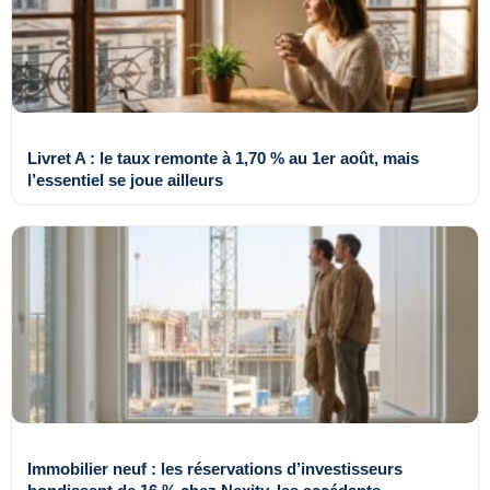
Livret A : le taux remonte à 1,70 % au 1er août, mais
l’essentiel se joue ailleurs
Immobilier neuf : les réservations d’investisseurs