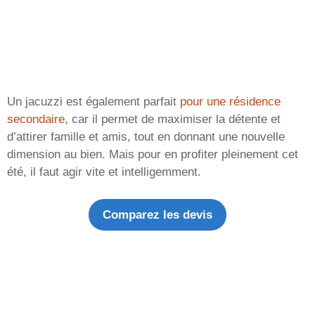
Un jacuzzi est également parfait
pour une résidence
secondaire,
car il permet de maximiser la détente et
d’attirer famille et amis, tout en donnant une nouvelle
dimension au bien. Mais pour en profiter pleinement cet
été, il faut agir vite et intelligemment.
Comparez les devis