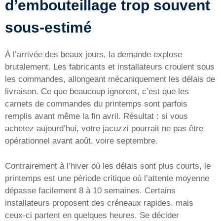
d’embouteillage trop souvent
sous-estimé
À l’arrivée des beaux jours, la demande explose
brutalement. Les fabricants et installateurs croulent sous
les commandes, allongeant mécaniquement les délais de
livraison. Ce que beaucoup ignorent, c’est que les
carnets de commandes du printemps sont parfois
remplis avant même la fin avril. Résultat : si vous
achetez aujourd’hui, votre jacuzzi pourrait ne pas être
opérationnel avant août, voire septembre.
Contrairement à l’hiver où les délais sont plus courts, le
printemps est une période critique où l’attente moyenne
dépasse facilement 8 à 10 semaines. Certains
installateurs proposent des créneaux rapides, mais
ceux-ci partent en quelques heures. Se décider