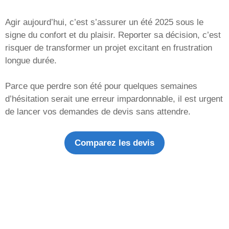
Agir aujourd’hui, c’est s’assurer un été 2025 sous le
signe du confort et du plaisir. Reporter sa décision, c’est
risquer de transformer un projet excitant en frustration
longue durée.
Parce que perdre son été pour quelques semaines
d’hésitation serait une erreur impardonnable, il est urgent
de lancer vos demandes de devis sans attendre.
Comparez les devis