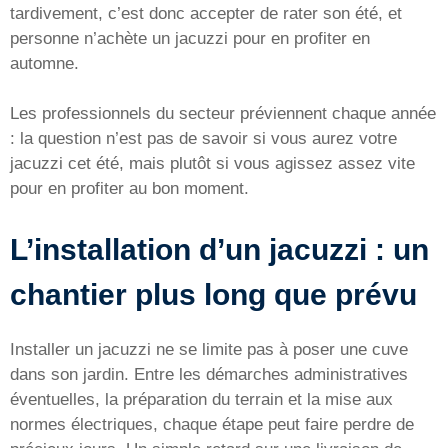
tardivement, c’est donc accepter de rater son été, et
personne n’achète un jacuzzi pour en profiter en
automne.
Les professionnels du secteur préviennent chaque année
: la question n’est pas de savoir si vous aurez votre
jacuzzi cet été, mais plutôt si vous agissez assez vite
pour en profiter au bon moment.
L’installation d’un jacuzzi : un
chantier plus long que prévu
Installer un jacuzzi ne se limite pas à poser une cuve
dans son jardin. Entre les démarches administratives
éventuelles, la préparation du terrain et la mise aux
normes électriques, chaque étape peut faire perdre de