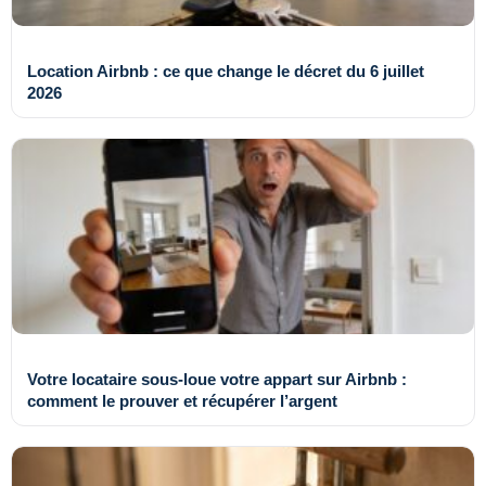
Location Airbnb : ce que change le décret du 6 juillet
2026
Votre locataire sous-loue votre appart sur Airbnb :
comment le prouver et récupérer l’argent