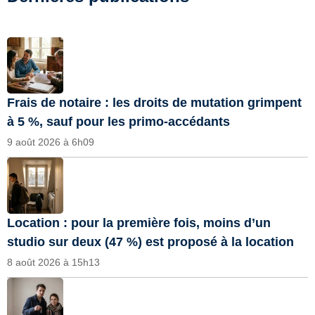
Frais de notaire : les droits de mutation grimpent
à 5 %, sauf pour les primo-accédants
9 août 2026 à 6h09
Location : pour la première fois, moins d’un
studio sur deux (47 %) est proposé à la location
8 août 2026 à 15h13