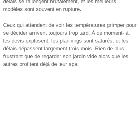
délais se rallongent brutalement, et les meilleurs
modèles sont souvent en rupture.
Ceux qui attendent de voir les températures grimper pour
se décider arrivent toujours trop tard. À ce moment-là,
les devis explosent, les plannings sont saturés, et les
délais dépassent largement trois mois. Rien de plus
frustrant que de regarder son jardin vide alors que les
autres profitent déjà de leur spa.