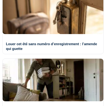
Louer cet été sans numéro d’enregistrement : l’amende
qui guette