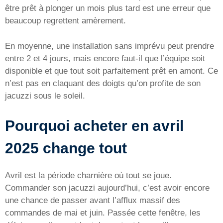
être prêt à plonger un mois plus tard est une erreur que
beaucoup regrettent amèrement.
En moyenne, une installation sans imprévu peut prendre
entre 2 et 4 jours, mais encore faut-il que l’équipe soit
disponible et que tout soit parfaitement prêt en amont. Ce
n’est pas en claquant des doigts qu’on profite de son
jacuzzi sous le soleil.
Pourquoi acheter en avril
2025 change tout
Avril est la période charnière où tout se joue.
Commander son jacuzzi aujourd’hui, c’est avoir encore
une chance de passer avant l’afflux massif des
commandes de mai et juin. Passée cette fenêtre, les