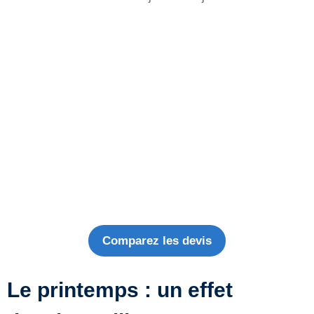
Comparez les devis
Le printemps : un effet