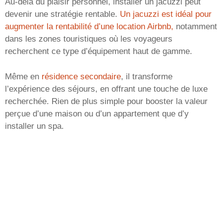
Au-delà du plaisir personnel, installer un jacuzzi peut
devenir une stratégie rentable.
Un jacuzzi est idéal pour
augmenter la rentabilité d’une location Airbnb,
notamment
dans les zones touristiques où les voyageurs
recherchent ce type d’équipement haut de gamme.
Même en
résidence secondaire
, il transforme
l’expérience des séjours, en offrant une touche de luxe
recherchée. Rien de plus simple pour booster la valeur
perçue d’une maison ou d’un appartement que d’y
installer un spa.