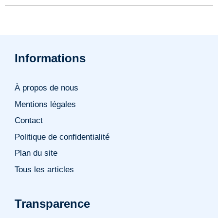
Informations
À propos de nous
Mentions légales
Contact
Politique de confidentialité
Plan du site
Tous les articles
Transparence