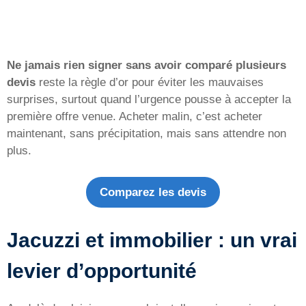
Ne jamais rien signer sans avoir comparé plusieurs
devis
reste la règle d’or pour éviter les mauvaises
surprises, surtout quand l’urgence pousse à accepter la
première offre venue. Acheter malin, c’est acheter
maintenant, sans précipitation, mais sans attendre non
plus.
Comparez les devis
Jacuzzi et immobilier : un vrai
levier d’opportunité