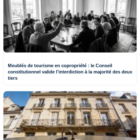
Meublés de tourisme en copropriété : le Conseil
constitutionnel valide l’interdiction à la majorité des deux
tiers