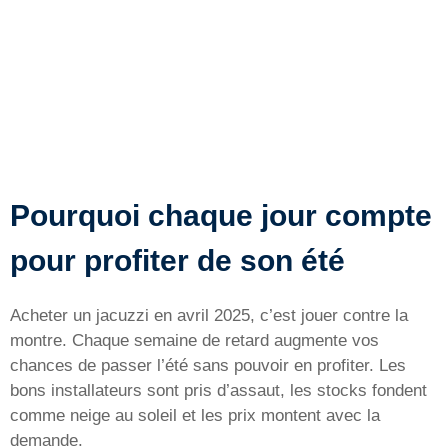
Pourquoi chaque jour compte
pour profiter de son été
Acheter un jacuzzi en avril 2025, c’est jouer contre la
montre. Chaque semaine de retard augmente vos
chances de passer l’été sans pouvoir en profiter. Les
bons installateurs sont pris d’assaut, les stocks fondent
comme neige au soleil et les prix montent avec la
demande.