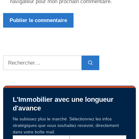
navigateur pour mon prochain commentaire.
Rechercher :
L'Immobilier avec une longueur
d'avance
Ne subissez plus le marché. Sélectionnez les infos
stratégiques que vous souhaitez recevoir, directement
dans votre boîte mail.