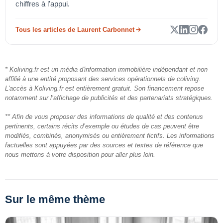
chiffres à l'appui.
Tous les articles de Laurent Carbonnet
* Koliving.fr est un média d'information immobilière indépendant et non
affilié à une entité proposant des services opérationnels de coliving.
L'accès à Koliving.fr est entièrement gratuit. Son financement repose
notamment sur l’affichage de publicités et des partenariats stratégiques.
** Afin de vous proposer des informations de qualité et des contenus
pertinents, certains récits d’exemple ou études de cas peuvent être
modifiés, combinés, anonymisés ou entièrement fictifs. Les informations
factuelles sont appuyées par des sources et textes de référence que
nous mettons à votre disposition pour aller plus loin.
Sur le même thème