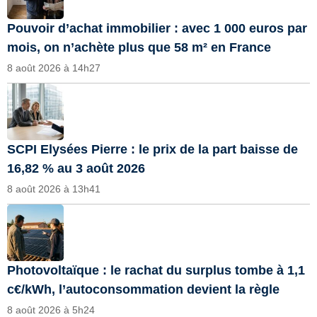
Pouvoir d’achat immobilier : avec 1 000 euros par
mois, on n’achète plus que 58 m² en France
8 août 2026 à 14h27
SCPI Elysées Pierre : le prix de la part baisse de
16,82 % au 3 août 2026
8 août 2026 à 13h41
Photovoltaïque : le rachat du surplus tombe à 1,1
c€/kWh, l’autoconsommation devient la règle
8 août 2026 à 5h24