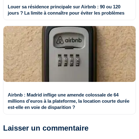
Louer sa résidence principale sur Airbnb : 90 ou 120
jours ? La limite à connaître pour éviter les problèmes
Airbnb : Madrid inflige une amende colossale de 64
millions d’euros à la plateforme, la location courte durée
est-elle en voie de disparition ?
Laisser un commentaire