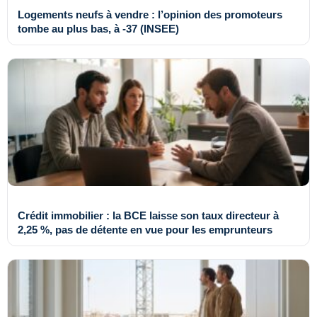
Logements neufs à vendre : l’opinion des promoteurs
tombe au plus bas, à -37 (INSEE)
Crédit immobilier : la BCE laisse son taux directeur à
2,25 %, pas de détente en vue pour les emprunteurs