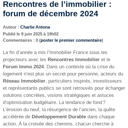
Rencontres de l’immobilier :
forum de décembre 2024
Auteur :
Charlie Antona
Publié le
9 juin 2025 à 19h02
Commentaires : 0 (
poster le premier commentaire
)
La fin d’année a mis l’Immobilier France sous les
projecteurs avec les
Rencontres Immobilier
et le
Forum Immo 2024
. Dans un contexte où la crise du
logement n’est plus un secret pour personne, acteurs du
Réseau Immobilier
, particuliers inspirés, investisseurs
et représentants publics se sont retrouvés pour échanger
solutions concrètes, visions stratégiques et astuces
d’optimisation budgétaire. La tendance de fond ?
L’érosion du neuf, la résurgence de l’ancien, la quête
accélérée de
Développement Durable
dans chaque
action. À la croisée des chemins, chacun cherche à