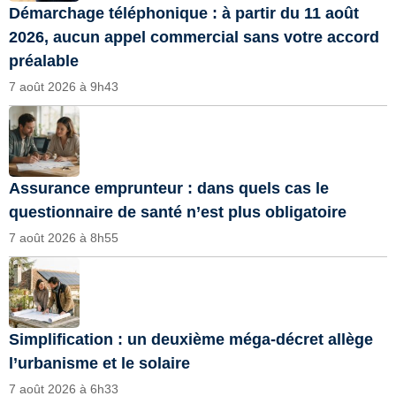
Démarchage téléphonique : à partir du 11 août
2026, aucun appel commercial sans votre accord
préalable
7 août 2026 à 9h43
Assurance emprunteur : dans quels cas le
questionnaire de santé n’est plus obligatoire
7 août 2026 à 8h55
Simplification : un deuxième méga-décret allège
l’urbanisme et le solaire
7 août 2026 à 6h33