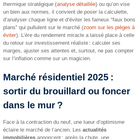
thermique stratégique (
analyse détaillée
) ou qu’on vise
un bien aux normes, il convient de poser la calculette,
d’analyser chaque ligne et d’éviter les fameux “faux bons
plans” qui pullulent sur le marché (
zoom sur les pièges à
éviter
). L’ère du rendement miracle a laissé place à celle
du retour sur investissement réaliste : calculer ses
marges, ajuster ses attentes et, surtout, ne pas compter
sur l’inflation comme sur un magicien.
Marché résidentiel 2025 :
sortir du brouillard ou foncer
dans le mur ?
Face à la contraction du neuf, une lueur d’optimisme
éclaire le marché de l’ancien. Les
actualités
immobilières
annoncent : après la chute, une