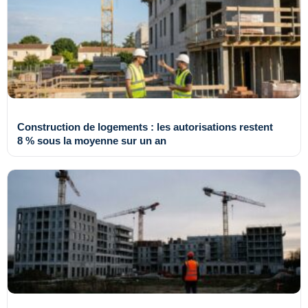
Construction de logements : les autorisations restent
8 % sous la moyenne sur un an