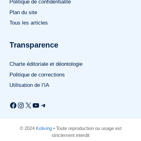
Politique de confidentialité
Plan du site
Tous les articles
Transparence
Charte éditoriale et déontologie
Politique de corrections
Utilisation de l’IA
Facebook
Instagram
X
YouTube
Telegram
© 2024
Koliving
• Toute reproduction ou usage est
strictement interdit