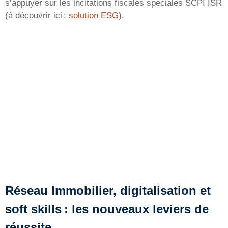
s’appuyer sur les incitations fiscales spéciales SCPI ISR
(à découvrir ici :
solution ESG
).
Réseau Immobilier, digitalisation et
soft skills : les nouveaux leviers de
réussite