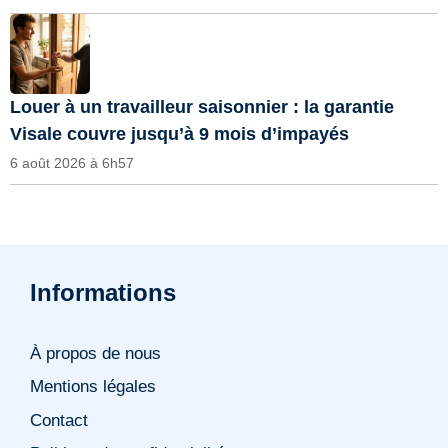
Louer à un travailleur saisonnier : la garantie
Visale couvre jusqu’à 9 mois d’impayés
6 août 2026 à 6h57
Informations
À propos de nous
Mentions légales
Contact