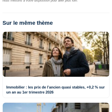
nous mettons à votre disposition pour aller plus loin.
Sur le même thème
Immobilier : les prix de l’ancien quasi stables, +0,2 % sur
un an au 1er trimestre 2026