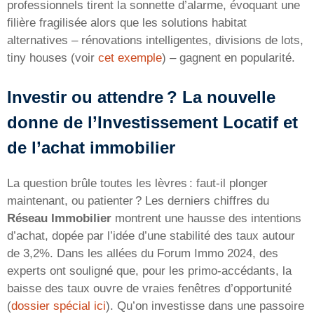
professionnels tirent la sonnette d’alarme, évoquant une
filière fragilisée alors que les solutions habitat
alternatives – rénovations intelligentes, divisions de lots,
tiny houses (voir
cet exemple
) – gagnent en popularité.
Investir ou attendre ? La nouvelle
donne de l’Investissement Locatif et
de l’achat immobilier
La question brûle toutes les lèvres : faut-il plonger
maintenant, ou patienter ? Les derniers chiffres du
Réseau Immobilier
montrent une hausse des intentions
d’achat, dopée par l’idée d’une stabilité des taux autour
de 3,2%. Dans les allées du Forum Immo 2024, des
experts ont souligné que, pour les primo-accédants, la
baisse des taux ouvre de vraies fenêtres d’opportunité
(
dossier spécial ici
). Qu’on investisse dans une passoire