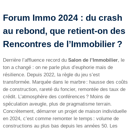
Forum Immo 2024 : du crash
au rebond, que retient-on des
Rencontres de l’Immobilier ?
Derrière l’affluence record du
Salon de l’Immobilier
, le
ton a changé : on ne parle plus d’euphorie mais de
résilience. Depuis 2022, la règle du jeu s’est
transformée. Marquée dans le marbre : hausse des coûts
de construction, rareté du foncier, remontée des taux de
crédit. L’atmosphère des conférences ? Moins de
spéculation aveugle, plus de pragmatisme terrain.
Concrètement, démarrer un projet de maison individuelle
en 2024, c’est comme remonter le temps : volume de
constructions au plus bas depuis les années 50. Les