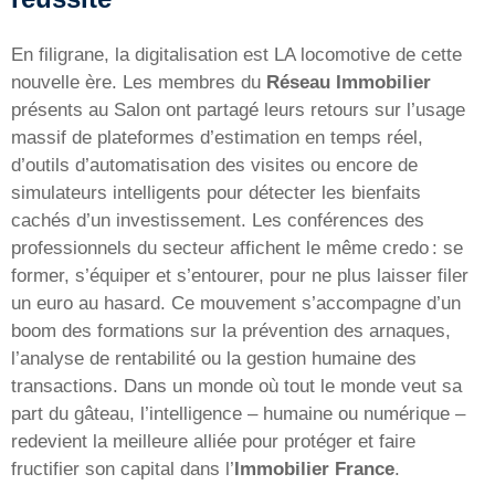
En filigrane, la digitalisation est LA locomotive de cette
nouvelle ère. Les membres du
Réseau Immobilier
présents au Salon ont partagé leurs retours sur l’usage
massif de plateformes d’estimation en temps réel,
d’outils d’automatisation des visites ou encore de
simulateurs intelligents pour détecter les bienfaits
cachés d’un investissement. Les conférences des
professionnels du secteur affichent le même credo : se
former, s’équiper et s’entourer, pour ne plus laisser filer
un euro au hasard. Ce mouvement s’accompagne d’un
boom des formations sur la prévention des arnaques,
l’analyse de rentabilité ou la gestion humaine des
transactions. Dans un monde où tout le monde veut sa
part du gâteau, l’intelligence – humaine ou numérique –
redevient la meilleure alliée pour protéger et faire
fructifier son capital dans l’
Immobilier France
.