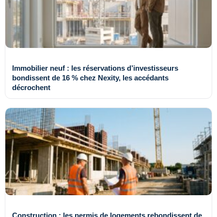
Immobilier neuf : les réservations d’investisseurs
bondissent de 16 % chez Nexity, les accédants
décrochent
Construction : les permis de logements rebondissent de