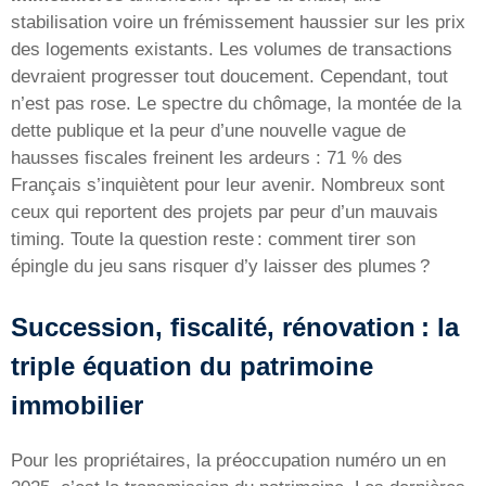
stabilisation voire un frémissement haussier sur les prix
des logements existants. Les volumes de transactions
devraient progresser tout doucement. Cependant, tout
n’est pas rose. Le spectre du chômage, la montée de la
dette publique et la peur d’une nouvelle vague de
hausses fiscales freinent les ardeurs : 71 % des
Français s’inquiètent pour leur avenir. Nombreux sont
ceux qui reportent des projets par peur d’un mauvais
timing. Toute la question reste : comment tirer son
épingle du jeu sans risquer d’y laisser des plumes ?
Succession, fiscalité, rénovation : la
triple équation du patrimoine
immobilier
Pour les propriétaires, la préoccupation numéro un en