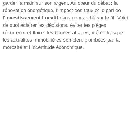
garder la main sur son argent. Au cœur du débat : la
rénovation énergétique, l’impact des taux et le pari de
l’
Investissement Locatif
dans un marché sur le fil. Voici
de quoi éclairer les décisions, éviter les pièges
récurrents et flairer les bonnes affaires, même lorsque
les actualités immobilières semblent plombées par la
morosité et l’incertitude économique.