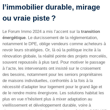
l’immobilier durable, mirage
ou vraie piste ?
Le Forum Immo 2024 a mis l’accent sur la
transition
énergétique
. Le durcissement de la réglementation,
notamment le DPE, oblige vendeurs comme acheteurs à
revoir leurs stratégies. Or, là où la politique incite à la
rénovation globale, la réalité pointe des projets morcelés,
souvent repoussés à plus tard. Pour motiver le passage
à l’acte, les intervenants ont insisté sur le croisement
des besoins, notamment pour les seniors propriétaires
de maisons individuelles, confrontés à la fois à la
nécessité d’adapter leur logement pour le grand âge et
de le rendre moins énergivore. Les solutions habitat les
plus en vue n’hésitent plus à mixer adaptation au
vieillissement et développement durable, voire à