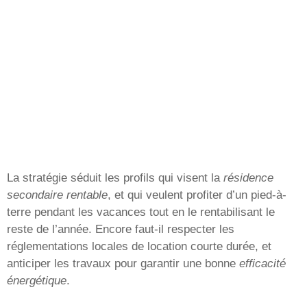
La stratégie séduit les profils qui visent la
résidence
secondaire rentable
, et qui veulent profiter d’un pied-à-
terre pendant les vacances tout en le rentabilisant le
reste de l’année. Encore faut-il respecter les
réglementations locales de location courte durée, et
anticiper les travaux pour garantir une bonne
efficacité
énergétique
.