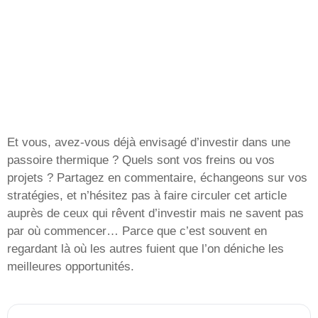
Et vous, avez-vous déjà envisagé d’investir dans une
passoire thermique ? Quels sont vos freins ou vos
projets ? Partagez en commentaire, échangeons sur vos
stratégies, et n’hésitez pas à faire circuler cet article
auprès de ceux qui rêvent d’investir mais ne savent pas
par où commencer… Parce que c’est souvent en
regardant là où les autres fuient que l’on déniche les
meilleures opportunités.