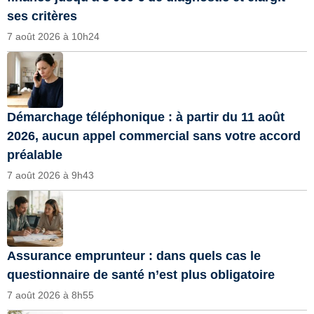
ses critères
7 août 2026 à 10h24
Démarchage téléphonique : à partir du 11 août
2026, aucun appel commercial sans votre accord
préalable
7 août 2026 à 9h43
Assurance emprunteur : dans quels cas le
questionnaire de santé n’est plus obligatoire
7 août 2026 à 8h55