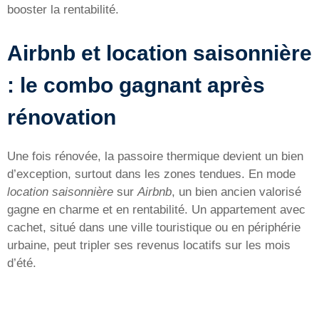
booster la rentabilité.
Airbnb et location saisonnière
: le combo gagnant après
rénovation
Une fois rénovée, la passoire thermique devient un bien
d’exception, surtout dans les zones tendues. En mode
location saisonnière
sur
Airbnb
, un bien ancien valorisé
gagne en charme et en rentabilité. Un appartement avec
cachet, situé dans une ville touristique ou en périphérie
urbaine, peut tripler ses revenus locatifs sur les mois
d’été.