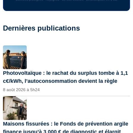
Dernières publications
Photovoltaïque : le rachat du surplus tombe à 1,1
c€/kWh, l’autoconsommation devient la règle
8 août 2026 à 5h24
Maisons fissurées : le Fonds de prévention argile
finance jusqu’à 3 000 € de diagnostic et élargit