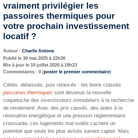
vraiment privilégier les
passoires thermiques pour
votre prochain investissement
locatif ?
Auteur :
Charlie Antona
Publié le
30 mai 2025 à 22h30
Mis à jour le
10 juillet 2026 à 19h23
Commentaires : 0 (
poster le premier commentaire
)
Ciblés, délaissés, puis relancés : les biens classés
passoires thermiques
sont devenus la nouvelle
coqueluche des
investisseurs immobiliers
à la recherche
de rendement. Avec des prix cassés, des aides à la
rénovation énergétique
et une pression réglementaire
croissante, ces logements mal isolés cachent un
potentiel que seuls les plus avisés savent capter. Mais