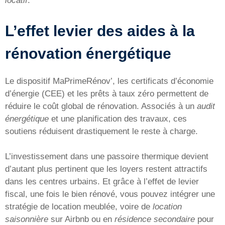
locatif
.
L’effet levier des aides à la
rénovation énergétique
Le dispositif MaPrimeRénov’, les certificats d’économie
d’énergie (CEE) et les prêts à taux zéro permettent de
réduire le coût global de rénovation. Associés à un
audit
énergétique
et une planification des travaux, ces
soutiens réduisent drastiquement le reste à charge.
L’investissement dans une passoire thermique devient
d’autant plus pertinent que les loyers restent attractifs
dans les centres urbains. Et grâce à l’effet de levier
fiscal, une fois le bien rénové, vous pouvez intégrer une
stratégie de location meublée, voire de
location
saisonnière
sur Airbnb ou en
résidence secondaire
pour