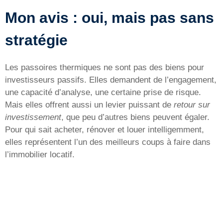
Mon avis : oui, mais pas sans
stratégie
Les passoires thermiques ne sont pas des biens pour
investisseurs passifs. Elles demandent de l’engagement,
une capacité d’analyse, une certaine prise de risque.
Mais elles offrent aussi un levier puissant de
retour sur
investissement
, que peu d’autres biens peuvent égaler.
Pour qui sait acheter, rénover et louer intelligemment,
elles représentent l’un des meilleurs coups à faire dans
l’immobilier locatif.