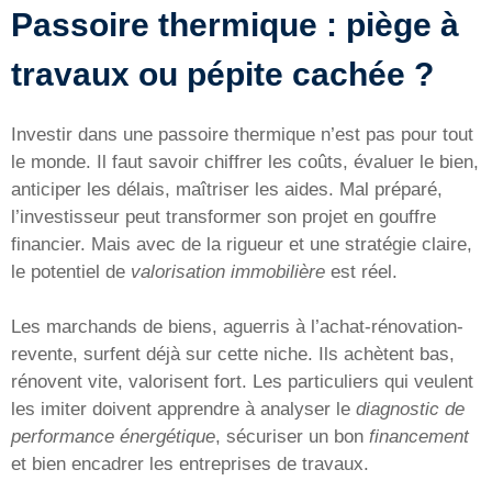
Passoire thermique : piège à
travaux ou pépite cachée ?
Investir dans une passoire thermique n’est pas pour tout
le monde. Il faut savoir chiffrer les coûts, évaluer le bien,
anticiper les délais, maîtriser les aides. Mal préparé,
l’investisseur peut transformer son projet en gouffre
financier. Mais avec de la rigueur et une stratégie claire,
le potentiel de
valorisation immobilière
est réel.
Les marchands de biens, aguerris à l’achat-rénovation-
revente, surfent déjà sur cette niche. Ils achètent bas,
rénovent vite, valorisent fort. Les particuliers qui veulent
les imiter doivent apprendre à analyser le
diagnostic de
performance énergétique
, sécuriser un bon
financement
et bien encadrer les entreprises de travaux.