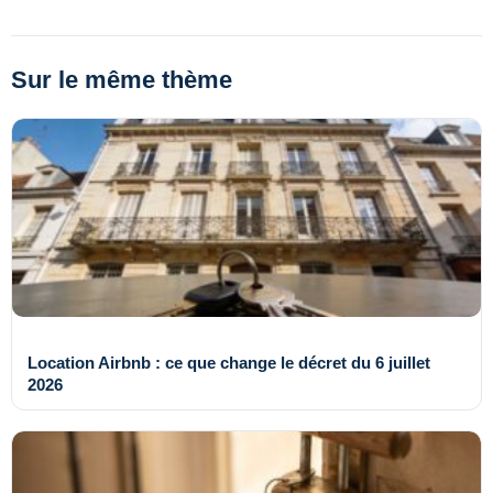
Sur le même thème
Location Airbnb : ce que change le décret du 6 juillet
2026