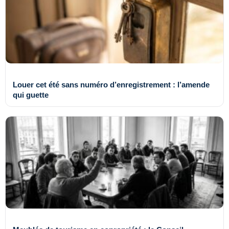
Louer cet été sans numéro d’enregistrement : l’amende
qui guette