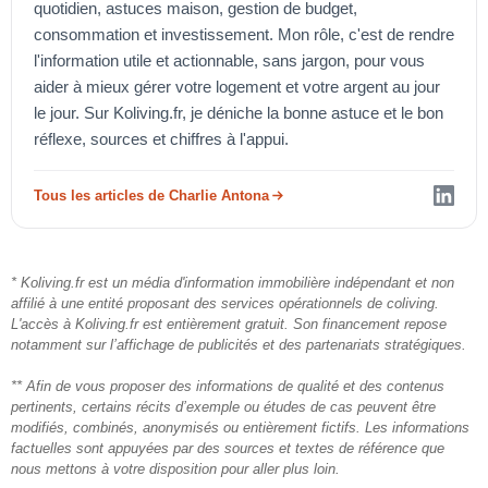
quotidien, astuces maison, gestion de budget,
consommation et investissement. Mon rôle, c'est de rendre
l'information utile et actionnable, sans jargon, pour vous
aider à mieux gérer votre logement et votre argent au jour
le jour. Sur Koliving.fr, je déniche la bonne astuce et le bon
réflexe, sources et chiffres à l'appui.
Tous les articles de Charlie Antona
* Koliving.fr est un média d'information immobilière indépendant et non
affilié à une entité proposant des services opérationnels de coliving.
L'accès à Koliving.fr est entièrement gratuit. Son financement repose
notamment sur l’affichage de publicités et des partenariats stratégiques.
** Afin de vous proposer des informations de qualité et des contenus
pertinents, certains récits d’exemple ou études de cas peuvent être
modifiés, combinés, anonymisés ou entièrement fictifs. Les informations
factuelles sont appuyées par des sources et textes de référence que
nous mettons à votre disposition pour aller plus loin.