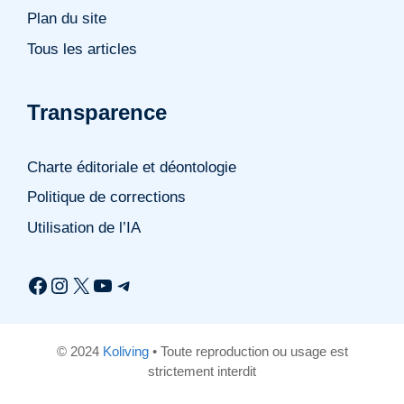
Plan du site
Tous les articles
Transparence
Charte éditoriale et déontologie
Politique de corrections
Utilisation de l’IA
Facebook
Instagram
X
YouTube
Telegram
© 2024
Koliving
• Toute reproduction ou usage est
strictement interdit