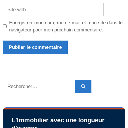
Site
web
Enregistrer mon nom, mon e-mail et mon site dans le
navigateur pour mon prochain commentaire.
Rechercher :
L'Immobilier avec une longueur