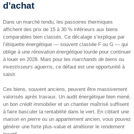
d’achat
Dans un marché tendu, les passoires thermiques
affichent des prix de 15 à 30 % inférieurs aux biens
comparables bien classés. Ce décalage s’explique par
l’étiquette énergétique — souvent classée F ou G — qui
oblige à une
rénovation énergétique
lourde pour continuer
à louer en 2028. Mais pour les
marchands de biens
ou
investisseurs
aguerris, ce défaut est une opportunité à
saisir.
Ces biens, souvent anciens, peuvent être massivement
valorisés après travaux. Un audit énergétique bien mené,
un bon
crédit immobilier
et un chantier maîtrisé suffisent
à faire basculer la rentabilité dans le vert. En ciblant une
maison en pierre
ou un
appartement ancien
, vous pouvez
générer une forte plus-value et améliorer le
rendement