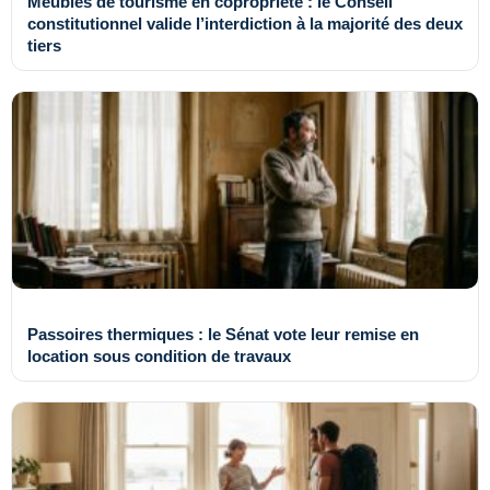
Meublés de tourisme en copropriété : le Conseil
constitutionnel valide l’interdiction à la majorité des deux
tiers
Passoires thermiques : le Sénat vote leur remise en
location sous condition de travaux