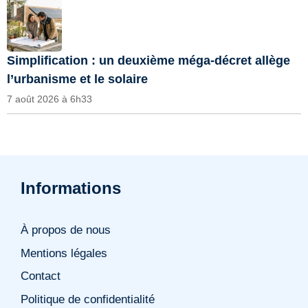
Simplification : un deuxième méga-décret allège
l’urbanisme et le solaire
7 août 2026 à 6h33
Informations
À propos de nous
Mentions légales
Contact
Politique de confidentialité