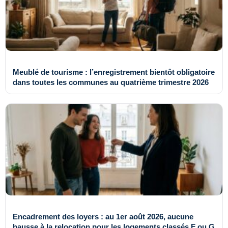
Meublé de tourisme : l’enregistrement bientôt obligatoire
dans toutes les communes au quatrième trimestre 2026
Encadrement des loyers : au 1er août 2026, aucune
hausse à la relocation pour les logements classés F ou G