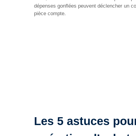
dépenses gonflées peuvent déclencher un con
pièce compte.
Les 5 astuces pour