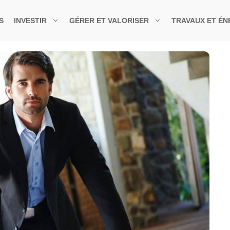
S
INVESTIR
GÉRER ET VALORISER
TRAVAUX ET ÉN