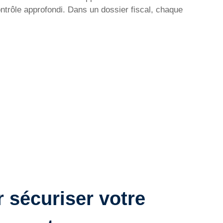
trôle approfondi. Dans un dossier fiscal, chaque
 sécuriser votre