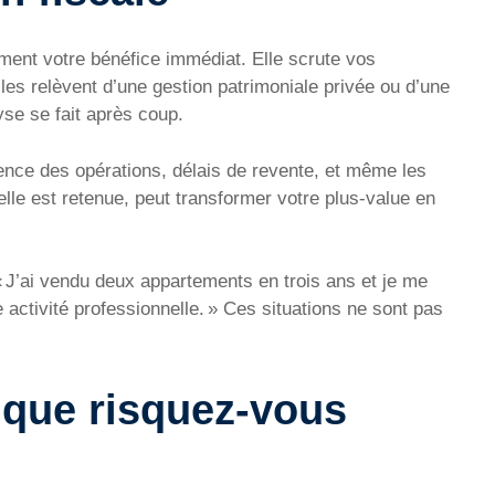
ement votre bénéfice immédiat. Elle scrute vos
les relèvent d’une gestion patrimoniale privée ou d’une
yse se fait après coup.
uence des opérations, délais de revente, et même les
 elle est retenue, peut transformer votre plus-value en
« J’ai vendu deux appartements en trois ans et je me
 activité professionnelle. » Ces situations ne sont pas
 que risquez-vous