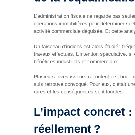
L’administration fiscale ne regarde pas seul
opérations immobilières pour déterminer si el
activité commerciale déguisée. Et cette anal
Un faisceau d’indices est alors étudié : fréq
travaux effectués. L’intention spéculative, si
bénéfices industriels et commerciaux.
Plusieurs investisseurs racontent ce choc : 
suis retrouvé convoqué. Pour eux, c’était une
rares et les conséquences sont lourdes.
L’impact concret :
réellement ?