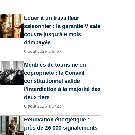
Louer à un travailleur
saisonnier : la garantie Visale
couvre jusqu’à 9 mois
d’impayés
6 août 2026 à 6h57
Meublés de tourisme en
copropriété : le Conseil
constitutionnel valide
l’interdiction à la majorité des
deux tiers
6 août 2026 à 6h23
Rénovation énergétique :
près de 26 000 signalements