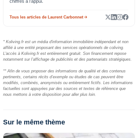
chiffres à l'appui.
Tous les articles de Laurent Carbonnet
* Koliving.fr est un média d'information immobilière indépendant et non
affilié à une entité proposant des services opérationnels de coliving.
L'accès à Koliving.fr est entièrement gratuit. Son financement repose
notamment sur l’affichage de publicités et des partenariats stratégiques.
** Afin de vous proposer des informations de qualité et des contenus
pertinents, certains récits d’exemple ou études de cas peuvent être
modifiés, combinés, anonymisés ou entièrement fictifs. Les informations
factuelles sont appuyées par des sources et textes de référence que
nous mettons à votre disposition pour aller plus loin.
Sur le même thème