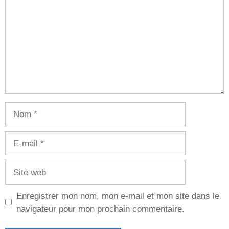
Nom
E-
mail
Site
web
Enregistrer mon nom, mon e-mail et mon site dans le
navigateur pour mon prochain commentaire.