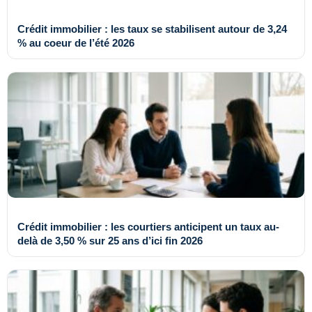
Crédit immobilier : les taux se stabilisent autour de 3,24
% au coeur de l’été 2026
Crédit immobilier : les courtiers anticipent un taux au-
delà de 3,50 % sur 25 ans d’ici fin 2026