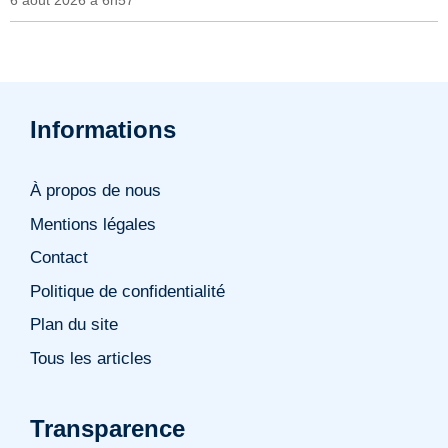
6 août 2026 à 6h57
Informations
À propos de nous
Mentions légales
Contact
Politique de confidentialité
Plan du site
Tous les articles
Transparence