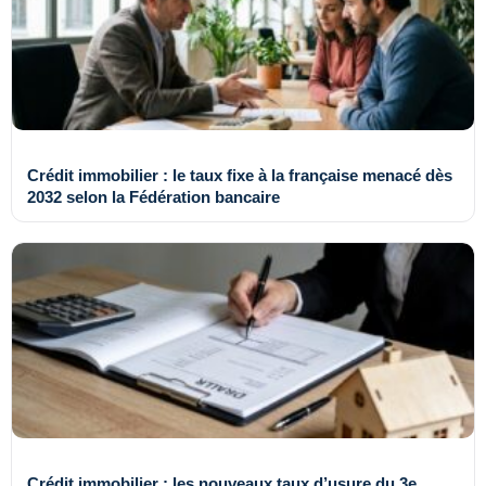
Crédit immobilier : le taux fixe à la française menacé dès
2032 selon la Fédération bancaire
Crédit immobilier : les nouveaux taux d’usure du 3e