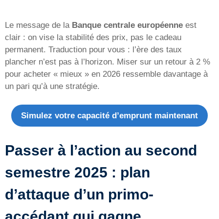
Le message de la
Banque centrale européenne
est
clair : on vise la stabilité des prix, pas le cadeau
permanent. Traduction pour vous : l’ère des taux
plancher n’est pas à l’horizon. Miser sur un retour à 2 %
pour acheter « mieux » en 2026 ressemble davantage à
un pari qu’à une stratégie.
Simulez votre capacité d’emprunt maintenant
Passer à l’action au second
semestre 2025 : plan
d’attaque d’un primo-
accédant qui gagne