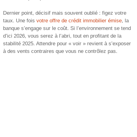
Dernier point, décisif mais souvent oublié : figez votre
taux. Une fois
votre offre de crédit immobilier émise
, la
banque s’engage sur le coût. Si l’environnement se tend
d’ici 2026, vous serez à l’abri, tout en profitant de la
stabilité 2025. Attendre pour « voir » revient à s’exposer
à des vents contraires que vous ne contrôlez pas.