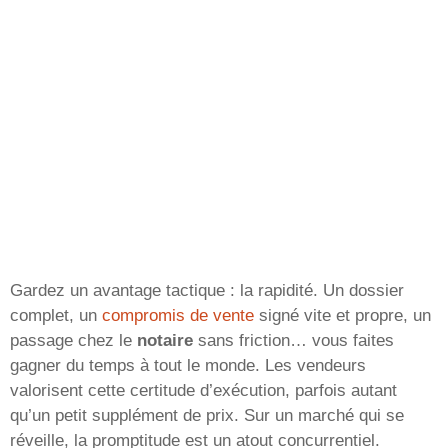
Gardez un avantage tactique : la rapidité. Un dossier
complet, un
compromis de vente
signé vite et propre, un
passage chez le
notaire
sans friction… vous faites
gagner du temps à tout le monde. Les vendeurs
valorisent cette certitude d’exécution, parfois autant
qu’un petit supplément de prix. Sur un marché qui se
réveille, la promptitude est un atout concurrentiel.