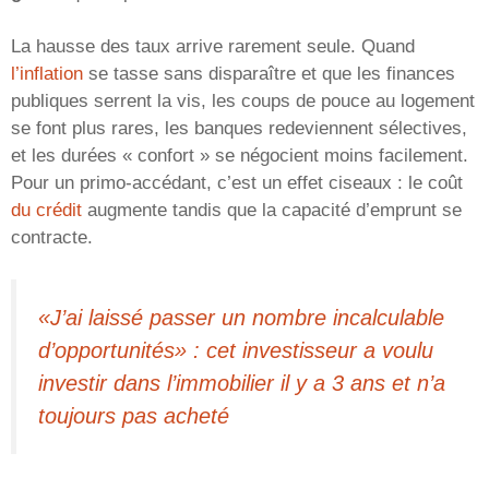
La hausse des taux arrive rarement seule. Quand
l’inflation
se tasse sans disparaître et que les finances
publiques serrent la vis, les coups de pouce au logement
se font plus rares, les banques redeviennent sélectives,
et les durées « confort » se négocient moins facilement.
Pour un primo-accédant, c’est un effet ciseaux : le coût
du crédit
augmente tandis que la capacité d’emprunt se
contracte.
«J’ai laissé passer un nombre incalculable
d’opportunités» : cet investisseur a voulu
investir dans l’immobilier il y a 3 ans et n’a
toujours pas acheté