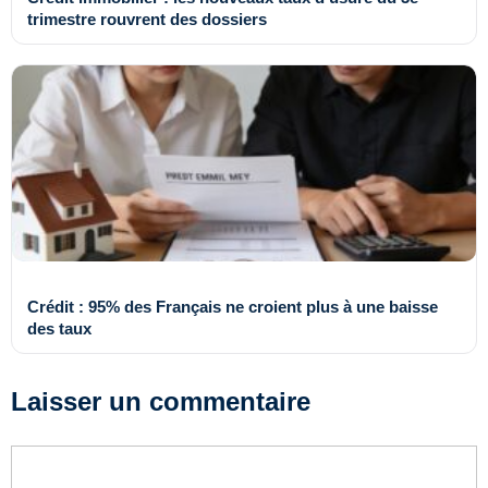
trimestre rouvrent des dossiers
Crédit : 95% des Français ne croient plus à une baisse
des taux
Laisser un commentaire
Commentaire