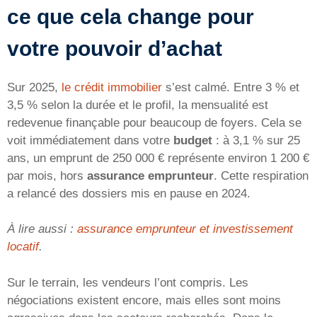
ce que cela change pour
votre pouvoir d’achat
Sur 2025,
le crédit immobilier
s’est calmé. Entre 3 % et
3,5 % selon la durée et le profil, la mensualité est
redevenue finançable pour beaucoup de foyers. Cela se
voit immédiatement dans votre
budget
: à 3,1 % sur 25
ans, un emprunt de 250 000 € représente environ 1 200 €
par mois, hors
assurance emprunteur
. Cette respiration
a relancé des dossiers mis en pause en 2024.
À lire aussi :
assurance emprunteur et investissement
locatif
.
Sur le terrain, les vendeurs l’ont compris. Les
négociations existent encore, mais elles sont moins