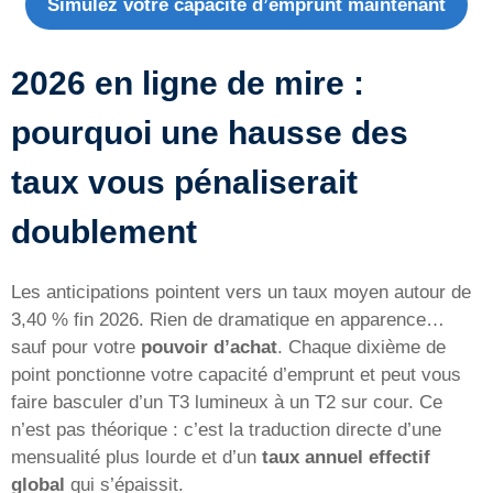
Simulez votre capacité d’emprunt maintenant
2026 en ligne de mire :
pourquoi une hausse des
taux vous pénaliserait
doublement
Les anticipations pointent vers un taux moyen autour de
3,40 % fin 2026. Rien de dramatique en apparence…
sauf pour votre
pouvoir d’achat
. Chaque dixième de
point ponctionne votre capacité d’emprunt et peut vous
faire basculer d’un T3 lumineux à un T2 sur cour. Ce
n’est pas théorique : c’est la traduction directe d’une
mensualité plus lourde et d’un
taux annuel effectif
global
qui s’épaissit.