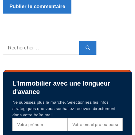
Rechercher :
L'Immobilier avec une longueur
d'avance
Ne subissez plus le marché. Sélectionnez les infos
stratégiques que vous souhaitez recevoir, directement
dans votre boîte mail.