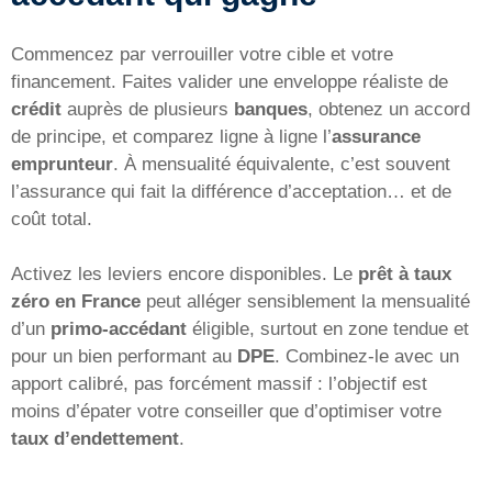
Commencez par verrouiller votre cible et votre
financement. Faites valider une enveloppe réaliste de
crédit
auprès de plusieurs
banques
, obtenez un accord
de principe, et comparez ligne à ligne l’
assurance
emprunteur
. À mensualité équivalente, c’est souvent
l’assurance qui fait la différence d’acceptation… et de
coût total.
Activez les leviers encore disponibles. Le
prêt à taux
zéro en France
peut alléger sensiblement la mensualité
d’un
primo-accédant
éligible, surtout en zone tendue et
pour un bien performant au
DPE
. Combinez-le avec un
apport calibré, pas forcément massif : l’objectif est
moins d’épater votre conseiller que d’optimiser votre
taux d’endettement
.