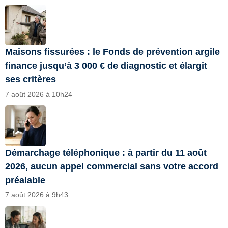
Maisons fissurées : le Fonds de prévention argile
finance jusqu’à 3 000 € de diagnostic et élargit
ses critères
7 août 2026 à 10h24
Démarchage téléphonique : à partir du 11 août
2026, aucun appel commercial sans votre accord
préalable
7 août 2026 à 9h43