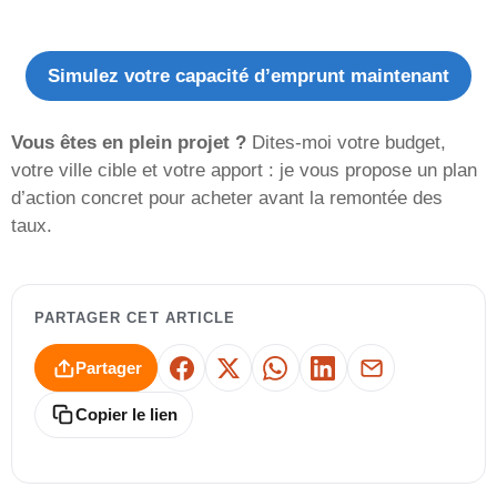
Simulez votre capacité d’emprunt maintenant
Vous êtes en plein projet ?
Dites-moi votre budget,
votre ville cible et votre apport : je vous propose un plan
d’action concret pour acheter avant la remontée des
taux.
PARTAGER CET ARTICLE
Partager
Facebook
X
WhatsApp
LinkedIn
E-mail
Copier le lien