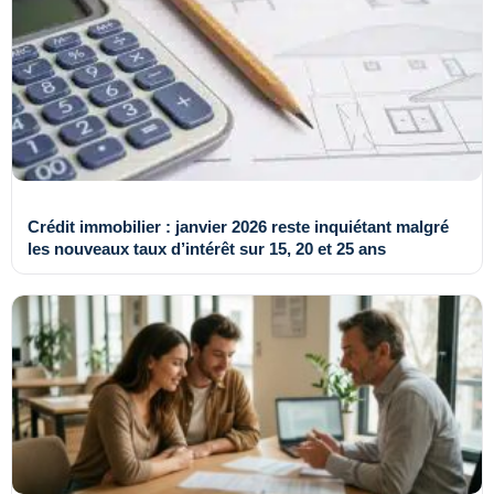
Crédit immobilier : janvier 2026 reste inquiétant malgré
les nouveaux taux d’intérêt sur 15, 20 et 25 ans