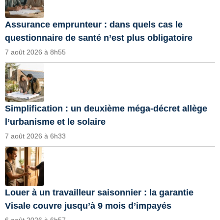
Assurance emprunteur : dans quels cas le
questionnaire de santé n’est plus obligatoire
7 août 2026 à 8h55
Simplification : un deuxième méga-décret allège
l’urbanisme et le solaire
7 août 2026 à 6h33
Louer à un travailleur saisonnier : la garantie
Visale couvre jusqu’à 9 mois d’impayés