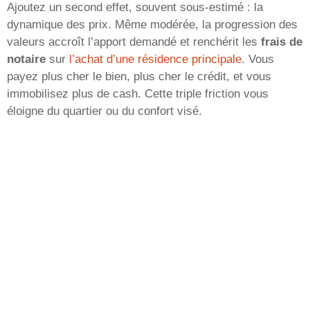
Ajoutez un second effet, souvent sous-estimé : la
dynamique des prix. Même modérée, la progression des
valeurs accroît l’apport demandé et renchérit les
frais de
notaire
sur
l’achat d’une résidence principale
. Vous
payez plus cher le bien, plus cher le crédit, et vous
immobilisez plus de cash. Cette triple friction vous
éloigne du quartier ou du confort visé.