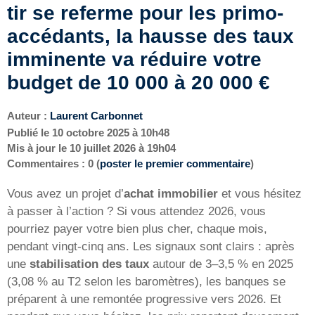
tir se referme pour les primo-
accédants, la hausse des taux
imminente va réduire votre
budget de 10 000 à 20 000 €
Auteur :
Laurent Carbonnet
Publié le
10 octobre 2025 à 10h48
Mis à jour le
10 juillet 2026 à 19h04
Commentaires : 0 (
poster le premier commentaire
)
Vous avez un projet d’
achat immobilier
et vous hésitez
à passer à l’action ? Si vous attendez 2026, vous
pourriez payer votre bien plus cher, chaque mois,
pendant vingt-cinq ans. Les signaux sont clairs : après
une
stabilisation des taux
autour de 3–3,5 % en 2025
(3,08 % au T2 selon les baromètres), les banques se
préparent à une remontée progressive vers 2026. Et