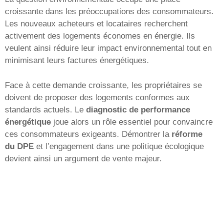
croissante dans les préoccupations des consommateurs.
Les nouveaux acheteurs et locataires recherchent
activement des logements économes en énergie. Ils
veulent ainsi réduire leur impact environnemental tout en
minimisant leurs factures énergétiques.
Face à cette demande croissante, les propriétaires se
doivent de proposer des logements conformes aux
standards actuels. Le
diagnostic de performance
énergétique
joue alors un rôle essentiel pour convaincre
ces consommateurs exigeants. Démontrer la
réforme
du DPE
et l’engagement dans une politique écologique
devient ainsi un argument de vente majeur.