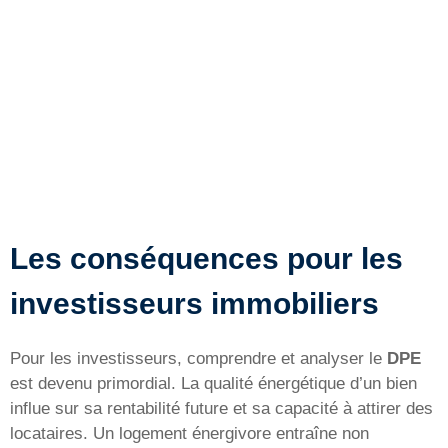
Les conséquences pour les
investisseurs immobiliers
Pour les investisseurs, comprendre et analyser le
DPE
est devenu primordial. La qualité énergétique d’un bien
influe sur sa rentabilité future et sa capacité à attirer des
locataires. Un logement énergivore entraîne non