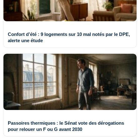
Confort d’été : 9 logements sur 10 mal notés par le DPE,
alerte une étude
Passoires thermiques : le Sénat vote des dérogations
pour relouer un F ou G avant 2030