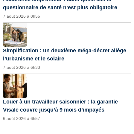
questionnaire de santé n’est plus obligatoire
7 août 2026 à 8h55
Simplification : un deuxième méga-décret allège
l’urbanisme et le solaire
7 août 2026 à 6h33
Louer à un travailleur saisonnier : la garantie
Visale couvre jusqu’à 9 mois d’impayés
6 août 2026 à 6h57