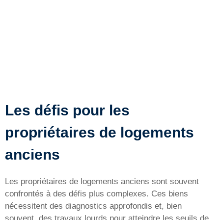
Les défis pour les
propriétaires de logements
anciens
Les propriétaires de logements anciens sont souvent
confrontés à des défis plus complexes. Ces biens
nécessitent des diagnostics approfondis et, bien
souvent, des travaux lourds pour atteindre les seuils de