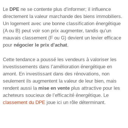
Le
DPE
ne se contente plus d’informer; il influence
directement la valeur marchande des biens immobiliers.
Un logement avec une bonne classification énergétique
(A ou B) peut voir son prix augmenter, tandis qu’un
mauvais classement (F ou G) devient un levier efficace
pour
négocier le prix d’achat
.
Cette tendance a poussé les vendeurs à valoriser les
investissements dans l’amélioration énergétique en
amont. En investissant dans des rénovations, non
seulement ils augmentent la valeur de leur bien, mais
rendent aussi la
mise en vente
plus attractive pour les
acheteurs soucieux de l’efficacité énergétique. Le
classement du DPE
joue ici un rôle déterminant.