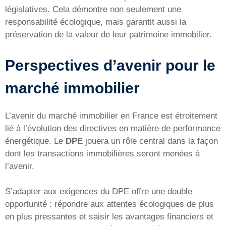
législatives. Cela démontre non seulement une
responsabilité écologique, mais garantit aussi la
préservation de la valeur de leur patrimoine immobilier.
Perspectives d’avenir pour le
marché immobilier
L’avenir du marché immobilier en France est étroitement
lié à l’évolution des directives en matière de performance
énergétique. Le
DPE
jouera un rôle central dans la façon
dont les transactions immobilières seront menées à
l’avenir.
S’adapter aux exigences du DPE offre une double
opportunité : répondre aux attentes écologiques de plus
en plus pressantes et saisir les avantages financiers et