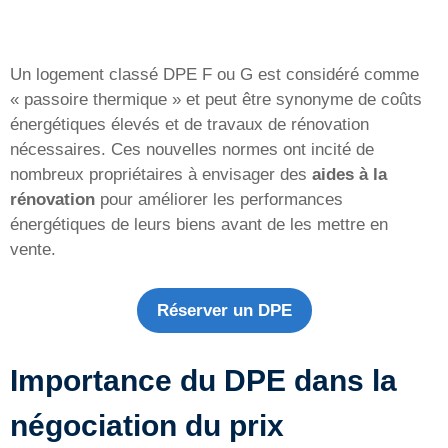
Un logement classé DPE F ou G est considéré comme
« passoire thermique » et peut être synonyme de coûts
énergétiques élevés et de travaux de rénovation
nécessaires. Ces nouvelles normes ont incité de
nombreux propriétaires à envisager des
aides à la
rénovation
pour améliorer les performances
énergétiques de leurs biens avant de les mettre en
vente.
Réserver un DPE
Importance du DPE dans la
négociation du prix