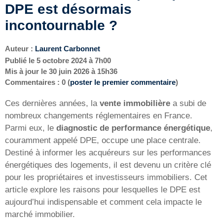
DPE est désormais
incontournable ?
Auteur :
Laurent Carbonnet
Publié le
5 octobre 2024 à 7h00
Mis à jour le
30 juin 2026 à 15h36
Commentaires : 0 (
poster le premier commentaire
)
Ces dernières années, la
vente immobilière
a subi de
nombreux changements réglementaires en France.
Parmi eux, le
diagnostic de performance énergétique
,
couramment appelé DPE, occupe une place centrale.
Destiné à informer les acquéreurs sur les performances
énergétiques des logements, il est devenu un critère clé
pour les propriétaires et investisseurs immobiliers. Cet
article explore les raisons pour lesquelles le DPE est
aujourd’hui indispensable et comment cela impacte le
marché immobilier.