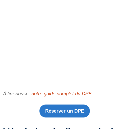
À lire aussi :
notre guide complet du DPE
.
Réserver un DPE