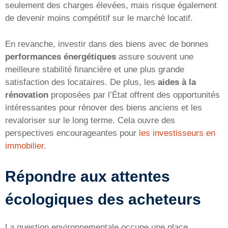
seulement des charges élevées, mais risque également
de devenir moins compétitif sur le marché locatif.
En revanche, investir dans des biens avec de bonnes
performances énergétiques
assure souvent une
meilleure stabilité financière et une plus grande
satisfaction des locataires. De plus, les
aides à la
rénovation
proposées par l’État offrent des opportunités
intéressantes pour rénover des biens anciens et les
revaloriser sur le long terme. Cela ouvre des
perspectives encourageantes pour
les investisseurs en
immobilier
.
Répondre aux attentes
écologiques des acheteurs
La question environnementale occupe une place