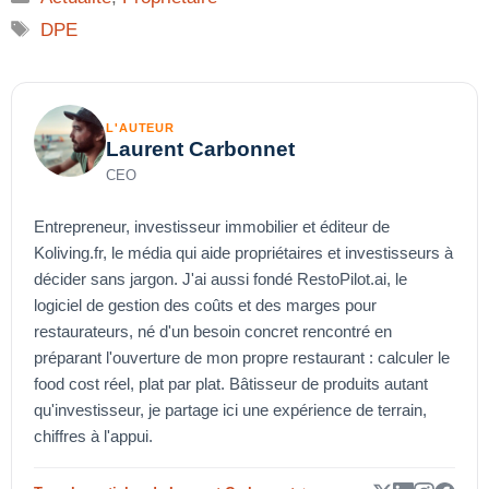
Étiquettes
DPE
L'AUTEUR
Laurent Carbonnet
CEO
Entrepreneur, investisseur immobilier et éditeur de
Koliving.fr, le média qui aide propriétaires et investisseurs à
décider sans jargon. J'ai aussi fondé RestoPilot.ai, le
logiciel de gestion des coûts et des marges pour
restaurateurs, né d'un besoin concret rencontré en
préparant l'ouverture de mon propre restaurant : calculer le
food cost réel, plat par plat. Bâtisseur de produits autant
qu'investisseur, je partage ici une expérience de terrain,
chiffres à l'appui.