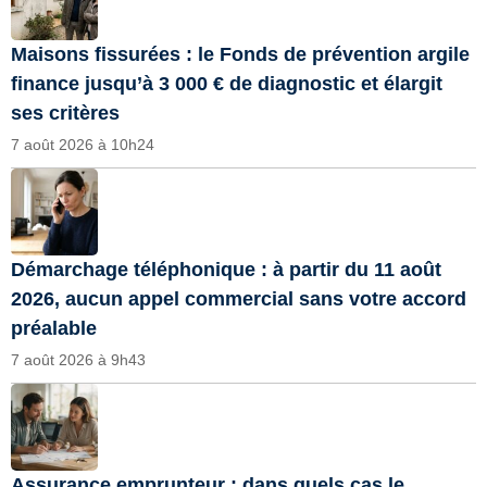
Maisons fissurées : le Fonds de prévention argile
finance jusqu’à 3 000 € de diagnostic et élargit
ses critères
7 août 2026 à 10h24
Démarchage téléphonique : à partir du 11 août
2026, aucun appel commercial sans votre accord
préalable
7 août 2026 à 9h43
Assurance emprunteur : dans quels cas le