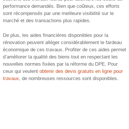
performance demandés. Bien que coûteux, ces efforts
sont récompensés par une meilleure visibilité sur le
marché et des transactions plus rapides.
De plus, les aides financières disponibles pour la
rénovation peuvent alléger considérablement le fardeau
économique de ces travaux. Profiter de ces aides permet
d’améliorer la qualité des biens tout en respectant les
nouvelles normes fixées par la réforme du DPE. Pour
ceux qui veulent
obtenir des devis gratuits en ligne pour
travaux
, de nombreuses ressources sont disponibles.