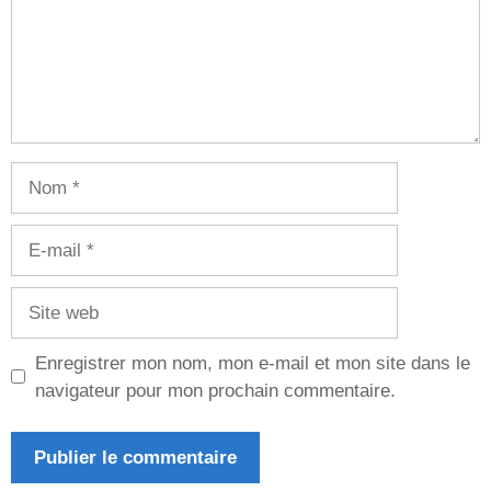
Nom
E-
mail
Site
web
Enregistrer mon nom, mon e-mail et mon site dans le
navigateur pour mon prochain commentaire.