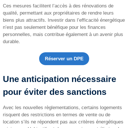
Ces mesures facilitent l’accès à des rénovations de
qualité, permettant aux propriétaires de rendre leurs
biens plus attractifs. Investir dans l’efficacité énergétique
n’est pas seulement bénéfique pour les finances
personnelles, mais contribue également à un avenir plus
durable.
Réserver un DPE
Une anticipation nécessaire
pour éviter des sanctions
Avec les nouvelles règlementations, certains logements
risquent des restrictions en termes de vente ou de
location s’ils ne répondent pas aux critères énergétiques