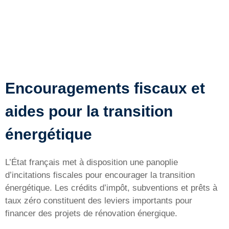
Encouragements fiscaux et
aides pour la transition
énergétique
L’État français met à disposition une panoplie
d’incitations fiscales pour encourager la transition
énergétique. Les crédits d’impôt, subventions et prêts à
taux zéro constituent des leviers importants pour
financer des projets de rénovation énergique.