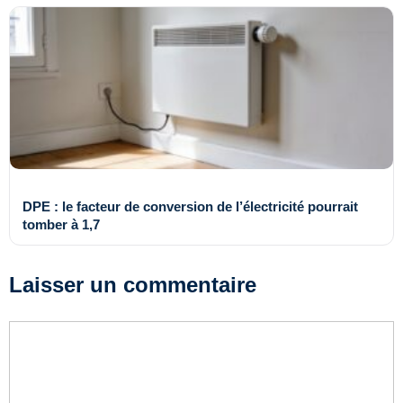
DPE : le facteur de conversion de l’électricité pourrait
tomber à 1,7
Laisser un commentaire
Commentaire