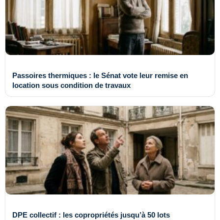
Passoires thermiques : le Sénat vote leur remise en
location sous condition de travaux
DPE collectif : les copropriétés jusqu’à 50 lots