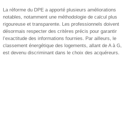
La réforme du DPE a apporté plusieurs améliorations
notables, notamment une méthodologie de calcul plus
rigoureuse et transparente. Les professionnels doivent
désormais respecter des critères précis pour garantir
l’exactitude des informations fournies. Par ailleurs, le
classement énergétique des logements, allant de A à G,
est devenu discriminant dans le choix des acquéreurs.