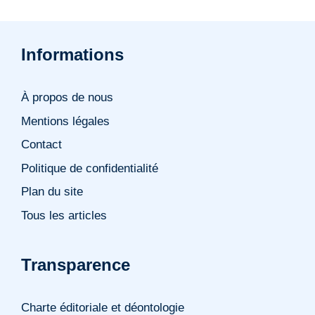
Informations
À propos de nous
Mentions légales
Contact
Politique de confidentialité
Plan du site
Tous les articles
Transparence
Charte éditoriale et déontologie