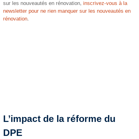
sur les nouveautés en rénovation,
inscrivez-vous à la
newsletter pour ne rien manquer sur les nouveautés en
rénovation
.
L’impact de la réforme du
DPE