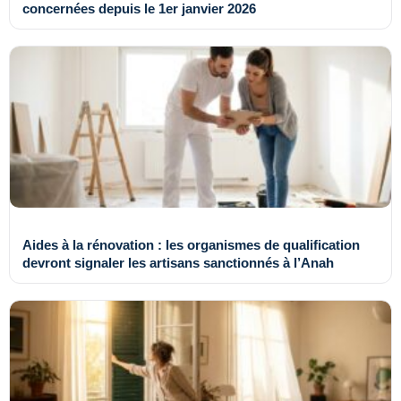
concernées depuis le 1er janvier 2026
Aides à la rénovation : les organismes de qualification
devront signaler les artisans sanctionnés à l’Anah