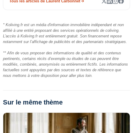
Tous les articles de Laurent Carbonnet
* Koliving.fr est un média d'information immobilière indépendant et non
affilié à une entité proposant des services opérationnels de coliving.
L'accès à Koliving.fr est entièrement gratuit. Son financement repose
notamment sur l’affichage de publicités et des partenariats stratégiques.
** Afin de vous proposer des informations de qualité et des contenus
pertinents, certains récits d’exemple ou études de cas peuvent être
modifiés, combinés, anonymisés ou entièrement fictifs. Les informations
factuelles sont appuyées par des sources et textes de référence que
nous mettons à votre disposition pour aller plus loin.
Sur le même thème