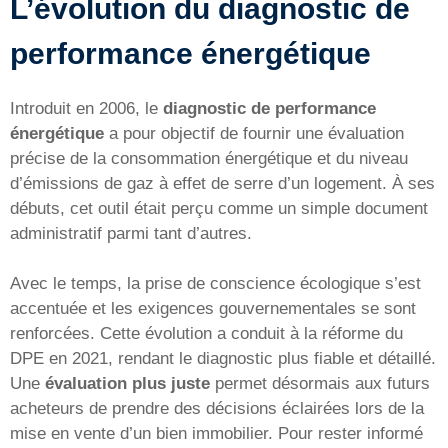
L’évolution du diagnostic de
performance énergétique
Introduit en 2006, le
diagnostic de performance
énergétique
a pour objectif de fournir une évaluation
précise de la consommation énergétique et du niveau
d’émissions de gaz à effet de serre d’un logement. À ses
débuts, cet outil était perçu comme un simple document
administratif parmi tant d’autres.
Avec le temps, la prise de conscience écologique s’est
accentuée et les exigences gouvernementales se sont
renforcées. Cette évolution a conduit à la réforme du
DPE en 2021, rendant le diagnostic plus fiable et détaillé.
Une
évaluation plus juste
permet désormais aux futurs
acheteurs de prendre des décisions éclairées lors de la
mise en vente d’un bien immobilier. Pour rester informé