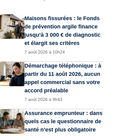
Maisons fissurées : le Fonds
de prévention argile finance
jusqu’à 3 000 € de diagnostic
et élargit ses critères
7 août 2026 à 10h24
Démarchage téléphonique : à
partir du 11 août 2026, aucun
appel commercial sans votre
accord préalable
7 août 2026 à 9h43
Assurance emprunteur : dans
quels cas le questionnaire de
santé n’est plus obligatoire