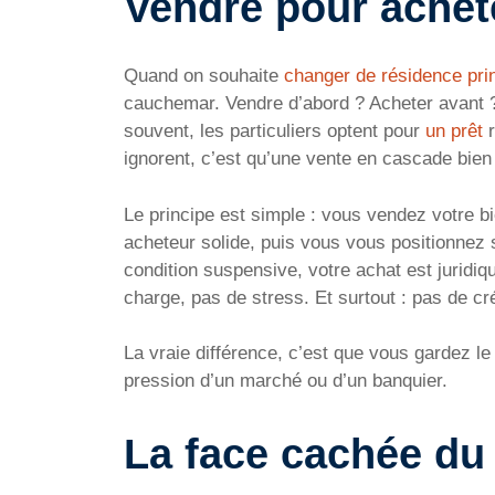
Vendre pour achete
Quand on souhaite
changer de résidence pri
cauchemar. Vendre d’abord ? Acheter avant ? 
souvent, les particuliers optent pour
un prêt
r
ignorent, c’est qu’une vente en cascade bien 
Le principe est simple : vous vendez votre 
acheteur solide, puis vous vous positionnez
condition suspensive, votre achat est jurid
charge, pas de stress. Et surtout : pas de cr
La vraie différence, c’est que vous gardez l
pression d’un marché ou d’un banquier.
La face cachée du 