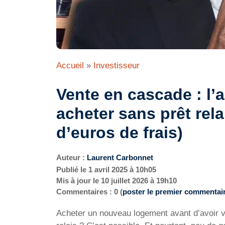
Accueil
»
Investisseur
Vente en cascade : l
acheter sans prêt relai
d’euros de frais)
Auteur :
Laurent Carbonnet
Publié le
1 avril 2025 à 10h05
Mis à jour le
10 juillet 2026 à 19h10
Commentaires : 0 (
poster le premier commentai
Acheter un nouveau logement avant d’avoir v