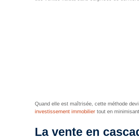
Quand elle est maîtrisée, cette méthode dev
investissement immobilier
tout en minimisant
La vente en cascad