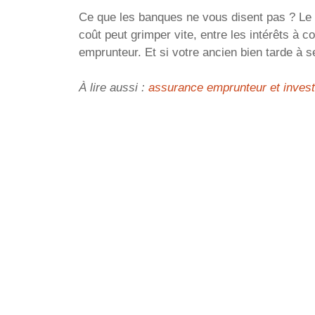
Ce que les banques ne vous disent pas ? Le 
coût peut grimper vite, entre les intérêts à 
emprunteur. Et si votre ancien bien tarde à s
À lire aussi :
assurance emprunteur et invest