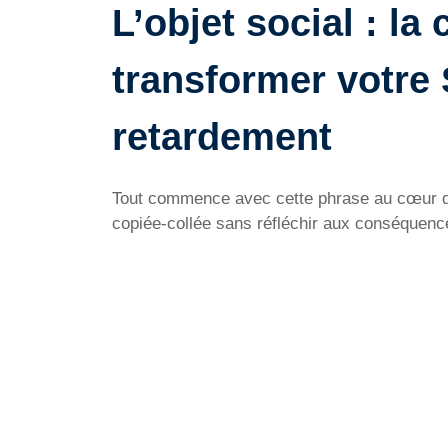
L’objet social : la
transformer votre
retardement
Tout commence avec cette phrase au cœur des 
copiée-collée sans réfléchir aux conséquenc