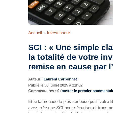
Accueil
»
Investisseur
SCI : « Une simple cla
la totalité de votre i
remise en cause par l’
Auteur :
Laurent Carbonnet
Publié le
30 juillet 2025 à 22h02
Commentaires : 0 (
poster le premier commentai
Et si la menace la plus sérieuse pour votre 
avez créé une SCI pour sécuriser et transmet