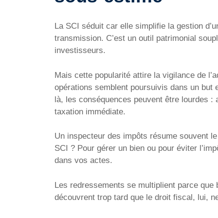
La SCI séduit car elle simplifie la gestion d’u
transmission. C’est un outil patrimonial sou
investisseurs.
Mais cette popularité attire la vigilance de l’
opérations semblent poursuivis dans un but e
là, les conséquences peuvent être lourdes : a
taxation immédiate.
Un inspecteur des impôts résume souvent le 
SCI ? Pour gérer un bien ou pour éviter l’imp
dans vos actes.
Les redressements se multiplient parce que 
découvrent trop tard que le droit fiscal, lui,