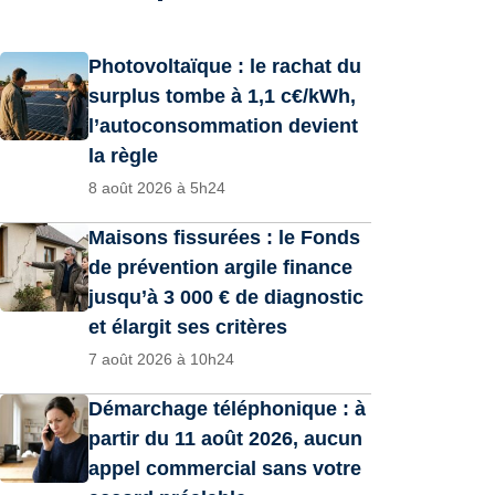
Photovoltaïque : le rachat du
surplus tombe à 1,1 c€/kWh,
l’autoconsommation devient
la règle
8 août 2026 à 5h24
Maisons fissurées : le Fonds
de prévention argile finance
jusqu’à 3 000 € de diagnostic
et élargit ses critères
7 août 2026 à 10h24
Démarchage téléphonique : à
partir du 11 août 2026, aucun
appel commercial sans votre