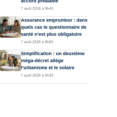
accord préalable
7 août 2026 à 9h43
Assurance emprunteur : dans
quels cas le questionnaire de
santé n’est plus obligatoire
7 août 2026 à 8h55
Simplification : un deuxième
méga-décret allège
l’urbanisme et le solaire
7 août 2026 à 6h33