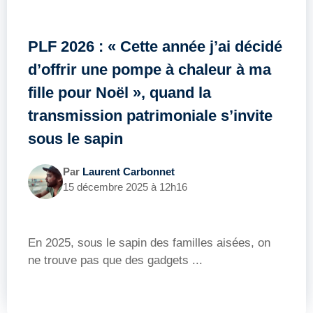
PLF 2026 : « Cette année j’ai décidé
d’offrir une pompe à chaleur à ma
fille pour Noël », quand la
transmission patrimoniale s’invite
sous le sapin
Par
Laurent Carbonnet
15 décembre 2025 à 12h16
En 2025, sous le sapin des familles aisées, on
ne trouve pas que des gadgets ...