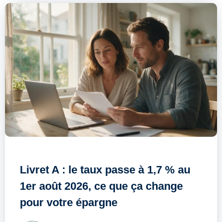
Livret A : le taux passe à 1,7 % au
1er août 2026, ce que ça change
pour votre épargne