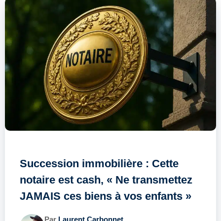
Succession immobilière : Cette
notaire est cash, « Ne transmettez
JAMAIS ces biens à vos enfants »
Par
Laurent Carbonnet