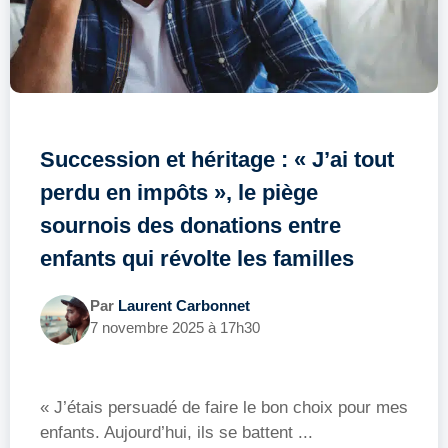
Succession et héritage : « J’ai tout
perdu en impôts », le piège
sournois des donations entre
enfants qui révolte les familles
Par
Laurent Carbonnet
7 novembre 2025 à 17h30
« J’étais persuadé de faire le bon choix pour mes
enfants. Aujourd’hui, ils se battent ...