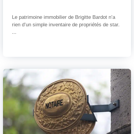
Le patrimoine immobilier de Brigitte Bardot n’a
rien d’un simple inventaire de propriétés de star.
...