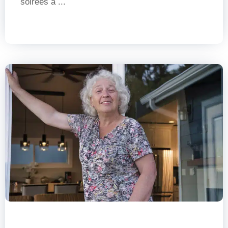
soirées à ...