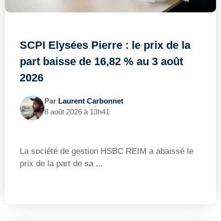
SCPI Elysées Pierre : le prix de la
part baisse de 16,82 % au 3 août
2026
Par
Laurent Carbonnet
8 août 2026 à 13h41
La société de gestion HSBC REIM a abaissé le
prix de la part de sa ...