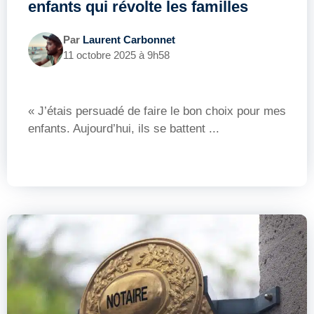
enfants qui révolte les familles
Par
Laurent Carbonnet
11 octobre 2025 à 9h58
« J’étais persuadé de faire le bon choix pour mes
enfants. Aujourd’hui, ils se battent ...