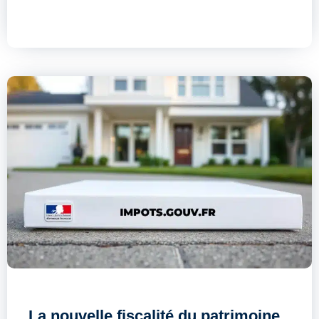
La nouvelle fiscalité du patrimoine