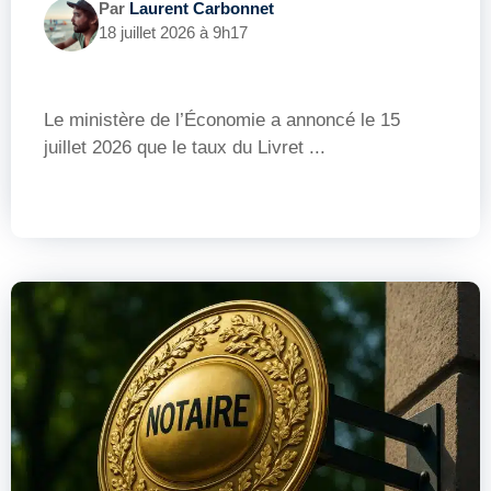
Par
Laurent Carbonnet
18 juillet 2026 à 9h17
Le ministère de l’Économie a annoncé le 15
juillet 2026 que le taux du Livret ...