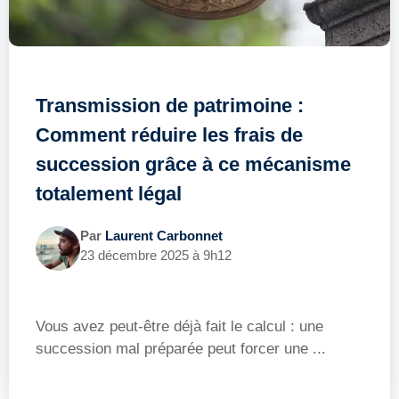
Transmission de patrimoine :
Comment réduire les frais de
succession grâce à ce mécanisme
totalement légal
Par
Laurent Carbonnet
23 décembre 2025 à 9h12
Vous avez peut-être déjà fait le calcul : une
succession mal préparée peut forcer une ...