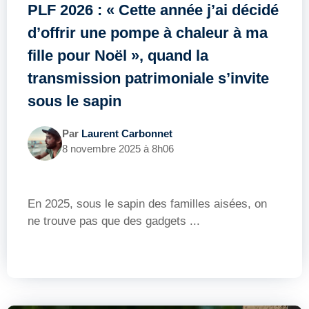
PLF 2026 : « Cette année j’ai décidé
d’offrir une pompe à chaleur à ma
fille pour Noël », quand la
transmission patrimoniale s’invite
sous le sapin
Par
Laurent Carbonnet
8 novembre 2025 à 8h06
En 2025, sous le sapin des familles aisées, on
ne trouve pas que des gadgets ...