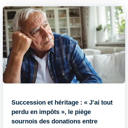
Succession et héritage : « J’ai tout
perdu en impôts », le piège
sournois des donations entre