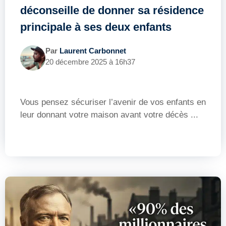
déconseille de donner sa résidence
principale à ses deux enfants
Par
Laurent Carbonnet
20 décembre 2025 à 16h37
Vous pensez sécuriser l’avenir de vos enfants en
leur donnant votre maison avant votre décès ...