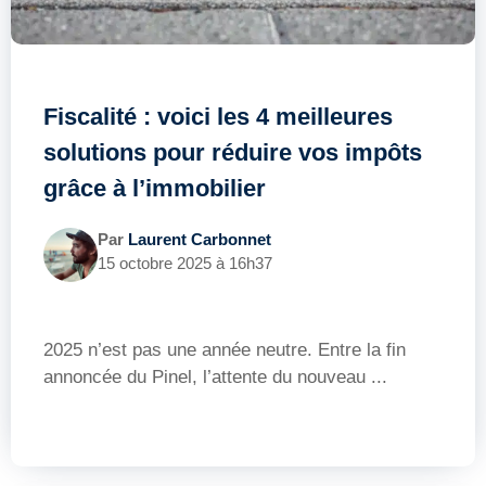
Fiscalité : voici les 4 meilleures
solutions pour réduire vos impôts
grâce à l’immobilier
Par
Laurent Carbonnet
15 octobre 2025 à 16h37
2025 n’est pas une année neutre. Entre la fin
annoncée du Pinel, l’attente du nouveau ...