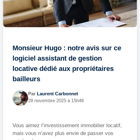
Monsieur Hugo : notre avis sur ce
logiciel assistant de gestion
locative dédié aux propriétaires
bailleurs
Par
Laurent Carbonnet
28 novembre 2025 à 15h48
Vous aimez l’investissement immobilier locatif,
mais vous n’avez plus envie de passer vos