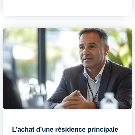
L’achat d’une résidence principale