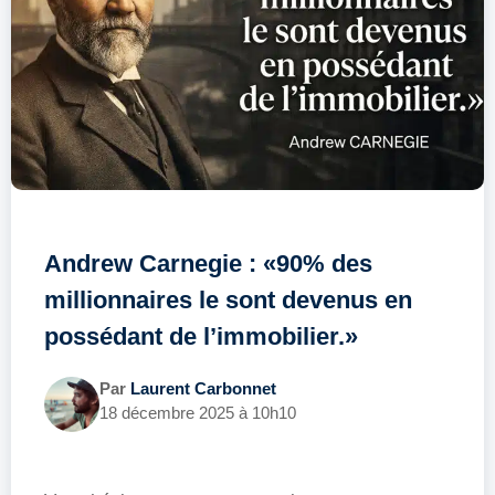
Andrew Carnegie : «90% des
millionnaires le sont devenus en
possédant de l’immobilier.»
Par
Laurent Carbonnet
18 décembre 2025 à 10h10