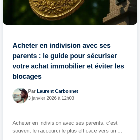
Acheter en indivision avec ses
parents : le guide pour sécuriser
votre achat immobilier et éviter les
blocages
Par
Laurent Carbonnet
3 janvier 2026 à 12h03
Acheter en indivision avec ses parents, c’est
souvent le raccourci le plus efficace vers un ...