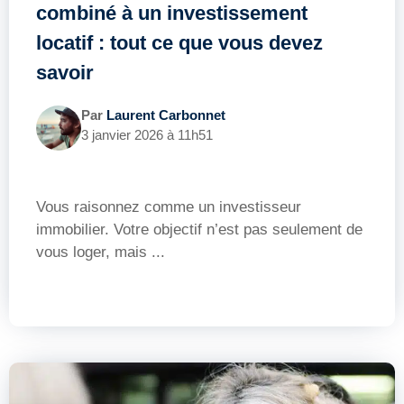
combiné à un investissement
locatif : tout ce que vous devez
savoir
Par
Laurent Carbonnet
3 janvier 2026 à 11h51
Vous raisonnez comme un investisseur
immobilier. Votre objectif n’est pas seulement de
vous loger, mais ...