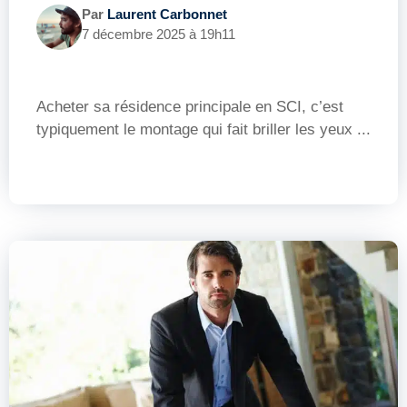
Par
Laurent Carbonnet
7 décembre 2025 à 19h11
Acheter sa résidence principale en SCI, c’est
typiquement le montage qui fait briller les yeux ...