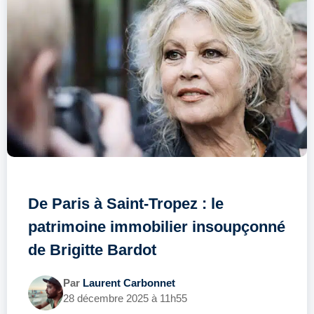
De Paris à Saint-Tropez : le
patrimoine immobilier insoupçonné
de Brigitte Bardot
Par
Laurent Carbonnet
28 décembre 2025 à 11h55