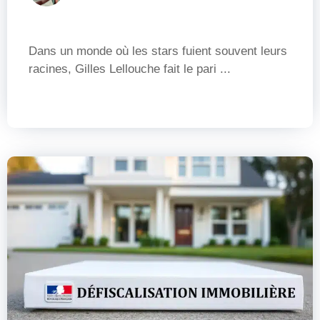
Dans un monde où les stars fuient souvent leurs
racines, Gilles Lellouche fait le pari ...