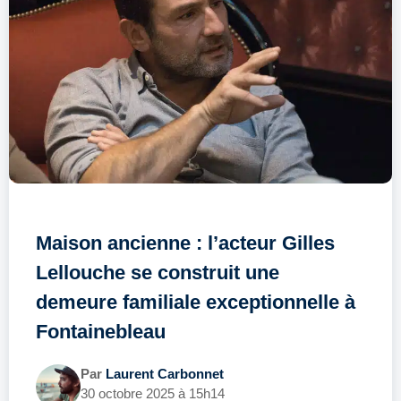
Maison ancienne : l’acteur Gilles
Lellouche se construit une
demeure familiale exceptionnelle à
Fontainebleau
Par
Laurent Carbonnet
30 octobre 2025 à 15h14