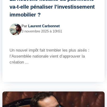
va-t-elle pénaliser l’investissement
immobilier ?
Par
Laurent Carbonnet
3 novembre 2025 à 10h51
Un nouvel impôt fait trembler les plus aisés :
l’Assemblée nationale vient d’approuver la
création ...