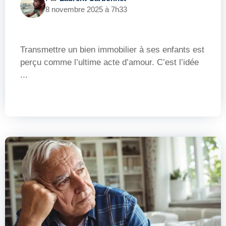
8 novembre 2025 à 7h33
Transmettre un bien immobilier à ses enfants est
perçu comme l’ultime acte d’amour. C’est l’idée
...