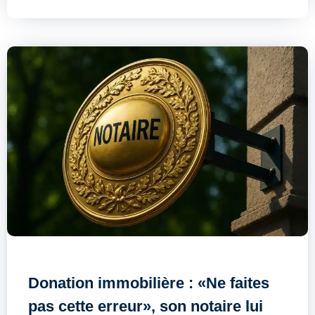
Donation immobilière : «Ne faites
pas cette erreur», son notaire lui