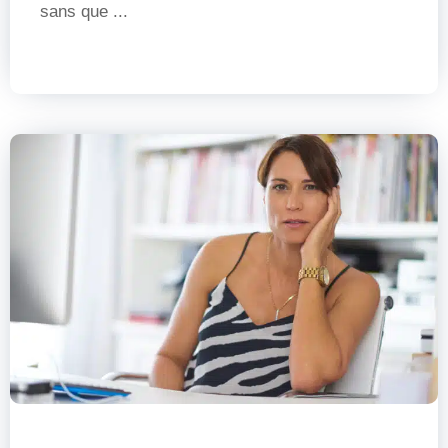
sans que ...