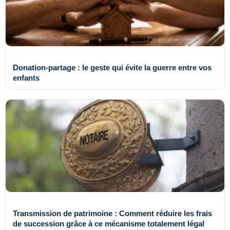
Donation-partage : le geste qui évite la guerre entre vos
enfants
Transmission de patrimoine : Comment réduire les frais
de succession grâce à ce mécanisme totalement légal