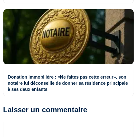
Donation immobilière : «Ne faites pas cette erreur», son
notaire lui déconseille de donner sa résidence principale
à ses deux enfants
Laisser un commentaire
Commentaire