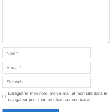
Nom
E-
mail
Site
web
Enregistrer mon nom, mon e-mail et mon site dans le
navigateur pour mon prochain commentaire.