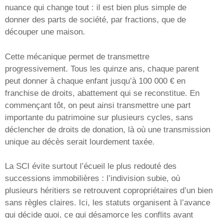
nuance qui change tout : il est bien plus simple de
donner des parts de société, par fractions, que de
découper une maison.
Cette mécanique permet de transmettre
progressivement. Tous les quinze ans, chaque parent
peut donner à chaque enfant jusqu’à 100 000 € en
franchise de droits, abattement qui se reconstitue. En
commençant tôt, on peut ainsi transmettre une part
importante du patrimoine sur plusieurs cycles, sans
déclencher de droits de donation, là où une transmission
unique au décès serait lourdement taxée.
La SCI évite surtout l’écueil le plus redouté des
successions immobilières : l’indivision subie, où
plusieurs héritiers se retrouvent copropriétaires d’un bien
sans règles claires. Ici, les statuts organisent à l’avance
qui décide quoi, ce qui désamorce les conflits avant