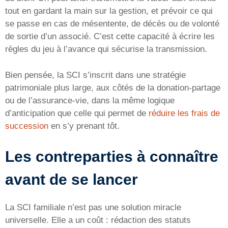
tout en gardant la main sur la gestion, et prévoir ce qui
se passe en cas de mésentente, de décès ou de volonté
de sortie d’un associé. C’est cette capacité à écrire les
règles du jeu à l’avance qui sécurise la transmission.
Bien pensée, la SCI s’inscrit dans une stratégie
patrimoniale plus large, aux côtés de la donation-partage
ou de l’assurance-vie, dans la même logique
d’anticipation que celle qui permet de
réduire les frais de
succession
en s’y prenant tôt.
Les contreparties à connaître
avant de se lancer
La SCI familiale n’est pas une solution miracle
universelle. Elle a un coût : rédaction des statuts