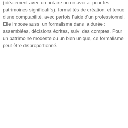
(idéalement avec un notaire ou un avocat pour les
patrimoines significatifs), formalités de création, et tenue
d’une comptabilité, avec parfois l’aide d’un professionnel.
Elle impose aussi un formalisme dans la durée :
assemblées, décisions écrites, suivi des comptes. Pour
un patrimoine modeste ou un bien unique, ce formalisme
peut être disproportionné.