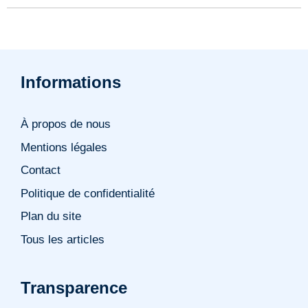
Informations
À propos de nous
Mentions légales
Contact
Politique de confidentialité
Plan du site
Tous les articles
Transparence