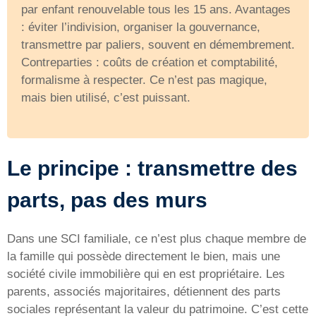
par enfant renouvelable tous les 15 ans. Avantages
: éviter l’indivision, organiser la gouvernance,
transmettre par paliers, souvent en démembrement.
Contreparties : coûts de création et comptabilité,
formalisme à respecter. Ce n’est pas magique,
mais bien utilisé, c’est puissant.
Le principe : transmettre des
parts, pas des murs
Dans une SCI familiale, ce n’est plus chaque membre de
la famille qui possède directement le bien, mais une
société civile immobilière qui en est propriétaire. Les
parents, associés majoritaires, détiennent des parts
sociales représentant la valeur du patrimoine. C’est cette