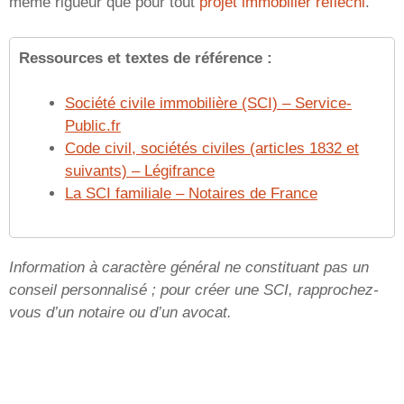
même rigueur que pour tout
projet immobilier réfléchi
.
Ressources et textes de référence :
Société civile immobilière (SCI) – Service-
Public.fr
Code civil, sociétés civiles (articles 1832 et
suivants) – Légifrance
La SCI familiale – Notaires de France
Information à caractère général ne constituant pas un
conseil personnalisé ; pour créer une SCI, rapprochez-
vous d’un notaire ou d’un avocat.