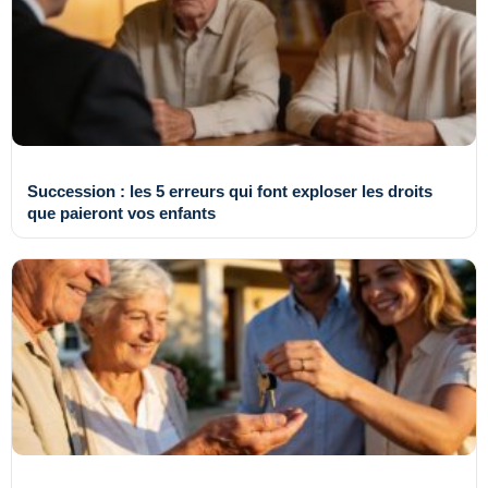
Succession : les 5 erreurs qui font exploser les droits
que paieront vos enfants