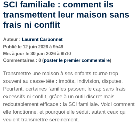
SCI familiale : comment ils
transmettent leur maison sans
frais ni conflit
Auteur :
Laurent Carbonnet
Publié le
12 juin 2026 à 9h49
Mis à jour le
30 juin 2026 à 9h10
Commentaires : 0 (
poster le premier commentaire
)
Transmettre une maison à ses enfants tourne trop
souvent au casse-tête : impôts, indivision, disputes.
Pourtant, certaines familles passent le cap sans frais
excessifs ni conflit, grâce à un outil discret mais
redoutablement efficace : la SCI familiale. Voici comment
elle fonctionne, et pourquoi elle séduit autant ceux qui
veulent transmettre sereinement.