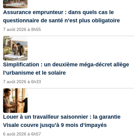
Assurance emprunteur : dans quels cas le
questionnaire de santé n’est plus obligatoire
7 août 2026 à 8h55
Simplification : un deuxième méga-décret allège
l’urbanisme et le solaire
7 août 2026 à 6h33
Louer à un travailleur saisonnier : la garantie
Visale couvre jusqu’à 9 mois d’impayés
6 août 2026 à 6h57