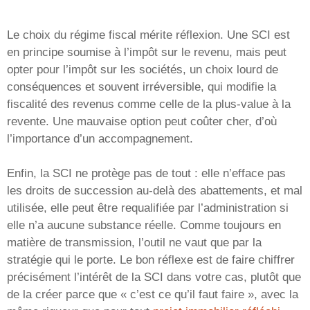
Le choix du régime fiscal mérite réflexion. Une SCI est
en principe soumise à l’impôt sur le revenu, mais peut
opter pour l’impôt sur les sociétés, un choix lourd de
conséquences et souvent irréversible, qui modifie la
fiscalité des revenus comme celle de la plus-value à la
revente. Une mauvaise option peut coûter cher, d’où
l’importance d’un accompagnement.
Enfin, la SCI ne protège pas de tout : elle n’efface pas
les droits de succession au-delà des abattements, et mal
utilisée, elle peut être requalifiée par l’administration si
elle n’a aucune substance réelle. Comme toujours en
matière de transmission, l’outil ne vaut que par la
stratégie qui le porte. Le bon réflexe est de faire chiffrer
précisément l’intérêt de la SCI dans votre cas, plutôt que
de la créer parce que « c’est ce qu’il faut faire », avec la