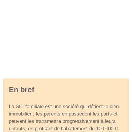
En bref
La SCI familiale est une société qui détient le bien
immobilier ; les parents en possèdent les parts et
peuvent les transmettre progressivement à leurs
enfants, en profitant de l’abattement de 100 000 €