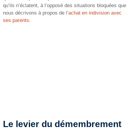
qu’ils n’éclatent, à l’opposé des situations bloquées que
nous décrivons à propos de l’
achat en indivision avec
ses parents
.
Le levier du démembrement