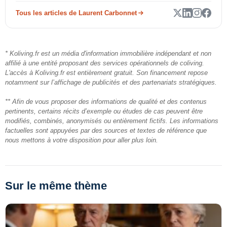
Tous les articles de Laurent Carbonnet
* Koliving.fr est un média d'information immobilière indépendant et non
affilié à une entité proposant des services opérationnels de coliving.
L'accès à Koliving.fr est entièrement gratuit. Son financement repose
notamment sur l’affichage de publicités et des partenariats stratégiques.
** Afin de vous proposer des informations de qualité et des contenus
pertinents, certains récits d’exemple ou études de cas peuvent être
modifiés, combinés, anonymisés ou entièrement fictifs. Les informations
factuelles sont appuyées par des sources et textes de référence que
nous mettons à votre disposition pour aller plus loin.
Sur le même thème