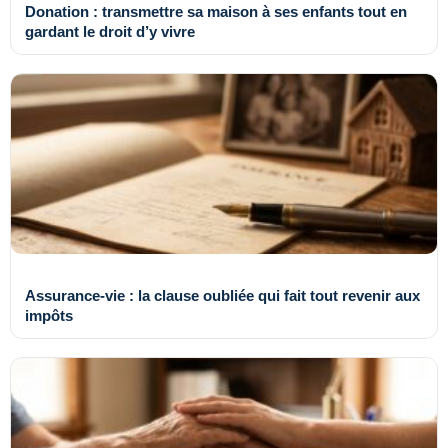
Donation : transmettre sa maison à ses enfants tout en
gardant le droit d’y vivre
Assurance-vie : la clause oubliée qui fait tout revenir aux
impôts