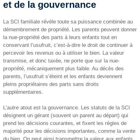
et de la gouvernance
La SCI familiale révèle toute sa puissance combinée au
démembrement de propriété. Les parents peuvent donner
la nue-propriété des parts à leurs enfants tout en
conservant l’usufruit, c’est-à-dire le droit de continuer à
percevoir les revenus ou à utiliser le bien. La valeur
transmise, et donc taxée, ne porte que sur la nue-
propriété, mécaniquement plus faible. Au décès des
parents, l’usufruit s’éteint et les enfants deviennent
pleins propriétaires des parts sans droits
supplémentaires.
L’autre atout est la gouvernance. Les statuts de la SCI
désignent un gérant (souvent un parent au départ) qui
prend les décisions courantes, et fixent les règles de
majorité pour les décisions importantes, comme la vente
du bien. On peut ainsi transmettre la valeur aux enfants