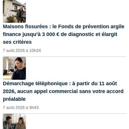
Maisons fissurées : le Fonds de prévention argile
finance jusqu’à 3 000 € de diagnostic et élargit
ses critères
7 août 2026 à 10h24
Démarchage téléphonique : à partir du 11 août
2026, aucun appel commercial sans votre accord
préalable
7 août 2026 à 9h43