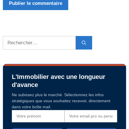
Rechercher :
L'Immobilier avec une longueur
d'avance
Ne subissez plus le marché. Sélectionnez les infos
stratégiques que vous souhaitez recevoir, directement
dans votre boîte mail.