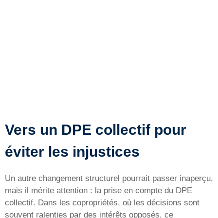
Vers un DPE collectif pour
éviter les injustices
Un autre changement structurel pourrait passer inaperçu,
mais il mérite attention : la prise en compte du DPE
collectif. Dans les copropriétés, où les décisions sont
souvent ralenties par des intérêts opposés, ce