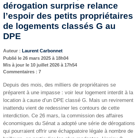
dérogation surprise relance
l’espoir des petits propriétaires
de logements classés G au
DPE
Auteur :
Laurent Carbonnet
Publié le
26 mars 2025 à 18h04
Mis à jour le
10 juillet 2026 à 17h54
Commentaires : 7
Depuis des mois, des milliers de propriétaires se
préparent à une impasse : voir leur logement interdit à la
location à cause d’un DPE classé G. Mais un revirement
inattendu vient de redessiner les contours de cette
interdiction. Ce 26 mars, la commission des affaires
économiques du Sénat a adopté une série de dérogations
qui pourraient offrir une échappatoire légale à nombre de