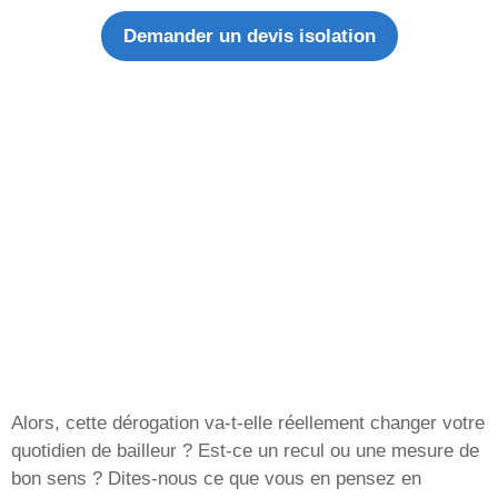
Demander un devis isolation
Alors, cette dérogation va-t-elle réellement changer votre
quotidien de bailleur ? Est-ce un recul ou une mesure de
bon sens ? Dites-nous ce que vous en pensez en