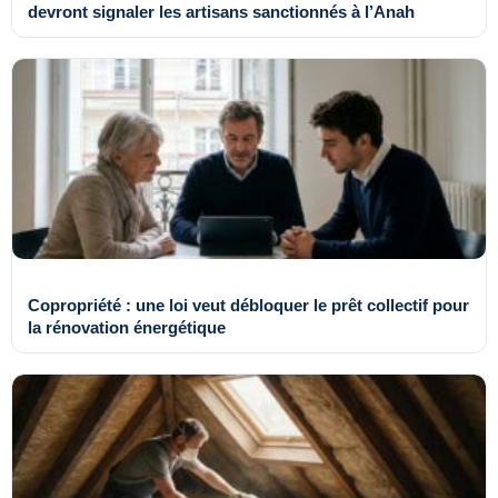
devront signaler les artisans sanctionnés à l’Anah
Copropriété : une loi veut débloquer le prêt collectif pour
la rénovation énergétique