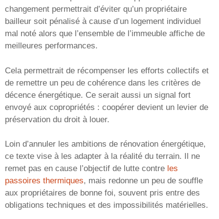
changement permettrait d’éviter qu’un propriétaire
bailleur soit pénalisé à cause d’un logement individuel
mal noté alors que l’ensemble de l’immeuble affiche de
meilleures performances.
Cela permettrait de récompenser les efforts collectifs et
de remettre un peu de cohérence dans les critères de
décence énergétique. Ce serait aussi un signal fort
envoyé aux copropriétés : coopérer devient un levier de
préservation du droit à louer.
Loin d’annuler les ambitions de rénovation énergétique,
ce texte vise à les adapter à la réalité du terrain. Il ne
remet pas en cause l’objectif de lutte contre
les
passoires thermiques
, mais redonne un peu de souffle
aux propriétaires de bonne foi, souvent pris entre des
obligations techniques et des impossibilités matérielles.