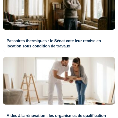
Passoires thermiques : le Sénat vote leur remise en
location sous condition de travaux
Aides à la rénovation : les organismes de qualification