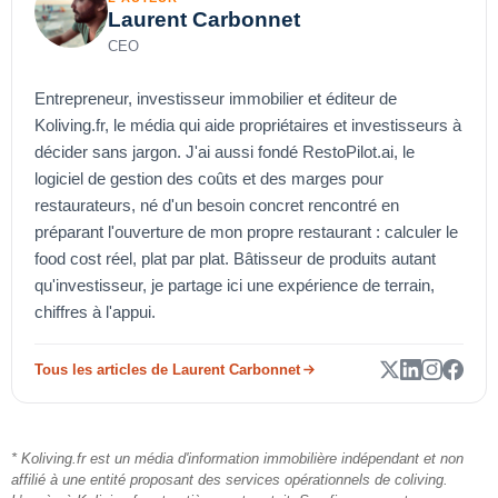
Laurent Carbonnet
CEO
Entrepreneur, investisseur immobilier et éditeur de
Koliving.fr, le média qui aide propriétaires et investisseurs à
décider sans jargon. J'ai aussi fondé RestoPilot.ai, le
logiciel de gestion des coûts et des marges pour
restaurateurs, né d'un besoin concret rencontré en
préparant l'ouverture de mon propre restaurant : calculer le
food cost réel, plat par plat. Bâtisseur de produits autant
qu'investisseur, je partage ici une expérience de terrain,
chiffres à l'appui.
Tous les articles de Laurent Carbonnet
* Koliving.fr est un média d'information immobilière indépendant et non
affilié à une entité proposant des services opérationnels de coliving.