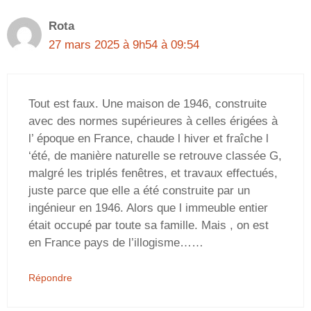
Rota
27 mars 2025 à 9h54 à 09:54
Tout est faux. Une maison de 1946, construite
avec des normes supérieures à celles érigées à
l’ époque en France, chaude l hiver et fraîche l
‘été, de manière naturelle se retrouve classée G,
malgré les triplés fenêtres, et travaux effectués,
juste parce que elle a été construite par un
ingénieur en 1946. Alors que l immeuble entier
était occupé par toute sa famille. Mais , on est
en France pays de l’illogisme……
Répondre