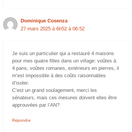
Dominique Cosenza
27 mars 2025 à 6h52 à 06:52
Je suis un particulier qui a restauré 4 maisons
pour mes quatre filles dans un village: voûtes à
4 pans, voûtes romanes, extérieurs en pierres, il
m’est impossible à des coûts raisonnables
d’isoler.
C’est un grand soulagement, merci les
sénateurs, mais ces mesures doivent elles être
approuvées par l’AN?
Répondre