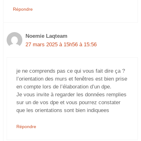
Répondre
Noemie Laqteam
27 mars 2025 à 15h56 à 15:56
je ne comprends pas ce qui vous fait dire ça ?
l’orientation des murs et fenêtres est bien prise
en compte lors de l’élaboration d’un dpe.
Je vous invite à regarder les données remplies
sur un de vos dpe et vous pourrez constater
que les orientations sont bien indiquees
Répondre