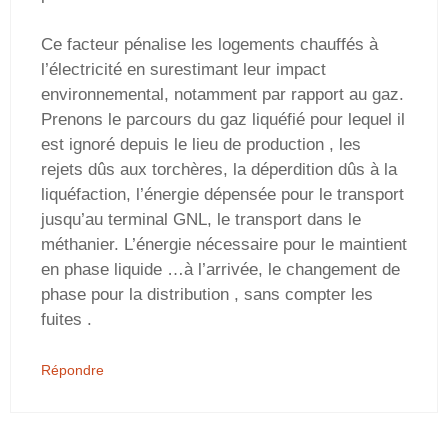
Ce facteur pénalise les logements chauffés à
l’électricité en surestimant leur impact
environnemental, notamment par rapport au gaz.
Prenons le parcours du gaz liquéfié pour lequel il
est ignoré depuis le lieu de production , les
rejets dûs aux torchères, la déperdition dûs à la
liquéfaction, l’énergie dépensée pour le transport
jusqu’au terminal GNL, le transport dans le
méthanier. L’énergie nécessaire pour le maintient
en phase liquide …à l’arrivée, le changement de
phase pour la distribution , sans compter les
fuites .
Répondre