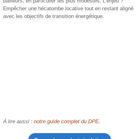
bailleurs, en particulier les plus modestes. L’enjeu ?
Empêcher une hécatombe locative tout en restant aligné
avec les objectifs de transition énergétique.
À lire aussi :
notre guide complet du DPE
.