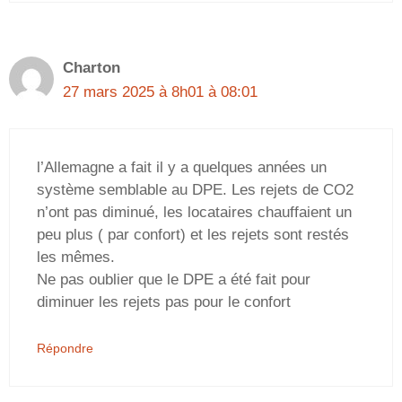
Charton
27 mars 2025 à 8h01 à 08:01
l’Allemagne a fait il y a quelques années un
système semblable au DPE. Les rejets de CO2
n’ont pas diminué, les locataires chauffaient un
peu plus ( par confort) et les rejets sont restés
les mêmes.
Ne pas oublier que le DPE a été fait pour
diminuer les rejets pas pour le confort
Répondre