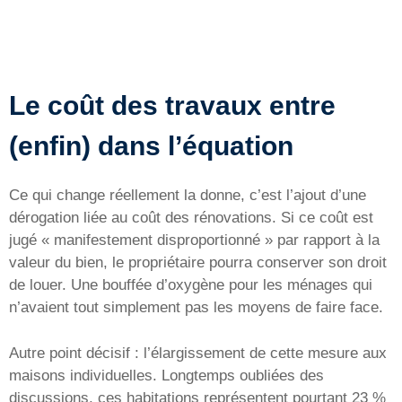
Le coût des travaux entre
(enfin) dans l’équation
Ce qui change réellement la donne, c’est l’ajout d’une
dérogation liée au coût des rénovations. Si ce coût est
jugé « manifestement disproportionné » par rapport à la
valeur du bien, le propriétaire pourra conserver son droit
de louer. Une bouffée d’oxygène pour les ménages qui
n’avaient tout simplement pas les moyens de faire face.
Autre point décisif : l’élargissement de cette mesure aux
maisons individuelles. Longtemps oubliées des
discussions, ces habitations représentent pourtant 23 %