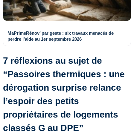
MaPrimeRénov’ par geste : six travaux menacés de
perdre l’aide au 1er septembre 2026
7 réflexions au sujet de
“Passoires thermiques : une
dérogation surprise relance
l’espoir des petits
propriétaires de logements
classés G au DPE”