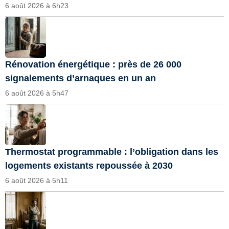
6 août 2026 à 6h23
Rénovation énergétique : près de 26 000
signalements d’arnaques en un an
6 août 2026 à 5h47
Thermostat programmable : l’obligation dans les
logements existants repoussée à 2030
6 août 2026 à 5h11