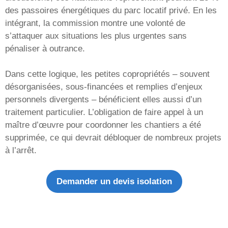
des passoires énergétiques du parc locatif privé. En les
intégrant, la commission montre une volonté de
s’attaquer aux situations les plus urgentes sans
pénaliser à outrance.
Dans cette logique, les petites copropriétés – souvent
désorganisées, sous-financées et remplies d’enjeux
personnels divergents – bénéficient elles aussi d’un
traitement particulier. L’obligation de faire appel à un
maître d’œuvre pour coordonner les chantiers a été
supprimée, ce qui devrait débloquer de nombreux projets
à l’arrêt.
Demander un devis isolation