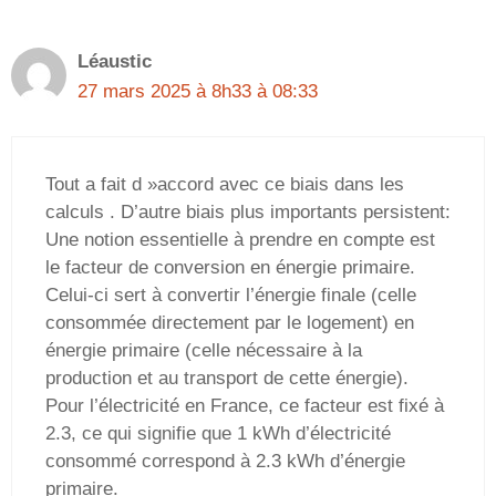
Léaustic
27 mars 2025 à 8h33 à 08:33
Tout a fait d »accord avec ce biais dans les
calculs . D’autre biais plus importants persistent:
Une notion essentielle à prendre en compte est
le facteur de conversion en énergie primaire.
Celui-ci sert à convertir l’énergie finale (celle
consommée directement par le logement) en
énergie primaire (celle nécessaire à la
production et au transport de cette énergie).
Pour l’électricité en France, ce facteur est fixé à
2.3, ce qui signifie que 1 kWh d’électricité
consommé correspond à 2.3 kWh d’énergie
primaire.