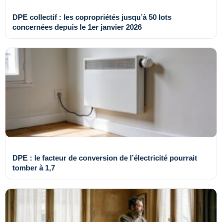
DPE collectif : les copropriétés jusqu’à 50 lots
concernées depuis le 1er janvier 2026
DPE : le facteur de conversion de l’électricité pourrait
tomber à 1,7