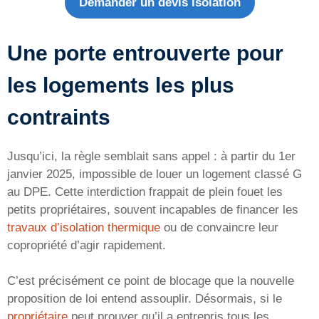
Demander un devis isolation
Une porte entrouverte pour
les logements les plus
contraints
Jusqu’ici, la règle semblait sans appel : à partir du 1er
janvier 2025, impossible de louer un logement classé G
au DPE. Cette interdiction frappait de plein fouet les
petits propriétaires, souvent incapables de financer les
travaux d’isolation thermique
ou de convaincre leur
copropriété d’agir rapidement.
C’est précisément ce point de blocage que la nouvelle
proposition de loi entend assouplir. Désormais, si le
propriétaire
peut prouver qu’il a entrepris tous les