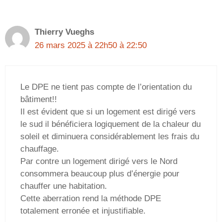
Thierry Vueghs
26 mars 2025 à 22h50 à 22:50
Le DPE ne tient pas compte de l’orientation du
bâtiment!!
Il est évident que si un logement est dirigé vers
le sud il bénéficiera logiquement de la chaleur du
soleil et diminuera considérablement les frais du
chauffage.
Par contre un logement dirigé vers le Nord
consommera beaucoup plus d’énergie pour
chauffer une habitation.
Cette aberration rend la méthode DPE
totalement erronée et injustifiable.