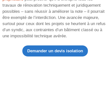
travaux de rénovation techniquement et juridiquement
possibles – sans réussir à améliorer la note – il pourrait
être exempté de l’interdiction. Une avancée majeure,
surtout pour ceux dont les projets se heurtent à un refus
d’un syndic, aux contraintes d’un bâtiment classé ou à
une impossibilité technique avérée.
Demander un devis isolation