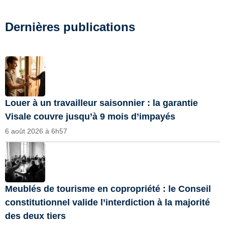
Dernières publications
Louer à un travailleur saisonnier : la garantie
Visale couvre jusqu’à 9 mois d’impayés
6 août 2026 à 6h57
Meublés de tourisme en copropriété : le Conseil
constitutionnel valide l’interdiction à la majorité
des deux tiers