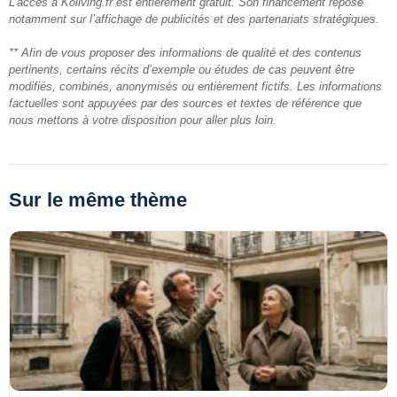
L'accès à Koliving.fr est entièrement gratuit. Son financement repose
notamment sur l’affichage de publicités et des partenariats stratégiques.
** Afin de vous proposer des informations de qualité et des contenus
pertinents, certains récits d’exemple ou études de cas peuvent être
modifiés, combinés, anonymisés ou entièrement fictifs. Les informations
factuelles sont appuyées par des sources et textes de référence que
nous mettons à votre disposition pour aller plus loin.
Sur le même thème