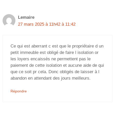
Lemaire
27 mars 2025 à 11h42 à 11:42
Ce qui est aberrant c est que le propriétaire d un
petit immeuble est obligé de faire l isolation or
les loyers encaissés ne permettent pas le
paiement de cette isolation et aucune aide de qui
que ce soit pr cela. Donc obligés de laisser à l
abandon en attendant des jours meilleurs.
Répondre