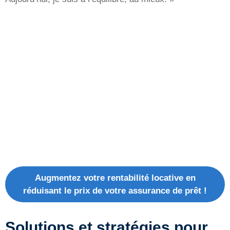
Augmentez votre rentabilité locative en
réduisant le prix de votre assurance de prêt !
Solutions et stratégies pour