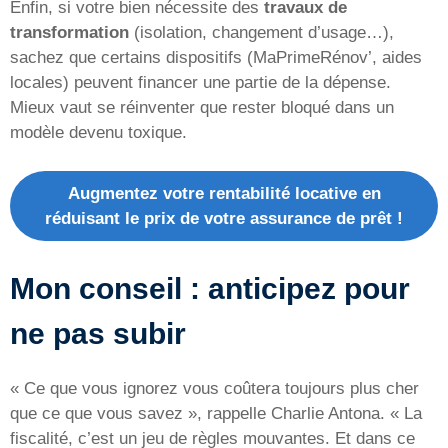
Enfin, si votre bien nécessite des
travaux de
transformation
(isolation, changement d’usage…),
sachez que certains dispositifs (MaPrimeRénov’, aides
locales) peuvent financer une partie de la dépense.
Mieux vaut se réinventer que rester bloqué dans un
modèle devenu toxique.
Augmentez votre rentabilité locative en
réduisant le prix de votre assurance de prêt !
Mon conseil : anticipez pour
ne pas subir
« Ce que vous ignorez vous coûtera toujours plus cher
que ce que vous savez », rappelle Charlie Antona. « La
fiscalité, c’est un jeu de règles mouvantes. Et dans ce