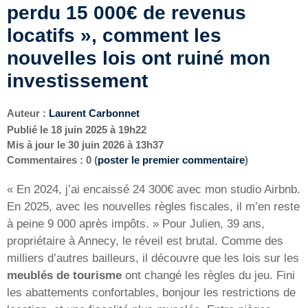
perdu 15 000€ de revenus
locatifs », comment les
nouvelles lois ont ruiné mon
investissement
Auteur :
Laurent Carbonnet
Publié le
18 juin 2025 à 19h22
Mis à jour le
30 juin 2026 à 13h37
Commentaires : 0 (
poster le premier commentaire
)
« En 2024, j’ai encaissé 24 300€ avec mon studio Airbnb.
En 2025, avec les nouvelles règles fiscales, il m’en reste
à peine 9 000 après impôts. » Pour Julien, 39 ans,
propriétaire à Annecy, le réveil est brutal. Comme des
milliers d’autres bailleurs, il découvre que les lois sur les
meublés de tourisme
ont changé les règles du jeu. Fini
les abattements confortables, bonjour les restrictions de