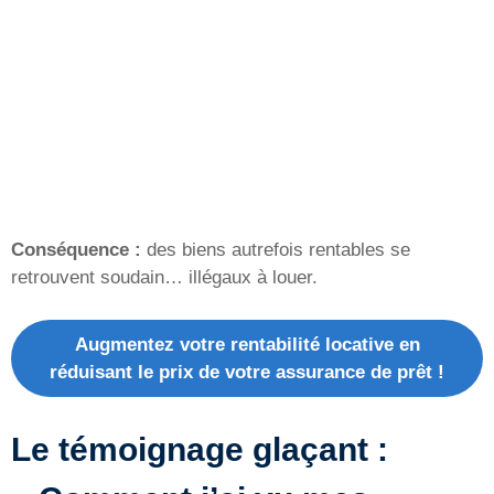
Conséquence :
des biens autrefois rentables se
retrouvent soudain… illégaux à louer.
Augmentez votre rentabilité locative en
réduisant le prix de votre assurance de prêt !
Le témoignage glaçant :