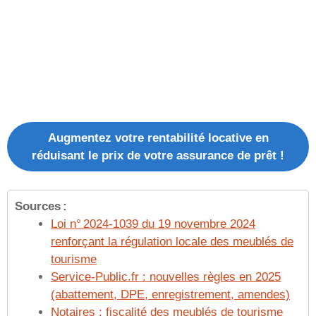
Augmentez votre rentabilité locative en
réduisant le prix de votre assurance de prêt !
Sources :
Loi n° 2024‑1039 du 19 novembre 2024
renforçant la régulation locale des meublés de
tourisme
Service‑Public.fr : nouvelles règles en 2025
(abattement, DPE, enregistrement, amendes)
Notaires : fiscalité des meublés de tourisme