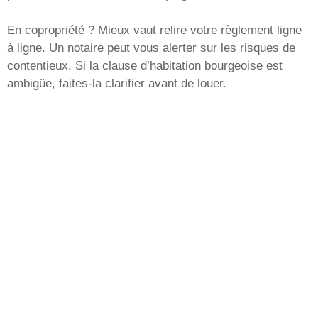
En copropriété ? Mieux vaut relire votre règlement ligne
à ligne. Un notaire peut vous alerter sur les risques de
contentieux. Si la clause d’habitation bourgeoise est
ambigüe, faites-la clarifier avant de louer.