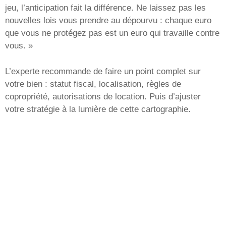
jeu, l’anticipation fait la différence. Ne laissez pas les
nouvelles lois vous prendre au dépourvu : chaque euro
que vous ne protégez pas est un euro qui travaille contre
vous. »
L’experte recommande de faire un point complet sur
votre bien : statut fiscal, localisation, règles de
copropriété, autorisations de location. Puis d’ajuster
votre stratégie à la lumière de cette cartographie.