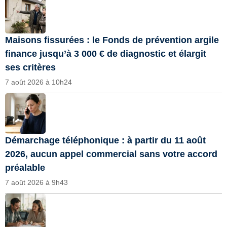
Maisons fissurées : le Fonds de prévention argile
finance jusqu’à 3 000 € de diagnostic et élargit
ses critères
7 août 2026 à 10h24
Démarchage téléphonique : à partir du 11 août
2026, aucun appel commercial sans votre accord
préalable
7 août 2026 à 9h43