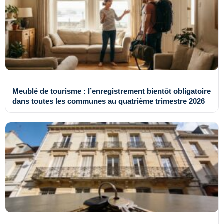
Meublé de tourisme : l’enregistrement bientôt obligatoire
dans toutes les communes au quatrième trimestre 2026