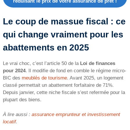
réduisant le prix de votre assurance de prêt !
Le coup de massue fiscal : ce
qui change vraiment pour les
abattements en 2025
Le vrai choc, c’est l’article 50 de la
Loi de finances
pour 2024
. Il modifie de fond en comble le régime micro-
BIC des
meublés de tourisme
. Avant 2025, un logement
classé permettait un abattement forfaitaire de 71%.
Depuis janvier, cette niche fiscale s’est refermée pour la
plupart des biens.
À lire aussi :
assurance emprunteur et investissement
locatif
.