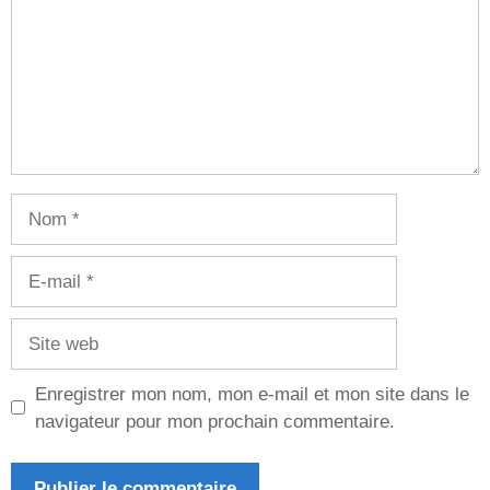
Nom
E-
mail
Site
web
Enregistrer mon nom, mon e-mail et mon site dans le
navigateur pour mon prochain commentaire.