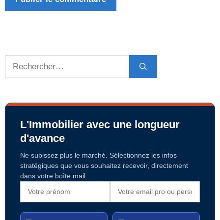
Rechercher :
L'Immobilier avec une longueur
d'avance
Ne subissez plus le marché. Sélectionnez les infos
stratégiques que vous souhaitez recevoir, directement
dans votre boîte mail.