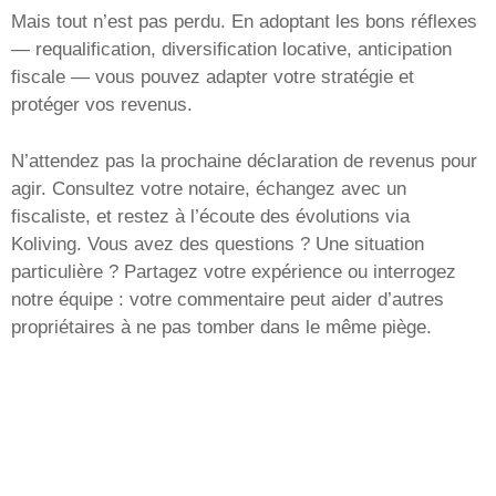
Mais tout n’est pas perdu. En adoptant les bons réflexes
— requalification, diversification locative, anticipation
fiscale — vous pouvez adapter votre stratégie et
protéger vos revenus.
N’attendez pas la prochaine déclaration de revenus pour
agir. Consultez votre notaire, échangez avec un
fiscaliste, et restez à l’écoute des évolutions via
Koliving. Vous avez des questions ? Une situation
particulière ? Partagez votre expérience ou interrogez
notre équipe : votre commentaire peut aider d’autres
propriétaires à ne pas tomber dans le même piège.