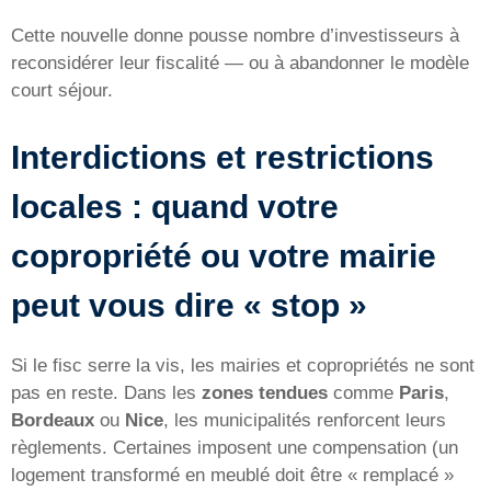
Cette nouvelle donne pousse nombre d’investisseurs à
reconsidérer leur fiscalité — ou à abandonner le modèle
court séjour.
Interdictions et restrictions
locales : quand votre
copropriété ou votre mairie
peut vous dire « stop »
Si le fisc serre la vis, les mairies et copropriétés ne sont
pas en reste. Dans les
zones tendues
comme
Paris
,
Bordeaux
ou
Nice
, les municipalités renforcent leurs
règlements. Certaines imposent une compensation (un
logement transformé en meublé doit être « remplacé »