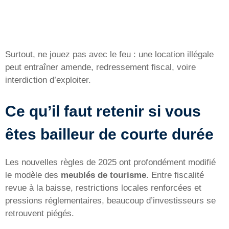
Surtout, ne jouez pas avec le feu : une location illégale
peut entraîner amende, redressement fiscal, voire
interdiction d’exploiter.
Ce qu’il faut retenir si vous
êtes bailleur de courte durée
Les nouvelles règles de 2025 ont profondément modifié
le modèle des
meublés de tourisme
. Entre fiscalité
revue à la baisse, restrictions locales renforcées et
pressions réglementaires, beaucoup d’investisseurs se
retrouvent piégés.