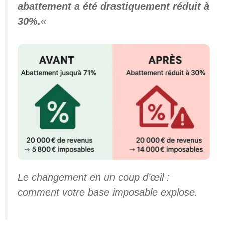
abattement a été drastiquement réduit à
30%.
«
Le changement en un coup d’œil :
comment votre base imposable explose.