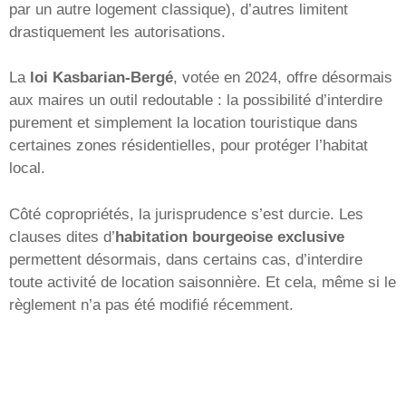
par un autre logement classique), d’autres limitent
drastiquement les autorisations.
La
loi Kasbarian-Bergé
, votée en 2024, offre désormais
aux maires un outil redoutable : la possibilité d’interdire
purement et simplement la location touristique dans
certaines zones résidentielles, pour protéger l’habitat
local.
Côté copropriétés, la jurisprudence s’est durcie. Les
clauses dites d’
habitation bourgeoise exclusive
permettent désormais, dans certains cas, d’interdire
toute activité de location saisonnière. Et cela, même si le
règlement n’a pas été modifié récemment.