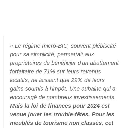
« Le régime micro-BIC, souvent plébiscité
pour sa simplicité, permettait aux
propriétaires de bénéficier d’un abattement
forfaitaire de 71% sur leurs revenus
locatifs, ne laissant que 29% de leurs
gains soumis à l’impôt. Une aubaine qui a
encouragé de nombreux investissements.
Mais la loi de finances pour 2024 est
venue jouer les trouble-fêtes. Pour les
meublés de tourisme non classés, cet