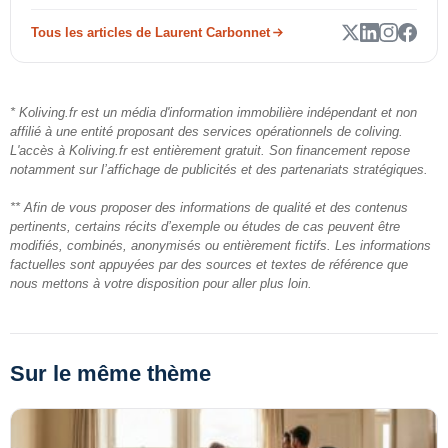
Tous les articles de Laurent Carbonnet
* Koliving.fr est un média d'information immobilière indépendant et non
affilié à une entité proposant des services opérationnels de coliving.
L'accès à Koliving.fr est entièrement gratuit. Son financement repose
notamment sur l’affichage de publicités et des partenariats stratégiques.
** Afin de vous proposer des informations de qualité et des contenus
pertinents, certains récits d’exemple ou études de cas peuvent être
modifiés, combinés, anonymisés ou entièrement fictifs. Les informations
factuelles sont appuyées par des sources et textes de référence que
nous mettons à votre disposition pour aller plus loin.
Sur le même thème