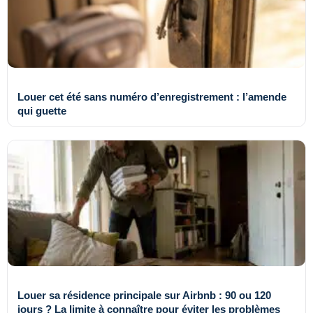
Louer cet été sans numéro d’enregistrement : l’amende
qui guette
Louer sa résidence principale sur Airbnb : 90 ou 120
jours ? La limite à connaître pour éviter les problèmes