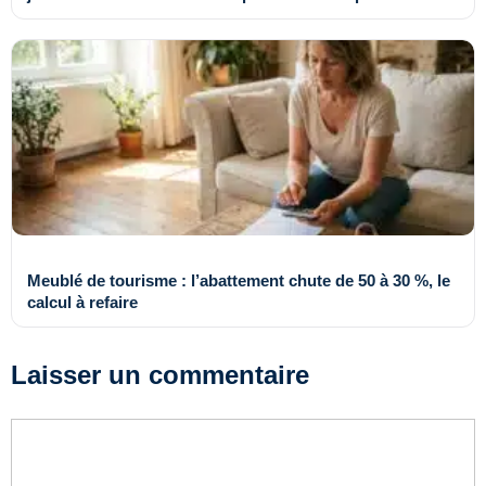
Meublé de tourisme : l’abattement chute de 50 à 30 %, le
calcul à refaire
Laisser un commentaire
Commentaire