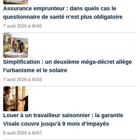
Assurance emprunteur : dans quels cas le
questionnaire de santé n’est plus obligatoire
7 août 2026 à 8h55
Simplification : un deuxième méga-décret allège
l’urbanisme et le solaire
7 août 2026 à 6h33
Louer à un travailleur saisonnier : la garantie
Visale couvre jusqu’à 9 mois d’impayés
6 août 2026 à 6h57