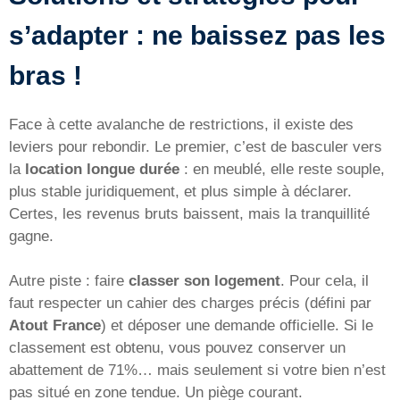
s’adapter : ne baissez pas les
bras !
Face à cette avalanche de restrictions, il existe des
leviers pour rebondir. Le premier, c’est de basculer vers
la
location longue durée
: en meublé, elle reste souple,
plus stable juridiquement, et plus simple à déclarer.
Certes, les revenus bruts baissent, mais la tranquillité
gagne.
Autre piste : faire
classer son logement
. Pour cela, il
faut respecter un cahier des charges précis (défini par
Atout France
) et déposer une demande officielle. Si le
classement est obtenu, vous pouvez conserver un
abattement de 71%… mais seulement si votre bien n’est
pas situé en zone tendue. Un piège courant.