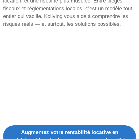
location, et une fiscalité plus musclée. Entre pièges
fiscaux et réglementations locales, c’est un modèle tout
entier qui vacille. Koliving vous aide à comprendre les
risques réels — et surtout, les solutions possibles.
Augmentez votre rentabilité locative en