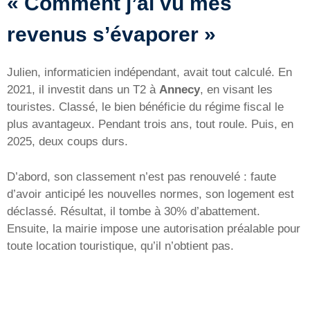
« Comment j’ai vu mes
revenus s’évaporer »
Julien, informaticien indépendant, avait tout calculé. En
2021, il investit dans un T2 à
Annecy
, en visant les
touristes. Classé, le bien bénéficie du régime fiscal le
plus avantageux. Pendant trois ans, tout roule. Puis, en
2025, deux coups durs.
D’abord, son classement n’est pas renouvelé : faute
d’avoir anticipé les nouvelles normes, son logement est
déclassé. Résultat, il tombe à 30% d’abattement.
Ensuite, la mairie impose une autorisation préalable pour
toute location touristique, qu’il n’obtient pas.