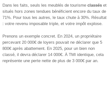
Dans les faits, seuls les meublés de tourisme
classés
et
situés hors zones tendues bénéficient encore du taux de
71%. Pour tous les autres, le taux chute à 30%. Résultat
: votre revenu imposable triple, et votre impôt explose.
Prenons un exemple concret. En 2024, un propriétaire
percevant 20 000€ de loyers pouvait ne déclarer que 5
800€ après abattement. En 2025, pour un bien non
classé, il devra déclarer 14 000€. À TMI identique, cela
représente une perte nette de plus de 3 000€ par an.