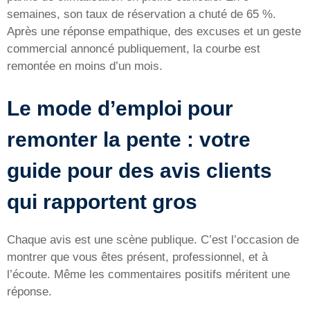
semaines, son taux de réservation a chuté de 65 %.
Après une réponse empathique, des excuses et un geste
commercial annoncé publiquement, la courbe est
remontée en moins d’un mois.
Le mode d’emploi pour
remonter la pente : votre
guide pour des avis clients
qui rapportent gros
Chaque avis est une scène publique. C’est l’occasion de
montrer que vous êtes présent, professionnel, et à
l’écoute. Même les commentaires positifs méritent une
réponse.