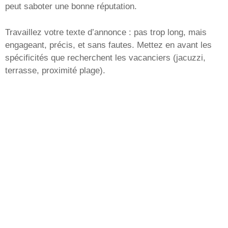
peut saboter une bonne réputation.
Travaillez votre texte d’annonce : pas trop long, mais
engageant, précis, et sans fautes. Mettez en avant les
spécificités que recherchent les vacanciers (jacuzzi,
terrasse, proximité plage).