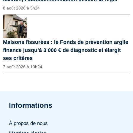
8 août 2026 à 5h24
Maisons fissurées : le Fonds de prévention argile
finance jusqu’à 3 000 € de diagnostic et élargit
ses critères
7 août 2026 à 10h24
Informations
À propos de nous