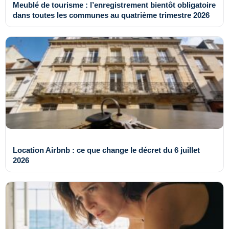
Meublé de tourisme : l’enregistrement bientôt obligatoire
dans toutes les communes au quatrième trimestre 2026
Location Airbnb : ce que change le décret du 6 juillet
2026