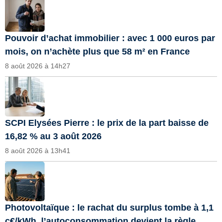
Pouvoir d’achat immobilier : avec 1 000 euros par
mois, on n’achète plus que 58 m² en France
8 août 2026 à 14h27
SCPI Elysées Pierre : le prix de la part baisse de
16,82 % au 3 août 2026
8 août 2026 à 13h41
Photovoltaïque : le rachat du surplus tombe à 1,1
c€/kWh, l’autoconsommation devient la règle