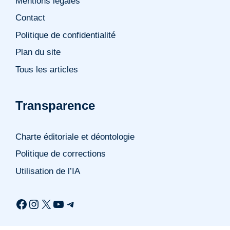
Mentions légales
Contact
Politique de confidentialité
Plan du site
Tous les articles
Transparence
Charte éditoriale et déontologie
Politique de corrections
Utilisation de l’IA
Facebook
Instagram
X
YouTube
Telegram