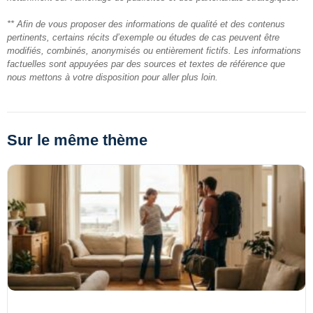
** Afin de vous proposer des informations de qualité et des contenus
pertinents, certains récits d’exemple ou études de cas peuvent être
modifiés, combinés, anonymisés ou entièrement fictifs. Les informations
factuelles sont appuyées par des sources et textes de référence que
nous mettons à votre disposition pour aller plus loin.
Sur le même thème