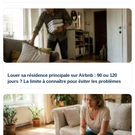
Louer sa résidence principale sur Airbnb : 90 ou 120
jours ? La limite à connaître pour éviter les problèmes