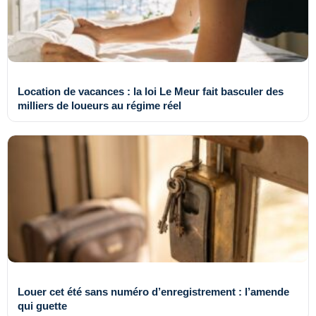
Location de vacances : la loi Le Meur fait basculer des
milliers de loueurs au régime réel
Louer cet été sans numéro d’enregistrement : l’amende
qui guette