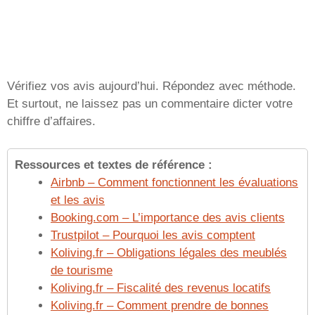
Vérifiez vos avis aujourd’hui. Répondez avec méthode.
Et surtout, ne laissez pas un commentaire dicter votre
chiffre d’affaires.
Ressources et textes de référence :
Airbnb – Comment fonctionnent les évaluations
et les avis
Booking.com – L’importance des avis clients
Trustpilot – Pourquoi les avis comptent
Koliving.fr – Obligations légales des meublés
de tourisme
Koliving.fr – Fiscalité des revenus locatifs
Koliving.fr – Comment prendre de bonnes