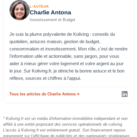
L'AUTEUR
Charlie Antona
Investissement et Budget
Je suis la plume polyvalente de Koliving : conseils du
quotidien, astuces maison, gestion de budget,
consommation et investissement. Mon rôle, c'est de rendre
l'information utile et actionnable, sans jargon, pour vous
aider à mieux gérer votre logement et votre argent au jour
le jour. Sur Koliving.fr, je déniche la bonne astuce et le bon
réflexe, sources et chiffres à l'appui.
Tous les articles de Charlie Antona
* Koliving.fr est un média d'information immobilière indépendant et non
affilié à une entité proposant des services opérationnels de coliving.
L'accès à Koliving.fr est entièrement gratuit. Son financement repose
notamment sur l’affichage de publicités et des partenariats stratégiques.