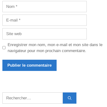
Nom
E-
mail
Site
web
Enregistrer mon nom, mon e-mail et mon site dans le
navigateur pour mon prochain commentaire.
Rechercher :