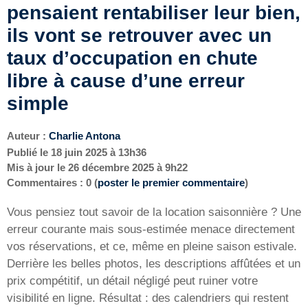
pensaient rentabiliser leur bien,
ils vont se retrouver avec un
taux d’occupation en chute
libre à cause d’une erreur
simple
Auteur :
Charlie Antona
Publié le
18 juin 2025 à 13h36
Mis à jour le
26 décembre 2025 à 9h22
Commentaires : 0 (
poster le premier commentaire
)
Vous pensiez tout savoir de la location saisonnière ? Une
erreur courante mais sous-estimée menace directement
vos réservations, et ce, même en pleine saison estivale.
Derrière les belles photos, les descriptions affûtées et un
prix compétitif, un détail négligé peut ruiner votre
visibilité en ligne. Résultat : des calendriers qui restent