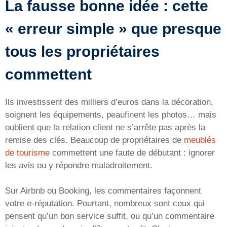
La fausse bonne idée : cette
« erreur simple » que presque
tous les propriétaires
commettent
Ils investissent des milliers d’euros dans la décoration,
soignent les équipements, peaufinent les photos… mais
oublient que la relation client ne s’arrête pas après la
remise des clés. Beaucoup de propriétaires de
meublés
de tourisme
commettent une faute de débutant : ignorer
les avis ou y répondre maladroitement.
Sur Airbnb ou Booking, les commentaires façonnent
votre e-réputation. Pourtant, nombreux sont ceux qui
pensent qu’un bon service suffit, ou qu’un commentaire