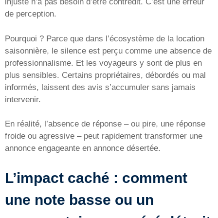
injuste n’a pas besoin d’être contredit. C’est une erreur
de perception.
Pourquoi ? Parce que dans l’écosystème de la location
saisonnière, le silence est perçu comme une absence de
professionnalisme. Et les voyageurs y sont de plus en
plus sensibles. Certains propriétaires, débordés ou mal
informés, laissent des avis s’accumuler sans jamais
intervenir.
En réalité, l’absence de réponse – ou pire, une réponse
froide ou agressive – peut rapidement transformer une
annonce engageante en annonce désertée.
L’impact caché : comment
une note basse ou un