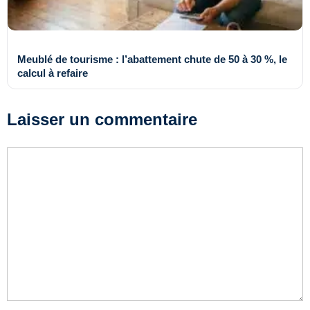
Meublé de tourisme : l’abattement chute de 50 à 30 %, le
calcul à refaire
Laisser un commentaire
Commentaire