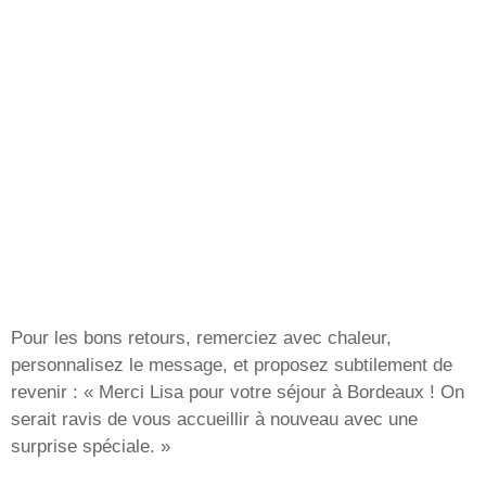
Pour les bons retours, remerciez avec chaleur,
personnalisez le message, et proposez subtilement de
revenir : « Merci Lisa pour votre séjour à Bordeaux ! On
serait ravis de vous accueillir à nouveau avec une
surprise spéciale. »