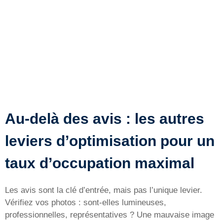
Au-delà des avis : les autres
leviers d’optimisation pour un
taux d’occupation maximal
Les avis sont la clé d’entrée, mais pas l’unique levier.
Vérifiez vos photos : sont-elles lumineuses,
professionnelles, représentatives ? Une mauvaise image