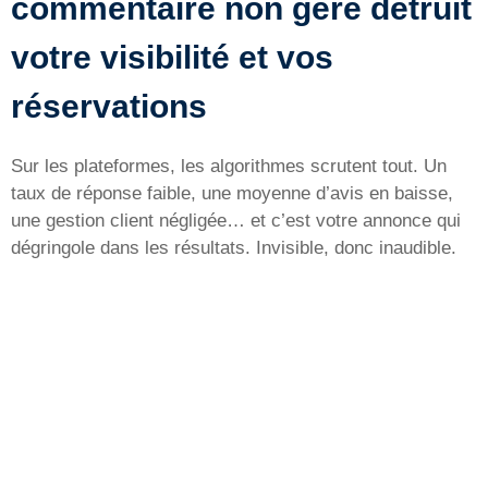
commentaire non géré détruit
votre visibilité et vos
réservations
Sur les plateformes, les algorithmes scrutent tout. Un
taux de réponse faible, une moyenne d’avis en baisse,
une gestion client négligée… et c’est votre annonce qui
dégringole dans les résultats. Invisible, donc inaudible.