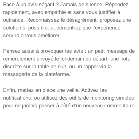
Face à un avis négatif ? Jamais de silence. Répondez
rapidement, avec empathie et sans vous justifier à
outrance. Reconnaissez le désagrément, proposez une
solution si possible, et démontrez que l’expérience
servira à vous améliorer.
Pensez aussi à provoquer les avis : un petit message de
remerciement envoyé le lendemain du départ, une note
discrète sur la table de nuit, ou un rappel via la
messagerie de la plateforme.
Enfin, mettez en place une veille. Activez les
notifications, ou utilisez des outils de monitoring simples
pour ne jamais passer à côté d’un nouveau commentaire.