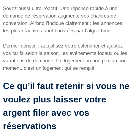
Soyez aussi ultra-réactif. Une réponse rapide à une
demande de réservation augmente vos chances de
conversion. Airbnb l’indique clairement : les annonces
les plus réactives sont boostées par l’algorithme.
Dernier conseil : actualisez votre calendrier et ajustez
vos tarifs selon la saison, les événements locaux ou les
variations de demande. Un logement au bon prix au bon
moment, c’est un logement qui se remplit.
Ce qu’il faut retenir si vous ne
voulez plus laisser votre
argent filer avec vos
réservations