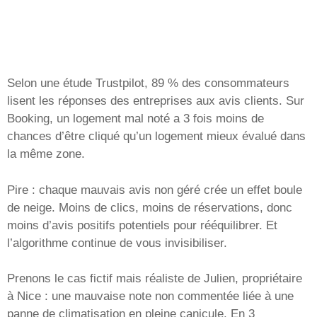
Selon une étude Trustpilot, 89 % des consommateurs
lisent les réponses des entreprises aux avis clients. Sur
Booking, un logement mal noté a 3 fois moins de
chances d’être cliqué qu’un logement mieux évalué dans
la même zone.
Pire : chaque mauvais avis non géré crée un effet boule
de neige. Moins de clics, moins de réservations, donc
moins d’avis positifs potentiels pour rééquilibrer. Et
l’algorithme continue de vous invisibiliser.
Prenons le cas fictif mais réaliste de Julien, propriétaire
à Nice : une mauvaise note non commentée liée à une
panne de climatisation en pleine canicule. En 3