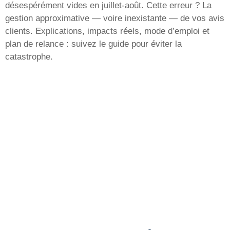
désespérément vides en juillet-août. Cette erreur ? La
gestion approximative — voire inexistante — de vos avis
clients. Explications, impacts réels, mode d’emploi et
plan de relance : suivez le guide pour éviter la
catastrophe.