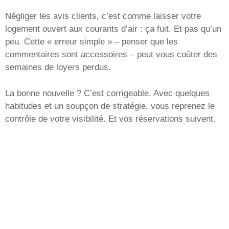
Négliger les avis clients, c’est comme laisser votre
logement ouvert aux courants d’air : ça fuit. Et pas qu’un
peu. Cette « erreur simple » – penser que les
commentaires sont accessoires – peut vous coûter des
semaines de loyers perdus.
La bonne nouvelle ? C’est corrigeable. Avec quelques
habitudes et un soupçon de stratégie, vous reprenez le
contrôle de votre visibilité. Et vos réservations suivent.