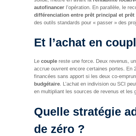
autofinancer
l’opération. En parallèle, le rec
différenciation entre prêt principal et prêt
des outils standards pour « passer » des pro
Et l’achat en coupl
Le
couple
reste une force. Deux revenus, une 
accrue ouvrent encore certaines portes. En 
financées sans apport si les deux co-emprun
budgétaire
. L’achat en indivision ou SCI peut
en multipliant les sources de revenus et les 
Quelle stratégie a
de zéro ?