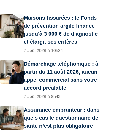
Maisons fissurées : le Fonds
de prévention argile finance
jusqu’à 3 000 € de diagnostic
et élargit ses critères
7 août 2026 à 10h24
Démarchage téléphonique : à
partir du 11 août 2026, aucun
appel commercial sans votre
accord préalable
7 août 2026 à 9h43
Assurance emprunteur : dans
quels cas le questionnaire de
santé n’est plus obligatoire