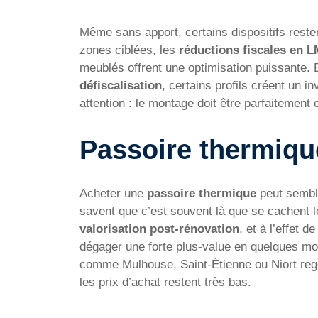
Même sans apport, certains dispositifs reste
zones ciblées, les
réductions fiscales en 
meublés offrent une optimisation puissante.
défiscalisation
, certains profils créent un 
attention : le montage doit être parfaitement
Passoire thermiqu
Acheter une
passoire thermique
peut semble
savent que c’est souvent là que se cachent
valorisation post-rénovation
, et à l’effet de
dégager une forte plus-value en quelques m
comme Mulhouse, Saint-Étienne ou Niort rego
les prix d’achat restent très bas.