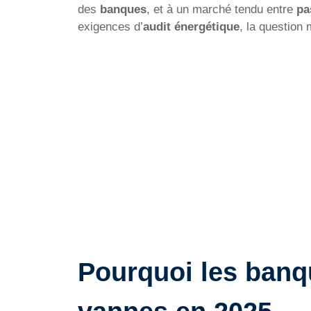
des
banques
, et à un marché tendu entre
pa
exigences d’
audit énergétique
, la question 
Pourquoi les banq