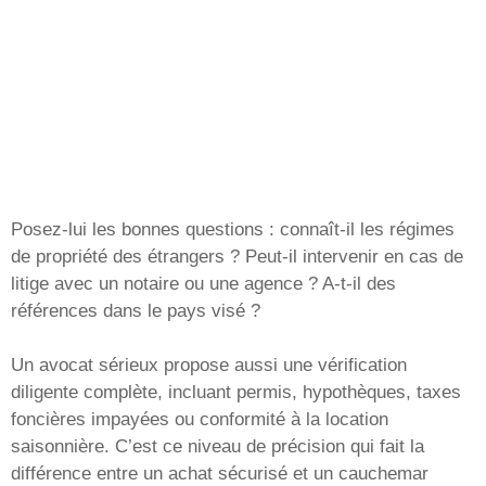
Posez-lui les bonnes questions : connaît-il les régimes
de propriété des étrangers ? Peut-il intervenir en cas de
litige avec un notaire ou une agence ? A-t-il des
références dans le pays visé ?
Un avocat sérieux propose aussi une vérification
diligente complète, incluant permis, hypothèques, taxes
foncières impayées ou conformité à la location
saisonnière. C’est ce niveau de précision qui fait la
différence entre un achat sécurisé et un cauchemar