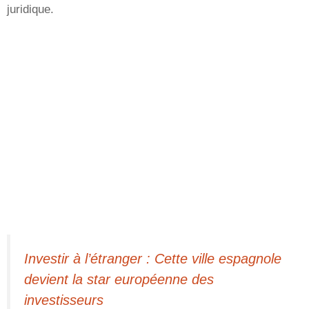
juridique.
Investir à l’étranger : Cette ville espagnole
devient la star européenne des
investisseurs