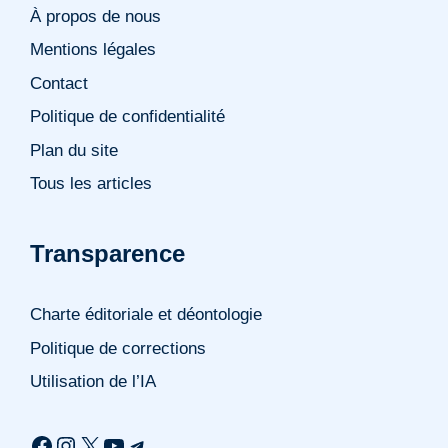
À propos de nous
Mentions légales
Contact
Politique de confidentialité
Plan du site
Tous les articles
Transparence
Charte éditoriale et déontologie
Politique de corrections
Utilisation de l’IA
Facebook
Instagram
X
YouTube
Telegram