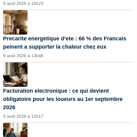
9 août 2026 à 15h23
Precarite energetique d’ete : 66 % des Francais
peinent a supporter la chaleur chez eux
9 août 2026 à 13h48
Facturation electronique : ce qui devient
obligatoire pour les loueurs au 1er septembre
2026
9 août 2026 à 12h17