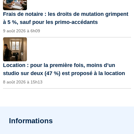
Frais de notaire : les droits de mutation grimpent
à 5 %, sauf pour les primo-accédants
9 août 2026 à 6h09
Location : pour la première fois, moins d’un
studio sur deux (47 %) est proposé à la location
8 août 2026 à 15h13
Informations