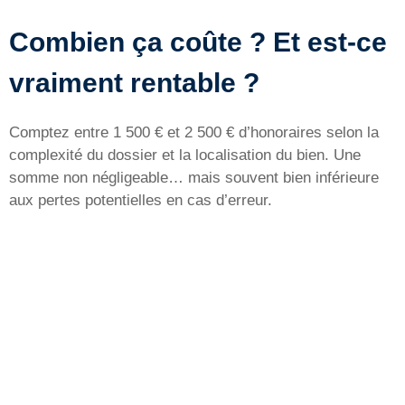
Combien ça coûte ? Et est-ce
vraiment rentable ?
Comptez entre 1 500 € et 2 500 € d’honoraires selon la
complexité du dossier et la localisation du bien. Une
somme non négligeable… mais souvent bien inférieure
aux pertes potentielles en cas d’erreur.