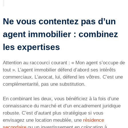
Ne vous contentez pas d’un
agent immobilier : combinez
les expertises
Attention au raccourci courant : « Mon agent s’occupe de
tout ». L’agent immobilier défend d’abord ses intérêts
commerciaux. L’avocat, lui, défend les vôtres. C’est une
complémentarité, pas une substitution.
En combinant les deux, vous bénéficiez à la fois d’une
connaissance du marché et d’un encadrement juridique
robuste. C’est d’autant plus stratégique si vous
envisagez une location meublée, une
résidence
secondaire
ou un investissement en colocation à