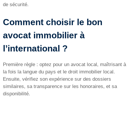
de sécurité.
Comment choisir le bon
avocat immobilier à
l’international ?
Première règle : optez pour un avocat local, maîtrisant à
la fois la langue du pays et le droit immobilier local.
Ensuite, vérifiez son expérience sur des dossiers
similaires, sa transparence sur les honoraires, et sa
disponibilité.