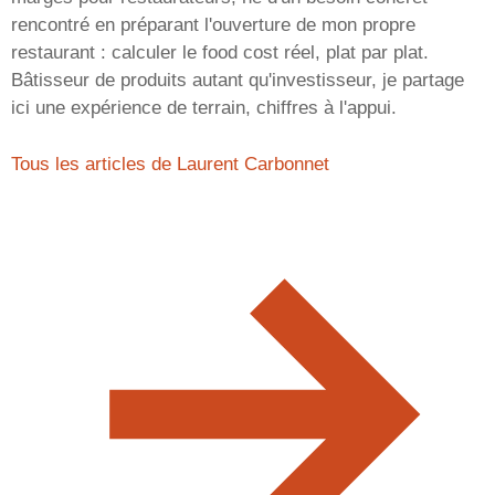
rencontré en préparant l'ouverture de mon propre
restaurant : calculer le food cost réel, plat par plat.
Bâtisseur de produits autant qu'investisseur, je partage
ici une expérience de terrain, chiffres à l'appui.
Tous les articles de Laurent Carbonnet