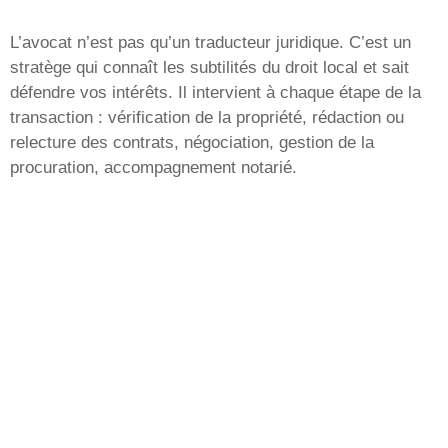
L’avocat n’est pas qu’un traducteur juridique. C’est un
stratège qui connaît les subtilités du droit local et sait
défendre vos intérêts. Il intervient à chaque étape de la
transaction : vérification de la propriété, rédaction ou
relecture des contrats, négociation, gestion de la
procuration, accompagnement notarié.