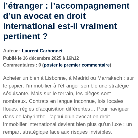
l’étranger : l’accompagnement
d’un avocat en droit
international est-il vraiment
pertinent ?
Auteur :
Laurent Carbonnet
Publié le
16 décembre 2025 à 16h12
Commentaires : 0 (
poster le premier commentaire
)
Acheter un bien à Lisbonne, à Madrid ou Marrakech : sur
le papier, l’immobilier à l’étranger semble une stratégie
séduisante. Mais sur le terrain, les pièges sont
nombreux. Contrats en langue inconnue, lois locales
floues, règles d’acquisition différentes… Pour naviguer
dans ce labyrinthe, l’appui d’un avocat en droit
immobilier international devient bien plus qu’un luxe : un
rempart stratégique face aux risques invisibles.