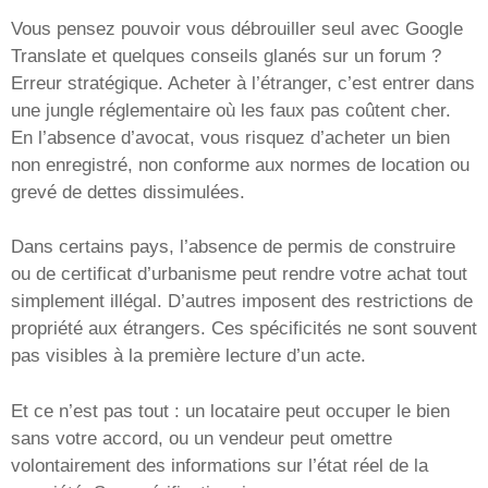
Vous pensez pouvoir vous débrouiller seul avec Google
Translate et quelques conseils glanés sur un forum ?
Erreur stratégique. Acheter à l’étranger, c’est entrer dans
une jungle réglementaire où les faux pas coûtent cher.
En l’absence d’avocat, vous risquez d’acheter un bien
non enregistré, non conforme aux normes de location ou
grevé de dettes dissimulées.
Dans certains pays, l’absence de permis de construire
ou de certificat d’urbanisme peut rendre votre achat tout
simplement illégal. D’autres imposent des restrictions de
propriété aux étrangers. Ces spécificités ne sont souvent
pas visibles à la première lecture d’un acte.
Et ce n’est pas tout : un locataire peut occuper le bien
sans votre accord, ou un vendeur peut omettre
volontairement des informations sur l’état réel de la