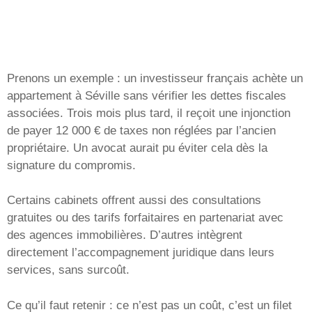
Prenons un exemple : un investisseur français achète un
appartement à Séville sans vérifier les dettes fiscales
associées. Trois mois plus tard, il reçoit une injonction
de payer 12 000 € de taxes non réglées par l’ancien
propriétaire. Un avocat aurait pu éviter cela dès la
signature du compromis.
Certains cabinets offrent aussi des consultations
gratuites ou des tarifs forfaitaires en partenariat avec
des agences immobilières. D’autres intègrent
directement l’accompagnement juridique dans leurs
services, sans surcoût.
Ce qu’il faut retenir : ce n’est pas un coût, c’est un filet