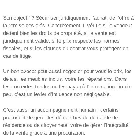
Son objectif ? Sécuriser juridiquement l’achat, de l’offre à
la remise des clés. Concrètement, il vérifie si le vendeur
détient bien les droits de propriété, si la vente est
juridiquement valide, si le prix respecte les normes
fiscales, et si les clauses du contrat vous protègent en
cas de litige.
Un bon avocat peut aussi négocier pour vous le prix, les
délais, les meubles inclus, voire les réparations. Dans
les contextes tendus ou les pays où l’information circule
peu, c’est un levier d’influence non négligeable.
C’est aussi un accompagnement humain : certains
proposent de gérer les démarches de demande de
résidence ou de citoyenneté, voire de gérer l’intégralité
de la vente grâce à une procuration.