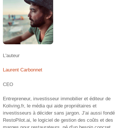
L'auteur
Laurent Carbonnet
CEO
Entrepreneur, investisseur immobilier et éditeur de
Koliving.fr, le média qui aide propriétaires et
investisseurs à décider sans jargon. J'ai aussi fondé
RestoPilot.ai, le logiciel de gestion des coûts et des
marges pour restaurateurs, né d'un besoin concret