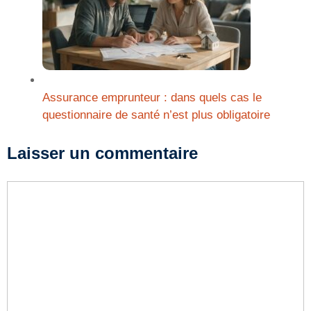
Assurance emprunteur : dans quels cas le
questionnaire de santé n’est plus obligatoire
Laisser un commentaire
Commentaire