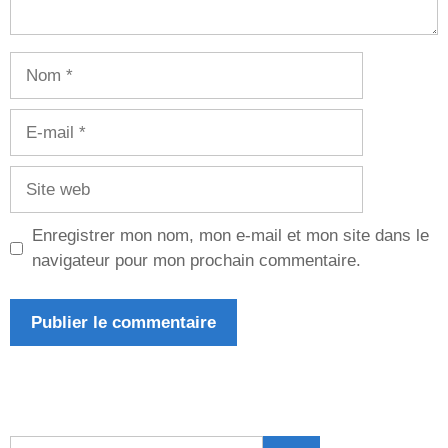
Nom
E-
mail
Site
web
Enregistrer mon nom, mon e-mail et mon site dans le
navigateur pour mon prochain commentaire.
Rechercher :