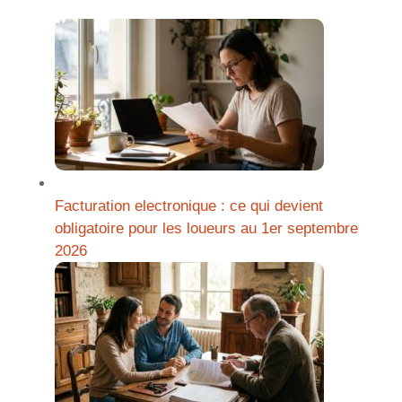
Facturation electronique : ce qui devient
obligatoire pour les loueurs au 1er septembre
2026