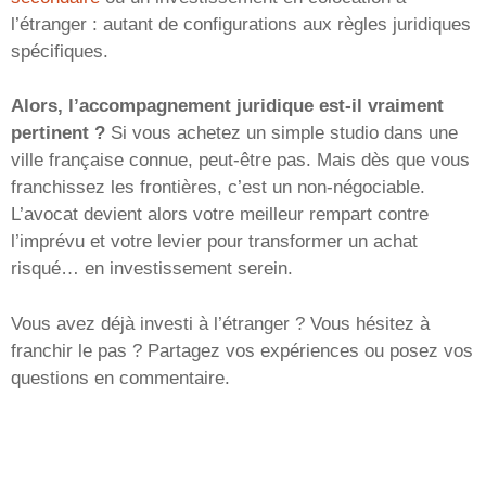
l’étranger : autant de configurations aux règles juridiques
spécifiques.
Alors, l’accompagnement juridique est-il vraiment
pertinent ?
Si vous achetez un simple studio dans une
ville française connue, peut-être pas. Mais dès que vous
franchissez les frontières, c’est un non-négociable.
L’avocat devient alors votre meilleur rempart contre
l’imprévu et votre levier pour transformer un achat
risqué… en investissement serein.
Vous avez déjà investi à l’étranger ? Vous hésitez à
franchir le pas ? Partagez vos expériences ou posez vos
questions en commentaire.