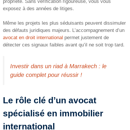
propriété. Sans vérification rigoureuse, vous vous
exposez à des années de litiges.
Même les projets les plus séduisants peuvent dissimuler
des défauts juridiques majeurs. L’accompagnement d’un
avocat en droit international
permet justement de
détecter ces signaux faibles avant qu’il ne soit trop tard.
Investir dans un riad à Marrakech : le
guide complet pour réussir !
Le rôle clé d’un avocat
spécialisé en immobilier
international