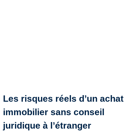
Les risques réels d’un achat
immobilier sans conseil
juridique à l’étranger