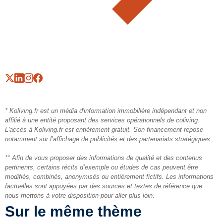
* Koliving.fr est un média d'information immobilière indépendant et non
affilié à une entité proposant des services opérationnels de coliving.
L'accès à Koliving.fr est entièrement gratuit. Son financement repose
notamment sur l’affichage de publicités et des partenariats stratégiques.
** Afin de vous proposer des informations de qualité et des contenus
pertinents, certains récits d’exemple ou études de cas peuvent être
modifiés, combinés, anonymisés ou entièrement fictifs. Les informations
factuelles sont appuyées par des sources et textes de référence que
nous mettons à votre disposition pour aller plus loin.
Sur le même thème