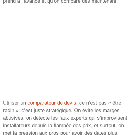
prend à l’avance et qu’on compare dès maintenant.
Utiliser un
comparateur de devis
, ce n’est pas « être
radin », c’est juste stratégique. On évite les marges
abusives, on détecte les faux experts qui s’improvisent
installateurs depuis la flambée des prix, et surtout, on
met la pression aux pros pour avoir des dates plus