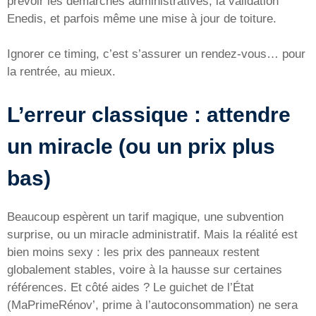
prévoir les démarches administratives, la validation
Enedis, et parfois même une mise à jour de toiture.
Ignorer ce timing, c’est s’assurer un rendez-vous… pour
la rentrée, au mieux.
L’erreur classique : attendre
un miracle (ou un prix plus
bas)
Beaucoup espèrent un tarif magique, une subvention
surprise, ou un miracle administratif. Mais la réalité est
bien moins sexy : les prix des panneaux restent
globalement stables, voire à la hausse sur certaines
références. Et côté aides ? Le guichet de l’État
(MaPrimeRénov’, prime à l’autoconsommation) ne sera