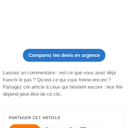
Comparez les devis en urgence
Laissez un commentaire : est-ce que vous avez déjà
franchi le pas ? Qu’est-ce qui vous freine encore ?
Partagez cet article à ceux qui hésitent encore : leur été
dépend peut-être de ce clic.
PARTAGER CET ARTICLE