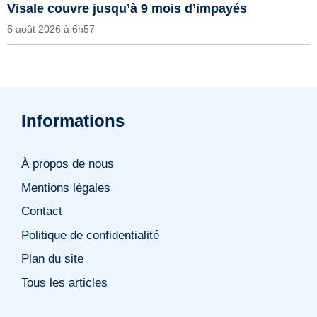
Visale couvre jusqu’à 9 mois d’impayés
6 août 2026 à 6h57
Informations
À propos de nous
Mentions légales
Contact
Politique de confidentialité
Plan du site
Tous les articles