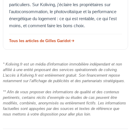
particuliers. Sur Koliving, j'éclaire les propriétaires sur
l'autoconsommation, le photovoltaïque et la performance
énergétique du logement : ce qui est rentable, ce qui l'est
moins, et comment faire les bons choix.
Tous les articles de Gilles Garidot
* Koliving.fr est un média d'information immobilière indépendant et non
affilié à une entité proposant des services opérationnels de coliving.
L'accès à Koliving.fr est entièrement gratuit. Son financement repose
notamment sur l’affichage de publicités et des partenariats stratégiques.
** Afin de vous proposer des informations de qualité et des contenus
pertinents, certains récits d’exemple ou études de cas peuvent être
modifiés, combinés, anonymisés ou entièrement fictifs. Les informations
factuelles sont appuyées par des sources et textes de référence que
nous mettons à votre disposition pour aller plus loin.