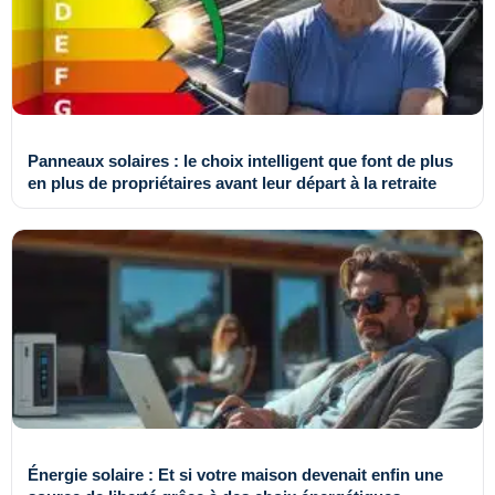
Panneaux solaires : le choix intelligent que font de plus
en plus de propriétaires avant leur départ à la retraite
Énergie solaire : Et si votre maison devenait enfin une