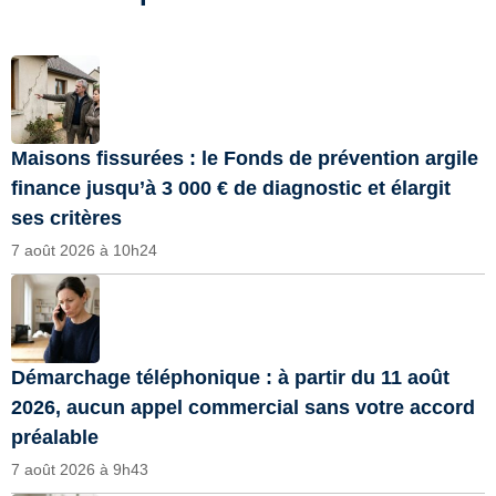
Maisons fissurées : le Fonds de prévention argile
finance jusqu’à 3 000 € de diagnostic et élargit
ses critères
7 août 2026 à 10h24
Démarchage téléphonique : à partir du 11 août
2026, aucun appel commercial sans votre accord
préalable
7 août 2026 à 9h43