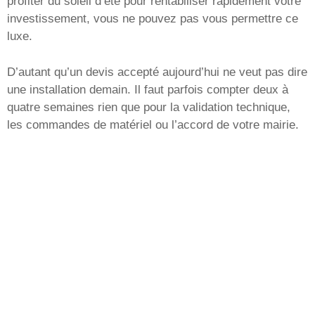
profiter du soleil d’été pour rentabiliser rapidement votre
investissement, vous ne pouvez pas vous permettre ce
luxe.
D’autant qu’un devis accepté aujourd’hui ne veut pas dire
une installation demain. Il faut parfois compter deux à
quatre semaines rien que pour la validation technique,
les commandes de matériel ou l’accord de votre mairie.