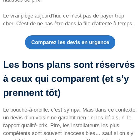
Le vrai piège aujourd’hui, ce n’est pas de payer trop
cher. C’est de ne pas être dans la file d’attente à temps.
Comparez les devis en urgence
Les bons plans sont réservés
à ceux qui comparent (et s’y
prennent tôt)
Le bouche-à-oreille, c’est sympa. Mais dans ce contexte,
un devis d’un voisin ne garantit rien : ni les délais, ni le
rapport qualité-prix. Pire, les installateurs les plus
compétents sont souvent inaccessibles… sauf si on s’y