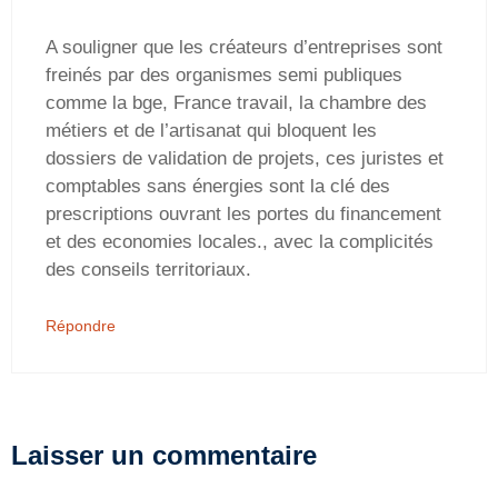
A souligner que les créateurs d’entreprises sont
freinés par des organismes semi publiques
comme la bge, France travail, la chambre des
métiers et de l’artisanat qui bloquent les
dossiers de validation de projets, ces juristes et
comptables sans énergies sont la clé des
prescriptions ouvrant les portes du financement
et des economies locales., avec la complicités
des conseils territoriaux.
Répondre
Laisser un commentaire