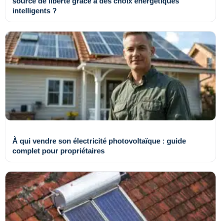
source de liberté grâce à des choix énergétiques
intelligents ?
À qui vendre son électricité photovoltaïque : guide
complet pour propriétaires