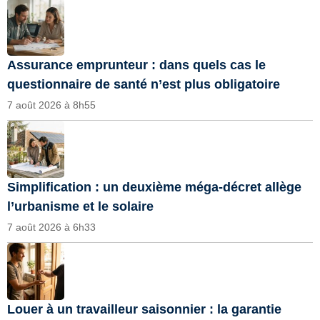
Assurance emprunteur : dans quels cas le
questionnaire de santé n’est plus obligatoire
7 août 2026 à 8h55
Simplification : un deuxième méga-décret allège
l’urbanisme et le solaire
7 août 2026 à 6h33
Louer à un travailleur saisonnier : la garantie