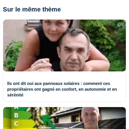
Sur le même thème
Ils ont dit oui aux panneaux solaires : comment ces
propriétaires ont gagné en confort, en autonomie et en
sérénité