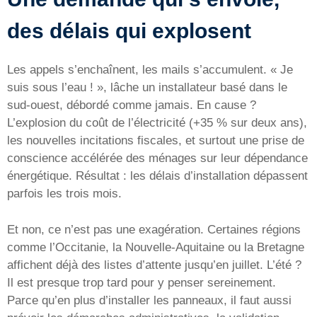
des délais qui explosent
Les appels s’enchaînent, les mails s’accumulent. « Je
suis sous l’eau ! », lâche un installateur basé dans le
sud-ouest, débordé comme jamais. En cause ?
L’explosion du coût de l’électricité (+35 % sur deux ans),
les nouvelles incitations fiscales, et surtout une prise de
conscience accélérée des ménages sur leur dépendance
énergétique. Résultat : les délais d’installation dépassent
parfois les trois mois.
Et non, ce n’est pas une exagération. Certaines régions
comme l’Occitanie, la Nouvelle-Aquitaine ou la Bretagne
affichent déjà des listes d’attente jusqu’en juillet. L’été ?
Il est presque trop tard pour y penser sereinement.
Parce qu’en plus d’installer les panneaux, il faut aussi