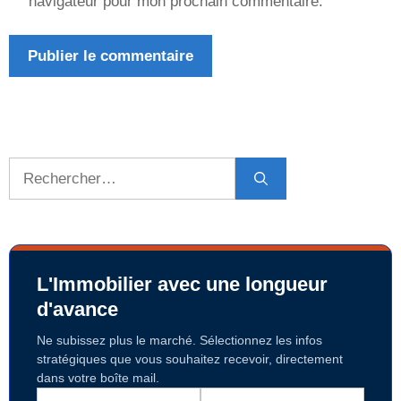
navigateur pour mon prochain commentaire.
Rechercher :
L'Immobilier avec une longueur
d'avance
Ne subissez plus le marché. Sélectionnez les infos
stratégiques que vous souhaitez recevoir, directement
dans votre boîte mail.