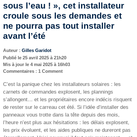
sous l’eau ! », cet installateur
croule sous les demandes et
ne pourra pas tout installer
avant l’été
Auteur :
Gilles Garidot
Publié le
25 avril 2025 à 21h20
Mis à jour le
4 mai 2025 à 16h03
Commentaires : 1 Comment
C’est la panique chez les installateurs solaires : les
carnets de commandes explosent, les plannings
s’allongent… et les propriétaires encore indécis risquent
de rester sur le carreau cet été. Si l’idée d’installer des
panneaux vous trotte dans la tête depuis des mois,
l’heure n’est plus aux hésitations : les délais explosent,
les prix évoluent, et les aides publiques ne dureront pas