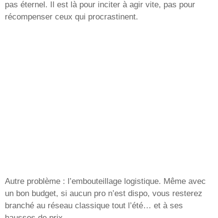
pas éternel. Il est là pour inciter à agir vite, pas pour
récompenser ceux qui procrastinent.
Autre problème : l’embouteillage logistique. Même avec
un bon budget, si aucun pro n’est dispo, vous resterez
branché au réseau classique tout l’été… et à ses
hausses de prix.