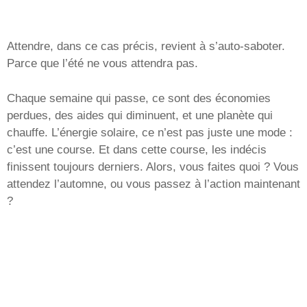
Attendre, dans ce cas précis, revient à s’auto-saboter.
Parce que l’été ne vous attendra pas.
Chaque semaine qui passe, ce sont des économies
perdues, des aides qui diminuent, et une planète qui
chauffe. L’énergie solaire, ce n’est pas juste une mode :
c’est une course. Et dans cette course, les indécis
finissent toujours derniers. Alors, vous faites quoi ? Vous
attendez l’automne, ou vous passez à l’action maintenant
?