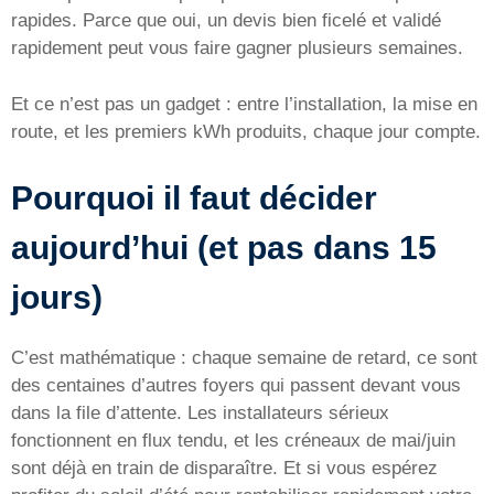
rapides. Parce que oui, un devis bien ficelé et validé
rapidement peut vous faire gagner plusieurs semaines.
Et ce n’est pas un gadget : entre l’installation, la mise en
route, et les premiers kWh produits, chaque jour compte.
Pourquoi il faut décider
aujourd’hui (et pas dans 15
jours)
C’est mathématique : chaque semaine de retard, ce sont
des centaines d’autres foyers qui passent devant vous
dans la file d’attente. Les installateurs sérieux
fonctionnent en flux tendu, et les créneaux de mai/juin
sont déjà en train de disparaître. Et si vous espérez