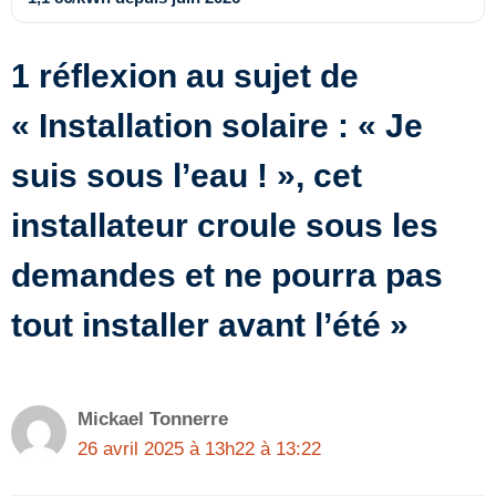
1 réflexion au sujet de
« Installation solaire : « Je
suis sous l’eau ! », cet
installateur croule sous les
demandes et ne pourra pas
tout installer avant l’été »
Mickael Tonnerre
26 avril 2025 à 13h22 à 13:22