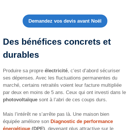
Demandez vos devis avant Noël
Des bénéfices concrets et
durables
Produire sa propre
électricité
, c’est d’abord sécuriser
ses dépenses. Avec les fluctuations permanentes du
marché, certains retraités voient leur facture multipliée
par deux en moins de 5 ans. Ceux qui ont investi dans le
photovoltaïque
sont à l’abri de ces coups durs.
Mais l’intérêt ne s’arrête pas là. Une maison bien
équipée améliore son
Diagnostic de performance
énergétique
(DPE)
, devenant plus attractive sur le