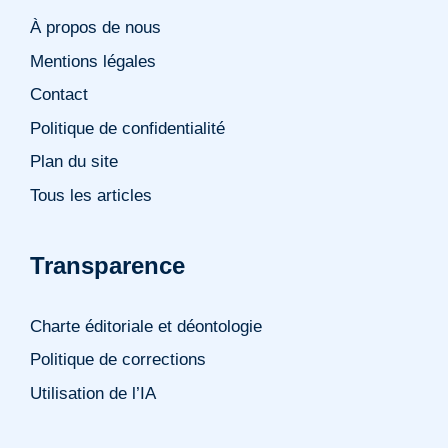
À propos de nous
Mentions légales
Contact
Politique de confidentialité
Plan du site
Tous les articles
Transparence
Charte éditoriale et déontologie
Politique de corrections
Utilisation de l’IA