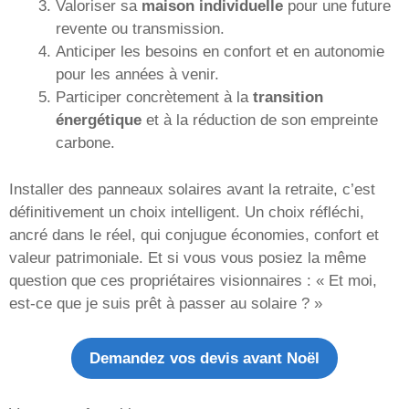
Valoriser sa
maison individuelle
pour une future
revente ou transmission.
Anticiper les besoins en confort et en autonomie
pour les années à venir.
Participer concrètement à la
transition
énergétique
et à la réduction de son empreinte
carbone.
Installer des panneaux solaires avant la retraite, c’est
définitivement un choix intelligent. Un choix réfléchi,
ancré dans le réel, qui conjugue économies, confort et
valeur patrimoniale. Et si vous vous posiez la même
question que ces propriétaires visionnaires : « Et moi,
est-ce que je suis prêt à passer au solaire ? »
Demandez vos devis avant Noël