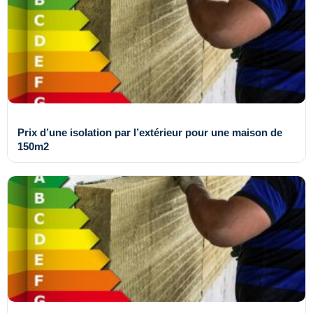
Prix d’une isolation par l’extérieur pour une maison de
150m2