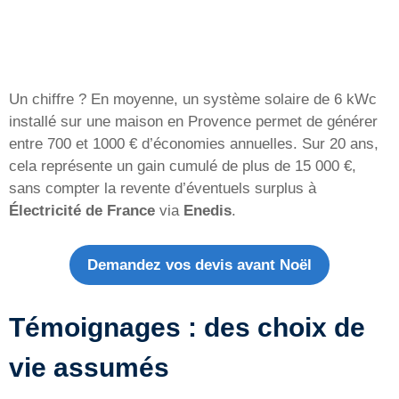
Un chiffre ? En moyenne, un système solaire de 6 kWc
installé sur une maison en Provence permet de générer
entre 700 et 1000 € d’économies annuelles. Sur 20 ans,
cela représente un gain cumulé de plus de 15 000 €,
sans compter la revente d’éventuels surplus à
Électricité de France
via
Enedis
.
Demandez vos devis avant Noël
Témoignages : des choix de
vie assumés