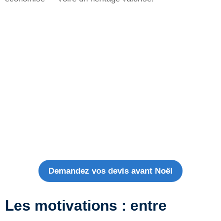
Demandez vos devis avant Noël
Les motivations : entre