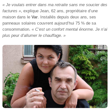
« Je voulais entrer dans ma retraite sans me soucier des
factures »
, explique Jean, 62 ans, propriétaire d’une
maison dans le
Var
. Installés depuis deux ans, ses
panneaux solaires couvrent aujourd’hui 75 % de sa
consommation.
« C’est un confort mental énorme. Je n’ai
plus peur d’allumer le chauffage. »