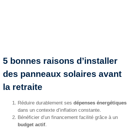
5 bonnes raisons d’installer
des panneaux solaires avant
la retraite
Réduire durablement ses
dépenses énergétiques
dans un contexte d’inflation constante.
Bénéficier d’un financement facilité grâce à un
budget actif
.