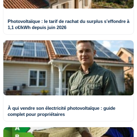
Photovoltaïque : le tarif de rachat du surplus s’effondre à
1,1 c€/kWh depuis juin 2026
À qui vendre son électricité photovoltaïque : guide
complet pour propriétaires