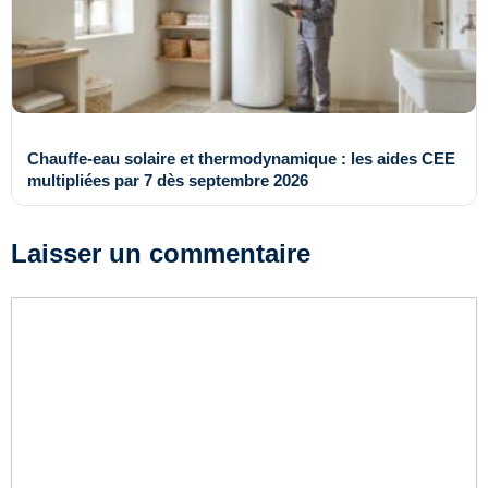
Chauffe-eau solaire et thermodynamique : les aides CEE
multipliées par 7 dès septembre 2026
Laisser un commentaire
Commentaire