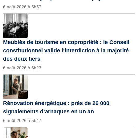
6 août 2026 à 6h57
Meublés de tourisme en copropriété : le Conseil
constitutionnel valide l’interdiction à la majorité
des deux tiers
6 août 2026 à 6h23
Rénovation énergétique : près de 26 000
signalements d’arnaques en un an
6 août 2026 à 5h47