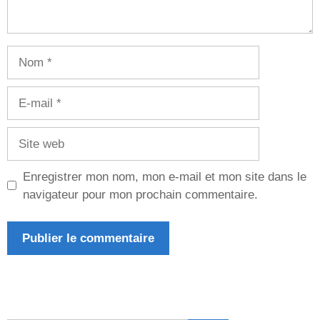
Nom
E-
mail
Site
web
Enregistrer mon nom, mon e-mail et mon site dans le
navigateur pour mon prochain commentaire.