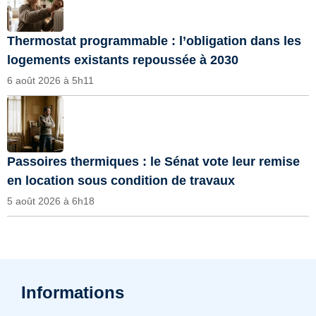
Thermostat programmable : l’obligation dans les
logements existants repoussée à 2030
6 août 2026 à 5h11
Passoires thermiques : le Sénat vote leur remise
en location sous condition de travaux
5 août 2026 à 6h18
Informations