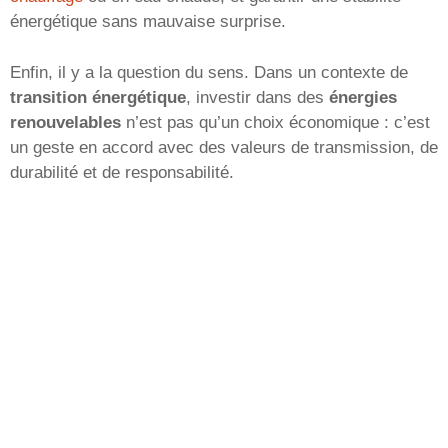
énergétique sans mauvaise surprise.
Enfin, il y a la question du sens. Dans un contexte de
transition énergétique
, investir dans des
énergies
renouvelables
n’est pas qu’un choix économique : c’est
un geste en accord avec des valeurs de transmission, de
durabilité et de responsabilité.