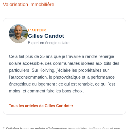
Valorisation immobilière
L'AUTEUR
Gilles Garidot
Expert en énergie solaire
Cela fait plus de 25 ans que je travaille à rendre l'énergie
solaire accessible, des communautés isolées aux toits des
particuliers. Sur Koliving, j'éclaire les propriétaires sur
l'autoconsommation, le photovoltaïque et la performance
énergétique du logement : ce qui est rentable, ce qui l'est
moins, et comment faire les bons choix.
Tous les articles de Gilles Garidot
* Koliving.fr est un média d'information immobilière indépendant et non