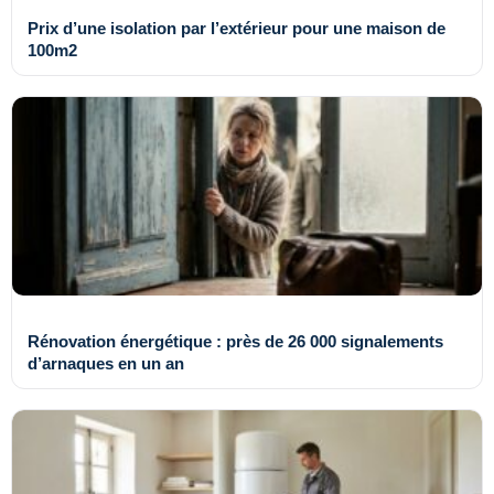
Prix d’une isolation par l’extérieur pour une maison de
100m2
Rénovation énergétique : près de 26 000 signalements
d’arnaques en un an