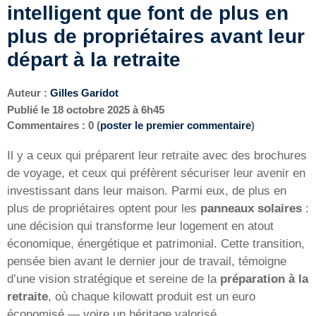
intelligent que font de plus en
plus de propriétaires avant leur
départ à la retraite
Auteur :
Gilles Garidot
Publié le
18 octobre 2025 à 6h45
Commentaires : 0 (
poster le premier commentaire
)
Il y a ceux qui préparent leur retraite avec des brochures
de voyage, et ceux qui préfèrent sécuriser leur avenir en
investissant dans leur maison. Parmi eux, de plus en
plus de propriétaires optent pour les
panneaux solaires
:
une décision qui transforme leur logement en atout
économique, énergétique et patrimonial. Cette transition,
pensée bien avant le dernier jour de travail, témoigne
d’une vision stratégique et sereine de la
préparation à la
retraite
, où chaque kilowatt produit est un euro
économisé — voire un héritage valorisé.