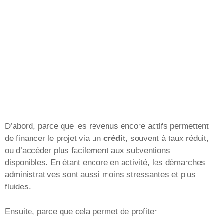
D’abord, parce que les revenus encore actifs permettent
de financer le projet via un
crédit
, souvent à taux réduit,
ou d’accéder plus facilement aux subventions
disponibles. En étant encore en activité, les démarches
administratives sont aussi moins stressantes et plus
fluides.
Ensuite, parce que cela permet de profiter