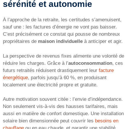
sérénité et autonomie
À l’approche de la retraite, les certitudes s’amenuisent,
sauf une : les factures d’énergie ne vont pas baisser.
C’est précisément ce constat qui pousse de nombreux
propriétaires de
maison individuelle
à anticiper et agir.
La perspective de revenus fixes alimente une volonté de
réduire les charges. Grâce à l’
autoconsommation
, ces
futurs retraités réduisent drastiquement leur
facture
énergétique
, parfois jusqu’à 60 %, en produisant
localement une électricité propre et gratuite.
Autre motivation souvent citée : l’envie d’indépendance.
Non seulement vis-à-vis des hausses tarifaires, mais
aussi en matière de confort domestique. Une installation
solaire bien dimensionnée peut couvrir les
besoins en
chauffage
ou en eau chaude, et garantir une stabilité