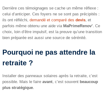
Derrière ces témoignages se cache un même réflexe :
celui d’anticiper. Ces foyers ne se sont pas précipités :
ils ont réfléchi,
demandé et comparé des
devis
, et
parfois même obtenu une aide via
MaPrimeRenov’
. Ce
choix, loin d’être impulsif, est la preuve qu’une transition
bien préparée est aussi une source de sérénité.
Pourquoi ne pas attendre la
retraite ?
Installer des panneaux solaires après la retraite, c’est
possible. Mais le faire
avant
, c’est souvent
beaucoup
plus stratégique
.