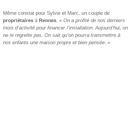
Même constat pour Sylvie et Marc, un couple de
propriétaires
à
Rennes
.
« On a profité de nos derniers
mois d’activité pour financer l’installation. Aujourd’hui, on
ne le regrette pas. On sait qu’on pourra transmettre à
nos enfants une maison propre et bien pensée. »