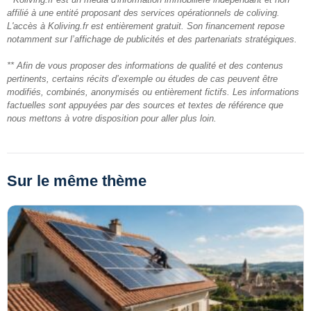
affilié à une entité proposant des services opérationnels de coliving.
L'accès à Koliving.fr est entièrement gratuit. Son financement repose
notamment sur l’affichage de publicités et des partenariats stratégiques.
** Afin de vous proposer des informations de qualité et des contenus
pertinents, certains récits d’exemple ou études de cas peuvent être
modifiés, combinés, anonymisés ou entièrement fictifs. Les informations
factuelles sont appuyées par des sources et textes de référence que
nous mettons à votre disposition pour aller plus loin.
Sur le même thème