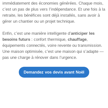
immédiatement des économies générées. Chaque mois,
c’est un pas de plus vers l’indépendance. Et une fois à la
retraite, les bénéfices sont déjà installés, sans avoir à
gérer un chantier ou un projet technique.
Enfin, c’est une manière intelligente d’
anticiper les
besoins futurs
: confort thermique,
chauffage
,
équipements connectés, voire revente ou transmission.
Une maison optimisée, c’est une maison qui s’adapte —
pas une charge à rénover dans l’urgence.
Demandez vos devis avant Noël