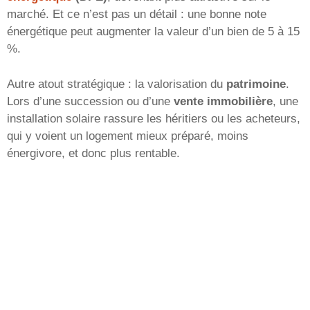
marché. Et ce n’est pas un détail : une bonne note
énergétique peut augmenter la valeur d’un bien de 5 à 15
%.
Autre atout stratégique : la valorisation du
patrimoine
.
Lors d’une succession ou d’une
vente immobilière
, une
installation solaire rassure les héritiers ou les acheteurs,
qui y voient un logement mieux préparé, moins
énergivore, et donc plus rentable.