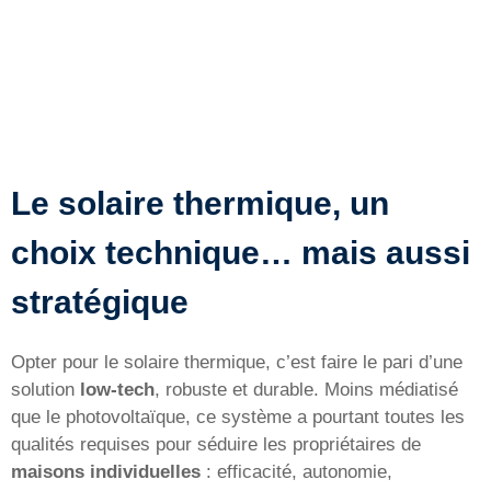
Le solaire thermique, un
choix technique… mais aussi
stratégique
Opter pour le solaire thermique, c’est faire le pari d’une
solution
low-tech
, robuste et durable. Moins médiatisé
que le photovoltaïque, ce système a pourtant toutes les
qualités requises pour séduire les propriétaires de
maisons individuelles
: efficacité, autonomie,