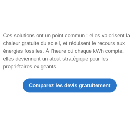
Ces solutions ont un point commun : elles valorisent la
chaleur gratuite du soleil, et réduisent le recours aux
énergies fossiles. À l’heure où chaque kWh compte,
elles deviennent un atout stratégique pour les
propriétaires exigeants.
Comparez les devis gratuitement