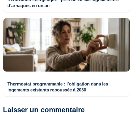
d’arnaques en un an
Thermostat programmable : l’obligation dans les
logements existants repoussée à 2030
Laisser un commentaire
Commentaire