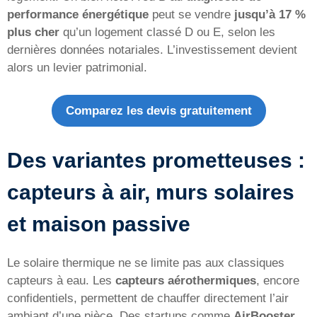
performance énergétique
peut se vendre
jusqu’à 17 %
plus cher
qu’un logement classé D ou E, selon les
dernières données notariales. L’investissement devient
alors un levier patrimonial.
Comparez les devis gratuitement
Des variantes prometteuses :
capteurs à air, murs solaires
et maison passive
Le solaire thermique ne se limite pas aux classiques
capteurs à eau. Les
capteurs aérothermiques
, encore
confidentiels, permettent de chauffer directement l’air
ambiant d’une pièce. Des startups comme
AirBooster