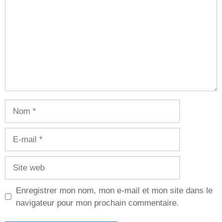
Nom
E-
mail
Site
web
Enregistrer mon nom, mon e-mail et mon site dans le
navigateur pour mon prochain commentaire.