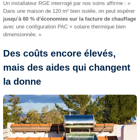
Un installateur RGE interrogé par nos soins affirme : «
Dans une maison de 120 m² bien isolée, on peut espérer
jusqu’à 60 % d’économies sur la facture de chauffage
avec une configuration PAC + solaire thermique bien
dimensionnée. »
Des coûts encore élevés,
mais des aides qui changent
la donne