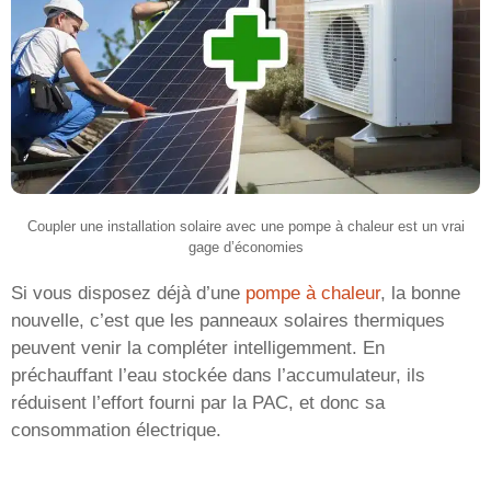
Coupler une installation solaire avec une pompe à chaleur est un vrai
gage d’économies
Si vous disposez déjà d’une
pompe à chaleur
, la bonne
nouvelle, c’est que les panneaux solaires thermiques
peuvent venir la compléter intelligemment. En
préchauffant l’eau stockée dans l’accumulateur, ils
réduisent l’effort fourni par la PAC, et donc sa
consommation électrique.