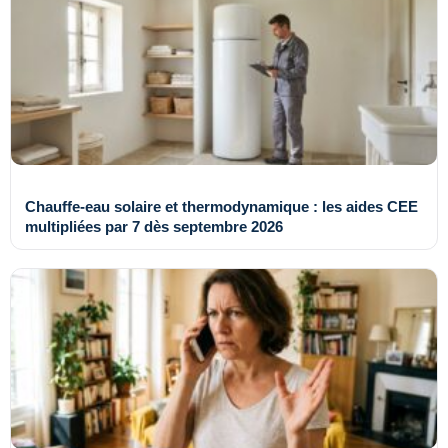
Chauffe-eau solaire et thermodynamique : les aides CEE
multipliées par 7 dès septembre 2026