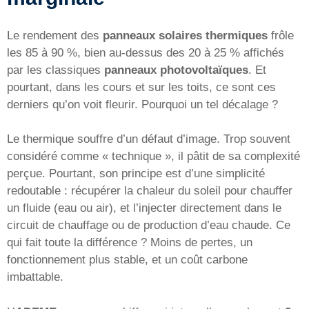
Le rendement des
panneaux solaires thermiques
frôle
les 85 à 90 %, bien au-dessus des 20 à 25 % affichés
par les classiques
panneaux photovoltaïques
. Et
pourtant, dans les cours et sur les toits, ce sont ces
derniers qu’on voit fleurir. Pourquoi un tel décalage ?
Le thermique souffre d’un défaut d’image. Trop souvent
considéré comme « technique », il pâtit de sa complexité
perçue. Pourtant, son principe est d’une simplicité
redoutable : récupérer la chaleur du soleil pour chauffer
un fluide (eau ou air), et l’injecter directement dans le
circuit de chauffage ou de production d’eau chaude. Ce
qui fait toute la différence ? Moins de pertes, un
fonctionnement plus stable, et un coût carbone
imbattable.