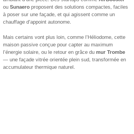
ou
Sunaero
proposent des solutions compactes, faciles
à poser sur une façade, et qui agissent comme un
chauffage d’appoint autonome.
Mais certains vont plus loin, comme l’Héliodome, cette
maison passive conçue pour capter au maximum
l’énergie solaire, ou le retour en grâce du
mur Trombe
— une façade vitrée orientée plein sud, transformée en
accumulateur thermique naturel.