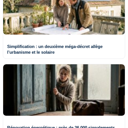
Simplification : un deuxième méga-décret allège
l’urbanisme et le solaire
Rénovation énergétique : près de 26 000 signalements