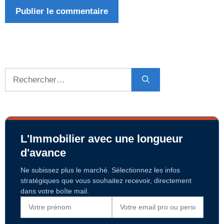
Rechercher :
L'Immobilier avec une longueur
d'avance
Ne subissez plus le marché. Sélectionnez les infos
stratégiques que vous souhaitez recevoir, directement
dans votre boîte mail.