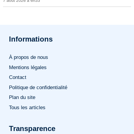
7 août 2026 à 6h33
Informations
À propos de nous
Mentions légales
Contact
Politique de confidentialité
Plan du site
Tous les articles
Transparence