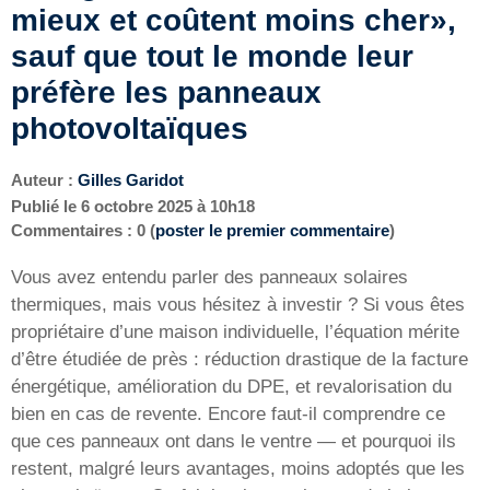
mieux et coûtent moins cher»,
sauf que tout le monde leur
préfère les panneaux
photovoltaïques
Auteur :
Gilles Garidot
Publié le
6 octobre 2025 à 10h18
Commentaires : 0 (
poster le premier commentaire
)
Vous avez entendu parler des panneaux solaires
thermiques, mais vous hésitez à investir ? Si vous êtes
propriétaire d’une maison individuelle, l’équation mérite
d’être étudiée de près : réduction drastique de la facture
énergétique, amélioration du DPE, et revalorisation du
bien en cas de revente. Encore faut-il comprendre ce
que ces panneaux ont dans le ventre — et pourquoi ils
restent, malgré leurs avantages, moins adoptés que les