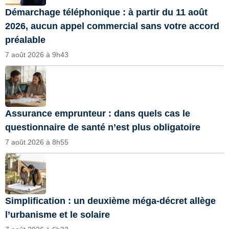
Démarchage téléphonique : à partir du 11 août
2026, aucun appel commercial sans votre accord
préalable
7 août 2026 à 9h43
Assurance emprunteur : dans quels cas le
questionnaire de santé n’est plus obligatoire
7 août 2026 à 8h55
Simplification : un deuxième méga-décret allège
l’urbanisme et le solaire