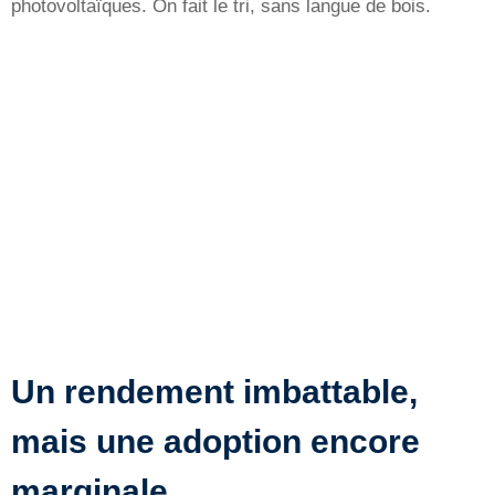
photovoltaïques. On fait le tri, sans langue de bois.
Un rendement imbattable,
mais une adoption encore
marginale