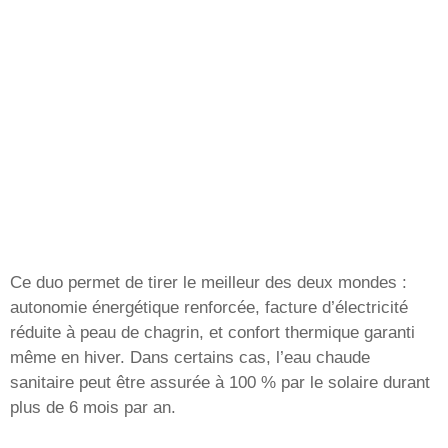
Ce duo permet de tirer le meilleur des deux mondes :
autonomie énergétique renforcée, facture d’électricité
réduite à peau de chagrin, et confort thermique garanti
même en hiver. Dans certains cas, l’eau chaude
sanitaire peut être assurée à 100 % par le solaire durant
plus de 6 mois par an.