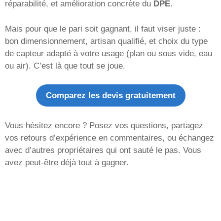
réparabilité, et amélioration concrète du
DPE
.
Mais pour que le pari soit gagnant, il faut viser juste :
bon dimensionnement, artisan qualifié, et choix du type
de capteur adapté à votre usage (plan ou sous vide, eau
ou air). C’est là que tout se joue.
Comparez les devis gratuitement
Vous hésitez encore ? Posez vos questions, partagez
vos retours d’expérience en commentaires, ou échangez
avec d’autres propriétaires qui ont sauté le pas. Vous
avez peut-être déjà tout à gagner.