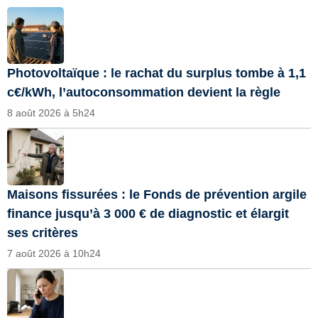
Photovoltaïque : le rachat du surplus tombe à 1,1
c€/kWh, l’autoconsommation devient la règle
8 août 2026 à 5h24
Maisons fissurées : le Fonds de prévention argile
finance jusqu’à 3 000 € de diagnostic et élargit
ses critères
7 août 2026 à 10h24