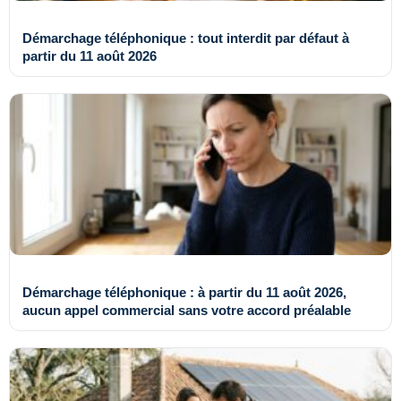
Démarchage téléphonique : tout interdit par défaut à
partir du 11 août 2026
Démarchage téléphonique : à partir du 11 août 2026,
aucun appel commercial sans votre accord préalable