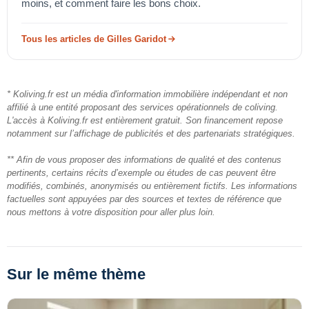
moins, et comment faire les bons choix.
Tous les articles de Gilles Garidot
* Koliving.fr est un média d'information immobilière indépendant et non
affilié à une entité proposant des services opérationnels de coliving.
L'accès à Koliving.fr est entièrement gratuit. Son financement repose
notamment sur l’affichage de publicités et des partenariats stratégiques.
** Afin de vous proposer des informations de qualité et des contenus
pertinents, certains récits d’exemple ou études de cas peuvent être
modifiés, combinés, anonymisés ou entièrement fictifs. Les informations
factuelles sont appuyées par des sources et textes de référence que
nous mettons à votre disposition pour aller plus loin.
Sur le même thème