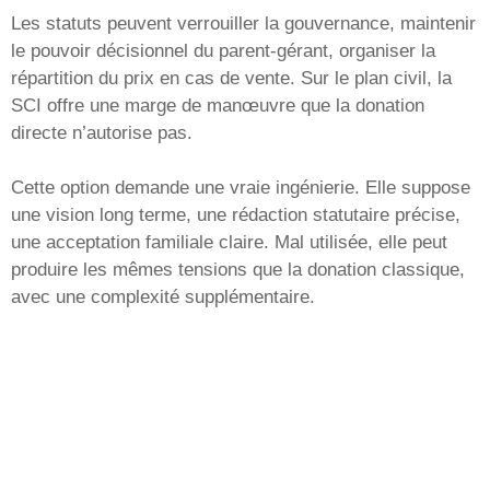
Les statuts peuvent verrouiller la gouvernance, maintenir
le pouvoir décisionnel du parent-gérant, organiser la
répartition du prix en cas de vente. Sur le plan civil, la
SCI offre une marge de manœuvre que la donation
directe n’autorise pas.
Cette option demande une vraie ingénierie. Elle suppose
une vision long terme, une rédaction statutaire précise,
une acceptation familiale claire. Mal utilisée, elle peut
produire les mêmes tensions que la donation classique,
avec une complexité supplémentaire.