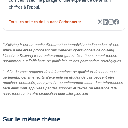
qu'investisseur, je partage ici une expérience de terrain,
chiffres à l'appui.
Tous les articles de Laurent Carbonnet
* Koliving.fr est un média d'information immobilière indépendant et non
affilié à une entité proposant des services opérationnels de coliving.
L'accès à Koliving.fr est entièrement gratuit. Son financement repose
notamment sur l’affichage de publicités et des partenariats stratégiques.
** Afin de vous proposer des informations de qualité et des contenus
pertinents, certains récits d’exemple ou études de cas peuvent être
modifiés, combinés, anonymisés ou entièrement fictifs. Les informations
factuelles sont appuyées par des sources et textes de référence que
nous mettons à votre disposition pour aller plus loin.
Sur le même thème