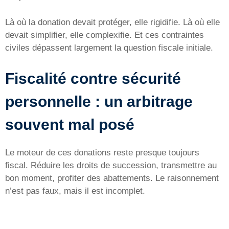
Là où la donation devait protéger, elle rigidifie. Là où elle
devait simplifier, elle complexifie. Et ces contraintes
civiles dépassent largement la question fiscale initiale.
Fiscalité contre sécurité
personnelle : un arbitrage
souvent mal posé
Le moteur de ces donations reste presque toujours
fiscal. Réduire les droits de succession, transmettre au
bon moment, profiter des abattements. Le raisonnement
n’est pas faux, mais il est incomplet.