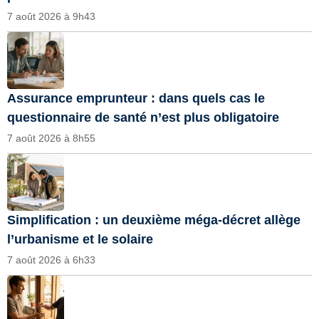
7 août 2026 à 9h43
Assurance emprunteur : dans quels cas le
questionnaire de santé n’est plus obligatoire
7 août 2026 à 8h55
Simplification : un deuxième méga-décret allège
l’urbanisme et le solaire
7 août 2026 à 6h33