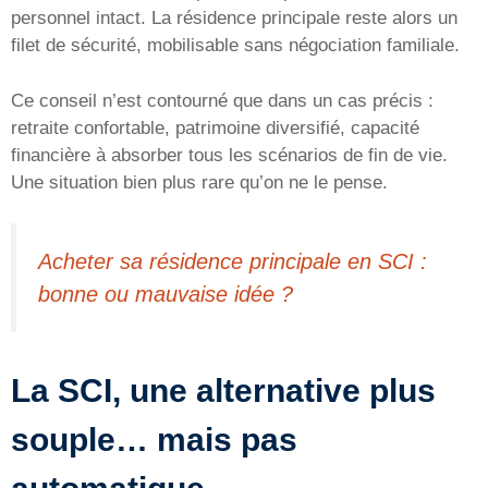
personnel intact. La résidence principale reste alors un
filet de sécurité, mobilisable sans négociation familiale.
Ce conseil n’est contourné que dans un cas précis :
retraite confortable, patrimoine diversifié, capacité
financière à absorber tous les scénarios de fin de vie.
Une situation bien plus rare qu’on ne le pense.
Acheter sa résidence principale en SCI :
bonne ou mauvaise idée ?
La SCI, une alternative plus
souple… mais pas