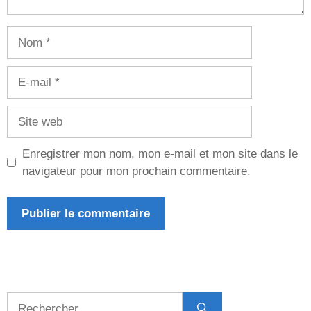
Nom
E-
mail
Site
web
Enregistrer mon nom, mon e-mail et mon site dans le
navigateur pour mon prochain commentaire.
Rechercher :