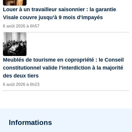
Louer à un travailleur saisonnier : la garantie
Visale couvre jusqu’à 9 mois d’impayés
6 août 2026 à 6h57
Meublés de tourisme en copropriété : le Conseil
constitutionnel valide l’interdiction à la majorité
des deux tiers
6 août 2026 à 6h23
Informations