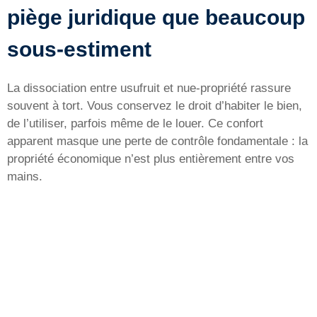
piège juridique que beaucoup
sous-estiment
La dissociation entre usufruit et nue-propriété rassure
souvent à tort. Vous conservez le droit d’habiter le bien,
de l’utiliser, parfois même de le louer. Ce confort
apparent masque une perte de contrôle fondamentale : la
propriété économique n’est plus entièrement entre vos
mains.