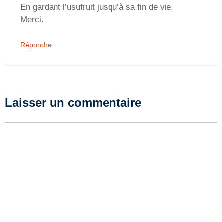
En gardant l’usufruit jusqu’à sa fin de vie.
Merci.
Répondre
Laisser un commentaire
Commentaire