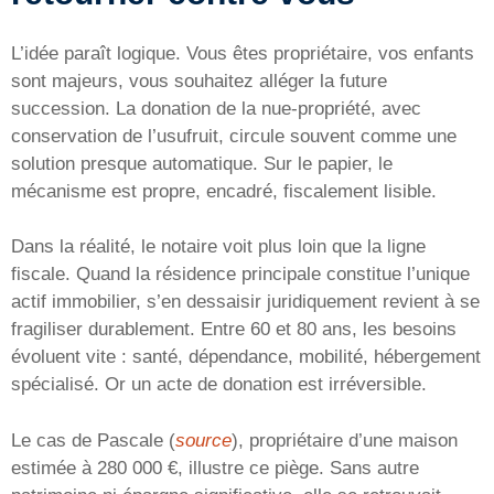
L’idée paraît logique. Vous êtes propriétaire, vos enfants
sont majeurs, vous souhaitez alléger la future
succession. La donation de la nue-propriété, avec
conservation de l’usufruit, circule souvent comme une
solution presque automatique. Sur le papier, le
mécanisme est propre, encadré, fiscalement lisible.
Dans la réalité, le notaire voit plus loin que la ligne
fiscale. Quand la résidence principale constitue l’unique
actif immobilier, s’en dessaisir juridiquement revient à se
fragiliser durablement. Entre 60 et 80 ans, les besoins
évoluent vite : santé, dépendance, mobilité, hébergement
spécialisé. Or un acte de donation est irréversible.
Le cas de Pascale (
source
), propriétaire d’une maison
estimée à 280 000 €, illustre ce piège. Sans autre