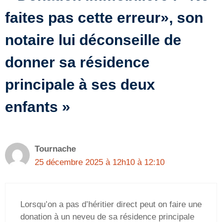
faites pas cette erreur», son
notaire lui déconseille de
donner sa résidence
principale à ses deux
enfants »
Tournache
25 décembre 2025 à 12h10 à 12:10
Lorsqu’on a pas d’héritier direct peut on faire une
donation à un neveu de sa résidence principale