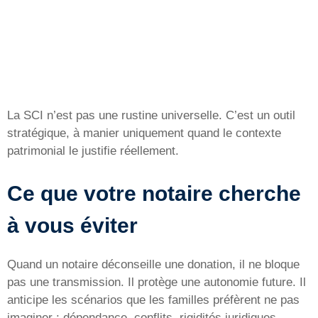
La SCI n’est pas une rustine universelle. C’est un outil
stratégique, à manier uniquement quand le contexte
patrimonial le justifie réellement.
Ce que votre notaire cherche
à vous éviter
Quand un notaire déconseille une donation, il ne bloque
pas une transmission. Il protège une autonomie future. Il
anticipe les scénarios que les familles préfèrent ne pas
imaginer : dépendance, conflits, rigidités juridiques.