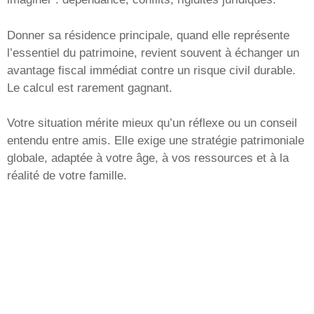
Donner sa résidence principale, quand elle représente
l’essentiel du patrimoine, revient souvent à échanger un
avantage fiscal immédiat contre un risque civil durable.
Le calcul est rarement gagnant.
Votre situation mérite mieux qu’un réflexe ou un conseil
entendu entre amis. Elle exige une stratégie patrimoniale
globale, adaptée à votre âge, à vos ressources et à la
réalité de votre famille.