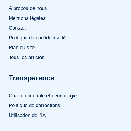
À propos de nous
Mentions légales
Contact
Politique de confidentialité
Plan du site
Tous les articles
Transparence
Charte éditoriale et déontologie
Politique de corrections
Utilisation de l’IA