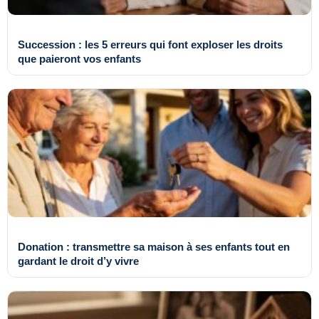
Succession : les 5 erreurs qui font exploser les droits
que paieront vos enfants
Donation : transmettre sa maison à ses enfants tout en
gardant le droit d’y vivre