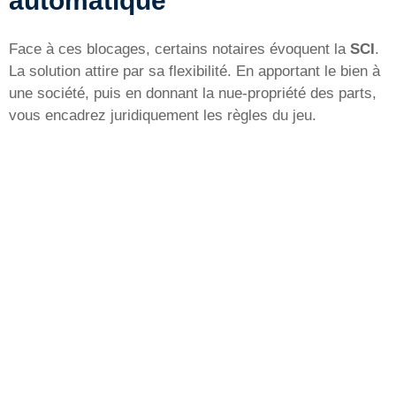
automatique
Face à ces blocages, certains notaires évoquent la
SCI
.
La solution attire par sa flexibilité. En apportant le bien à
une société, puis en donnant la nue-propriété des parts,
vous encadrez juridiquement les règles du jeu.