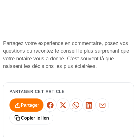
Partagez votre expérience en commentaire, posez vos
questions ou racontez le conseil le plus surprenant que
votre notaire vous a donné. C’est souvent là que
naissent les décisions les plus éclairées.
PARTAGER CET ARTICLE
Partager
Facebook
X
WhatsApp
LinkedIn
E-mail
Copier le lien