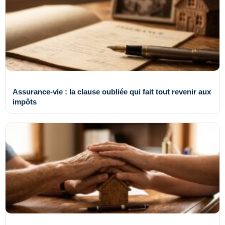
Assurance-vie : la clause oubliée qui fait tout revenir aux
impôts