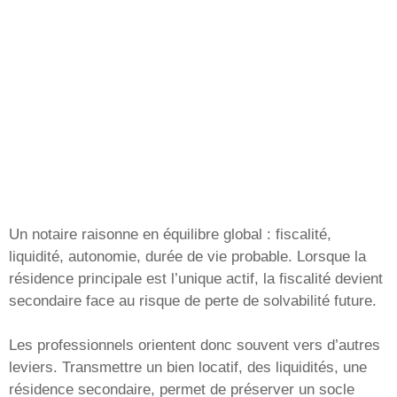
Un notaire raisonne en équilibre global : fiscalité,
liquidité, autonomie, durée de vie probable. Lorsque la
résidence principale est l’unique actif, la fiscalité devient
secondaire face au risque de perte de solvabilité future.
Les professionnels orientent donc souvent vers d’autres
leviers. Transmettre un bien locatif, des liquidités, une
résidence secondaire, permet de préserver un socle