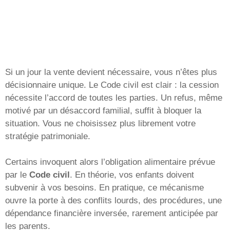
Si un jour la vente devient nécessaire, vous n’êtes plus
décisionnaire unique. Le Code civil est clair : la cession
nécessite l’accord de toutes les parties. Un refus, même
motivé par un désaccord familial, suffit à bloquer la
situation. Vous ne choisissez plus librement votre
stratégie patrimoniale.
Certains invoquent alors l’obligation alimentaire prévue
par le
Code civil
. En théorie, vos enfants doivent
subvenir à vos besoins. En pratique, ce mécanisme
ouvre la porte à des conflits lourds, des procédures, une
dépendance financière inversée, rarement anticipée par
les parents.