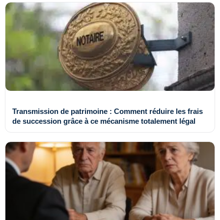
Transmission de patrimoine : Comment réduire les frais
de succession grâce à ce mécanisme totalement légal