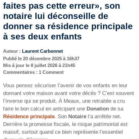
faites pas cette erreur», son
notaire lui déconseille de
donner sa résidence principale
à ses deux enfants
Auteur :
Laurent Carbonnet
Publié le
20 décembre 2025 à 16h37
Mis à jour le
8 juillet 2026 à 21h45
Commentaires : 1 Comment
Vous pensez sécuriser l’avenir de vos enfants en leur
donnant votre maison avant votre décès ? C’est souvent
l’inverse qui se produit. À Meaux, une retraitée a cru
faire le bon calcul en anticipant une
Donation
de sa
Résidence principale
. Son
Notaire
l’a arrêtée net.
Derrière la promesse fiscale, le risque patrimonial est
massif, surtout quand ce bien représente l’essentiel