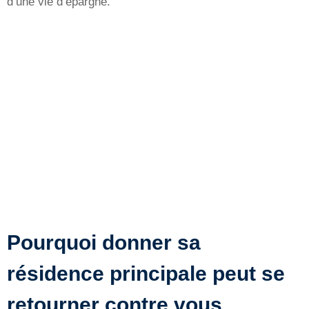
d’une vie d’épargne.
Pourquoi donner sa
résidence principale peut se
retourner contre vous