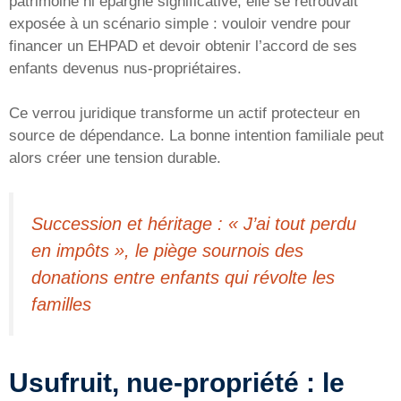
patrimoine ni épargne significative, elle se retrouvait
exposée à un scénario simple : vouloir vendre pour
financer un EHPAD et devoir obtenir l’accord de ses
enfants devenus nus-propriétaires.
Ce verrou juridique transforme un actif protecteur en
source de dépendance. La bonne intention familiale peut
alors créer une tension durable.
Succession et héritage : « J’ai tout perdu
en impôts », le piège sournois des
donations entre enfants qui révolte les
familles
Usufruit, nue-propriété : le