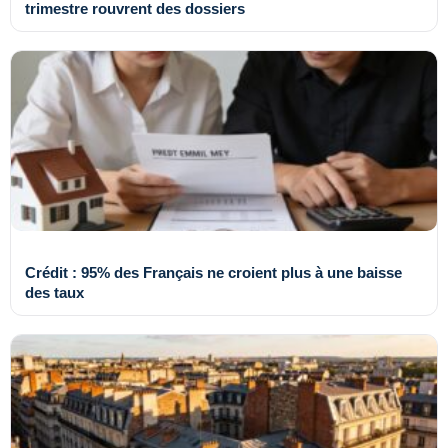
trimestre rouvrent des dossiers
Crédit : 95% des Français ne croient plus à une baisse
des taux