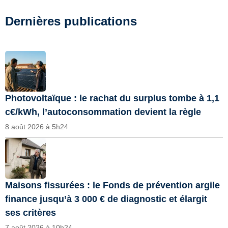
Dernières publications
Photovoltaïque : le rachat du surplus tombe à 1,1
c€/kWh, l’autoconsommation devient la règle
8 août 2026 à 5h24
Maisons fissurées : le Fonds de prévention argile
finance jusqu’à 3 000 € de diagnostic et élargit
ses critères
7 août 2026 à 10h24