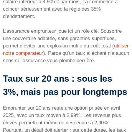
salaire inférieur à 4 905 € par mois, ça commence à
coincer sérieusement avec la règle des 35%
d’endettement.
L’assurance emprunteur joue ici un rôle clé. Souscrire
une couverture adaptée, sans garanties superflues,
permet d’éviter une explosion inutile du coût total (
utiliser
notre comparateur
). Parce qu’un taux alléchant n’a aucun
sens si l’assurance vous plombe derrière.
Taux sur 20 ans : sous les
3%, mais pas pour longtemps
Emprunter sur 20 ans reste une option prisée en avril
2025, avec un taux moyen à 2,99%. Les revenus plus
élevés permettent même de descendre à 2,90%.
Pourtant, un détail doit alerter : sur cette durée, les taux