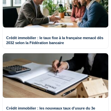
Crédit immobilier : le taux fixe à la française menacé dès
2032 selon la Fédération bancaire
Crédit immobilier : les nouveaux taux d’usure du 3e