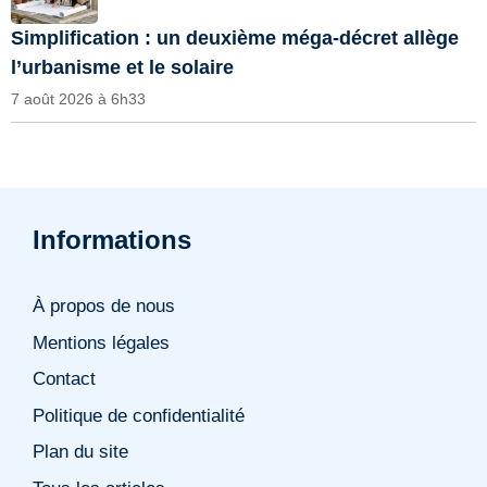
Simplification : un deuxième méga-décret allège
l’urbanisme et le solaire
7 août 2026 à 6h33
Informations
À propos de nous
Mentions légales
Contact
Politique de confidentialité
Plan du site