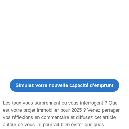
Simulez votre nouvelle capacité d’emprunt
Les taux vous surprennent ou vous interrogent ? Quel
est votre projet immobilier pour 2025 ? Venez partager
vos réflexions en commentaire et diffusez cet article
autour de vous : il pourrait bien éviter quelques