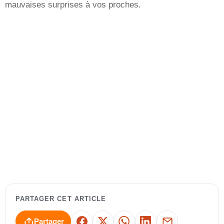
mauvaises surprises à vos proches.
PARTAGER CET ARTICLE
Partager