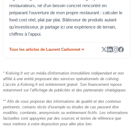
restaurateurs, né d'un besoin concret rencontré en
préparant l'ouverture de mon propre restaurant : calculer le
food cost réel, plat par plat. Bâtisseur de produits autant
qu'investisseur, je partage ici une expérience de terrain,
chiffres à l'appui.
Tous les articles de Laurent Carbonnet
* Koliving.fr est un média d'information immobilière indépendant et non
affilié à une entité proposant des services opérationnels de coliving.
L'accès à Koliving.fr est entièrement gratuit. Son financement repose
notamment sur l’affichage de publicités et des partenariats stratégiques.
** Afin de vous proposer des informations de qualité et des contenus
pertinents, certains récits d’exemple ou études de cas peuvent être
modifiés, combinés, anonymisés ou entièrement fictifs. Les informations
factuelles sont appuyées par des sources et textes de référence que
nous mettons à votre disposition pour aller plus loin.