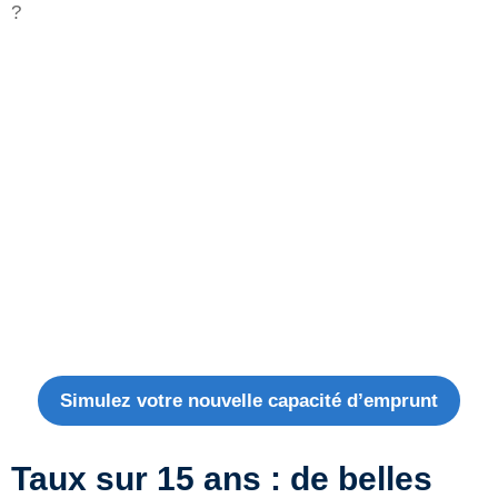
?
Simulez votre nouvelle capacité d’emprunt
Taux sur 15 ans : de belles