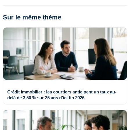
Sur le même thème
Crédit immobilier : les courtiers anticipent un taux au-
delà de 3,50 % sur 25 ans d’ici fin 2026