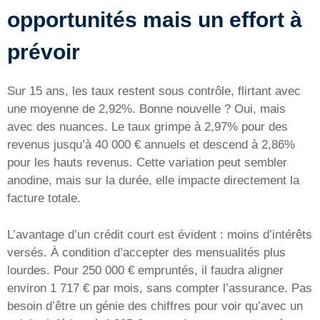
opportunités mais un effort à
prévoir
Sur 15 ans, les taux restent sous contrôle, flirtant avec
une moyenne de 2,92%. Bonne nouvelle ? Oui, mais
avec des nuances. Le taux grimpe à 2,97% pour des
revenus jusqu’à 40 000 € annuels et descend à 2,86%
pour les hauts revenus. Cette variation peut sembler
anodine, mais sur la durée, elle impacte directement la
facture totale.
L’avantage d’un crédit court est évident : moins d’intérêts
versés. À condition d’accepter des mensualités plus
lourdes. Pour 250 000 € empruntés, il faudra aligner
environ 1 717 € par mois, sans compter l’assurance. Pas
besoin d’être un génie des chiffres pour voir qu’avec un