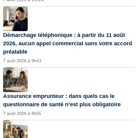
Démarchage téléphonique : à partir du 11 août
2026, aucun appel commercial sans votre accord
préalable
7 août 2026 à 9h43
Assurance emprunteur : dans quels cas le
questionnaire de santé n’est plus obligatoire
7 août 2026 à 8h55