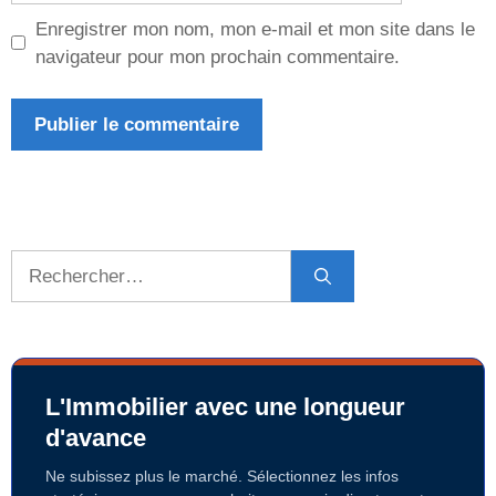
Enregistrer mon nom, mon e-mail et mon site dans le
navigateur pour mon prochain commentaire.
Rechercher :
L'Immobilier avec une longueur
d'avance
Ne subissez plus le marché. Sélectionnez les infos