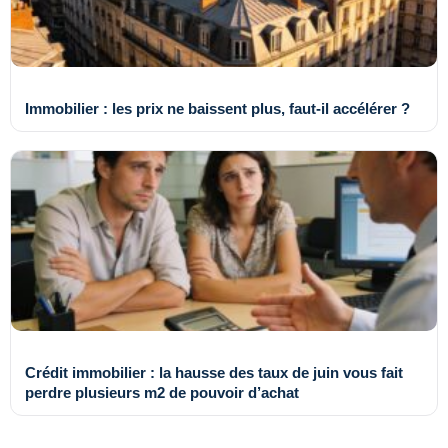
Immobilier : les prix ne baissent plus, faut-il accélérer ?
Crédit immobilier : la hausse des taux de juin vous fait
perdre plusieurs m2 de pouvoir d’achat