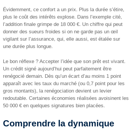
Évidemment, ce confort a un prix. Plus la durée s’étire,
plus le coût des intérêts explose. Dans l’exemple cité,
l’addition finale grimpe de 18 000 €. Un chiffre qui peut
donner des sueurs froides si on ne garde pas un œil
vigilant sur l’assurance, qui, elle aussi, est étalée sur
une durée plus longue.
Le bon réflexe ? Accepter l’idée que son prêt est vivant.
Un crédit signé aujourd’hui peut parfaitement être
renégocié demain. Dès qu’un écart d’au moins 1 point
apparaît avec les taux du marché (ou 0,7 point pour les
gros montants), la renégociation devient un levier
redoutable. Certaines économies réalisées avoisinent les
50 000 € en quelques signatures bien placées.
Comprendre la dynamique