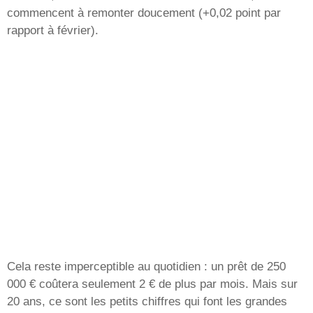
commencent à remonter doucement (+0,02 point par
rapport à février).
Cela reste imperceptible au quotidien : un prêt de 250
000 € coûtera seulement 2 € de plus par mois. Mais sur
20 ans, ce sont les petits chiffres qui font les grandes