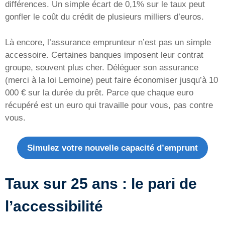
différences. Un simple écart de 0,1% sur le taux peut
gonfler le coût du crédit de plusieurs milliers d’euros.
Là encore, l’assurance emprunteur n’est pas un simple
accessoire. Certaines banques imposent leur contrat
groupe, souvent plus cher. Déléguer son assurance
(merci à la loi Lemoine) peut faire économiser jusqu’à 10
000 € sur la durée du prêt. Parce que chaque euro
récupéré est un euro qui travaille pour vous, pas contre
vous.
Simulez votre nouvelle capacité d’emprunt
Taux sur 25 ans : le pari de
l’accessibilité