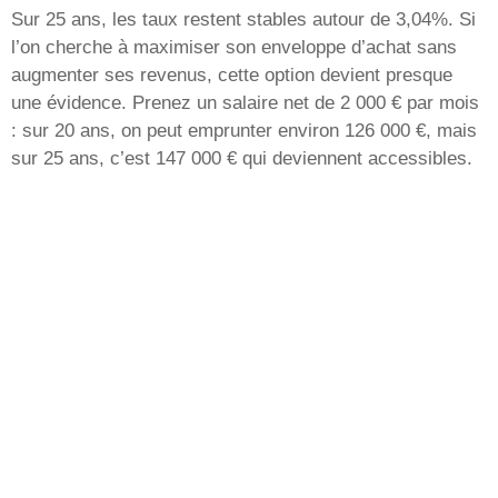
Sur 25 ans, les taux restent stables autour de 3,04%. Si
l’on cherche à maximiser son enveloppe d’achat sans
augmenter ses revenus, cette option devient presque
une évidence. Prenez un salaire net de 2 000 € par mois
: sur 20 ans, on peut emprunter environ 126 000 €, mais
sur 25 ans, c’est 147 000 € qui deviennent accessibles.