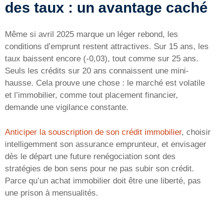
des taux : un avantage caché
Même si avril 2025 marque un léger rebond, les
conditions d’emprunt restent attractives. Sur 15 ans, les
taux baissent encore (-0,03), tout comme sur 25 ans.
Seuls les crédits sur 20 ans connaissent une mini-
hausse. Cela prouve une chose : le marché est volatile
et l’immobilier, comme tout placement financier,
demande une vigilance constante.
Anticiper la souscription de son crédit immobilier
, choisir
intelligemment son assurance emprunteur, et envisager
dès le départ une future renégociation sont des
stratégies de bon sens pour ne pas subir son crédit.
Parce qu’un achat immobilier doit être une liberté, pas
une prison à mensualités.