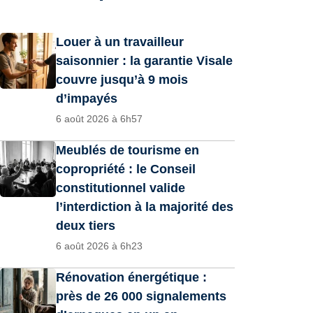
Louer à un travailleur
saisonnier : la garantie Visale
couvre jusqu’à 9 mois
d’impayés
6 août 2026 à 6h57
Meublés de tourisme en
copropriété : le Conseil
constitutionnel valide
l’interdiction à la majorité des
deux tiers
6 août 2026 à 6h23
Rénovation énergétique :
près de 26 000 signalements