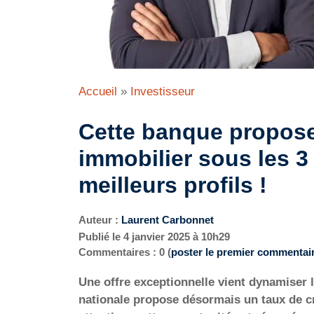
Accueil
»
Investisseur
Cette banque propose
immobilier sous les 3 
meilleurs profils !
Auteur :
Laurent Carbonnet
Publié le
4 janvier 2025 à 10h29
Commentaires : 0 (
poster le premier commentai
Une offre exceptionnelle vient dynamiser
nationale propose désormais un taux de cr