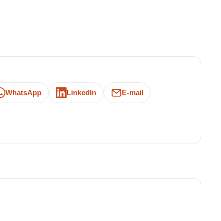
WhatsApp
LinkedIn
E-mail