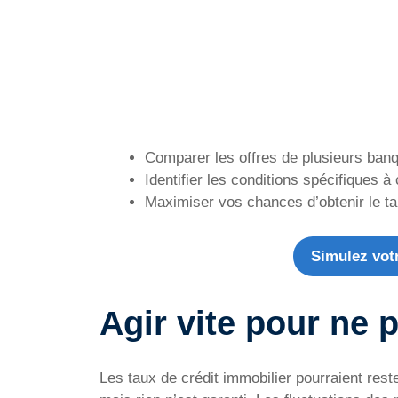
Comparer les offres de plusieurs ban
Identifier les conditions spécifiques 
Maximiser vos chances d’obtenir le ta
Simulez vot
Agir vite pour ne 
Les taux de crédit immobilier pourraient res