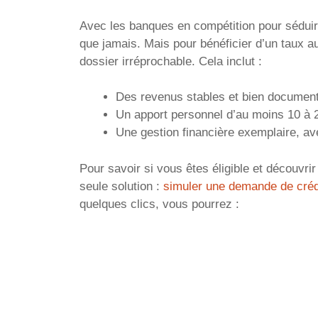
Avec les banques en compétition pour séduire
que jamais. Mais pour bénéficier d’un taux au
dossier irréprochable. Cela inclut :
Des revenus stables et bien documen
Un apport personnel d’au moins 10 à 
Une gestion financière exemplaire, av
Pour savoir si vous êtes éligible et découvri
seule solution :
simuler une demande de crédi
quelques clics, vous pourrez :