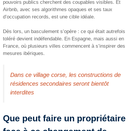
pouvoirs publics cherchent des coupables visibles. Et
Airbnb, avec ses algorithmes opaques et ses taux
d’occupation records, est une cible idéale.
Dès lors, un basculement s’opère : ce qui était autrefois
toléré devient indéfendable. En Espagne, mais aussi en
France, où plusieurs villes commencent à s’inspirer des
mesures ibériques.
Dans ce village corse, les constructions de
résidences secondaires seront bientôt
interdites
Que peut faire un propriétaire