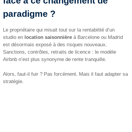
face à ce changement de
paradigme ?
Le propriétaire qui misait tout sur la rentabilité d’un
studio en
location saisonnière
à Barcelone ou Madrid
est désormais exposé à des risques nouveaux.
Sanctions, contrôles, retraits de licence : le modèle
Airbnb n’est plus synonyme de rente tranquille.
Alors, faut-il fuir ? Pas forcément. Mais il faut adapter sa
stratégie.