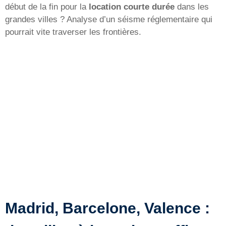
début de la fin pour la
location courte durée
dans les
grandes villes ? Analyse d’un séisme réglementaire qui
pourrait vite traverser les frontières.
Madrid, Barcelone, Valence :