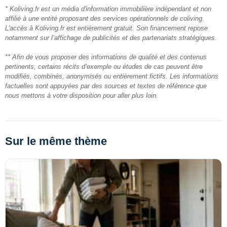
* Koliving.fr est un média d'information immobilière indépendant et non
affilié à une entité proposant des services opérationnels de coliving.
L'accès à Koliving.fr est entièrement gratuit. Son financement repose
notamment sur l’affichage de publicités et des partenariats stratégiques.
** Afin de vous proposer des informations de qualité et des contenus
pertinents, certains récits d’exemple ou études de cas peuvent être
modifiés, combinés, anonymisés ou entièrement fictifs. Les informations
factuelles sont appuyées par des sources et textes de référence que
nous mettons à votre disposition pour aller plus loin.
Sur le même thème