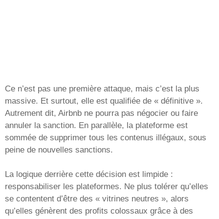
Ce n’est pas une première attaque, mais c’est la plus
massive. Et surtout, elle est qualifiée de « définitive ».
Autrement dit, Airbnb ne pourra pas négocier ou faire
annuler la sanction. En parallèle, la plateforme est
sommée de supprimer tous les contenus illégaux, sous
peine de nouvelles sanctions.
La logique derrière cette décision est limpide :
responsabiliser les plateformes. Ne plus tolérer qu’elles
se contentent d’être des « vitrines neutres », alors
qu’elles génèrent des profits colossaux grâce à des