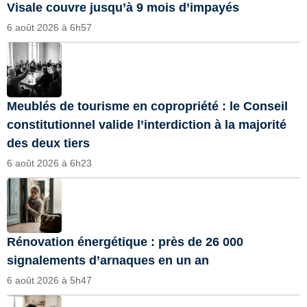
Visale couvre jusqu’à 9 mois d’impayés
6 août 2026 à 6h57
Meublés de tourisme en copropriété : le Conseil
constitutionnel valide l’interdiction à la majorité
des deux tiers
6 août 2026 à 6h23
Rénovation énergétique : près de 26 000
signalements d’arnaques en un an
6 août 2026 à 5h47