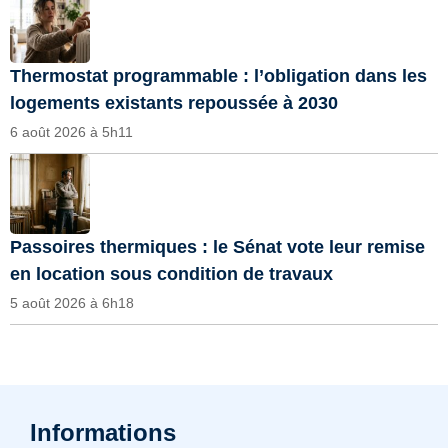
Thermostat programmable : l’obligation dans les
logements existants repoussée à 2030
6 août 2026 à 5h11
Passoires thermiques : le Sénat vote leur remise
en location sous condition de travaux
5 août 2026 à 6h18
Informations