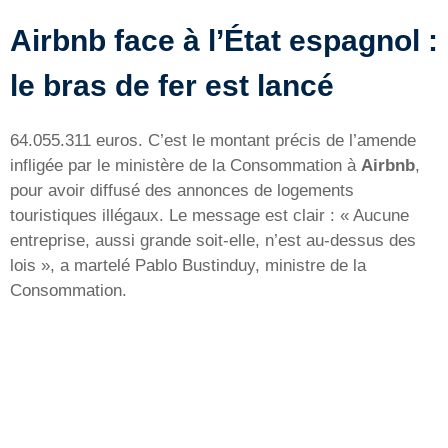
Airbnb face à l’État espagnol :
le bras de fer est lancé
64.055.311 euros. C’est le montant précis de l’amende
infligée par le ministère de la Consommation à
Airbnb
,
pour avoir diffusé des annonces de logements
touristiques illégaux. Le message est clair : « Aucune
entreprise, aussi grande soit-elle, n’est au-dessus des
lois », a martelé Pablo Bustinduy, ministre de la
Consommation.