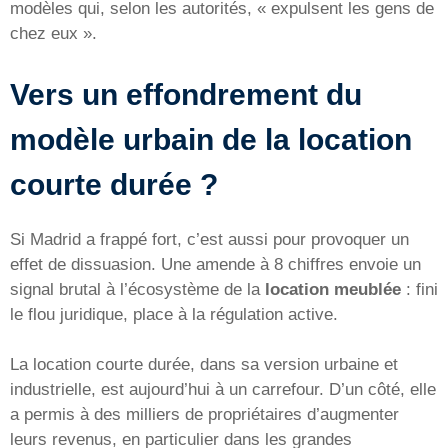
modèles qui, selon les autorités, « expulsent les gens de
chez eux ».
Vers un effondrement du
modèle urbain de la location
courte durée ?
Si Madrid a frappé fort, c’est aussi pour provoquer un
effet de dissuasion. Une amende à 8 chiffres envoie un
signal brutal à l’écosystème de la
location meublée
: fini
le flou juridique, place à la régulation active.
La location courte durée, dans sa version urbaine et
industrielle, est aujourd’hui à un carrefour. D’un côté, elle
a permis à des milliers de propriétaires d’augmenter
leurs revenus, en particulier dans les grandes