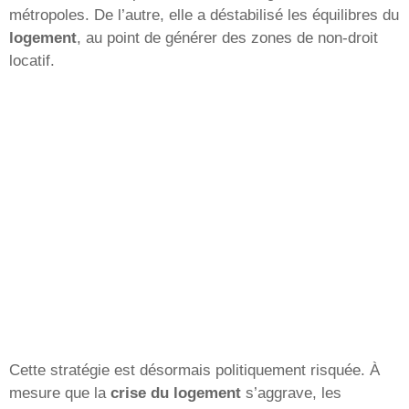
métropoles. De l’autre, elle a déstabilisé les équilibres du
logement
, au point de générer des zones de non-droit
locatif.
Cette stratégie est désormais politiquement risquée. À
mesure que la
crise du logement
s’aggrave, les