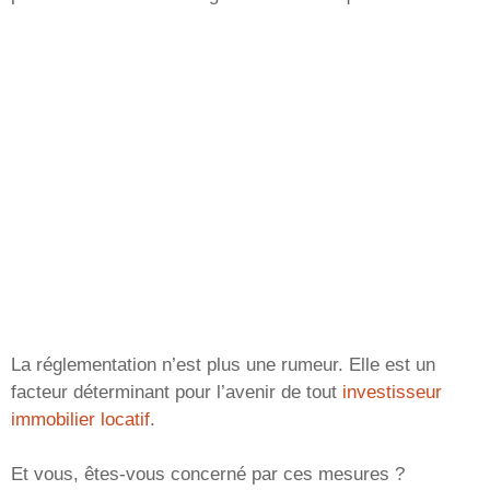
La réglementation n’est plus une rumeur. Elle est un
facteur déterminant pour l’avenir de tout
investisseur
immobilier locatif
.
Et vous, êtes-vous concerné par ces mesures ?