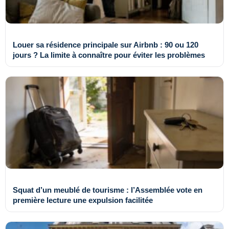
Louer sa résidence principale sur Airbnb : 90 ou 120
jours ? La limite à connaître pour éviter les problèmes
Squat d’un meublé de tourisme : l’Assemblée vote en
première lecture une expulsion facilitée