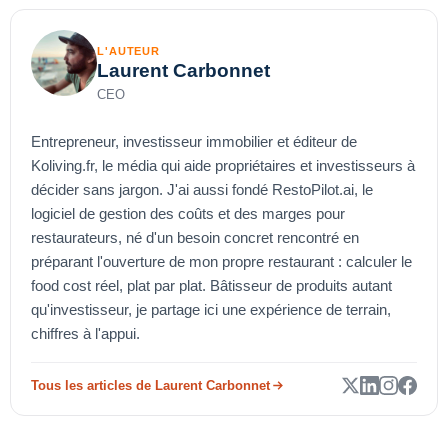
L'AUTEUR
Laurent Carbonnet
CEO
Entrepreneur, investisseur immobilier et éditeur de
Koliving.fr, le média qui aide propriétaires et investisseurs à
décider sans jargon. J'ai aussi fondé RestoPilot.ai, le
logiciel de gestion des coûts et des marges pour
restaurateurs, né d'un besoin concret rencontré en
préparant l'ouverture de mon propre restaurant : calculer le
food cost réel, plat par plat. Bâtisseur de produits autant
qu'investisseur, je partage ici une expérience de terrain,
chiffres à l'appui.
Tous les articles de Laurent Carbonnet