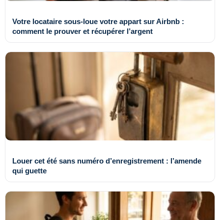
Votre locataire sous-loue votre appart sur Airbnb :
comment le prouver et récupérer l’argent
Louer cet été sans numéro d’enregistrement : l’amende
qui guette