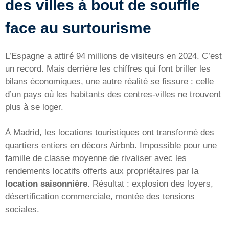
des villes à bout de souffle
face au surtourisme
L’Espagne a attiré 94 millions de visiteurs en 2024. C’est
un record. Mais derrière les chiffres qui font briller les
bilans économiques, une autre réalité se fissure : celle
d’un pays où les habitants des centres-villes ne trouvent
plus à se loger.
À Madrid, les locations touristiques ont transformé des
quartiers entiers en décors Airbnb. Impossible pour une
famille de classe moyenne de rivaliser avec les
rendements locatifs offerts aux propriétaires par la
location saisonnière
. Résultat : explosion des loyers,
désertification commerciale, montée des tensions
sociales.