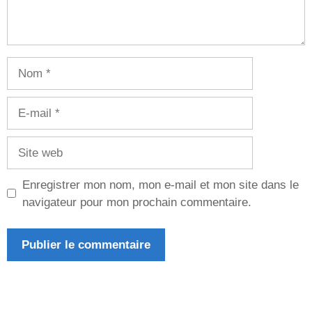
Nom
E-
mail
Site
web
Enregistrer mon nom, mon e-mail et mon site dans le
navigateur pour mon prochain commentaire.