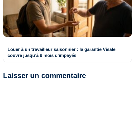
Louer à un travailleur saisonnier : la garantie Visale
couvre jusqu’à 9 mois d’impayés
Laisser un commentaire
Commentaire