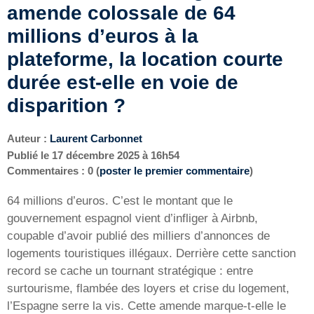
amende colossale de 64
millions d’euros à la
plateforme, la location courte
durée est-elle en voie de
disparition ?
Auteur :
Laurent Carbonnet
Publié le
17 décembre 2025 à 16h54
Commentaires : 0 (
poster le premier commentaire
)
64 millions d’euros. C’est le montant que le
gouvernement espagnol vient d’infliger à Airbnb,
coupable d’avoir publié des milliers d’annonces de
logements touristiques illégaux. Derrière cette sanction
record se cache un tournant stratégique : entre
surtourisme, flambée des loyers et crise du logement,
l’Espagne serre la vis. Cette amende marque-t-elle le