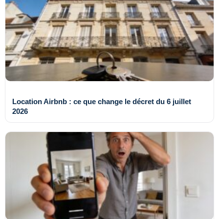
Location Airbnb : ce que change le décret du 6 juillet
2026