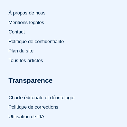
À propos de nous
Mentions légales
Contact
Politique de confidentialité
Plan du site
Tous les articles
Transparence
Charte éditoriale et déontologie
Politique de corrections
Utilisation de l’IA