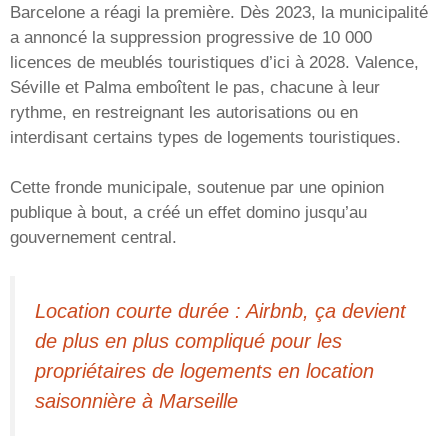
Barcelone a réagi la première. Dès 2023, la municipalité
a annoncé la suppression progressive de 10 000
licences de meublés touristiques d’ici à 2028. Valence,
Séville et Palma emboîtent le pas, chacune à leur
rythme, en restreignant les autorisations ou en
interdisant certains types de logements touristiques.
Cette fronde municipale, soutenue par une opinion
publique à bout, a créé un effet domino jusqu’au
gouvernement central.
Location courte durée : Airbnb, ça devient
de plus en plus compliqué pour les
propriétaires de logements en location
saisonnière à Marseille