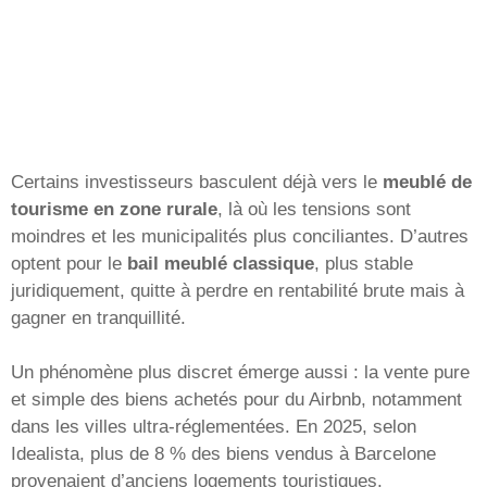
Certains investisseurs basculent déjà vers le
meublé de
tourisme en zone rurale
, là où les tensions sont
moindres et les municipalités plus conciliantes. D’autres
optent pour le
bail meublé classique
, plus stable
juridiquement, quitte à perdre en rentabilité brute mais à
gagner en tranquillité.
Un phénomène plus discret émerge aussi : la vente pure
et simple des biens achetés pour du Airbnb, notamment
dans les villes ultra-réglementées. En 2025, selon
Idealista, plus de 8 % des biens vendus à Barcelone
provenaient d’anciens logements touristiques.