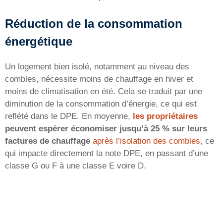
Réduction de la consommation
énergétique
Un logement bien isolé, notamment au niveau des
combles, nécessite moins de chauffage en hiver et
moins de climatisation en été. Cela se traduit par une
diminution de la consommation d’énergie, ce qui est
reflété dans le DPE. En moyenne,
les propriétaires
peuvent espérer économiser jusqu’à 25 % sur leurs
factures de chauffage
après l’isolation des combles
, ce
qui impacte directement la note DPE, en passant d’une
classe G ou F à une classe E voire D.