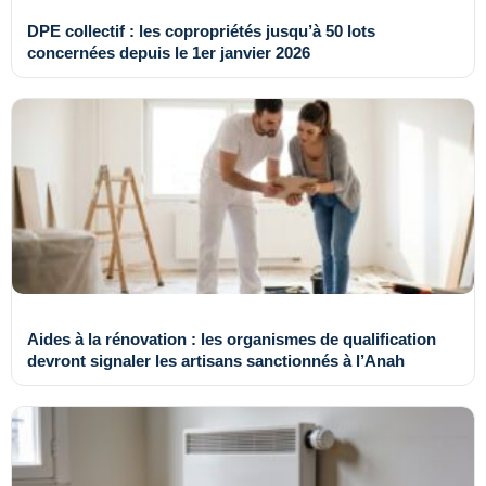
DPE collectif : les copropriétés jusqu’à 50 lots
concernées depuis le 1er janvier 2026
Aides à la rénovation : les organismes de qualification
devront signaler les artisans sanctionnés à l’Anah