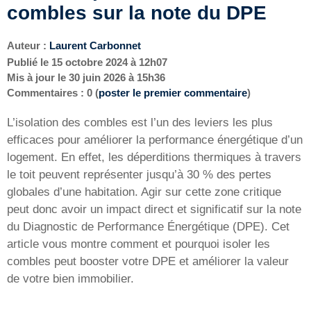
combles sur la note du DPE
Auteur :
Laurent Carbonnet
Publié le
15 octobre 2024 à 12h07
Mis à jour le
30 juin 2026 à 15h36
Commentaires : 0 (
poster le premier commentaire
)
L’isolation des combles est l’un des leviers les plus
efficaces pour améliorer la performance énergétique d’un
logement. En effet, les déperditions thermiques à travers
le toit peuvent représenter jusqu’à 30 % des pertes
globales d’une habitation. Agir sur cette zone critique
peut donc avoir un impact direct et significatif sur la note
du Diagnostic de Performance Énergétique (DPE). Cet
article vous montre comment et pourquoi isoler les
combles peut booster votre DPE et améliorer la valeur
de votre bien immobilier.