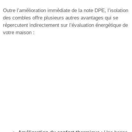
Outre l’amélioration immédiate de la note DPE, l’isolation
des combles offre plusieurs autres avantages qui se
répercutent indirectement sur l’évaluation énergétique de
votre maison :