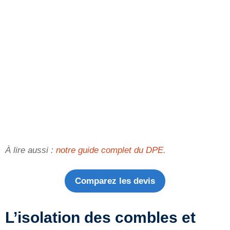
À lire aussi :
notre guide complet du DPE
.
Comparez les devis
L’isolation des combles et