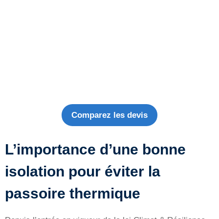
Comparez les devis
L’importance d’une bonne
isolation pour éviter la
passoire thermique