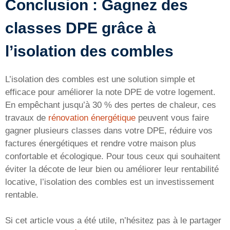
Conclusion : Gagnez des
classes DPE grâce à
l’isolation des combles
L’isolation des combles est une solution simple et
efficace pour améliorer la note DPE de votre logement.
En empêchant jusqu’à 30 % des pertes de chaleur, ces
travaux de
rénovation énergétique
peuvent vous faire
gagner plusieurs classes dans votre DPE, réduire vos
factures énergétiques et rendre votre maison plus
confortable et écologique. Pour tous ceux qui souhaitent
éviter la décote de leur bien ou améliorer leur rentabilité
locative, l’isolation des combles est un investissement
rentable.
Si cet article vous a été utile, n’hésitez pas à le partager