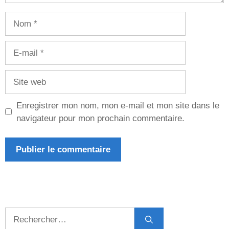
Nom
E-
mail
Site
web
Enregistrer mon nom, mon e-mail et mon site dans le
navigateur pour mon prochain commentaire.
Rechercher :