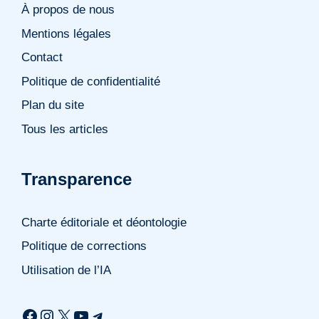
À propos de nous
Mentions légales
Contact
Politique de confidentialité
Plan du site
Tous les articles
Transparence
Charte éditoriale et déontologie
Politique de corrections
Utilisation de l’IA
Facebook
Instagram
X
YouTube
Telegram