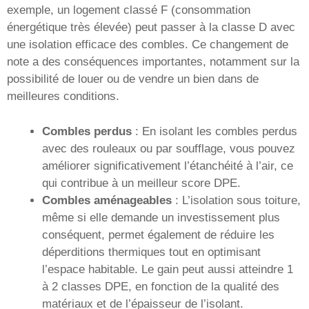
exemple, un logement classé F (consommation
énergétique très élevée) peut passer à la classe D avec
une isolation efficace des combles. Ce changement de
note a des conséquences importantes, notamment sur la
possibilité de louer ou de vendre un bien dans de
meilleures conditions.
Combles perdus
: En isolant les combles perdus
avec des rouleaux ou par soufflage, vous pouvez
améliorer significativement l’étanchéité à l’air, ce
qui contribue à un meilleur score DPE.
Combles aménageables
: L’isolation sous toiture,
même si elle demande un investissement plus
conséquent, permet également de réduire les
déperditions thermiques tout en optimisant
l’espace habitable. Le gain peut aussi atteindre 1
à 2 classes DPE, en fonction de la qualité des
matériaux et de l’épaisseur de l’isolant.