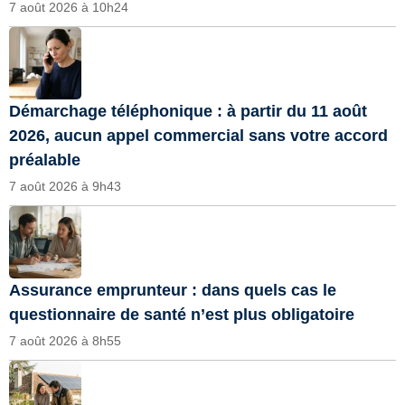
7 août 2026 à 10h24
Démarchage téléphonique : à partir du 11 août
2026, aucun appel commercial sans votre accord
préalable
7 août 2026 à 9h43
Assurance emprunteur : dans quels cas le
questionnaire de santé n’est plus obligatoire
7 août 2026 à 8h55