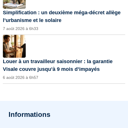
Simplification : un deuxième méga-décret allège
l’urbanisme et le solaire
7 août 2026 à 6h33
Louer à un travailleur saisonnier : la garantie
Visale couvre jusqu’à 9 mois d’impayés
6 août 2026 à 6h57
Informations