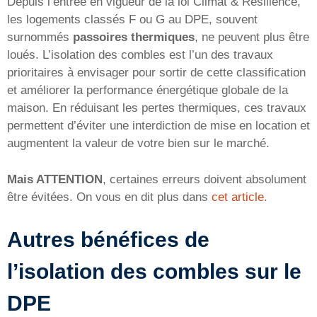
Depuis l’entrée en vigueur de la loi Climat & Résilience,
les logements classés F ou G au DPE, souvent
surnommés
passoires thermiques
, ne peuvent plus être
loués. L’isolation des combles est l’un des travaux
prioritaires à envisager pour sortir de cette classification
et améliorer la performance énergétique globale de la
maison. En réduisant les pertes thermiques, ces travaux
permettent d’éviter une interdiction de mise en location et
augmentent la valeur de votre bien sur le marché.
Mais ATTENTION
, certaines erreurs doivent absolument
être évitées. On vous en dit plus dans
cet article
.
Autres bénéfices de
l’isolation des combles sur le
DPE