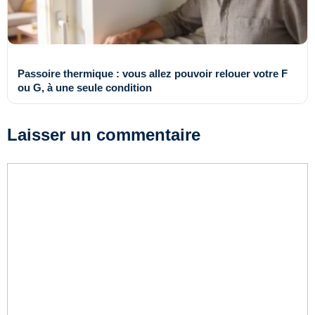
Passoire thermique : vous allez pouvoir relouer votre F
ou G, à une seule condition
Laisser un commentaire
Commentaire