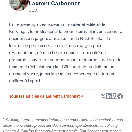
Laurent Carbonnet
CEO
Entrepreneur, investisseur immobilier et éditeur de
Koliving.fr, le média qui aide propriétaires et investisseurs à
décider sans jargon. J'ai aussi fondé RestoPilot.ai, le
logiciel de gestion des coûts et des marges pour
restaurateurs, né d'un besoin concret rencontré en
préparant l'ouverture de mon propre restaurant : calculer le
food cost réel, plat par plat. Bâtisseur de produits autant
qu'investisseur, je partage ici une expérience de terrain,
chiffres à l'appui.
Tous les articles de Laurent Carbonnet
* Koliving.fr est un média d'information immobilière indépendant et non
affilié à une entité proposant des services opérationnels de coliving.
L'accès à Koliving.fr est entièrement gratuit. Son financement repose