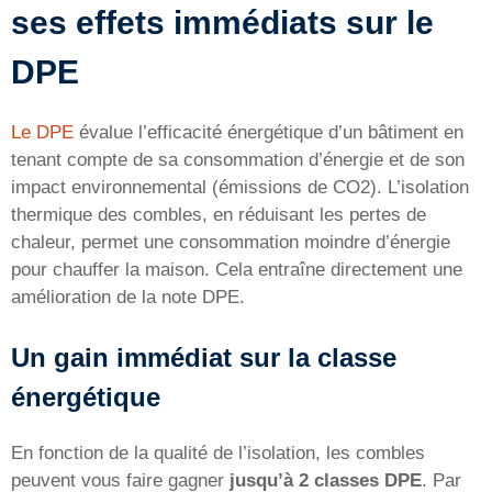
ses effets immédiats sur le
DPE
Le DPE
évalue l’efficacité énergétique d’un bâtiment en
tenant compte de sa consommation d’énergie et de son
impact environnemental (émissions de CO2). L’isolation
thermique des combles, en réduisant les pertes de
chaleur, permet une consommation moindre d’énergie
pour chauffer la maison. Cela entraîne directement une
amélioration de la note DPE.
Un gain immédiat sur la classe
énergétique
En fonction de la qualité de l’isolation, les combles
peuvent vous faire gagner
jusqu’à 2 classes DPE
. Par