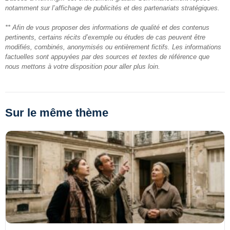
notamment sur l’affichage de publicités et des partenariats stratégiques.
** Afin de vous proposer des informations de qualité et des contenus
pertinents, certains récits d’exemple ou études de cas peuvent être
modifiés, combinés, anonymisés ou entièrement fictifs. Les informations
factuelles sont appuyées par des sources et textes de référence que
nous mettons à votre disposition pour aller plus loin.
Sur le même thème