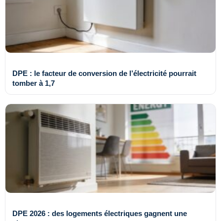
DPE : le facteur de conversion de l’électricité pourrait
tomber à 1,7
DPE 2026 : des logements électriques gagnent une