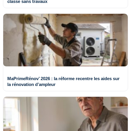
classe sans travaux
MaPrimeRénov’ 2026 : la réforme recentre les aides sur
la rénovation d’ampleur