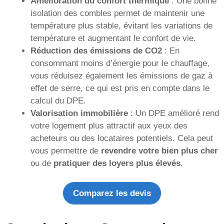
Amélioration du confort thermique
: Une bonne
isolation des combles permet de maintenir une
température plus stable, évitant les variations de
température et augmentant le confort de vie.
Réduction des émissions de CO2
: En
consommant moins d’énergie pour le chauffage,
vous réduisez également les émissions de gaz à
effet de serre, ce qui est pris en compte dans le
calcul du DPE.
Valorisation immobilière
: Un DPE amélioré rend
votre logement plus attractif aux yeux des
acheteurs ou des locataires potentiels. Cela peut
vous permettre de
revendre votre bien plus cher
ou de
pratiquer des loyers plus élevés
.
Comparez les devis