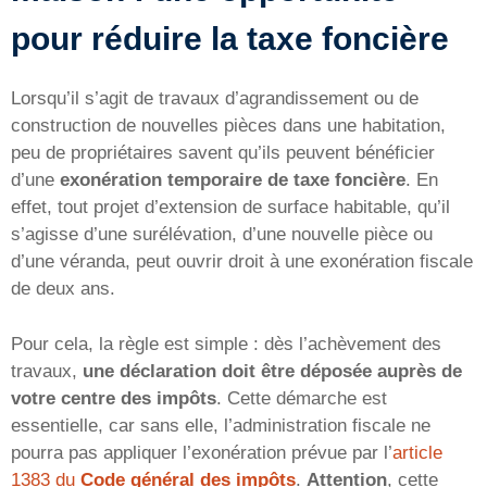
pour réduire la taxe foncière
Lorsqu’il s’agit de travaux d’agrandissement ou de
construction de nouvelles pièces dans une habitation,
peu de propriétaires savent qu’ils peuvent bénéficier
d’une
exonération temporaire de taxe foncière
. En
effet, tout projet d’extension de surface habitable, qu’il
s’agisse d’une surélévation, d’une nouvelle pièce ou
d’une véranda, peut ouvrir droit à une exonération fiscale
de deux ans.
Pour cela, la règle est simple : dès l’achèvement des
travaux,
une déclaration doit être déposée auprès de
votre centre des impôts
. Cette démarche est
essentielle, car sans elle, l’administration fiscale ne
pourra pas appliquer l’exonération prévue par l’
article
1383 du
Code général des impôts
.
Attention
, cette