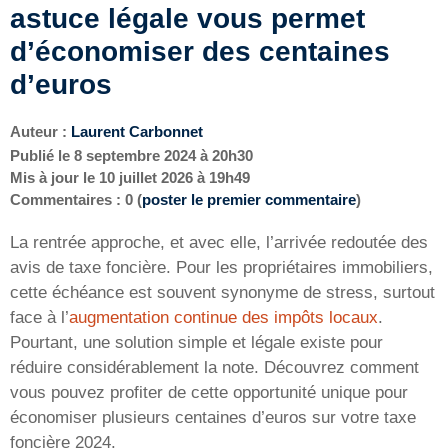
astuce légale vous permet
d’économiser des centaines
d’euros
Auteur :
Laurent Carbonnet
Publié le
8 septembre 2024 à 20h30
Mis à jour le
10 juillet 2026 à 19h49
Commentaires : 0 (
poster le premier commentaire
)
La rentrée approche, et avec elle, l’arrivée redoutée des
avis de taxe foncière. Pour les propriétaires immobiliers,
cette échéance est souvent synonyme de stress, surtout
face à l’
augmentation continue des impôts locaux
.
Pourtant, une solution simple et légale existe pour
réduire considérablement la note. Découvrez comment
vous pouvez profiter de cette opportunité unique pour
économiser plusieurs centaines d’euros sur votre taxe
foncière 2024.