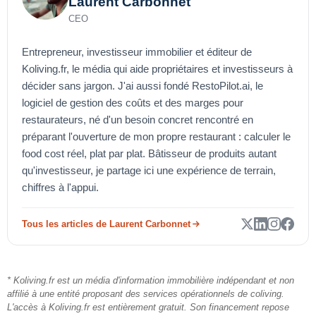
Laurent Carbonnet
CEO
Entrepreneur, investisseur immobilier et éditeur de
Koliving.fr, le média qui aide propriétaires et investisseurs à
décider sans jargon. J'ai aussi fondé RestoPilot.ai, le
logiciel de gestion des coûts et des marges pour
restaurateurs, né d'un besoin concret rencontré en
préparant l'ouverture de mon propre restaurant : calculer le
food cost réel, plat par plat. Bâtisseur de produits autant
qu'investisseur, je partage ici une expérience de terrain,
chiffres à l'appui.
Tous les articles de Laurent Carbonnet
* Koliving.fr est un média d'information immobilière indépendant et non
affilié à une entité proposant des services opérationnels de coliving.
L'accès à Koliving.fr est entièrement gratuit. Son financement repose