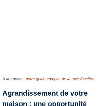
À lire aussi :
notre guide complet de la taxe foncière
.
Agrandissement de votre
maison : une opportunité