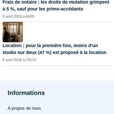
Frais de notaire : les droits de mutation grimpent
à 5 %, sauf pour les primo-accédants
9 août 2026 à 6h09
Location : pour la première fois, moins d’un
studio sur deux (47 %) est proposé à la location
8 août 2026 à 15h13
Informations
À propos de nous