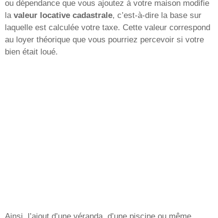
ou dépendance que vous ajoutez à votre maison modifie
la
valeur locative cadastrale
, c’est-à-dire la base sur
laquelle est calculée votre taxe. Cette valeur correspond
au loyer théorique que vous pourriez percevoir si votre
bien était loué.
Ainsi, l’ajout d’une véranda, d’une piscine ou même