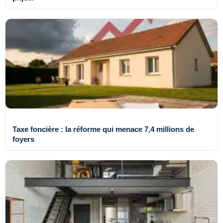
Taxe foncière : la réforme qui menace 7,4 millions de
foyers