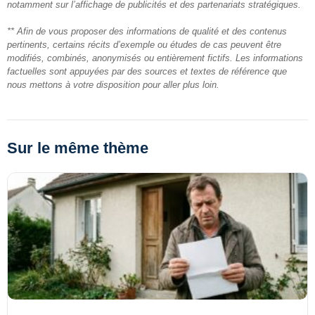
notamment sur l’affichage de publicités et des partenariats stratégiques.
** Afin de vous proposer des informations de qualité et des contenus
pertinents, certains récits d’exemple ou études de cas peuvent être
modifiés, combinés, anonymisés ou entièrement fictifs. Les informations
factuelles sont appuyées par des sources et textes de référence que
nous mettons à votre disposition pour aller plus loin.
Sur le même thème