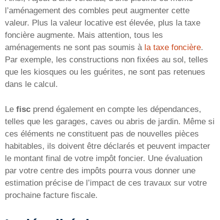
l’aménagement des combles peut augmenter cette
valeur. Plus la valeur locative est élevée, plus la taxe
foncière augmente. Mais attention, tous les
aménagements ne sont pas soumis à
la taxe foncière
.
Par exemple, les constructions non fixées au sol, telles
que les kiosques ou les guérites, ne sont pas retenues
dans le calcul.
Le
fisc
prend également en compte les dépendances,
telles que les garages, caves ou abris de jardin. Même si
ces éléments ne constituent pas de nouvelles pièces
habitables, ils doivent être déclarés et peuvent impacter
le montant final de votre impôt foncier. Une évaluation
par votre centre des impôts pourra vous donner une
estimation précise de l’impact de ces travaux sur votre
prochaine facture fiscale.