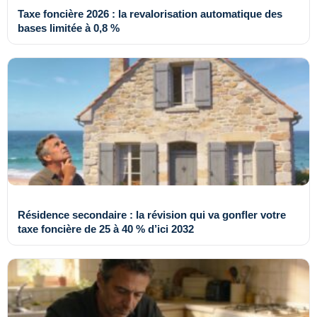
Taxe foncière 2026 : la revalorisation automatique des
bases limitée à 0,8 %
Résidence secondaire : la révision qui va gonfler votre
taxe foncière de 25 à 40 % d’ici 2032