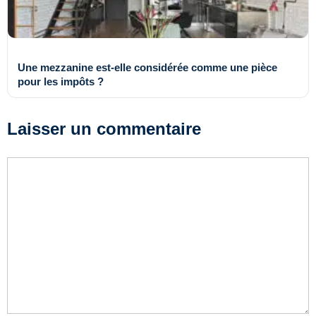
Une mezzanine est-elle considérée comme une pièce
pour les impôts ?
Laisser un commentaire
Commentaire