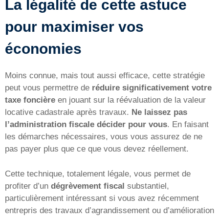
La légalité de cette astuce
pour maximiser vos
économies
Moins connue, mais tout aussi efficace, cette stratégie
peut vous permettre de
réduire significativement votre
taxe foncière
en jouant sur la réévaluation de la valeur
locative cadastrale après travaux.
Ne laissez pas
l’administration fiscale décider pour vous
. En faisant
les démarches nécessaires, vous vous assurez de ne
pas payer plus que ce que vous devez réellement.
Cette technique, totalement légale, vous permet de
profiter d’un
dégrèvement fiscal
substantiel,
particulièrement intéressant si vous avez récemment
entrepris des travaux d’agrandissement ou d’amélioration