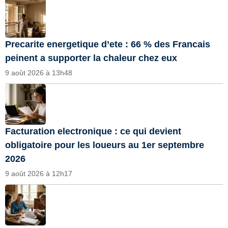
Precarite energetique d’ete : 66 % des Francais
peinent a supporter la chaleur chez eux
9 août 2026 à 13h48
Facturation electronique : ce qui devient
obligatoire pour les loueurs au 1er septembre
2026
9 août 2026 à 12h17