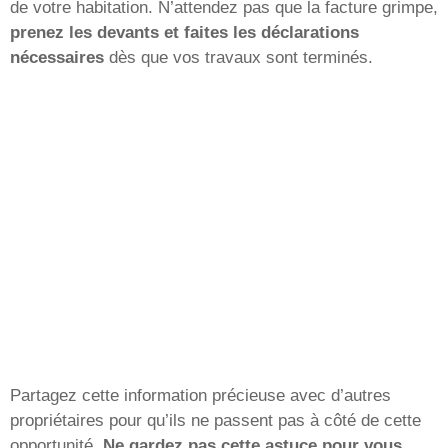
de votre habitation. N’attendez pas que la facture grimpe,
prenez les devants et faites les déclarations
nécessaires
dès que vos travaux sont terminés.
Partagez cette information précieuse avec d’autres
propriétaires pour qu’ils ne passent pas à côté de cette
opportunité.
Ne gardez pas cette astuce pour vous
.