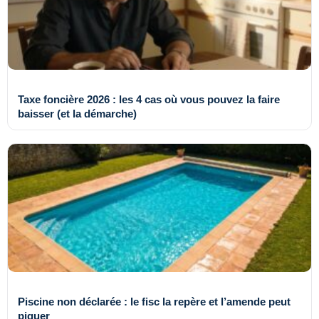
Taxe foncière 2026 : les 4 cas où vous pouvez la faire
baisser (et la démarche)
Piscine non déclarée : le fisc la repère et l’amende peut
piquer