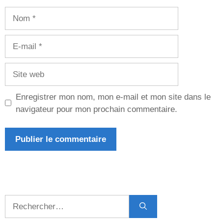
Nom
E-
mail
Site
web
Enregistrer mon nom, mon e-mail et mon site dans le
navigateur pour mon prochain commentaire.
Rechercher :