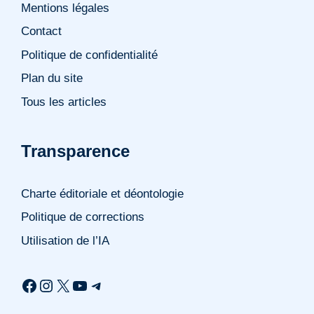
Mentions légales
Contact
Politique de confidentialité
Plan du site
Tous les articles
Transparence
Charte éditoriale et déontologie
Politique de corrections
Utilisation de l’IA
Facebook
Instagram
X
YouTube
Telegram