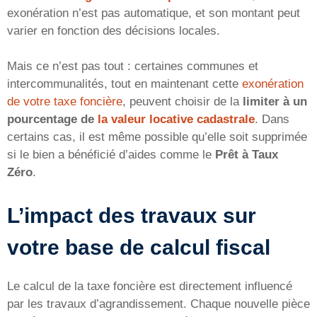
exonération n’est pas automatique, et son montant peut
varier en fonction des décisions locales.
Mais ce n’est pas tout : certaines communes et
intercommunalités, tout en maintenant cette
exonération
de votre taxe foncière
, peuvent choisir de la
limiter à un
pourcentage de
la valeur locative cadastrale
. Dans
certains cas, il est même possible qu’elle soit supprimée
si le bien a bénéficié d’aides comme le
Prêt à Taux
Zéro
.
L’impact des travaux sur
votre base de calcul fiscal
Le calcul de la taxe foncière est directement influencé
par les travaux d’agrandissement. Chaque nouvelle pièce