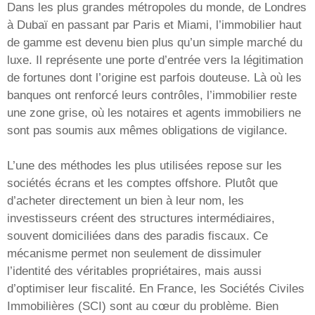
Dans les plus grandes métropoles du monde, de Londres
à Dubaï en passant par Paris et Miami, l’immobilier haut
de gamme est devenu bien plus qu’un simple marché du
luxe. Il représente une porte d’entrée vers la légitimation
de fortunes dont l’origine est parfois douteuse. Là où les
banques ont renforcé leurs contrôles, l’immobilier reste
une zone grise, où les notaires et agents immobiliers ne
sont pas soumis aux mêmes obligations de vigilance.
L’une des méthodes les plus utilisées repose sur les
sociétés écrans et les comptes offshore. Plutôt que
d’acheter directement un bien à leur nom, les
investisseurs créent des structures intermédiaires,
souvent domiciliées dans des paradis fiscaux. Ce
mécanisme permet non seulement de dissimuler
l’identité des véritables propriétaires, mais aussi
d’optimiser leur fiscalité. En France, les Sociétés Civiles
Immobilières (SCI) sont au cœur du problème. Bien