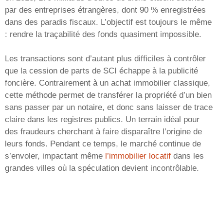
par des entreprises étrangères, dont 90 % enregistrées
dans des paradis fiscaux. L’objectif est toujours le même
: rendre la traçabilité des fonds quasiment impossible.
Les transactions sont d’autant plus difficiles à contrôler
que la cession de parts de SCI échappe à la publicité
foncière. Contrairement à un achat immobilier classique,
cette méthode permet de transférer la propriété d’un bien
sans passer par un notaire, et donc sans laisser de trace
claire dans les registres publics. Un terrain idéal pour
des fraudeurs cherchant à faire disparaître l’origine de
leurs fonds. Pendant ce temps, le marché continue de
s’envoler, impactant même
l’immobilier locatif
dans les
grandes villes où la spéculation devient incontrôlable.