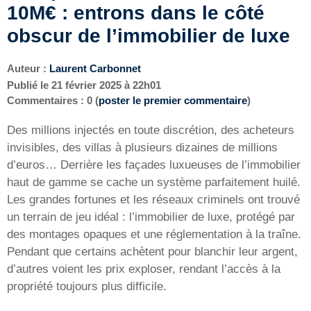
10M€ : entrons dans le côté
obscur de l’immobilier de luxe
Auteur :
Laurent Carbonnet
Publié le
21 février 2025 à 22h01
Commentaires : 0 (
poster le premier commentaire
)
Des millions injectés en toute discrétion, des acheteurs
invisibles, des villas à plusieurs dizaines de millions
d’euros… Derrière les façades luxueuses de l’immobilier
haut de gamme se cache un système parfaitement huilé.
Les grandes fortunes et les réseaux criminels ont trouvé
un terrain de jeu idéal : l’immobilier de luxe, protégé par
des montages opaques et une réglementation à la traîne.
Pendant que certains achètent pour blanchir leur argent,
d’autres voient les prix exploser, rendant l’accès à la
propriété toujours plus difficile.