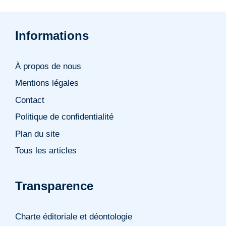
Informations
À propos de nous
Mentions légales
Contact
Politique de confidentialité
Plan du site
Tous les articles
Transparence
Charte éditoriale et déontologie