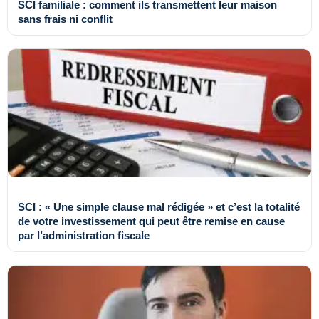
SCI familiale : comment ils transmettent leur maison
sans frais ni conflit
SCI : « Une simple clause mal rédigée » et c’est la totalité
de votre investissement qui peut être remise en cause
par l’administration fiscale