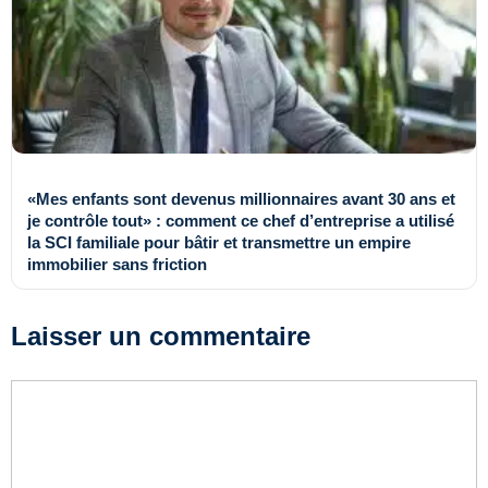
«Mes enfants sont devenus millionnaires avant 30 ans et
je contrôle tout» : comment ce chef d’entreprise a utilisé
la SCI familiale pour bâtir et transmettre un empire
immobilier sans friction
Laisser un commentaire
Commentaire