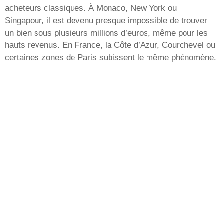
acheteurs classiques. À Monaco, New York ou
Singapour, il est devenu presque impossible de trouver
un bien sous plusieurs millions d’euros, même pour les
hauts revenus. En France, la Côte d’Azur, Courchevel ou
certaines zones de Paris subissent le même phénomène.