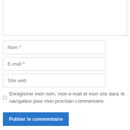
Nom
E-
mail
Site
web
Enregistrer mon nom, mon e-mail et mon site dans le
navigateur pour mon prochain commentaire.