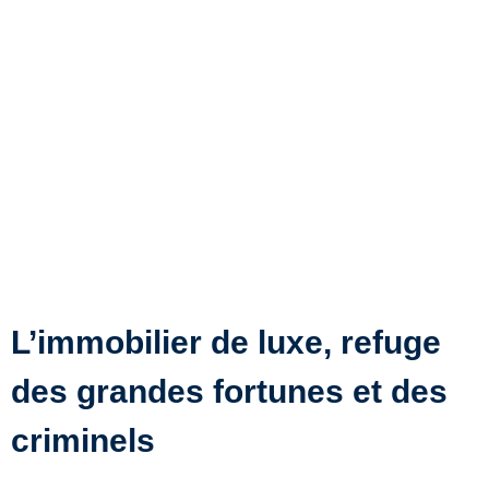
L’immobilier de luxe, refuge
des grandes fortunes et des
criminels