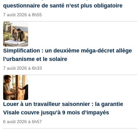
questionnaire de santé n’est plus obligatoire
7 août 2026 à 8h55
Simplification : un deuxième méga-décret allège
l’urbanisme et le solaire
7 août 2026 à 6h33
Louer à un travailleur saisonnier : la garantie
Visale couvre jusqu’à 9 mois d’impayés
6 août 2026 à 6h57