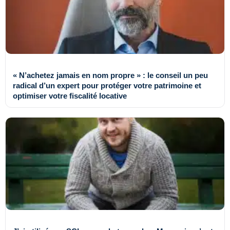
« N’achetez jamais en nom propre » : le conseil un peu
radical d’un expert pour protéger votre patrimoine et
optimiser votre fiscalité locative