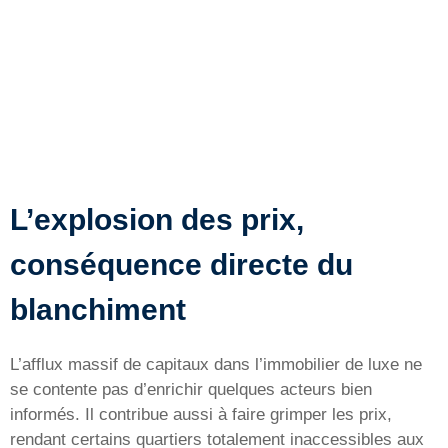
L’explosion des prix,
conséquence directe du
blanchiment
L’afflux massif de capitaux dans l’immobilier de luxe ne
se contente pas d’enrichir quelques acteurs bien
informés. Il contribue aussi à faire grimper les prix,
rendant certains quartiers totalement inaccessibles aux