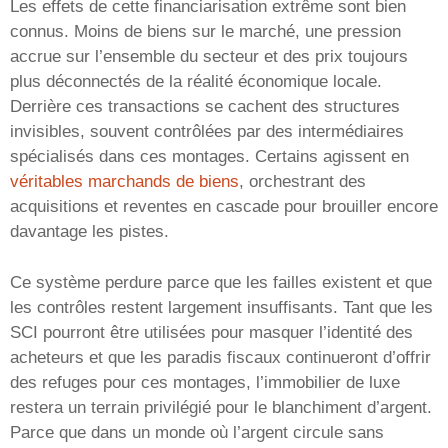
Les effets de cette financiarisation extrême sont bien
connus. Moins de biens sur le marché, une pression
accrue sur l’ensemble du secteur et des prix toujours
plus déconnectés de la réalité économique locale.
Derrière ces transactions se cachent des structures
invisibles, souvent contrôlées par des intermédiaires
spécialisés dans ces montages. Certains agissent en
véritables marchands de biens
, orchestrant des
acquisitions et reventes en cascade pour brouiller encore
davantage les pistes.
Ce système perdure parce que les failles existent et que
les contrôles restent largement insuffisants. Tant que les
SCI pourront être utilisées pour masquer l’identité des
acheteurs et que les paradis fiscaux continueront d’offrir
des refuges pour ces montages, l’immobilier de luxe
restera un terrain privilégié pour le blanchiment d’argent.
Parce que dans un monde où l’argent circule sans