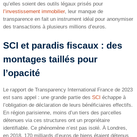
qu’elles soient des outils légaux prisés pour
l’investissement immobilier
, leur manque de
transparence en fait un instrument idéal pour anonymiser
des transactions à plusieurs millions d’euros.
SCI et paradis fiscaux : des
montages taillés pour
l’opacité
Le rapport de Transparency International France de 2023
est sans appel : une grande partie des
SCI
échappe à
l’obligation de déclaration de leurs bénéficiaires effectifs.
En région parisienne, moins d’un tiers des parcelles
détenues via ces structures ont un propriétaire
identifiable. Ce phénomène n’est pas isolé. À Londres,
en 2018, 170 milliards d’euros de biens étaient détenus