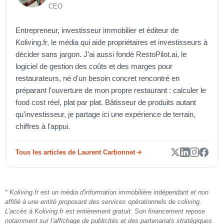
CEO
Entrepreneur, investisseur immobilier et éditeur de
Koliving.fr, le média qui aide propriétaires et investisseurs à
décider sans jargon. J'ai aussi fondé RestoPilot.ai, le
logiciel de gestion des coûts et des marges pour
restaurateurs, né d'un besoin concret rencontré en
préparant l'ouverture de mon propre restaurant : calculer le
food cost réel, plat par plat. Bâtisseur de produits autant
qu'investisseur, je partage ici une expérience de terrain,
chiffres à l'appui.
Tous les articles de Laurent Carbonnet
* Koliving.fr est un média d'information immobilière indépendant et non
affilié à une entité proposant des services opérationnels de coliving.
L'accès à Koliving.fr est entièrement gratuit. Son financement repose
notamment sur l’affichage de publicités et des partenariats stratégiques.