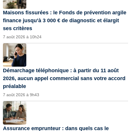
Maisons fissurées : le Fonds de prévention argile
finance jusqu’à 3 000 € de diagnostic et élargit
ses critères
7 août 2026 à 10h24
Démarchage téléphonique : à partir du 11 août
2026, aucun appel commercial sans votre accord
préalable
7 août 2026 à 9h43
Assurance emprunteur : dans quels cas le