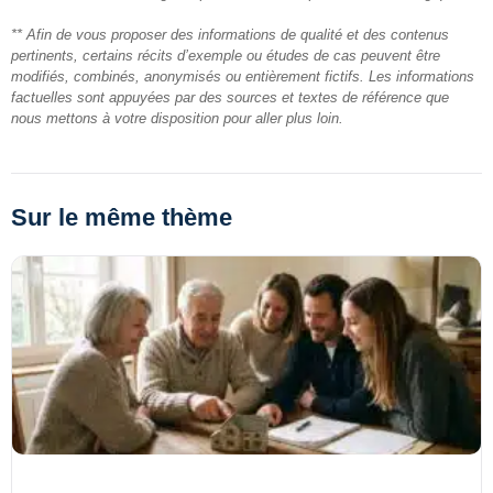
** Afin de vous proposer des informations de qualité et des contenus
pertinents, certains récits d’exemple ou études de cas peuvent être
modifiés, combinés, anonymisés ou entièrement fictifs. Les informations
factuelles sont appuyées par des sources et textes de référence que
nous mettons à votre disposition pour aller plus loin.
Sur le même thème