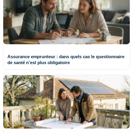
Assurance emprunteur : dans quels cas le questionnaire
de santé n’est plus obligatoire