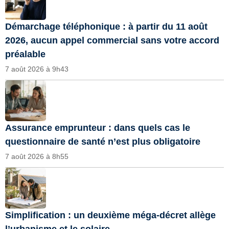
Démarchage téléphonique : à partir du 11 août
2026, aucun appel commercial sans votre accord
préalable
7 août 2026 à 9h43
Assurance emprunteur : dans quels cas le
questionnaire de santé n’est plus obligatoire
7 août 2026 à 8h55
Simplification : un deuxième méga-décret allège