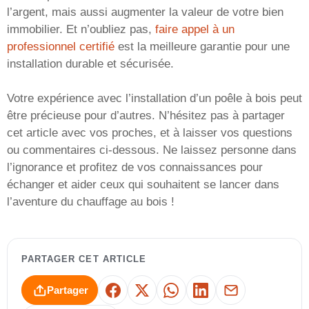
l’argent, mais aussi augmenter la valeur de votre bien
immobilier. Et n’oubliez pas,
faire appel à un
professionnel certifié
est la meilleure garantie pour une
installation durable et sécurisée.
Votre expérience avec l’installation d’un poêle à bois peut
être précieuse pour d’autres. N’hésitez pas à partager
cet article avec vos proches, et à laisser vos questions
ou commentaires ci-dessous. Ne laissez personne dans
l’ignorance et profitez de vos connaissances pour
échanger et aider ceux qui souhaitent se lancer dans
l’aventure du chauffage au bois !
PARTAGER CET ARTICLE
Partager
Facebook
X
WhatsApp
LinkedIn
E-mail