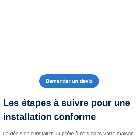
Demander un devis
Les étapes à suivre pour une
installation conforme
La décision d’installer un poêle à bois dans votre maison