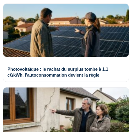
Photovoltaïque : le rachat du surplus tombe à 1,1
c€/kWh, l’autoconsommation devient la règle