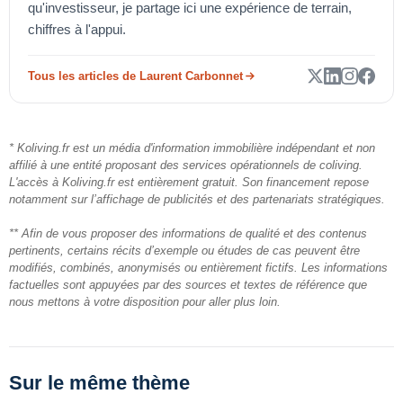
qu'investisseur, je partage ici une expérience de terrain,
chiffres à l'appui.
Tous les articles de Laurent Carbonnet
* Koliving.fr est un média d'information immobilière indépendant et non
affilié à une entité proposant des services opérationnels de coliving.
L'accès à Koliving.fr est entièrement gratuit. Son financement repose
notamment sur l’affichage de publicités et des partenariats stratégiques.
** Afin de vous proposer des informations de qualité et des contenus
pertinents, certains récits d’exemple ou études de cas peuvent être
modifiés, combinés, anonymisés ou entièrement fictifs. Les informations
factuelles sont appuyées par des sources et textes de référence que
nous mettons à votre disposition pour aller plus loin.
Sur le même thème