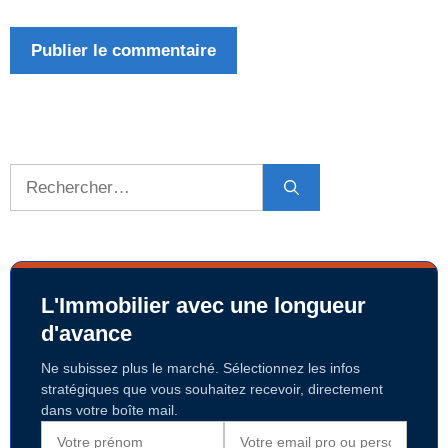
Rechercher :
L'Immobilier avec une longueur
d'avance
Ne subissez plus le marché. Sélectionnez les infos
stratégiques que vous souhaitez recevoir, directement
dans votre boîte mail.