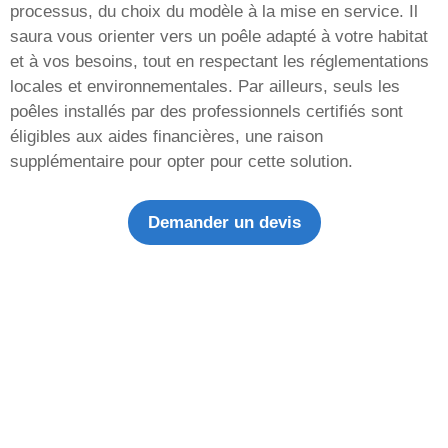
processus, du choix du modèle à la mise en service. Il
saura vous orienter vers un poêle adapté à votre habitat
et à vos besoins, tout en respectant les réglementations
locales et environnementales. Par ailleurs, seuls les
poêles installés par des professionnels certifiés sont
éligibles aux aides financières, une raison
supplémentaire pour opter pour cette solution.
Demander un devis