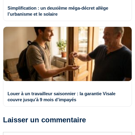
Simplification : un deuxième méga-décret allège
l’urbanisme et le solaire
Louer à un travailleur saisonnier : la garantie Visale
couvre jusqu’à 9 mois d’impayés
Laisser un commentaire