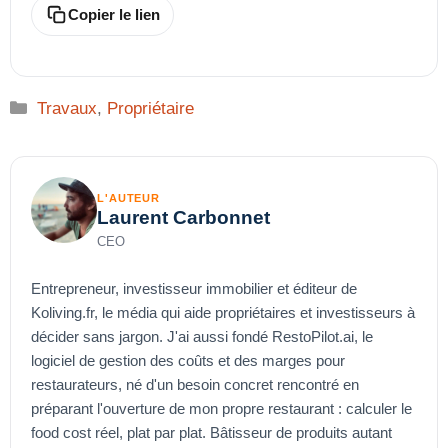
Copier le lien
Catégories
Travaux
,
Propriétaire
L'AUTEUR
Laurent Carbonnet
CEO
Entrepreneur, investisseur immobilier et éditeur de
Koliving.fr, le média qui aide propriétaires et investisseurs à
décider sans jargon. J'ai aussi fondé RestoPilot.ai, le
logiciel de gestion des coûts et des marges pour
restaurateurs, né d'un besoin concret rencontré en
préparant l'ouverture de mon propre restaurant : calculer le
food cost réel, plat par plat. Bâtisseur de produits autant