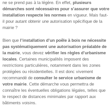
ne se prend pas à la légère. En effet,
plusieurs
démarches sont nécessaires pour s’assurer que votre
installation respecte les normes
en vigueur. Mais faut-
il pour autant obtenir une autorisation spécifique de la
mairie ?
Bien que
l’installation d’un poêle à bois ne nécessite
pas systématiquement une autorisation préalable de
la mairie
, vous devez
vérifier les règles d’urbanisme
locales
. Certaines municipalités imposent des
restrictions particulières, notamment dans les zones
protégées ou résidentielles. Il est donc vivement
recommandé de
consulter le service urbanisme de
votre mairie
. Cette démarche vous permettra de
connaître les éventuelles obligations légales, telles que
le respect de distances minimales par rapport aux
bâtiments voisins.