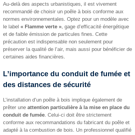
Au-delà des aspects urbanistiques, il est vivement
recommandé de choisir un poêle à bois conforme aux
normes environnementales. Optez pour un modèle avec
le label
« Flamme verte »
, gage d’efficacité énergétique
et de faible émission de particules fines. Cette
précaution est indispensable non seulement pour
préserver la qualité de l’air, mais aussi pour bénéficier de
certaines aides financières.
L’importance du conduit de fumée et
des distances de sécurité
L’installation d’un poêle à bois implique également de
prêter une
attention particulière à la mise en place du
conduit de fumée
. Celui-ci doit être strictement
conforme aux recommandations du fabricant du poêle et
adapté à la combustion de bois. Un professionnel qualifié