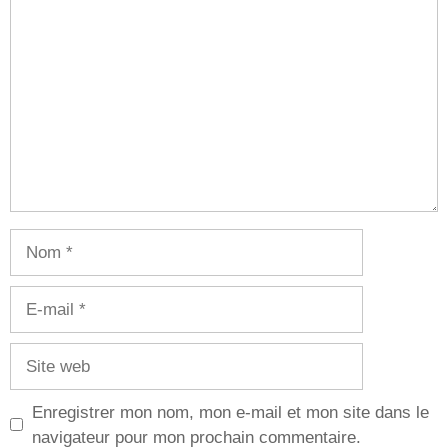
Commentaire
Nom
E-
mail
Site
web
Enregistrer mon nom, mon e-mail et mon site dans le
navigateur pour mon prochain commentaire.