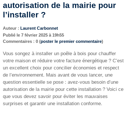
autorisation de la mairie pour
l’installer ?
Auteur :
Laurent Carbonnet
Publié le
7 février 2025 à 19h55
Commentaires : 0 (
poster le premier commentaire
)
Vous songez à installer un poêle à bois pour chauffer
votre maison et réduire votre facture énergétique ? C’est
un excellent choix pour concilier économies et respect
de l’environnement. Mais avant de vous lancer, une
question essentielle se pose : avez-vous besoin d’une
autorisation de la mairie pour cette installation ? Voici ce
que vous devez savoir pour éviter les mauvaises
surprises et garantir une installation conforme.