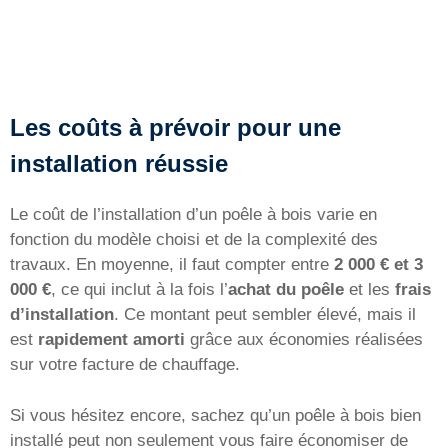
Les coûts à prévoir pour une
installation réussie
Le coût de l’installation d’un poêle à bois varie en
fonction du modèle choisi et de la complexité des
travaux. En moyenne, il faut compter entre
2 000 € et 3
000 €
, ce qui inclut à la fois l’
achat du poêle
et les
frais
d’installation
. Ce montant peut sembler élevé, mais il
est
rapidement amorti
grâce aux économies réalisées
sur votre facture de chauffage.
Si vous hésitez encore, sachez qu’un poêle à bois bien
installé peut non seulement vous faire économiser de