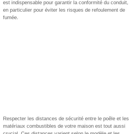
est indispensable pour garantir la conformité du conduit,
en particulier pour éviter les risques de refoulement de
fumée.
Respecter les distances de sécurité entre le poêle et les
matériaux combustibles de votre maison est tout aussi
crucial. Ces distances varient selon le modèle et les