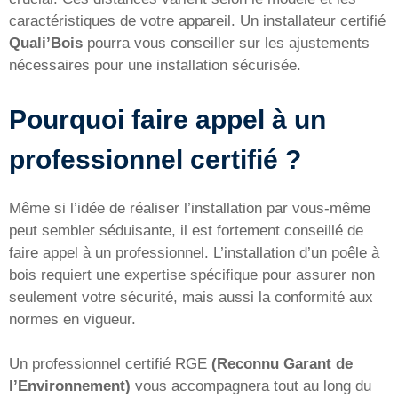
caractéristiques de votre appareil. Un installateur certifié
Quali’Bois
pourra vous conseiller sur les ajustements
nécessaires pour une installation sécurisée.
Pourquoi faire appel à un
professionnel certifié ?
Même si l’idée de réaliser l’installation par vous-même
peut sembler séduisante, il est fortement conseillé de
faire appel à un professionnel. L’installation d’un poêle à
bois requiert une expertise spécifique pour assurer non
seulement votre sécurité, mais aussi la conformité aux
normes en vigueur.
Un professionnel certifié RGE
(Reconnu Garant de
l’Environnement)
vous accompagnera tout au long du