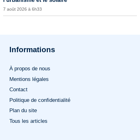
l’urbanisme et le solaire
7 août 2026 à 6h33
Informations
À propos de nous
Mentions légales
Contact
Politique de confidentialité
Plan du site
Tous les articles