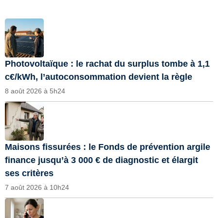
Photovoltaïque : le rachat du surplus tombe à 1,1
c€/kWh, l’autoconsommation devient la règle
8 août 2026 à 5h24
Maisons fissurées : le Fonds de prévention argile
finance jusqu’à 3 000 € de diagnostic et élargit
ses critères
7 août 2026 à 10h24