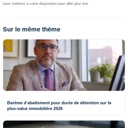
nous mettons à votre disposition pour aller plus loin.
Sur le même thème
Barème d’abattement pour durée de détention sur la
plus-value immobilière 2026