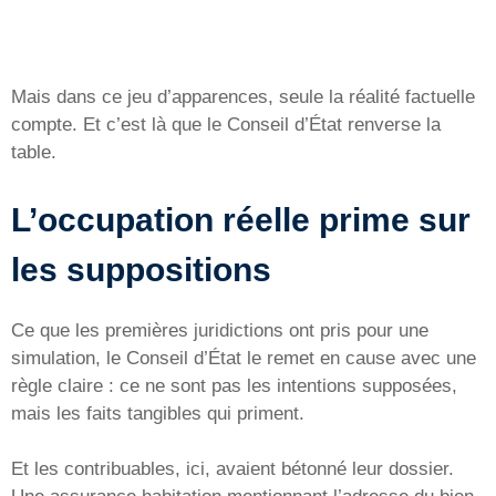
Mais dans ce jeu d’apparences, seule la réalité factuelle
compte. Et c’est là que le Conseil d’État renverse la
table.
L’occupation réelle prime sur
les suppositions
Ce que les premières juridictions ont pris pour une
simulation, le Conseil d’État le remet en cause avec une
règle claire : ce ne sont pas les intentions supposées,
mais les faits tangibles qui priment.
Et les contribuables, ici, avaient bétonné leur dossier.