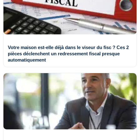
Votre maison est-elle déjà dans le viseur du fisc ? Ces 2
pièces déclenchent un redressement fiscal presque
automatiquement