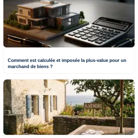
Comment est calculée et imposée la plus-value pour un
marchand de biens ?