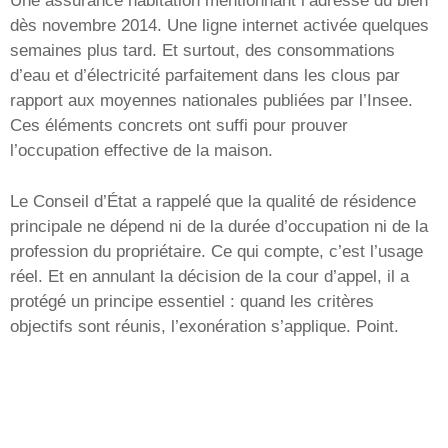
Une assurance habitation mentionnant l’adresse du bien
dès novembre 2014. Une ligne internet activée quelques
semaines plus tard. Et surtout, des consommations
d’eau et d’électricité parfaitement dans les clous par
rapport aux moyennes nationales publiées par l’Insee.
Ces éléments concrets ont suffi pour prouver
l’occupation effective de la maison.
Le Conseil d’État a rappelé que la qualité de résidence
principale ne dépend ni de la durée d’occupation ni de la
profession du propriétaire. Ce qui compte, c’est l’usage
réel. Et en annulant la décision de la cour d’appel, il a
protégé un principe essentiel : quand les critères
objectifs sont réunis, l’exonération s’applique. Point.