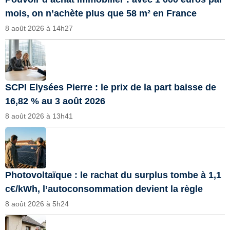
mois, on n’achète plus que 58 m² en France
8 août 2026 à 14h27
SCPI Elysées Pierre : le prix de la part baisse de
16,82 % au 3 août 2026
8 août 2026 à 13h41
Photovoltaïque : le rachat du surplus tombe à 1,1
c€/kWh, l’autoconsommation devient la règle
8 août 2026 à 5h24