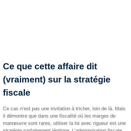
Ce que cette affaire dit
(vraiment) sur la stratégie
fiscale
Ce cas n’est pas une invitation à tricher, loin de là. Mais
il démontre que dans une fiscalité où les marges de
manœuvre sont rares, utiliser la loi avec rigueur est une
stratégie parfaitement légitime. L’administration fiscale