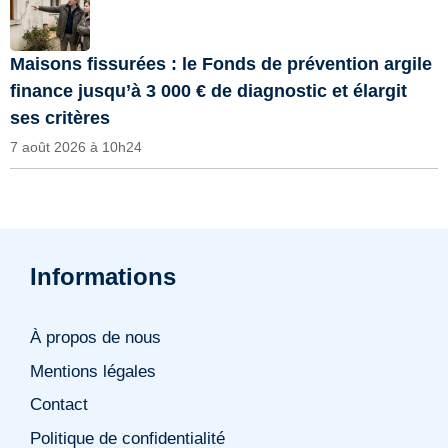
Maisons fissurées : le Fonds de prévention argile
finance jusqu’à 3 000 € de diagnostic et élargit
ses critères
7 août 2026 à 10h24
Informations
À propos de nous
Mentions légales
Contact
Politique de confidentialité