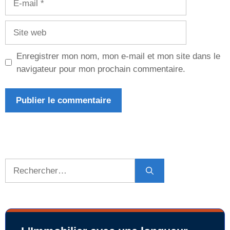
mail
Site
web
Enregistrer mon nom, mon e-mail et mon site dans le
navigateur pour mon prochain commentaire.
Rechercher :