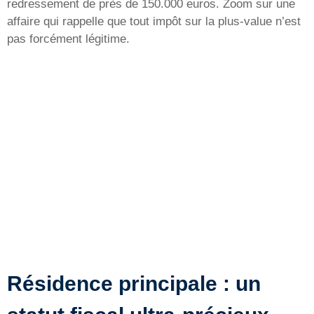
redressement de près de 150.000 euros. Zoom sur une
affaire qui rappelle que tout impôt sur la plus-value n’est
pas forcément légitime.
Résidence principale : un