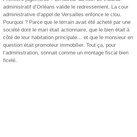
administratif d’Orléans valide le redressement. La cour
administrative d’appel de Versailles enfonce le clou.
Pourquoi ? Parce que le terrain avait été acheté par une
société dont le mari était actionnaire, que le bien était à
côté de leur habitation principale… et que le monsieur en
question était promoteur immobilier. Tout ça, pour
l’administration, sonnait comme un montage fiscal bien
ficelé.