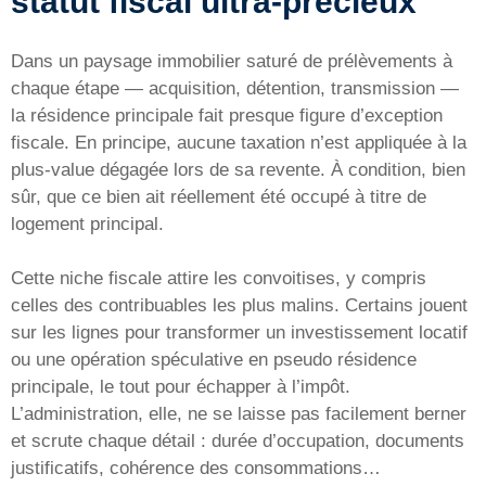
statut fiscal ultra-précieux
Dans un paysage immobilier saturé de prélèvements à
chaque étape — acquisition, détention, transmission —
la résidence principale fait presque figure d’exception
fiscale. En principe, aucune taxation n’est appliquée à la
plus-value dégagée lors de sa revente. À condition, bien
sûr, que ce bien ait réellement été occupé à titre de
logement principal.
Cette niche fiscale attire les convoitises, y compris
celles des contribuables les plus malins. Certains jouent
sur les lignes pour transformer un investissement locatif
ou une opération spéculative en pseudo résidence
principale, le tout pour échapper à l’impôt.
L’administration, elle, ne se laisse pas facilement berner
et scrute chaque détail : durée d’occupation, documents
justificatifs, cohérence des consommations…