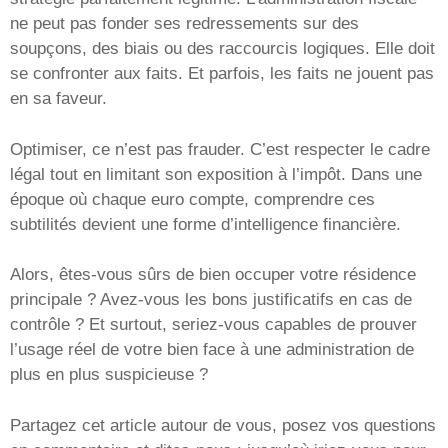
ne peut pas fonder ses redressements sur des
soupçons, des biais ou des raccourcis logiques. Elle doit
se confronter aux faits. Et parfois, les faits ne jouent pas
en sa faveur.
Optimiser, ce n’est pas frauder. C’est respecter le cadre
légal tout en limitant son exposition à l’impôt. Dans une
époque où chaque euro compte, comprendre ces
subtilités devient une forme d’intelligence financière.
Alors, êtes-vous sûrs de bien occuper votre résidence
principale ? Avez-vous les bons justificatifs en cas de
contrôle ? Et surtout, seriez-vous capables de prouver
l’usage réel de votre bien face à une administration de
plus en plus suspicieuse ?
Partagez cet article autour de vous, posez vos questions