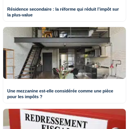
Résidence secondaire : la réforme qui réduit l’impôt sur
la plus-value
Une mezzanine est-elle considérée comme une pièce
pour les impôts ?