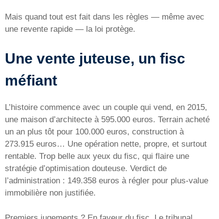
Mais quand tout est fait dans les règles — même avec
une revente rapide — la loi protège.
Une vente juteuse, un fisc
méfiant
L’histoire commence avec un couple qui vend, en 2015,
une maison d’architecte à 595.000 euros. Terrain acheté
un an plus tôt pour 100.000 euros, construction à
273.915 euros… Une opération nette, propre, et surtout
rentable. Trop belle aux yeux du fisc, qui flaire une
stratégie d’optimisation douteuse. Verdict de
l’administration : 149.358 euros à régler pour plus-value
immobilière non justifiée.
Premiers jugements ? En faveur du fisc. Le tribunal