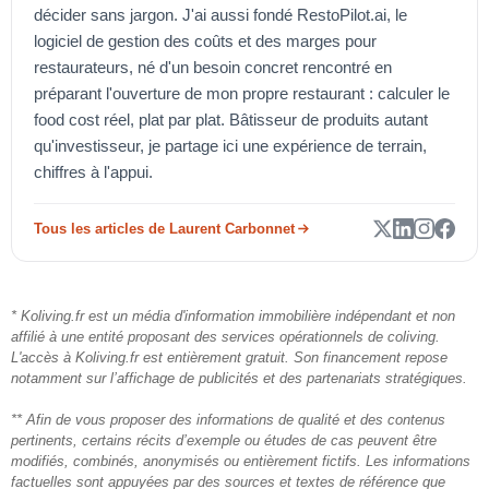
décider sans jargon. J'ai aussi fondé RestoPilot.ai, le
logiciel de gestion des coûts et des marges pour
restaurateurs, né d'un besoin concret rencontré en
préparant l'ouverture de mon propre restaurant : calculer le
food cost réel, plat par plat. Bâtisseur de produits autant
qu'investisseur, je partage ici une expérience de terrain,
chiffres à l'appui.
Tous les articles de Laurent Carbonnet
* Koliving.fr est un média d'information immobilière indépendant et non
affilié à une entité proposant des services opérationnels de coliving.
L'accès à Koliving.fr est entièrement gratuit. Son financement repose
notamment sur l’affichage de publicités et des partenariats stratégiques.
** Afin de vous proposer des informations de qualité et des contenus
pertinents, certains récits d’exemple ou études de cas peuvent être
modifiés, combinés, anonymisés ou entièrement fictifs. Les informations
factuelles sont appuyées par des sources et textes de référence que