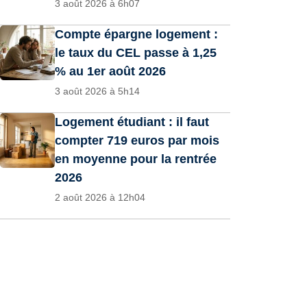
3 août 2026 à 6h07
Compte épargne logement :
le taux du CEL passe à 1,25
% au 1er août 2026
3 août 2026 à 5h14
Logement étudiant : il faut
compter 719 euros par mois
en moyenne pour la rentrée
2026
2 août 2026 à 12h04