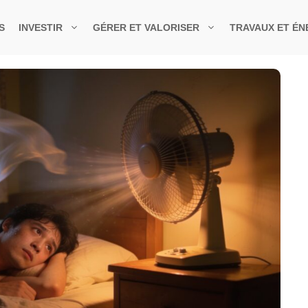
S
INVESTIR
GÉRER ET VALORISER
TRAVAUX ET ÉN