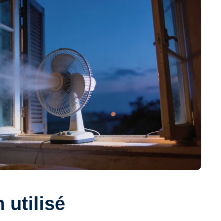
 utilisé