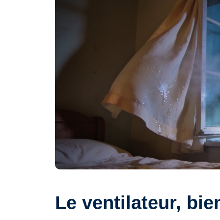
Le ventilateur, bien