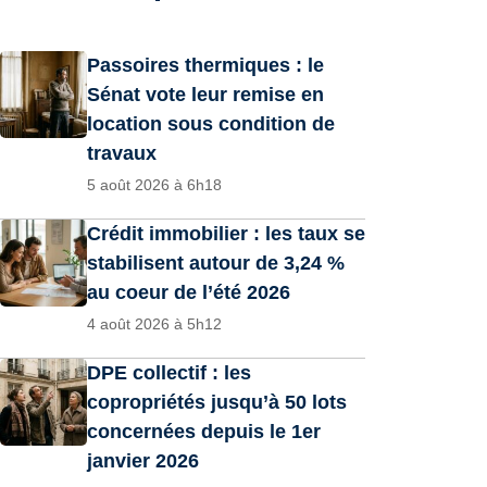
Passoires thermiques : le
Sénat vote leur remise en
location sous condition de
travaux
5 août 2026 à 6h18
Crédit immobilier : les taux se
stabilisent autour de 3,24 %
au coeur de l’été 2026
4 août 2026 à 5h12
DPE collectif : les
copropriétés jusqu’à 50 lots
concernées depuis le 1er
janvier 2026