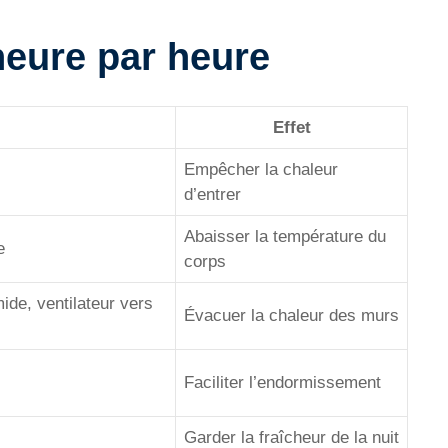
heure par heure
Effet
Empêcher la chaleur
d’entrer
Abaisser la température du
e
corps
ide, ventilateur vers
Évacuer la chaleur des murs
Faciliter l’endormissement
Garder la fraîcheur de la nuit