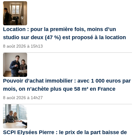
Location : pour la première fois, moins d’un
studio sur deux (47 %) est proposé à la location
8 août 2026 à 15h13
Pouvoir d’achat immobilier : avec 1 000 euros par
mois, on n’achète plus que 58 m² en France
8 août 2026 à 14h27
SCPI Elysées Pierre : le prix de la part baisse de