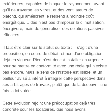
extérieures, capables de bloquer le rayonnement avant
qu’il ne traverse les vitres, et des ventilateurs de
plafond, qui améliorent le ressenti à moindre coût
énergétique. L’idée n’est pas d’imposer la climatisation,
énergivore, mais de généraliser des solutions passives
efficaces.
Il faut être clair sur le statut du texte : il s’agit d’une
proposition, en cours de débat, et non d’une obligation
déjà en vigueur. Rien n’est donc à installer en urgence
pour se mettre en conformité avec une règle qui n’existe
pas encore. Mais le sens de l’histoire est lisible, et un
bailleur avisé a intérêt à intégrer cette perspective dans
ses arbitrages de travaux, plutôt que de la découvrir une
fois la loi votée.
Cette évolution rejoint une préoccupation déjà très
concrète pour les locataires, que nous avons