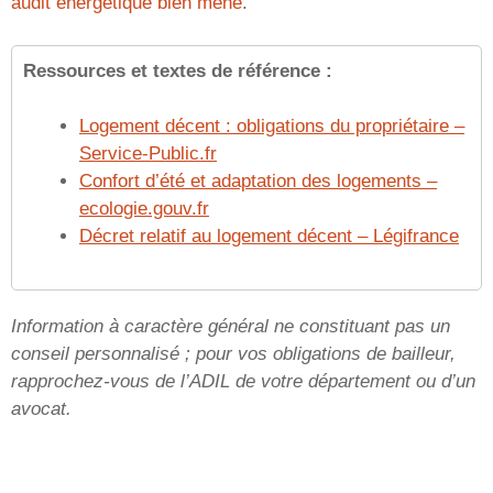
audit énergétique bien mené
.
Ressources et textes de référence :
Logement décent : obligations du propriétaire –
Service-Public.fr
Confort d’été et adaptation des logements –
ecologie.gouv.fr
Décret relatif au logement décent – Légifrance
Information à caractère général ne constituant pas un
conseil personnalisé ; pour vos obligations de bailleur,
rapprochez-vous de l’ADIL de votre département ou d’un
avocat.