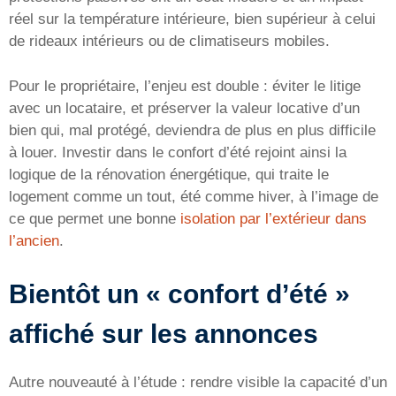
réel sur la température intérieure, bien supérieur à celui
de rideaux intérieurs ou de climatiseurs mobiles.
Pour le propriétaire, l’enjeu est double : éviter le litige
avec un locataire, et préserver la valeur locative d’un
bien qui, mal protégé, deviendra de plus en plus difficile
à louer. Investir dans le confort d’été rejoint ainsi la
logique de la rénovation énergétique, qui traite le
logement comme un tout, été comme hiver, à l’image de
ce que permet une bonne
isolation par l’extérieur dans
l’ancien
.
Bientôt un « confort d’été »
affiché sur les annonces
Autre nouveauté à l’étude : rendre visible la capacité d’un