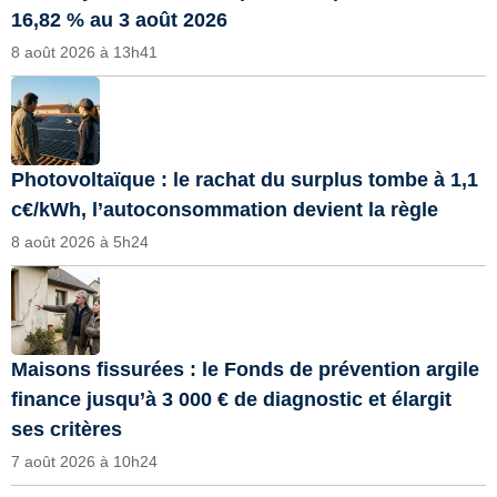
16,82 % au 3 août 2026
8 août 2026 à 13h41
Photovoltaïque : le rachat du surplus tombe à 1,1
c€/kWh, l’autoconsommation devient la règle
8 août 2026 à 5h24
Maisons fissurées : le Fonds de prévention argile
finance jusqu’à 3 000 € de diagnostic et élargit
ses critères
7 août 2026 à 10h24