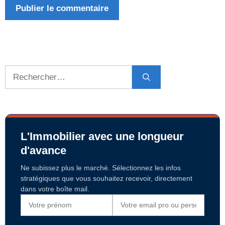
Rechercher :
L'Immobilier avec une longueur
d'avance
Ne subissez plus le marché. Sélectionnez les infos
stratégiques que vous souhaitez recevoir, directement
dans votre boîte mail.