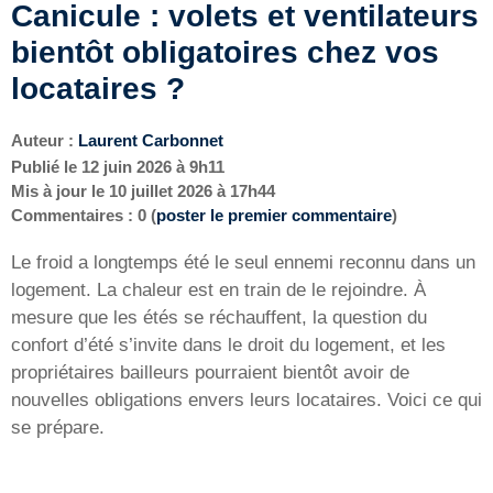
Canicule : volets et ventilateurs
bientôt obligatoires chez vos
locataires ?
Auteur :
Laurent Carbonnet
Publié le
12 juin 2026 à 9h11
Mis à jour le
10 juillet 2026 à 17h44
Commentaires : 0 (
poster le premier commentaire
)
Le froid a longtemps été le seul ennemi reconnu dans un
logement. La chaleur est en train de le rejoindre. À
mesure que les étés se réchauffent, la question du
confort d’été s’invite dans le droit du logement, et les
propriétaires bailleurs pourraient bientôt avoir de
nouvelles obligations envers leurs locataires. Voici ce qui
se prépare.