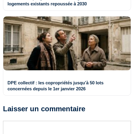
logements existants repoussée à 2030
DPE collectif : les copropriétés jusqu’à 50 lots
concernées depuis le 1er janvier 2026
Laisser un commentaire
Commentaire