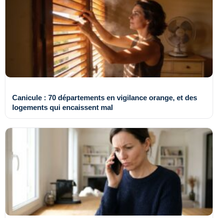
Canicule : 70 départements en vigilance orange, et des
logements qui encaissent mal