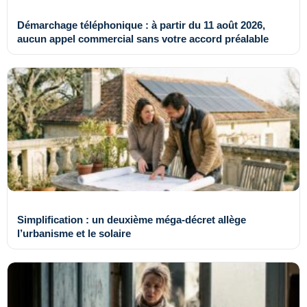
Démarchage téléphonique : à partir du 11 août 2026,
aucun appel commercial sans votre accord préalable
Simplification : un deuxième méga-décret allège
l’urbanisme et le solaire