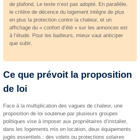
de plafond. Le texte n’est pas adopté. En parallèle,
le critère de décence du logement intègre de plus
en plus la protection contre la chaleur, et un
affichage du « confort d’été » sur les annonces est
à l’étude. Pour les bailleurs, mieux vaut anticiper
que subir.
Ce que prévoit la proposition
de loi
Face à la multiplication des vagues de chaleur, une
proposition de loi soutenue par plusieurs groupes
politiques vise à imposer aux propriétaires d’installer,
dans les logements mis en location, deux équipements
jugés essentiels : des volets ou protections solaires