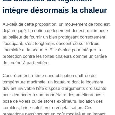
intègre désormais la chaleur
Au-delà de cette proposition, un mouvement de fond est
déjà engagé. La notion de logement décent, qui impose
au bailleur de fournir un bien protégeant correctement
l’occupant, s’est longtemps concentrée sur le froid,
l’humidité et la sécurité. Elle évolue pour intégrer la
protection contre les fortes chaleurs comme un critère
de confort à part entière.
Concrètement, même sans obligation chiffrée de
température maximale, un locataire dont le logement
devient invivable l’été dispose d’arguments croissants
pour demander à son propriétaire des améliorations :
pose de volets ou de stores extérieurs, isolation des
combles, brise-soleil, voire végétalisation. Ces
protections passives ont un coût modéré et un impact