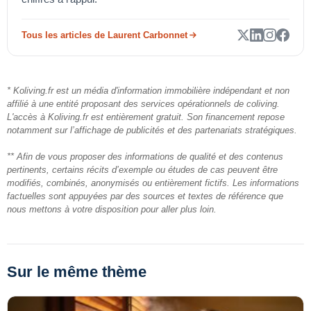
Tous les articles de Laurent Carbonnet
* Koliving.fr est un média d'information immobilière indépendant et non
affilié à une entité proposant des services opérationnels de coliving.
L'accès à Koliving.fr est entièrement gratuit. Son financement repose
notamment sur l’affichage de publicités et des partenariats stratégiques.
** Afin de vous proposer des informations de qualité et des contenus
pertinents, certains récits d’exemple ou études de cas peuvent être
modifiés, combinés, anonymisés ou entièrement fictifs. Les informations
factuelles sont appuyées par des sources et textes de référence que
nous mettons à votre disposition pour aller plus loin.
Sur le même thème