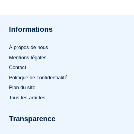
Informations
À propos de nous
Mentions légales
Contact
Politique de confidentialité
Plan du site
Tous les articles
Transparence