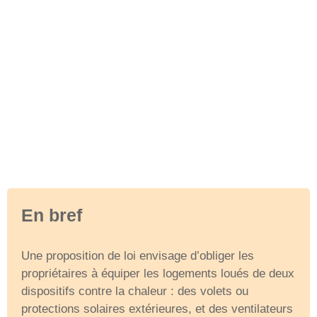
En bref
Une proposition de loi envisage d’obliger les
propriétaires à équiper les logements loués de deux
dispositifs contre la chaleur : des volets ou
protections solaires extérieures, et des ventilateurs