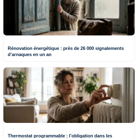
Rénovation énergétique : près de 26 000 signalements
d’arnaques en un an
Thermostat programmable : l’obligation dans les