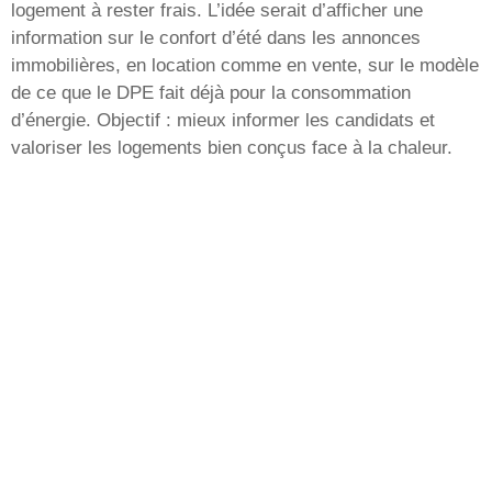
logement à rester frais. L’idée serait d’afficher une
information sur le confort d’été dans les annonces
immobilières, en location comme en vente, sur le modèle
de ce que le DPE fait déjà pour la consommation
d’énergie. Objectif : mieux informer les candidats et
valoriser les logements bien conçus face à la chaleur.