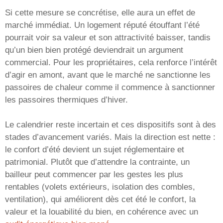
Si cette mesure se concrétise, elle aura un effet de
marché immédiat. Un logement réputé étouffant l’été
pourrait voir sa valeur et son attractivité baisser, tandis
qu’un bien bien protégé deviendrait un argument
commercial. Pour les propriétaires, cela renforce l’intérêt
d’agir en amont, avant que le marché ne sanctionne les
passoires de chaleur comme il commence à sanctionner
les passoires thermiques d’hiver.
Le calendrier reste incertain et ces dispositifs sont à des
stades d’avancement variés. Mais la direction est nette :
le confort d’été devient un sujet réglementaire et
patrimonial. Plutôt que d’attendre la contrainte, un
bailleur peut commencer par les gestes les plus
rentables (volets extérieurs, isolation des combles,
ventilation), qui améliorent dès cet été le confort, la
valeur et la louabilité du bien, en cohérence avec un