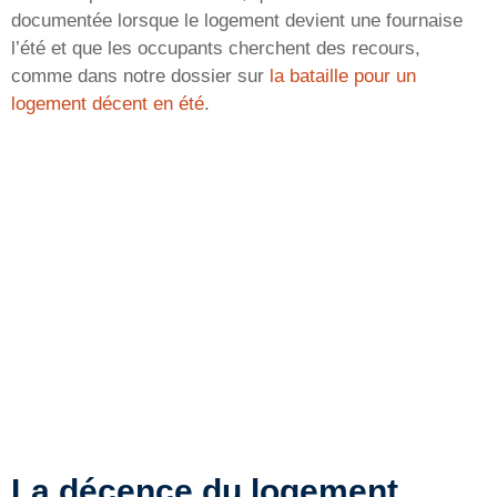
documentée lorsque le logement devient une fournaise
l’été et que les occupants cherchent des recours,
comme dans notre dossier sur
la bataille pour un
logement décent en été
.
La décence du logement