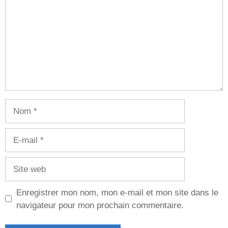
Nom
E-
mail
Site
web
Enregistrer mon nom, mon e-mail et mon site dans le
navigateur pour mon prochain commentaire.