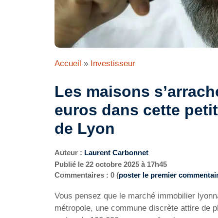
Accueil
»
Investisseur
Les maisons s’arrach
euros dans cette pet
de Lyon
Auteur :
Laurent Carbonnet
Publié le
22 octobre 2025 à 17h45
Commentaires : 0 (
poster le premier commentai
Vous pensez que le marché immobilier lyonna
métropole, une commune discrète attire de p