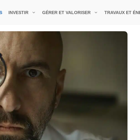
S
INVESTIR
GÉRER ET VALORISER
TRAVAUX ET ÉN