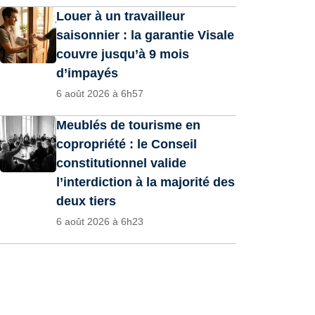
Louer à un travailleur
saisonnier : la garantie Visale
couvre jusqu’à 9 mois
d’impayés
6 août 2026 à 6h57
Meublés de tourisme en
copropriété : le Conseil
constitutionnel valide
l’interdiction à la majorité des
deux tiers
6 août 2026 à 6h23