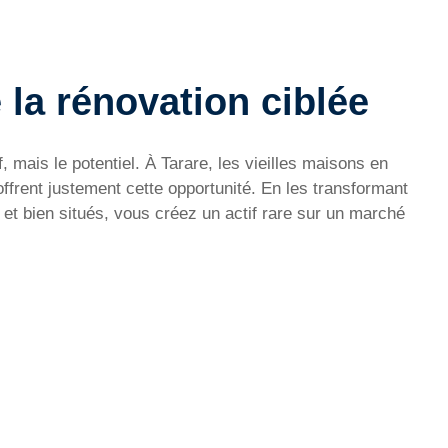
 la rénovation ciblée
, mais le potentiel. À Tarare, les vieilles maisons en
ffrent justement cette opportunité. En les transformant
t bien situés, vous créez un actif rare sur un marché