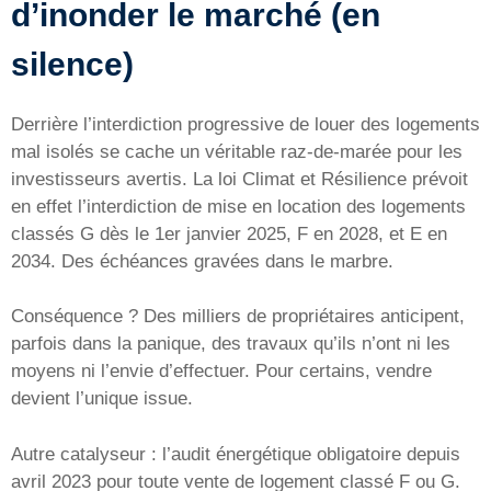
d’inonder le marché (en
silence)
Derrière l’interdiction progressive de louer des logements
mal isolés se cache un véritable raz-de-marée pour les
investisseurs avertis. La loi Climat et Résilience prévoit
en effet l’interdiction de mise en location des logements
classés G dès le 1er janvier 2025, F en 2028, et E en
2034. Des échéances gravées dans le marbre.
Conséquence ? Des milliers de propriétaires anticipent,
parfois dans la panique, des travaux qu’ils n’ont ni les
moyens ni l’envie d’effectuer. Pour certains, vendre
devient l’unique issue.
Autre catalyseur : l’audit énergétique obligatoire depuis
avril 2023 pour toute vente de logement classé F ou G.