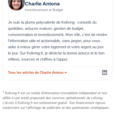
Charlie Antona
Investissement et Budget
Je suis la plume polyvalente de Koliving : conseils du
quotidien, astuces maison, gestion de budget,
consommation et investissement. Mon rôle, c'est de rendre
l'information utile et actionnable, sans jargon, pour vous
aider à mieux gérer votre logement et votre argent au jour
le jour. Sur Koliving.fr, je déniche la bonne astuce et le bon
réflexe, sources et chiffres à l'appui.
Tous les articles de Charlie Antona
* Koliving.fr est un média d'information immobilière indépendant et non
affilié à une entité proposant des services opérationnels de coliving.
L'accès à Koliving.fr est entièrement gratuit. Son financement repose
notamment sur l’affichage de publicités et des partenariats stratégiques.