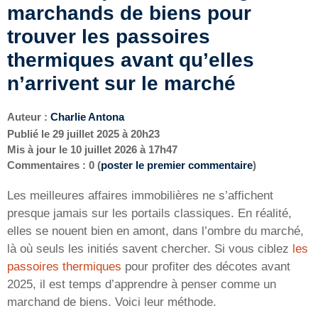
marchands de biens pour
trouver les passoires
thermiques avant qu’elles
n’arrivent sur le marché
Auteur :
Charlie Antona
Publié le
29 juillet 2025 à 20h23
Mis à jour le
10 juillet 2026 à 17h47
Commentaires : 0 (
poster le premier commentaire
)
Les meilleures affaires immobilières ne s’affichent
presque jamais sur les portails classiques. En réalité,
elles se nouent bien en amont, dans l’ombre du marché,
là où seuls les initiés savent chercher. Si vous ciblez
les
passoires thermiques
pour profiter des décotes avant
2025, il est temps d’apprendre à penser comme un
marchand de biens. Voici leur méthode.