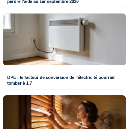
perdre l’aide au 1er septembre 2026
DPE : le facteur de conversion de l’électricité pourrait
tomber à 1,7