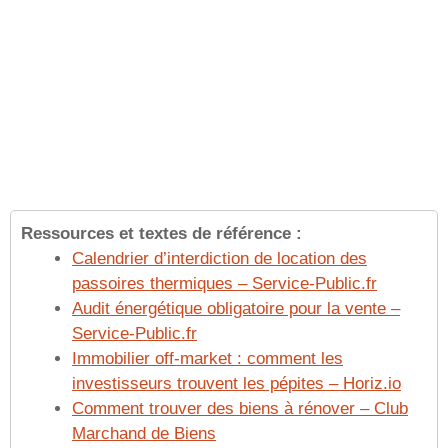
Ressources et textes de référence :
Calendrier d’interdiction de location des
passoires thermiques – Service-Public.fr
Audit énergétique obligatoire pour la vente –
Service-Public.fr
Immobilier off-market : comment les
investisseurs trouvent les pépites – Horiz.io
Comment trouver des biens à rénover – Club
Marchand de Biens