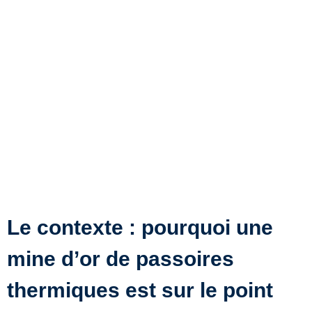
Le contexte : pourquoi une
mine d’or de passoires
thermiques est sur le point