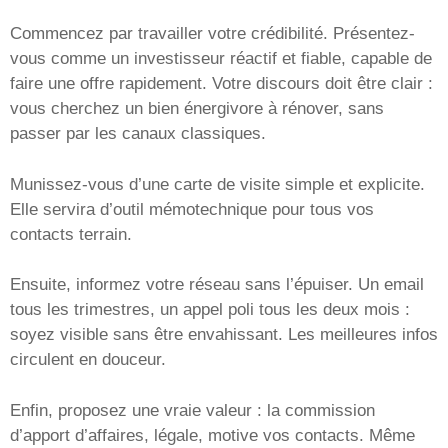
Commencez par travailler votre crédibilité. Présentez-
vous comme un investisseur réactif et fiable, capable de
faire une offre rapidement. Votre discours doit être clair :
vous cherchez un bien énergivore à rénover, sans
passer par les canaux classiques.
Munissez-vous d’une carte de visite simple et explicite.
Elle servira d’outil mémotechnique pour tous vos
contacts terrain.
Ensuite, informez votre réseau sans l’épuiser. Un email
tous les trimestres, un appel poli tous les deux mois :
soyez visible sans être envahissant. Les meilleures infos
circulent en douceur.
Enfin, proposez une vraie valeur : la commission
d’apport d’affaires, légale, motive vos contacts. Même