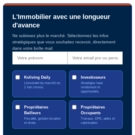
L'Immobilier avec une longueur
d'avance
Ne subissez plus le marché. Sélectionnez les infos
stratégiques que vous souhaitez recevoir, directement
dans votre boîte mail.
Koliving Daily
Investisseurs
L’essentiel du marché en
Stratégies haut
2 min chrono.
rendement et
opportunités.
Propriétaires
Propriétaires
Bailleurs
Occupants
Fiscalité, gestion locative
Travaux, DPE, aides et
et droits.
valorisation.