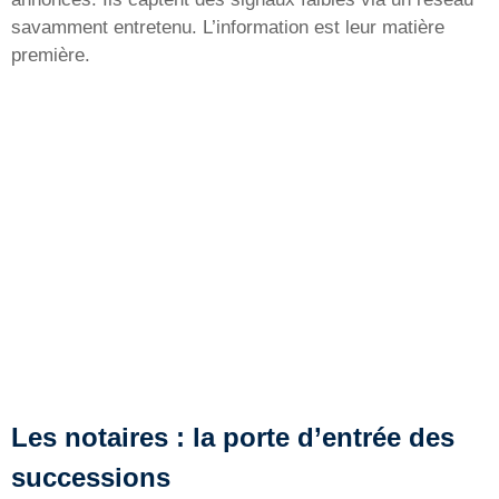
savamment entretenu. L’information est leur matière
première.
Les notaires : la porte d’entrée des
successions