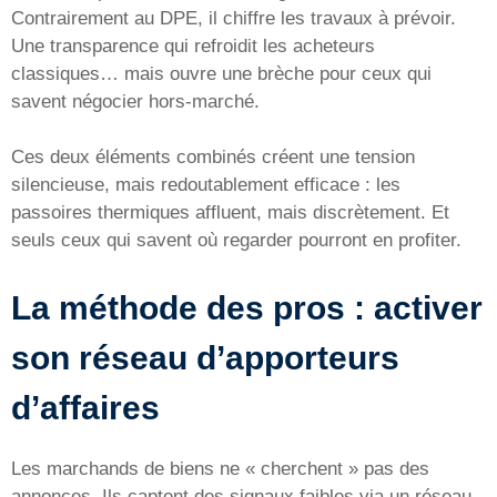
Contrairement au DPE, il chiffre les travaux à prévoir.
Une transparence qui refroidit les acheteurs
classiques… mais ouvre une brèche pour ceux qui
savent négocier hors-marché.
Ces deux éléments combinés créent une tension
silencieuse, mais redoutablement efficace : les
passoires thermiques affluent, mais discrètement. Et
seuls ceux qui savent où regarder pourront en profiter.
La méthode des pros : activer
son réseau d’apporteurs
d’affaires
Les marchands de biens ne « cherchent » pas des
annonces. Ils captent des signaux faibles via un réseau