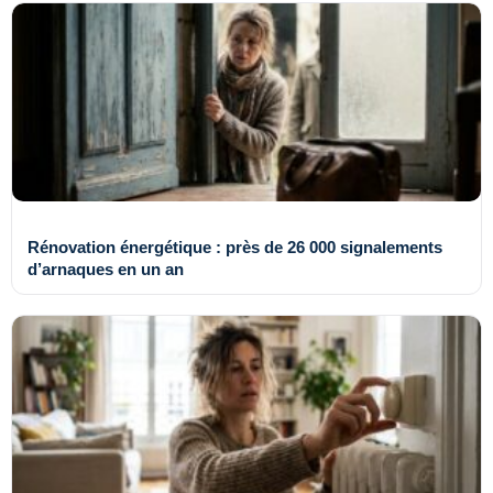
Rénovation énergétique : près de 26 000 signalements
d’arnaques en un an