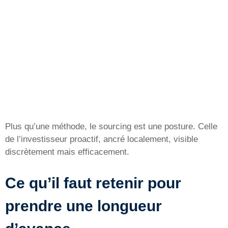
Plus qu’une méthode, le sourcing est une posture. Celle
de l’investisseur proactif, ancré localement, visible
discrètement mais efficacement.
Ce qu’il faut retenir pour
prendre une longueur