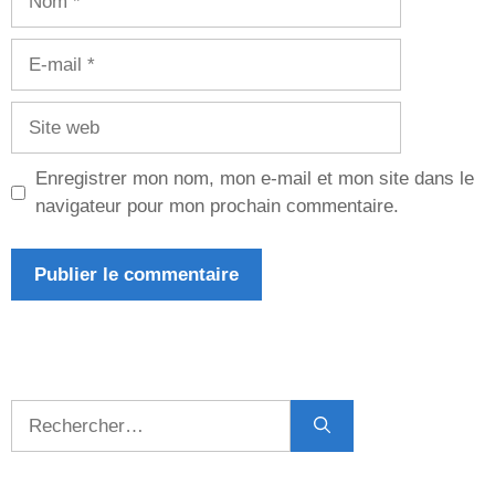
E-
mail
Site
web
Enregistrer mon nom, mon e-mail et mon site dans le
navigateur pour mon prochain commentaire.
Rechercher :