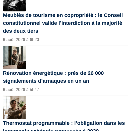
Meublés de tourisme en copropriété : le Conseil
constitutionnel valide l’interdiction à la majorité
des deux tiers
6 août 2026 à 6h23
Rénovation énergétique : près de 26 000
signalements d’arnaques en un an
6 août 2026 à 5h47
Thermostat programmable : l’obligation dans les
logements existants repoussée à 2030