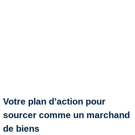
Votre plan d’action pour
sourcer comme un marchand
de biens