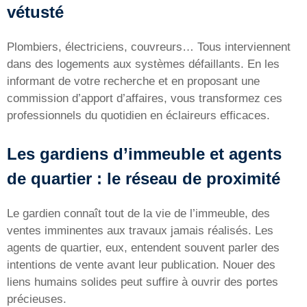
vétusté
Plombiers, électriciens, couvreurs… Tous interviennent
dans des logements aux systèmes défaillants. En les
informant de votre recherche et en proposant une
commission d’apport d’affaires, vous transformez ces
professionnels du quotidien en éclaireurs efficaces.
Les gardiens d’immeuble et agents
de quartier : le réseau de proximité
Le gardien connaît tout de la vie de l’immeuble, des
ventes imminentes aux travaux jamais réalisés. Les
agents de quartier, eux, entendent souvent parler des
intentions de vente avant leur publication. Nouer des
liens humains solides peut suffire à ouvrir des portes
précieuses.