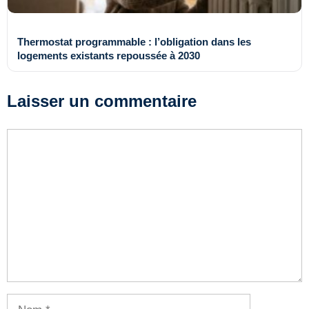
Thermostat programmable : l’obligation dans les
logements existants repoussée à 2030
Laisser un commentaire
Commentaire
Nom