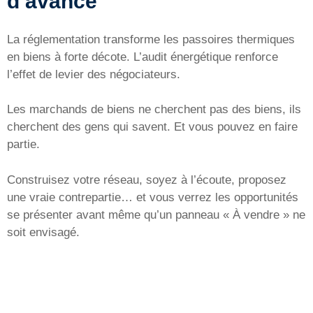
d’avance
La réglementation transforme les passoires thermiques
en biens à forte décote. L’audit énergétique renforce
l’effet de levier des négociateurs.
Les marchands de biens ne cherchent pas des biens, ils
cherchent des gens qui savent. Et vous pouvez en faire
partie.
Construisez votre réseau, soyez à l’écoute, proposez
une vraie contrepartie… et vous verrez les opportunités
se présenter avant même qu’un panneau « À vendre » ne
soit envisagé.