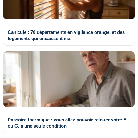
Canicule : 70 départements en vigilance orange, et des
logements qui encaissent mal
Passoire thermique : vous allez pouvoir relouer votre F
ou G, à une seule condition