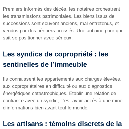
Premiers informés des décès, les notaires orchestrent
les transmissions patrimoniales. Les biens issus de
successions sont souvent anciens, mal entretenus, et
vendus par des héritiers pressés. Une aubaine pour qui
sait se positionner avec sérieux.
Les syndics de copropriété : les
sentinelles de l’immeuble
Ils connaissent les appartements aux charges élevées,
aux copropriétaires en difficulté ou aux diagnostics
énergétiques catastrophiques. Établir une relation de
confiance avec un syndic, c’est avoir accès à une mine
d’informations bien avant tout le monde.
Les artisans : témoins discrets de la