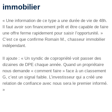
immobilier
« Une information de ce type a une durée de vie de 48h.
Il faut avoir son financement prêt et être capable de faire
une offre ferme rapidement pour saisir l’opportunité. »
C’est ce que confirme Romain M., chasseur immobilier
indépendant.
Il ajoute : « Un syndic de copropriété voit passer des
dizaines de DPE chaque année. Quand un propriétaire
nous demande « comment faire » face à un classement
G, c’est un signal faible. L’investisseur qui a créé une
relation de confiance avec nous sera le premier informé.
»