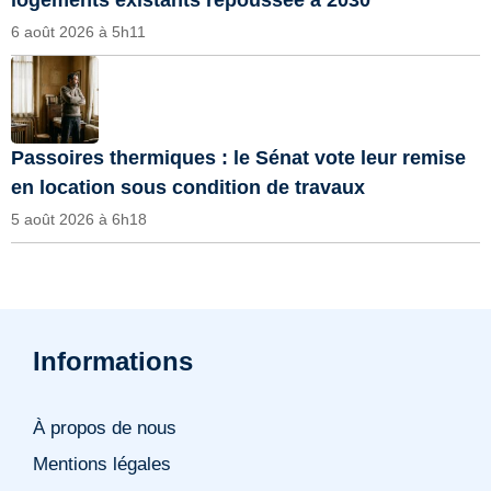
6 août 2026 à 5h11
Passoires thermiques : le Sénat vote leur remise
en location sous condition de travaux
5 août 2026 à 6h18
Informations
À propos de nous
Mentions légales