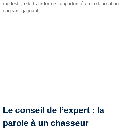
modeste, elle transforme l’opportunité en collaboration
gagnant-gagnant.
Le conseil de l’expert : la
parole à un chasseur