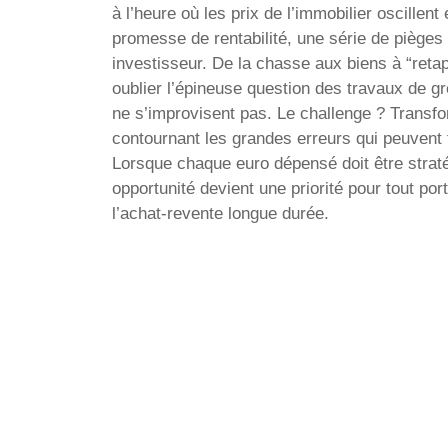
à l’heure où les prix de l’immobilier oscillen
promesse de rentabilité, une série de pièges 
investisseur. De la chasse aux biens à “reta
oublier l’épineuse question des travaux de g
ne s’improvisent pas. Le challenge ? Transfor
contournant les grandes erreurs qui peuvent 
Lorsque chaque euro dépensé doit être straté
opportunité devient une priorité pour tout port
l’achat-revente longue durée.