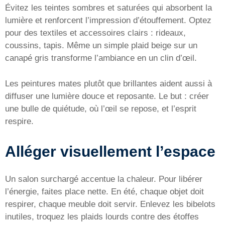
Évitez les teintes sombres et saturées qui absorbent la
lumière et renforcent l’impression d’étouffement. Optez
pour des textiles et accessoires clairs : rideaux,
coussins, tapis. Même un simple plaid beige sur un
canapé gris transforme l’ambiance en un clin d’œil.
Les peintures mates plutôt que brillantes aident aussi à
diffuser une lumière douce et reposante. Le but : créer
une bulle de quiétude, où l’œil se repose, et l’esprit
respire.
Alléger visuellement l’espace
Un salon surchargé accentue la chaleur. Pour libérer
l’énergie, faites place nette. En été, chaque objet doit
respirer, chaque meuble doit servir. Enlevez les bibelots
inutiles, troquez les plaids lourds contre des étoffes