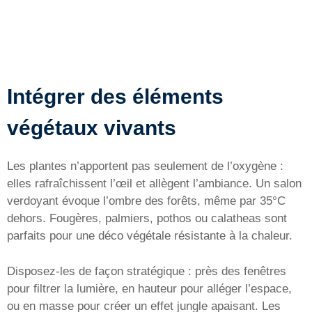
Intégrer des éléments
végétaux vivants
Les plantes n’apportent pas seulement de l’oxygène :
elles rafraîchissent l’œil et allègent l’ambiance. Un salon
verdoyant évoque l’ombre des forêts, même par 35°C
dehors. Fougères, palmiers, pothos ou calatheas sont
parfaits pour une déco végétale résistante à la chaleur.
Disposez-les de façon stratégique : près des fenêtres
pour filtrer la lumière, en hauteur pour alléger l’espace,
ou en masse pour créer un effet jungle apaisant. Les