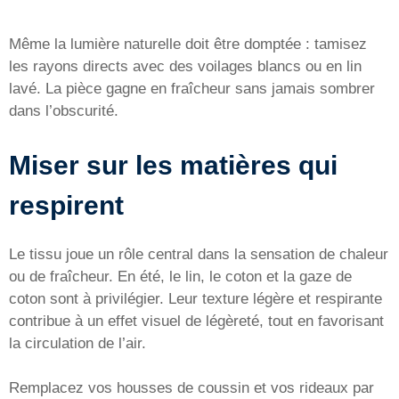
Même la lumière naturelle doit être domptée : tamisez
les rayons directs avec des voilages blancs ou en lin
lavé. La pièce gagne en fraîcheur sans jamais sombrer
dans l’obscurité.
Miser sur les matières qui
respirent
Le tissu joue un rôle central dans la sensation de chaleur
ou de fraîcheur. En été, le lin, le coton et la gaze de
coton sont à privilégier. Leur texture légère et respirante
contribue à un effet visuel de légèreté, tout en favorisant
la circulation de l’air.
Remplacez vos housses de coussin et vos rideaux par