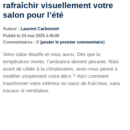
rafraîchir visuellement votre
salon pour l’été
Auteur :
Laurent Carbonnet
Publié le
24 mai 2025 à 6h30
Commentaires : 0 (
poster le premier commentaire
)
Votre salon étouffe et vous aussi. Dès que la
température monte, l’ambiance devient pesante. Mais
avant de céder à la climatisation, avez-vous pensé à
modifier simplement votre déco ? Voici comment
transformer votre intérieur en oasis de fraîcheur, sans
travaux ni ventilateur.