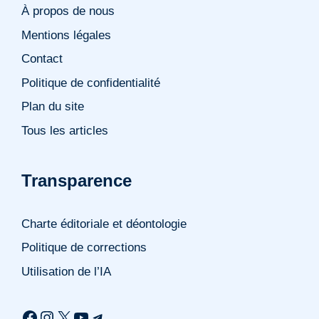
À propos de nous
Mentions légales
Contact
Politique de confidentialité
Plan du site
Tous les articles
Transparence
Charte éditoriale et déontologie
Politique de corrections
Utilisation de l’IA
Facebook
Instagram
X
YouTube
Telegram