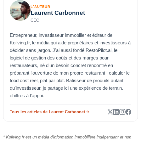
L'AUTEUR
Laurent Carbonnet
CEO
Entrepreneur, investisseur immobilier et éditeur de
Koliving.fr, le média qui aide propriétaires et investisseurs à
décider sans jargon. J'ai aussi fondé RestoPilot.ai, le
logiciel de gestion des coûts et des marges pour
restaurateurs, né d'un besoin concret rencontré en
préparant l'ouverture de mon propre restaurant : calculer le
food cost réel, plat par plat. Bâtisseur de produits autant
qu'investisseur, je partage ici une expérience de terrain,
chiffres à l'appui.
Tous les articles de Laurent Carbonnet
* Koliving.fr est un média d'information immobilière indépendant et non