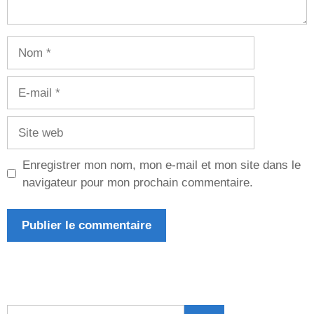
Nom
E-
mail
Site
web
Enregistrer mon nom, mon e-mail et mon site dans le
navigateur pour mon prochain commentaire.
Rechercher :