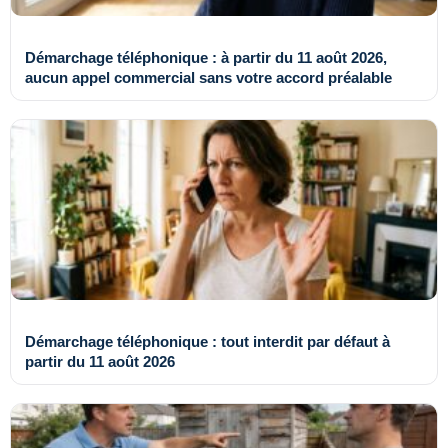
Démarchage téléphonique : à partir du 11 août 2026,
aucun appel commercial sans votre accord préalable
Démarchage téléphonique : tout interdit par défaut à
partir du 11 août 2026