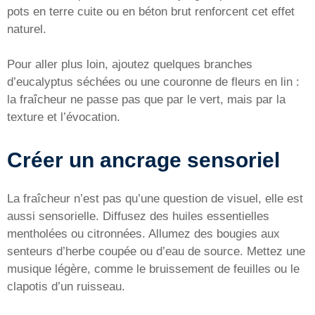
pots en terre cuite ou en béton brut renforcent cet effet
naturel.
Pour aller plus loin, ajoutez quelques branches
d’eucalyptus séchées ou une couronne de fleurs en lin :
la fraîcheur ne passe pas que par le vert, mais par la
texture et l’évocation.
Créer un ancrage sensoriel
La fraîcheur n’est pas qu’une question de visuel, elle est
aussi sensorielle. Diffusez des huiles essentielles
mentholées ou citronnées. Allumez des bougies aux
senteurs d’herbe coupée ou d’eau de source. Mettez une
musique légère, comme le bruissement de feuilles ou le
clapotis d’un ruisseau.