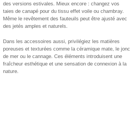
des versions estivales. Mieux encore : changez vos
taies de canapé pour du tissu effet voile ou chambray.
Même le revêtement des fauteuils peut être ajusté avec
des jetés amples et naturels.
Dans les accessoires aussi, privilégiez les matières
poreuses et texturées comme la céramique mate, le jonc
de mer ou le cannage. Ces éléments introduisent une
fraîcheur esthétique et une sensation de connexion à la
nature.