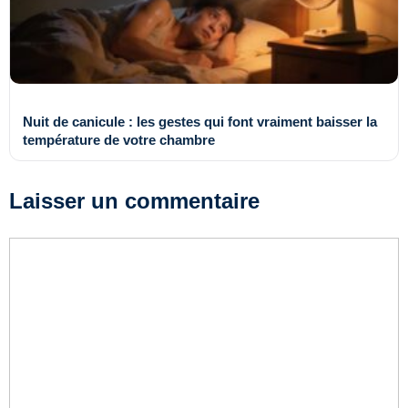
Nuit de canicule : les gestes qui font vraiment baisser la
température de votre chambre
Laisser un commentaire
Commentaire