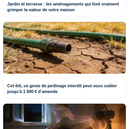
Jardin et terrasse : les aménagements qui font vraiment
grimper la valeur de votre maison
Cet été, ce geste de jardinage interdit peut vous coûter
jusqu’à 1 500 € d’amende