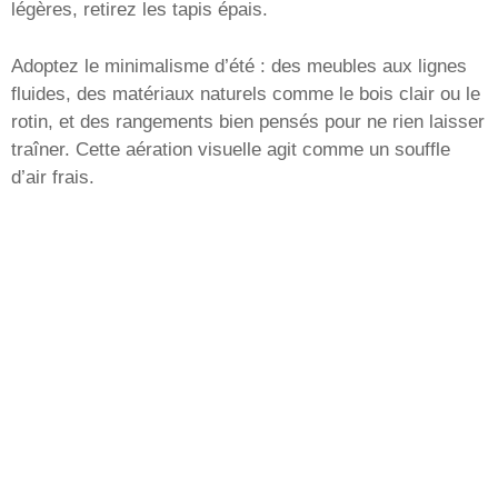
légères, retirez les tapis épais.
Adoptez le minimalisme d’été : des meubles aux lignes
fluides, des matériaux naturels comme le bois clair ou le
rotin, et des rangements bien pensés pour ne rien laisser
traîner. Cette aération visuelle agit comme un souffle
d’air frais.