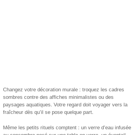
Changez votre décoration murale : troquez les cadres
sombres contre des affiches minimalistes ou des
paysages aquatiques. Votre regard doit voyager vers la
fraîcheur dès qu’il se pose quelque part.
Même les petits rituels comptent : un verre d’eau infusée