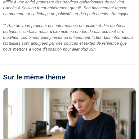
affilié à une entité proposant des services opérationnels de coliving.
L'accès à Koliving.fr est entièrement gratuit. Son financement repose
notamment sur l’affichage de publicités et des partenariats stratégiques.
** Afin de vous proposer des informations de qualité et des contenus
pertinents, certains récits d’exemple ou études de cas peuvent être
modifiés, combinés, anonymisés ou entièrement fictifs. Les informations
factuelles sont appuyées par des sources et textes de référence que
nous mettons à votre disposition pour aller plus loin.
Sur le même thème