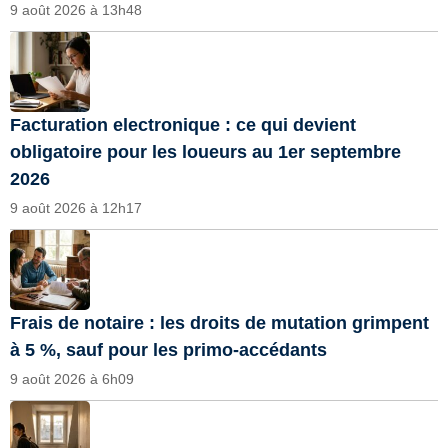
9 août 2026 à 13h48
Facturation electronique : ce qui devient
obligatoire pour les loueurs au 1er septembre
2026
9 août 2026 à 12h17
Frais de notaire : les droits de mutation grimpent
à 5 %, sauf pour les primo-accédants
9 août 2026 à 6h09