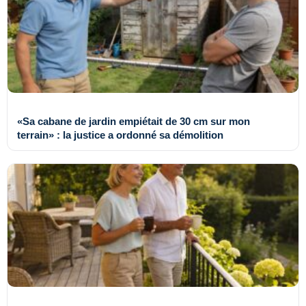
«Sa cabane de jardin empiétait de 30 cm sur mon
terrain» : la justice a ordonné sa démolition