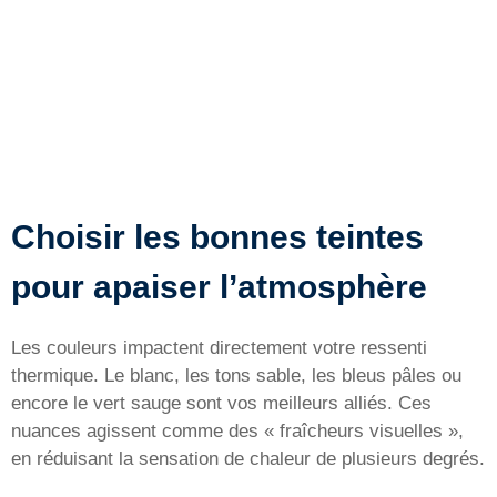
Choisir les bonnes teintes
pour apaiser l’atmosphère
Les couleurs impactent directement votre ressenti
thermique. Le blanc, les tons sable, les bleus pâles ou
encore le vert sauge sont vos meilleurs alliés. Ces
nuances agissent comme des « fraîcheurs visuelles »,
en réduisant la sensation de chaleur de plusieurs degrés.