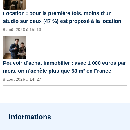
Location : pour la première fois, moins d’un
studio sur deux (47 %) est proposé à la location
8 août 2026 à 15h13
Pouvoir d’achat immobilier : avec 1 000 euros par
mois, on n’achète plus que 58 m² en France
8 août 2026 à 14h27
Informations