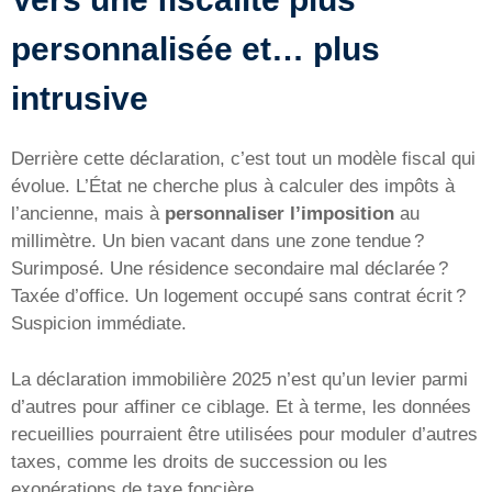
personnalisée et… plus
intrusive
Derrière cette déclaration, c’est tout un modèle fiscal qui
évolue. L’État ne cherche plus à calculer des impôts à
l’ancienne, mais à
personnaliser l’imposition
au
millimètre. Un bien vacant dans une zone tendue ?
Surimposé. Une résidence secondaire mal déclarée ?
Taxée d’office. Un logement occupé sans contrat écrit ?
Suspicion immédiate.
La déclaration immobilière 2025 n’est qu’un levier parmi
d’autres pour affiner ce ciblage. Et à terme, les données
recueillies pourraient être utilisées pour moduler d’autres
taxes, comme les droits de succession ou les
exonérations de taxe foncière.