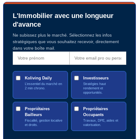
L'Immobilier avec une longueur
d'avance
Ne subissez plus le marché. Sélectionnez les infos
stratégiques que vous souhaitez recevoir, directement
dans votre boîte mail.
Koliving Daily
Investisseurs
L’essentiel du marché en
Stratégies haut
2 min chrono.
rendement et
opportunités.
Propriétaires
Propriétaires
Bailleurs
Occupants
Fiscalité, gestion locative
Travaux, DPE, aides et
et droits.
valorisation.