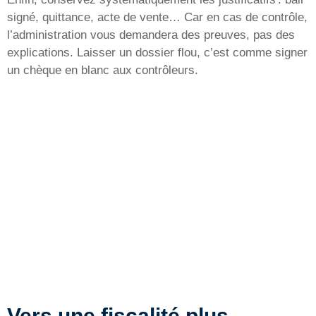
signé, quittance, acte de vente… Car en cas de contrôle,
l’administration vous demandera des preuves, pas des
explications. Laisser un dossier flou, c’est comme signer
un chèque en blanc aux contrôleurs.
Vers une fiscalité plus