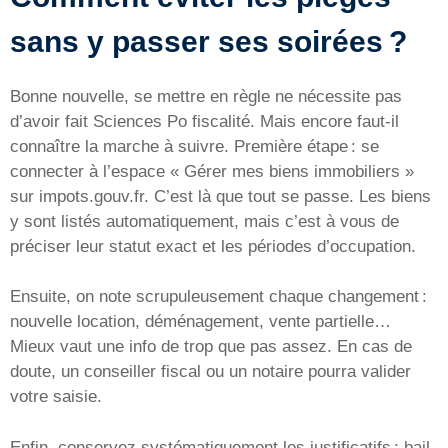
sans y passer ses soirées ?
Bonne nouvelle, se mettre en règle ne nécessite pas
d’avoir fait Sciences Po fiscalité. Mais encore faut-il
connaître la marche à suivre. Première étape : se
connecter à l’espace « Gérer mes biens immobiliers »
sur impots.gouv.fr. C’est là que tout se passe. Les biens
y sont listés automatiquement, mais c’est à vous de
préciser leur statut exact et les périodes d’occupation.
Ensuite, on note scrupuleusement chaque changement :
nouvelle location, déménagement, vente partielle…
Mieux vaut une info de trop que pas assez. En cas de
doute, un conseiller fiscal ou un notaire pourra valider
votre saisie.
Enfin, conservez systématiquement les justificatifs : bail