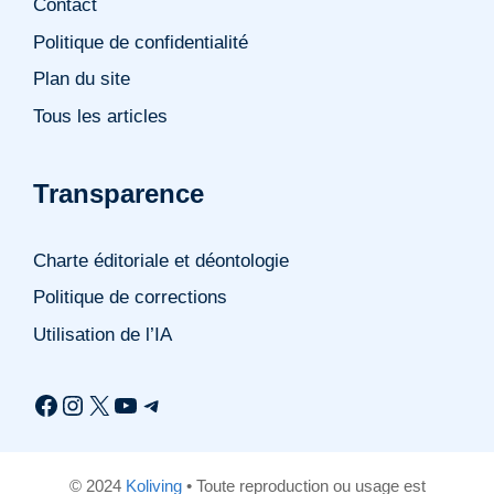
Contact
Politique de confidentialité
Plan du site
Tous les articles
Transparence
Charte éditoriale et déontologie
Politique de corrections
Utilisation de l’IA
Facebook
Instagram
X
YouTube
Telegram
© 2024
Koliving
• Toute reproduction ou usage est