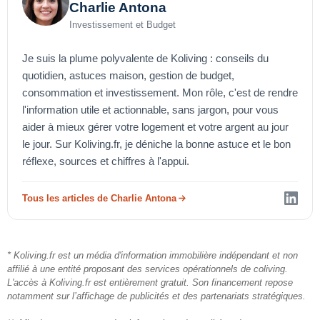
Charlie Antona
Investissement et Budget
Je suis la plume polyvalente de Koliving : conseils du
quotidien, astuces maison, gestion de budget,
consommation et investissement. Mon rôle, c'est de rendre
l'information utile et actionnable, sans jargon, pour vous
aider à mieux gérer votre logement et votre argent au jour
le jour. Sur Koliving.fr, je déniche la bonne astuce et le bon
réflexe, sources et chiffres à l'appui.
Tous les articles de Charlie Antona
* Koliving.fr est un média d'information immobilière indépendant et non
affilié à une entité proposant des services opérationnels de coliving.
L'accès à Koliving.fr est entièrement gratuit. Son financement repose
notamment sur l’affichage de publicités et des partenariats stratégiques.