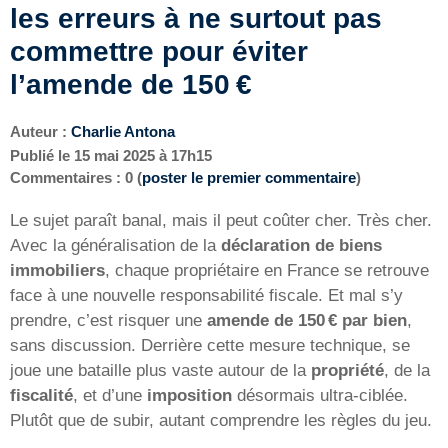
les erreurs à ne surtout pas
commettre pour éviter
l’amende de 150 €
Auteur :
Charlie Antona
Publié le
15 mai 2025 à 17h15
Commentaires : 0 (
poster le premier commentaire
)
Le sujet paraît banal, mais il peut coûter cher. Très cher.
Avec la généralisation de la
déclaration de biens
immobiliers
, chaque propriétaire en France se retrouve
face à une nouvelle responsabilité fiscale. Et mal s’y
prendre, c’est risquer une
amende de 150 € par bien
,
sans discussion. Derrière cette mesure technique, se
joue une bataille plus vaste autour de la
propriété
, de la
fiscalité
, et d’une
imposition
désormais ultra-ciblée.
Plutôt que de subir, autant comprendre les règles du jeu.