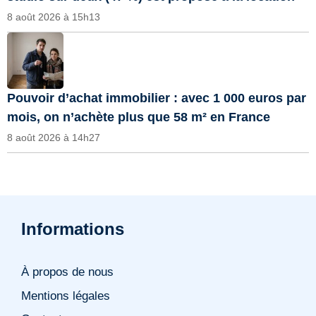
8 août 2026 à 15h13
Pouvoir d’achat immobilier : avec 1 000 euros par
mois, on n’achète plus que 58 m² en France
8 août 2026 à 14h27
Informations
À propos de nous
Mentions légales