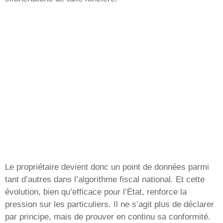
Le propriétaire devient donc un point de données parmi
tant d’autres dans l’algorithme fiscal national. Et cette
évolution, bien qu’efficace pour l’État, renforce la
pression sur les particuliers. Il ne s’agit plus de déclarer
par principe, mais de prouver en continu sa conformité.