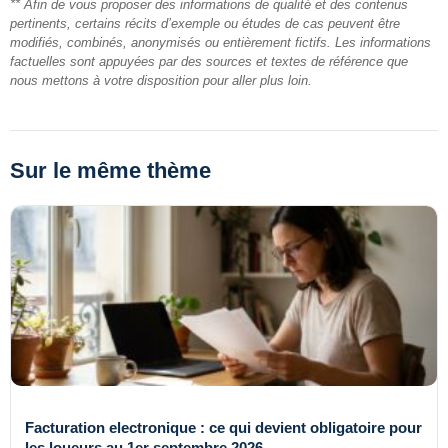
** Afin de vous proposer des informations de qualité et des contenus
pertinents, certains récits d’exemple ou études de cas peuvent être
modifiés, combinés, anonymisés ou entièrement fictifs. Les informations
factuelles sont appuyées par des sources et textes de référence que
nous mettons à votre disposition pour aller plus loin.
Sur le même thème
Facturation electronique : ce qui devient obligatoire pour
les loueurs au 1er septembre 2026