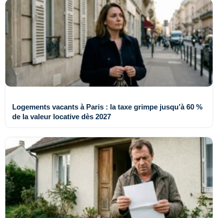
Logements vacants à Paris : la taxe grimpe jusqu’à 60 %
de la valeur locative dès 2027