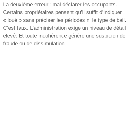
La deuxième erreur : mal déclarer les occupants.
Certains propriétaires pensent qu’il suffit d’indiquer
« loué » sans préciser les périodes ni le type de bail.
C’est faux. L’administration exige un niveau de détail
élevé. Et toute incohérence génère une suspicion de
fraude ou de dissimulation.