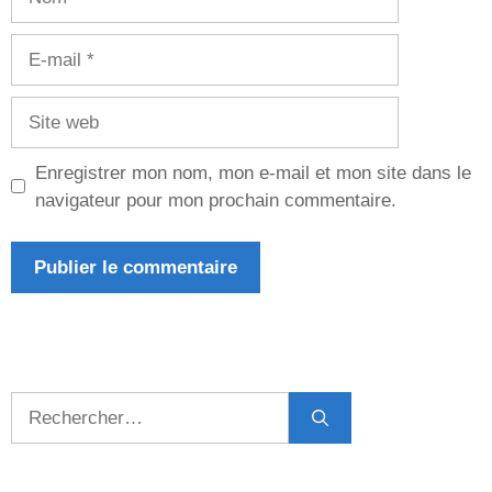
E-
mail
Site
web
Enregistrer mon nom, mon e-mail et mon site dans le
navigateur pour mon prochain commentaire.
Rechercher :