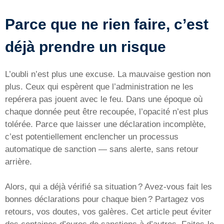
Parce que ne rien faire, c’est
déjà prendre un risque
L’oubli n’est plus une excuse. La mauvaise gestion non
plus. Ceux qui espèrent que l’administration ne les
repérera pas jouent avec le feu. Dans une époque où
chaque donnée peut être recoupée, l’opacité n’est plus
tolérée. Parce que laisser une déclaration incomplète,
c’est potentiellement enclencher un processus
automatique de sanction — sans alerte, sans retour
arrière.
Alors, qui a déjà vérifié sa situation ? Avez-vous fait les
bonnes déclarations pour chaque bien ? Partagez vos
retours, vos doutes, vos galères. Cet article peut éviter