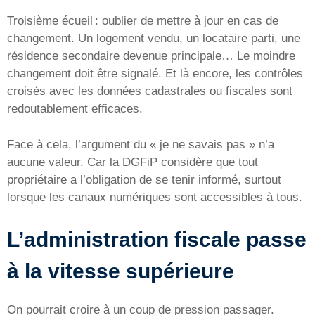
Troisième écueil : oublier de mettre à jour en cas de
changement. Un logement vendu, un locataire parti, une
résidence secondaire devenue principale… Le moindre
changement doit être signalé. Et là encore, les contrôles
croisés avec les données cadastrales ou fiscales sont
redoutablement efficaces.
Face à cela, l’argument du « je ne savais pas » n’a
aucune valeur. Car la DGFiP considère que tout
propriétaire a l’obligation de se tenir informé, surtout
lorsque les canaux numériques sont accessibles à tous.
L’administration fiscale passe
à la vitesse supérieure
On pourrait croire à un coup de pression passager.