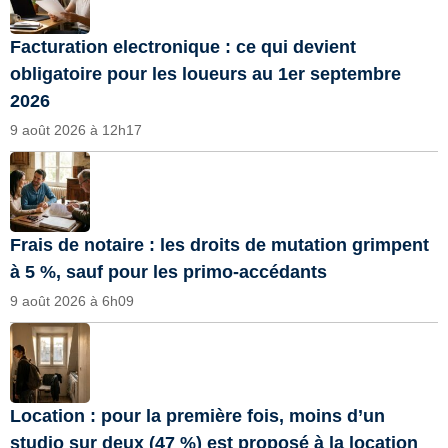
Facturation electronique : ce qui devient
obligatoire pour les loueurs au 1er septembre
2026
9 août 2026 à 12h17
Frais de notaire : les droits de mutation grimpent
à 5 %, sauf pour les primo-accédants
9 août 2026 à 6h09
Location : pour la première fois, moins d’un
studio sur deux (47 %) est proposé à la location