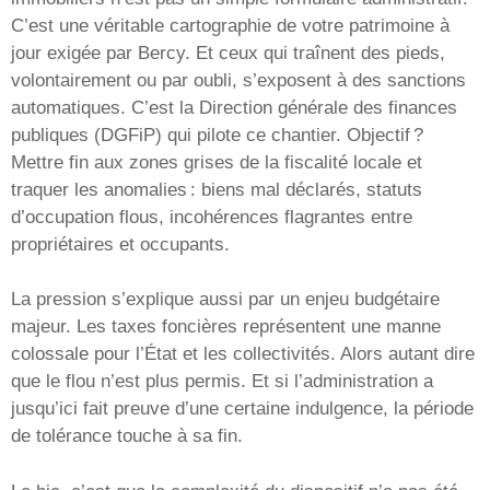
C’est une véritable cartographie de votre patrimoine à
jour exigée par Bercy. Et ceux qui traînent des pieds,
volontairement ou par oubli, s’exposent à des sanctions
automatiques. C’est la Direction générale des finances
publiques (DGFiP) qui pilote ce chantier. Objectif ?
Mettre fin aux zones grises de la fiscalité locale et
traquer les anomalies : biens mal déclarés, statuts
d’occupation flous, incohérences flagrantes entre
propriétaires et occupants.
La pression s’explique aussi par un enjeu budgétaire
majeur. Les taxes foncières représentent une manne
colossale pour l’État et les collectivités. Alors autant dire
que le flou n’est plus permis. Et si l’administration a
jusqu’ici fait preuve d’une certaine indulgence, la période
de tolérance touche à sa fin.