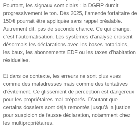
Pourtant, les signaux sont clairs : la DGFiP durcit
progressivement le ton. Dès 2025, l’amende forfaitaire de
150 € pourrait être appliquée sans rappel préalable.
Autrement dit, pas de seconde chance. Ce qui change,
c’est l’automatisation. Les systèmes d’analyse croisent
désormais les déclarations avec les bases notariales,
les baux, les abonnements EDF ou les taxes d’habitation
résiduelles.
Et dans ce contexte, les erreurs ne sont plus vues
comme des maladresses mais comme des tentatives
d’évitement. Ce glissement de perception est dangereux
pour les propriétaires mal préparés. D’autant que
certains dossiers sont déjà remontés jusqu’à la justice
pour suspicion de fausse déclaration, notamment chez
les multipropriétaires.