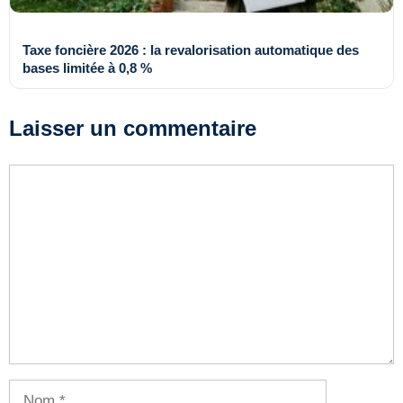
Taxe foncière 2026 : la revalorisation automatique des
bases limitée à 0,8 %
Laisser un commentaire
Commentaire
Nom