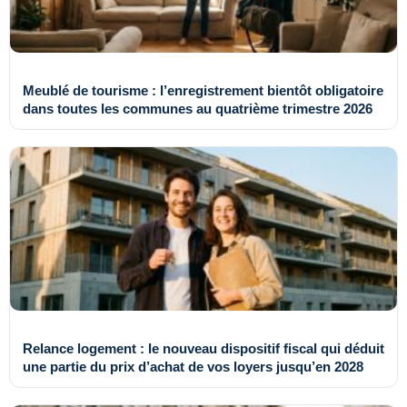
Meublé de tourisme : l’enregistrement bientôt obligatoire
dans toutes les communes au quatrième trimestre 2026
Relance logement : le nouveau dispositif fiscal qui déduit
une partie du prix d’achat de vos loyers jusqu’en 2028