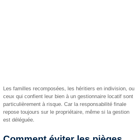
Les familles recomposées, les héritiers en indivision, ou
ceux qui confient leur bien à un gestionnaire locatif sont
particulièrement à risque. Car la responsabilité finale
repose toujours sur le propriétaire, même si la gestion
est déléguée.
Comment éviter les pièges