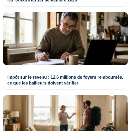
Impôt sur le revenu : 12,6 millions de foyers remboursés,
ce que les bailleurs doivent vérifier