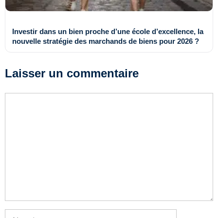
Investir dans un bien proche d’une école d’excellence, la
nouvelle stratégie des marchands de biens pour 2026 ?
Laisser un commentaire
Commentaire
Nom