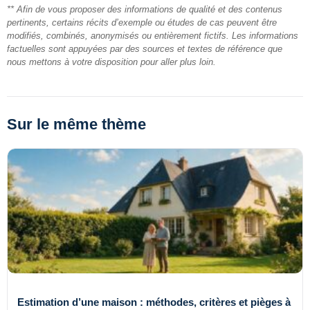
** Afin de vous proposer des informations de qualité et des contenus
pertinents, certains récits d’exemple ou études de cas peuvent être
modifiés, combinés, anonymisés ou entièrement fictifs. Les informations
factuelles sont appuyées par des sources et textes de référence que
nous mettons à votre disposition pour aller plus loin.
Sur le même thème
Estimation d’une maison : méthodes, critères et pièges à