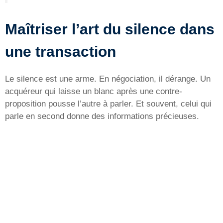
Maîtriser l’art du silence dans
une transaction
Le silence est une arme. En négociation, il dérange. Un
acquéreur qui laisse un blanc après une contre-
proposition pousse l’autre à parler. Et souvent, celui qui
parle en second donne des informations précieuses.