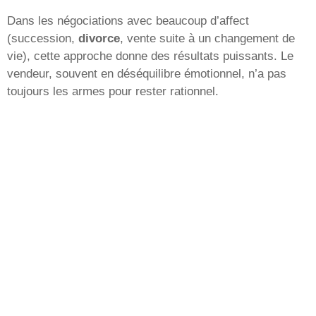
Dans les négociations avec beaucoup d’affect
(succession,
divorce
, vente suite à un changement de
vie), cette approche donne des résultats puissants. Le
vendeur, souvent en déséquilibre émotionnel, n’a pas
toujours les armes pour rester rationnel.