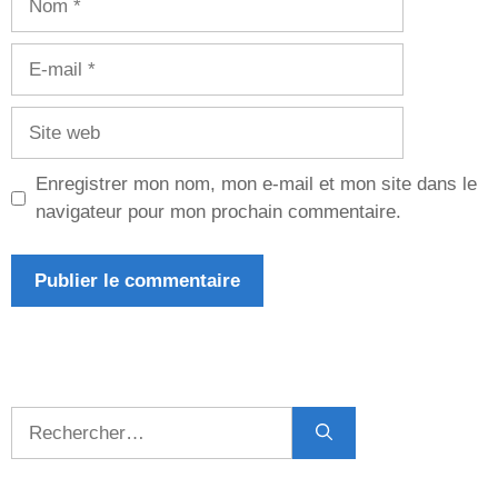
E-
mail
Site
web
Enregistrer mon nom, mon e-mail et mon site dans le
navigateur pour mon prochain commentaire.
Rechercher :