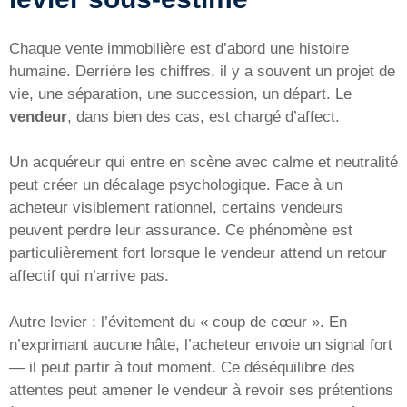
Chaque vente immobilière est d’abord une histoire
humaine. Derrière les chiffres, il y a souvent un projet de
vie, une séparation, une succession, un départ. Le
vendeur
, dans bien des cas, est chargé d’affect.
Un acquéreur qui entre en scène avec calme et neutralité
peut créer un décalage psychologique. Face à un
acheteur visiblement rationnel, certains vendeurs
peuvent perdre leur assurance. Ce phénomène est
particulièrement fort lorsque le vendeur attend un retour
affectif qui n’arrive pas.
Autre levier : l’évitement du « coup de cœur ». En
n’exprimant aucune hâte, l’acheteur envoie un signal fort
— il peut partir à tout moment. Ce déséquilibre des
attentes peut amener le vendeur à revoir ses prétentions