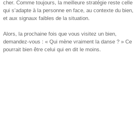
cher. Comme toujours, la meilleure stratégie reste celle
qui s’adapte à la personne en face, au contexte du bien,
et aux signaux faibles de la situation.
Alors, la prochaine fois que vous visitez un bien,
demandez-vous : « Qui mène vraiment la danse ? » Ce
pourrait bien être celui qui en dit le moins.