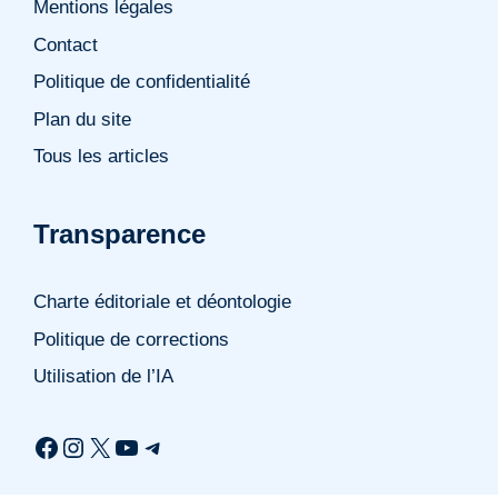
Mentions légales
Contact
Politique de confidentialité
Plan du site
Tous les articles
Transparence
Charte éditoriale et déontologie
Politique de corrections
Utilisation de l’IA
Facebook
Instagram
X
YouTube
Telegram