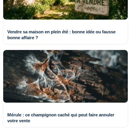
Vendre sa maison en plein été : bonne idée ou fausse
bonne affaire ?
Mérule : ce champignon caché qui peut faire annuler
votre vente