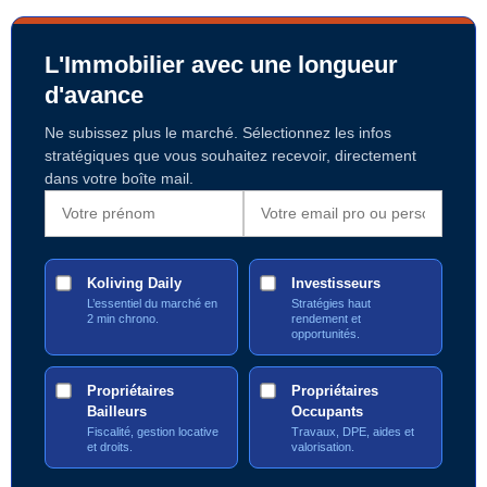
L'Immobilier avec une longueur
d'avance
Ne subissez plus le marché. Sélectionnez les infos
stratégiques que vous souhaitez recevoir, directement
dans votre boîte mail.
Koliving Daily
Investisseurs
L’essentiel du marché en
Stratégies haut
2 min chrono.
rendement et
opportunités.
Propriétaires
Propriétaires
Bailleurs
Occupants
Fiscalité, gestion locative
Travaux, DPE, aides et
et droits.
valorisation.