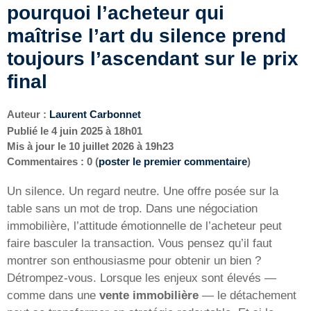
pourquoi l’acheteur qui
maîtrise l’art du silence prend
toujours l’ascendant sur le prix
final
Auteur :
Laurent Carbonnet
Publié le
4 juin 2025 à 18h01
Mis à jour le
10 juillet 2026 à 19h23
Commentaires : 0 (
poster le premier commentaire
)
Un silence. Un regard neutre. Une offre posée sur la
table sans un mot de trop. Dans une négociation
immobilière, l’attitude émotionnelle de l’acheteur peut
faire basculer la transaction. Vous pensez qu’il faut
montrer son enthousiasme pour obtenir un bien ?
Détrompez-vous. Lorsque les enjeux sont élevés —
comme dans une
vente immobilière
— le détachement