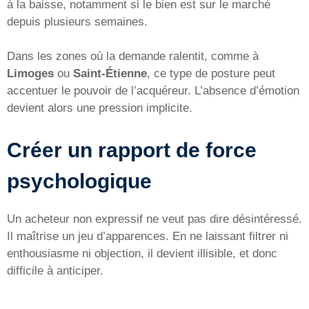
à la baisse, notamment si le bien est sur le marché
depuis plusieurs semaines.
Dans les zones où la demande ralentit, comme à
Limoges
ou
Saint-Étienne
, ce type de posture peut
accentuer le pouvoir de l’acquéreur. L’absence d’émotion
devient alors une pression implicite.
Créer un rapport de force
psychologique
Un acheteur non expressif ne veut pas dire désintéressé.
Il maîtrise un jeu d’apparences. En ne laissant filtrer ni
enthousiasme ni objection, il devient illisible, et donc
difficile à anticiper.