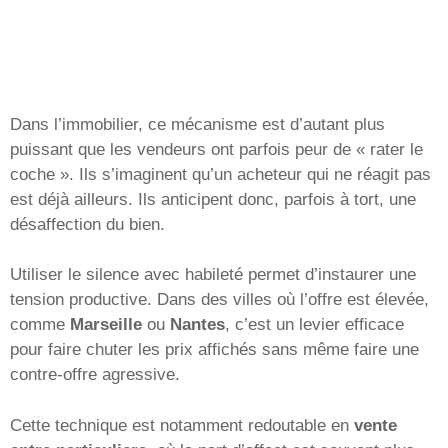
Dans l’immobilier, ce mécanisme est d’autant plus
puissant que les vendeurs ont parfois peur de « rater le
coche ». Ils s’imaginent qu’un acheteur qui ne réagit pas
est déjà ailleurs. Ils anticipent donc, parfois à tort, une
désaffection du bien.
Utiliser le silence avec habileté permet d’instaurer une
tension productive. Dans des villes où l’offre est élevée,
comme
Marseille
ou
Nantes
, c’est un levier efficace
pour faire chuter les prix affichés sans même faire une
contre-offre agressive.
Cette technique est notamment redoutable en
vente