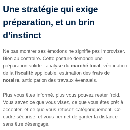
Une stratégie qui exige
préparation, et un brin
d’instinct
Ne pas montrer ses émotions ne signifie pas improviser.
Bien au contraire. Cette posture demande une
préparation solide : analyse du
marché local
, vérification
de la
fiscalité
applicable, estimation des
frais de
notaire
, anticipation des travaux éventuels.
Plus vous êtes informé, plus vous pouvez rester froid.
Vous savez ce que vous visez, ce que vous êtes prêt à
accepter, et ce que vous refusez catégoriquement. Ce
cadre sécurise, et vous permet de garder la distance
sans être désengagé.