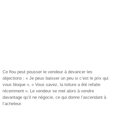
Ce flou peut pousser le vendeur à devancer les
objections : « Je peux baisser un peu si c’est le prix qui
vous bloque », « Vous savez, la toiture a été refaite
récemment ». Le vendeur se met alors à vendre
davantage qu’il ne négocie, ce qui donne l’ascendant à
l’acheteur.