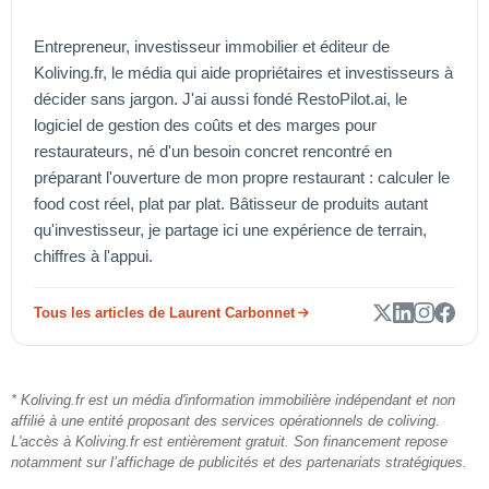
Entrepreneur, investisseur immobilier et éditeur de
Koliving.fr, le média qui aide propriétaires et investisseurs à
décider sans jargon. J'ai aussi fondé RestoPilot.ai, le
logiciel de gestion des coûts et des marges pour
restaurateurs, né d'un besoin concret rencontré en
préparant l'ouverture de mon propre restaurant : calculer le
food cost réel, plat par plat. Bâtisseur de produits autant
qu'investisseur, je partage ici une expérience de terrain,
chiffres à l'appui.
Tous les articles de Laurent Carbonnet
* Koliving.fr est un média d'information immobilière indépendant et non
affilié à une entité proposant des services opérationnels de coliving.
L'accès à Koliving.fr est entièrement gratuit. Son financement repose
notamment sur l’affichage de publicités et des partenariats stratégiques.