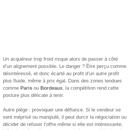
Un acquéreur trop froid risque alors de passer à côté
d’un alignement possible. Le danger ? Être perçu comme
désintéressé, et donc écarté au profit d’un autre profil
plus fluide, même à prix égal. Dans des zones tendues
comme
Paris
ou
Bordeaux
, la compétition rend cette
posture plus délicate à tenir.
Autre piège : provoquer une défiance. Si le vendeur se
sent méprisé ou manipulé, il peut durcir la négociation ou
décider de refuser l’offre même si elle est intéressante.