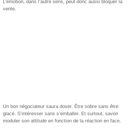
L’émotion, dans l’autre sens, peut donc aussi bloquer la
vente.
Un bon négociateur saura doser. Être sobre sans être
glacé. S’intéresser sans s’emballer. Et surtout, savoir
moduler son attitude en fonction de la réaction en face.