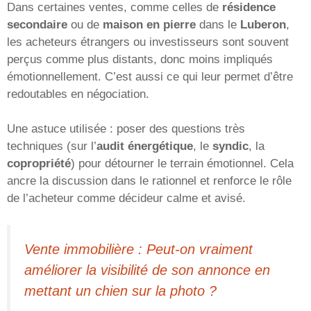
Dans certaines ventes, comme celles de
résidence
secondaire
ou de
maison en pierre
dans le
Luberon
,
les acheteurs étrangers ou investisseurs sont souvent
perçus comme plus distants, donc moins impliqués
émotionnellement. C’est aussi ce qui leur permet d’être
redoutables en négociation.
Une astuce utilisée : poser des questions très
techniques (sur l’
audit énergétique
, le
syndic
, la
copropriété
) pour détourner le terrain émotionnel. Cela
ancre la discussion dans le rationnel et renforce le rôle
de l’acheteur comme décideur calme et avisé.
Vente immobilière : Peut-on vraiment
améliorer la visibilité de son annonce en
mettant un chien sur la photo ?