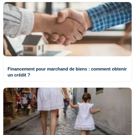
Financement pour marchand de biens : comment obtenir
un crédit ?