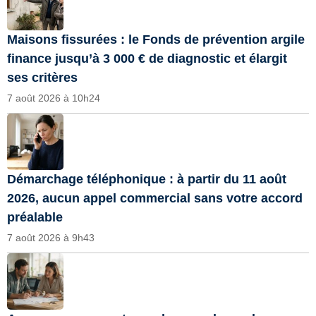
Maisons fissurées : le Fonds de prévention argile
finance jusqu’à 3 000 € de diagnostic et élargit
ses critères
7 août 2026 à 10h24
Démarchage téléphonique : à partir du 11 août
2026, aucun appel commercial sans votre accord
préalable
7 août 2026 à 9h43