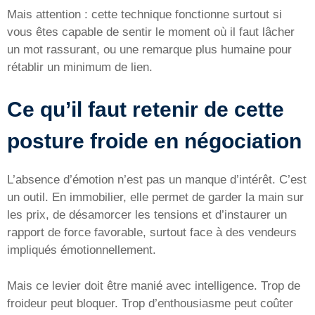
Mais attention : cette technique fonctionne surtout si
vous êtes capable de sentir le moment où il faut lâcher
un mot rassurant, ou une remarque plus humaine pour
rétablir un minimum de lien.
Ce qu’il faut retenir de cette
posture froide en négociation
L’absence d’émotion n’est pas un manque d’intérêt. C’est
un outil. En immobilier, elle permet de garder la main sur
les prix, de désamorcer les tensions et d’instaurer un
rapport de force favorable, surtout face à des vendeurs
impliqués émotionnellement.
Mais ce levier doit être manié avec intelligence. Trop de
froideur peut bloquer. Trop d’enthousiasme peut coûter