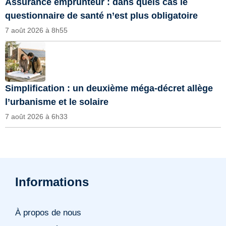
Assurance emprunteur : dans quels cas le
questionnaire de santé n’est plus obligatoire
7 août 2026 à 8h55
Simplification : un deuxième méga-décret allège
l’urbanisme et le solaire
7 août 2026 à 6h33
Informations
À propos de nous