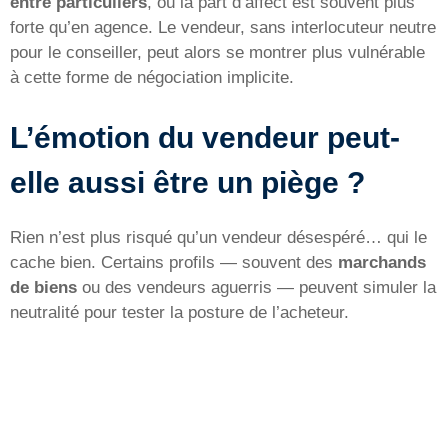
entre particuliers
, où la part d’affect est souvent plus
forte qu’en agence. Le vendeur, sans interlocuteur neutre
pour le conseiller, peut alors se montrer plus vulnérable
à cette forme de négociation implicite.
L’émotion du vendeur peut-
elle aussi être un piège ?
Rien n’est plus risqué qu’un vendeur désespéré… qui le
cache bien. Certains profils — souvent des
marchands
de biens
ou des vendeurs aguerris — peuvent simuler la
neutralité pour tester la posture de l’acheteur.