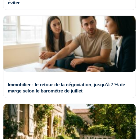
éviter
Immobilier : le retour de la négociation, jusqu’à 7 % de
marge selon le baromètre de juillet