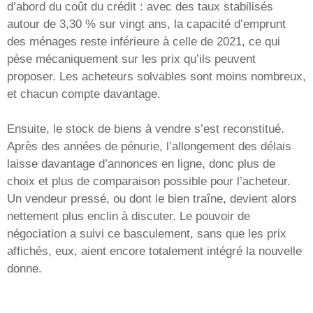
d’abord du coût du crédit : avec des taux stabilisés
autour de 3,30 % sur vingt ans, la capacité d’emprunt
des ménages reste inférieure à celle de 2021, ce qui
pèse mécaniquement sur les prix qu’ils peuvent
proposer. Les acheteurs solvables sont moins nombreux,
et chacun compte davantage.
Ensuite, le stock de biens à vendre s’est reconstitué.
Après des années de pénurie, l’allongement des délais
laisse davantage d’annonces en ligne, donc plus de
choix et plus de comparaison possible pour l’acheteur.
Un vendeur pressé, ou dont le bien traîne, devient alors
nettement plus enclin à discuter. Le pouvoir de
négociation a suivi ce basculement, sans que les prix
affichés, eux, aient encore totalement intégré la nouvelle
donne.