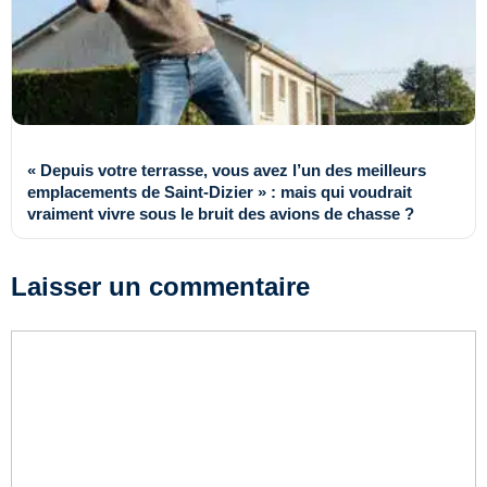
« Depuis votre terrasse, vous avez l’un des meilleurs
emplacements de Saint-Dizier » : mais qui voudrait
vraiment vivre sous le bruit des avions de chasse ?
Laisser un commentaire
Commentaire