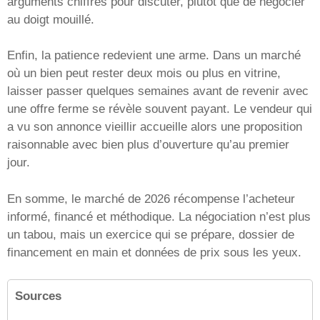
arguments chiffrés pour discuter, plutôt que de négocier
au doigt mouillé.
Enfin, la patience redevient une arme. Dans un marché
où un bien peut rester deux mois ou plus en vitrine,
laisser passer quelques semaines avant de revenir avec
une offre ferme se révèle souvent payant. Le vendeur qui
a vu son annonce vieillir accueille alors une proposition
raisonnable avec bien plus d’ouverture qu’au premier
jour.
En somme, le marché de 2026 récompense l’acheteur
informé, financé et méthodique. La négociation n’est plus
un tabou, mais un exercice qui se prépare, dossier de
financement en main et données de prix sous les yeux.
Sources