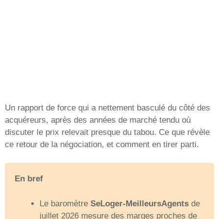
Un rapport de force qui a nettement basculé du côté des
acquéreurs, après des années de marché tendu où
discuter le prix relevait presque du tabou. Ce que révèle
ce retour de la négociation, et comment en tirer parti.
En bref
Le baromètre
SeLoger-MeilleursAgents
de
juillet 2026 mesure des marges proches de