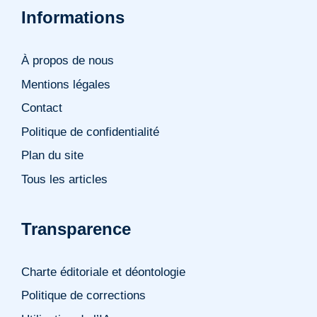
Informations
À propos de nous
Mentions légales
Contact
Politique de confidentialité
Plan du site
Tous les articles
Transparence
Charte éditoriale et déontologie
Politique de corrections