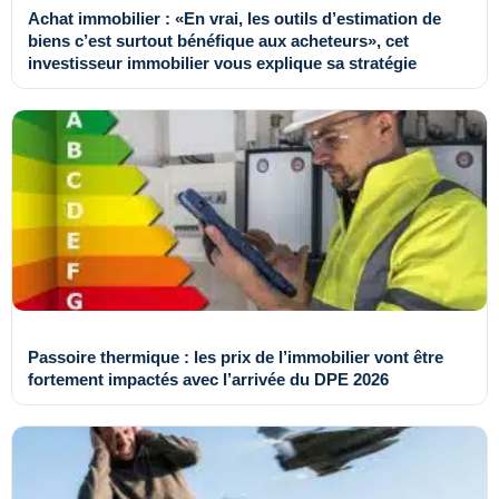
Achat immobilier : «En vrai, les outils d’estimation de
biens c’est surtout bénéfique aux acheteurs», cet
investisseur immobilier vous explique sa stratégie
Passoire thermique : les prix de l’immobilier vont être
fortement impactés avec l’arrivée du DPE 2026