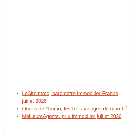
LeSiteImmo, baromètre immobilier France
juillet 2026
Ondes de l’Immo, les trois visages du marché
MeilleursAgents, prix immobilier juillet 2026