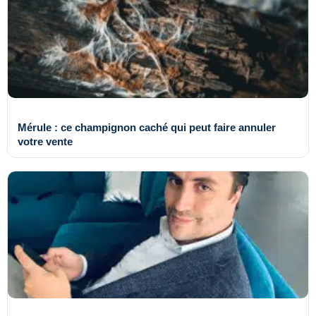
Mérule : ce champignon caché qui peut faire annuler
votre vente