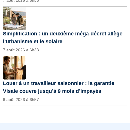
7 août 2026 à 8h55
Simplification : un deuxième méga-décret allège
l’urbanisme et le solaire
7 août 2026 à 6h33
Louer à un travailleur saisonnier : la garantie
Visale couvre jusqu’à 9 mois d’impayés
6 août 2026 à 6h57