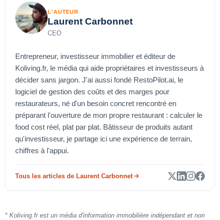
L'AUTEUR
Laurent Carbonnet
CEO
Entrepreneur, investisseur immobilier et éditeur de
Koliving.fr, le média qui aide propriétaires et investisseurs à
décider sans jargon. J'ai aussi fondé RestoPilot.ai, le
logiciel de gestion des coûts et des marges pour
restaurateurs, né d'un besoin concret rencontré en
préparant l'ouverture de mon propre restaurant : calculer le
food cost réel, plat par plat. Bâtisseur de produits autant
qu'investisseur, je partage ici une expérience de terrain,
chiffres à l'appui.
Tous les articles de Laurent Carbonnet
* Koliving.fr est un média d'information immobilière indépendant et non