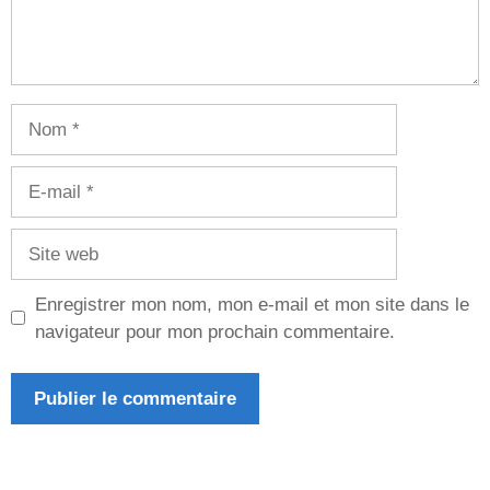
Nom
E-
mail
Site
web
Enregistrer mon nom, mon e-mail et mon site dans le
navigateur pour mon prochain commentaire.