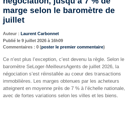
négociation, jusqu’à 7 % de
marge selon le baromètre de
juillet
Auteur :
Laurent Carbonnet
Publié le
9 juillet 2026 à 16h09
Commentaires : 0 (
poster le premier commentaire
)
Ce n’est plus l’exception, c’est devenu la règle. Selon le
baromètre SeLoger-MeilleursAgents de juillet 2026, la
négociation s’est réinstallée au coeur des transactions
immobilières. Les marges obtenues par les acheteurs
atteignent en moyenne près de 7 % à l’échelle nationale,
avec de fortes variations selon les villes et les biens.