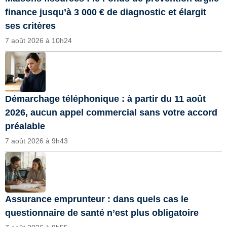
finance jusqu’à 3 000 € de diagnostic et élargit
ses critères
7 août 2026 à 10h24
Démarchage téléphonique : à partir du 11 août
2026, aucun appel commercial sans votre accord
préalable
7 août 2026 à 9h43
Assurance emprunteur : dans quels cas le
questionnaire de santé n’est plus obligatoire