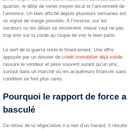
quartier, le délai de vente moyen local et l’ancienneté de
l’annonce. Un bien affiché depuis plusieurs semaines est
un signal de marge possible. À l’inverse, sur les
secteurs où les délais se resserrent, mieux vaut ne pas
trop tirer sur la corde au risque de voir le bien partir.
Le nerf de la guerre reste le financement. Une offre
appuyée par un dossier de
crédit immobilier déjà solide
rassure le vendeur et pèse souvent autant qu’un prix,
surtout dans un marché où les acquéreurs financés sans
condition se font plus rares.
Pourquoi le rapport de force a
basculé
Ce retour de la négociation n’a rien d’un hasard. Il résulte