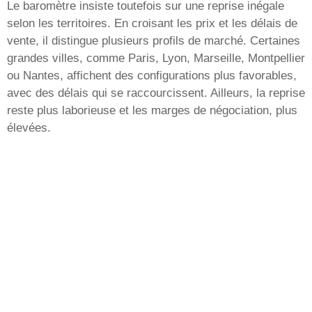
Le baromètre insiste toutefois sur une reprise inégale
selon les territoires. En croisant les prix et les délais de
vente, il distingue plusieurs profils de marché. Certaines
grandes villes, comme Paris, Lyon, Marseille, Montpellier
ou Nantes, affichent des configurations plus favorables,
avec des délais qui se raccourcissent. Ailleurs, la reprise
reste plus laborieuse et les marges de négociation, plus
élevées.