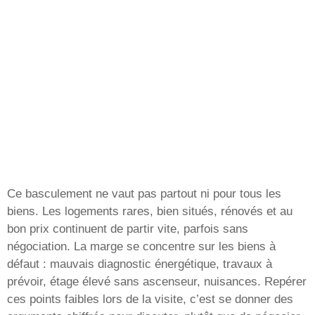
Ce basculement ne vaut pas partout ni pour tous les
biens. Les logements rares, bien situés, rénovés et au
bon prix continuent de partir vite, parfois sans
négociation. La marge se concentre sur les biens à
défaut : mauvais diagnostic énergétique, travaux à
prévoir, étage élevé sans ascenseur, nuisances. Repérer
ces points faibles lors de la visite, c’est se donner des