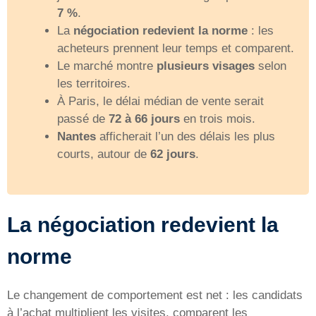
7 %
.
La
négociation redevient la norme
: les
acheteurs prennent leur temps et comparent.
Le marché montre
plusieurs visages
selon
les territoires.
À Paris, le délai médian de vente serait
passé de
72 à 66 jours
en trois mois.
Nantes
afficherait l’un des délais les plus
courts, autour de
62 jours
.
La négociation redevient la
norme
Le changement de comportement est net : les candidats
à l’achat multiplient les visites, comparent les