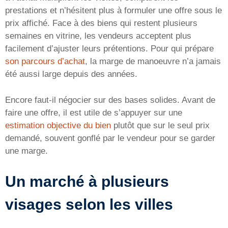
prestations et n’hésitent plus à formuler une offre sous le
prix affiché. Face à des biens qui restent plusieurs
semaines en vitrine, les vendeurs acceptent plus
facilement d’ajuster leurs prétentions. Pour qui prépare
son parcours d’achat
, la marge de manoeuvre n’a jamais
été aussi large depuis des années.
Encore faut-il négocier sur des bases solides. Avant de
faire une offre, il est utile de s’appuyer sur une
estimation objective du bien
plutôt que sur le seul prix
demandé, souvent gonflé par le vendeur pour se garder
une marge.
Un marché à plusieurs
visages selon les villes