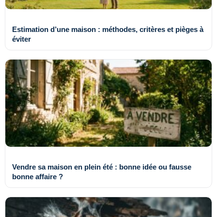
Estimation d’une maison : méthodes, critères et pièges à
éviter
Vendre sa maison en plein été : bonne idée ou fausse
bonne affaire ?