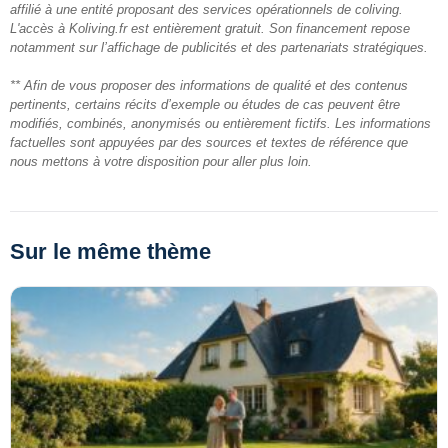
affilié à une entité proposant des services opérationnels de coliving.
L'accès à Koliving.fr est entièrement gratuit. Son financement repose
notamment sur l’affichage de publicités et des partenariats stratégiques.
** Afin de vous proposer des informations de qualité et des contenus
pertinents, certains récits d’exemple ou études de cas peuvent être
modifiés, combinés, anonymisés ou entièrement fictifs. Les informations
factuelles sont appuyées par des sources et textes de référence que
nous mettons à votre disposition pour aller plus loin.
Sur le même thème