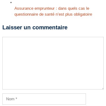
Assurance emprunteur : dans quels cas le
questionnaire de santé n’est plus obligatoire
Laisser un commentaire
Commentaire
Nom