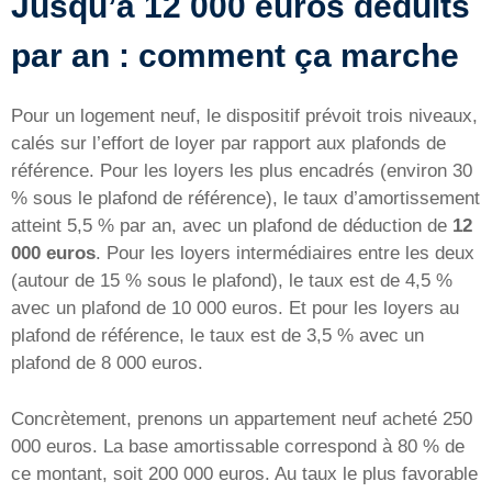
Jusqu’à 12 000 euros déduits
par an : comment ça marche
Pour un logement neuf, le dispositif prévoit trois niveaux,
calés sur l’effort de loyer par rapport aux plafonds de
référence. Pour les loyers les plus encadrés (environ 30
% sous le plafond de référence), le taux d’amortissement
atteint 5,5 % par an, avec un plafond de déduction de
12
000 euros
. Pour les loyers intermédiaires entre les deux
(autour de 15 % sous le plafond), le taux est de 4,5 %
avec un plafond de 10 000 euros. Et pour les loyers au
plafond de référence, le taux est de 3,5 % avec un
plafond de 8 000 euros.
Concrètement, prenons un appartement neuf acheté 250
000 euros. La base amortissable correspond à 80 % de
ce montant, soit 200 000 euros. Au taux le plus favorable