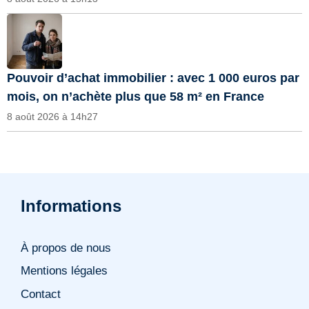
Pouvoir d’achat immobilier : avec 1 000 euros par
mois, on n’achète plus que 58 m² en France
8 août 2026 à 14h27
Informations
À propos de nous
Mentions légales
Contact