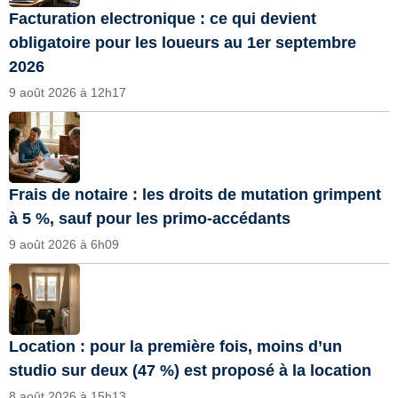
Facturation electronique : ce qui devient
obligatoire pour les loueurs au 1er septembre
2026
9 août 2026 à 12h17
Frais de notaire : les droits de mutation grimpent
à 5 %, sauf pour les primo-accédants
9 août 2026 à 6h09
Location : pour la première fois, moins d’un
studio sur deux (47 %) est proposé à la location
8 août 2026 à 15h13