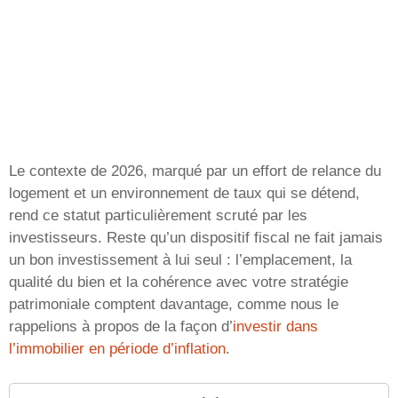
Le contexte de 2026, marqué par un effort de relance du
logement et un environnement de taux qui se détend,
rend ce statut particulièrement scruté par les
investisseurs. Reste qu’un dispositif fiscal ne fait jamais
un bon investissement à lui seul : l’emplacement, la
qualité du bien et la cohérence avec votre stratégie
patrimoniale comptent davantage, comme nous le
rappelions à propos de la façon d’
investir dans
l’immobilier en période d’inflation
.