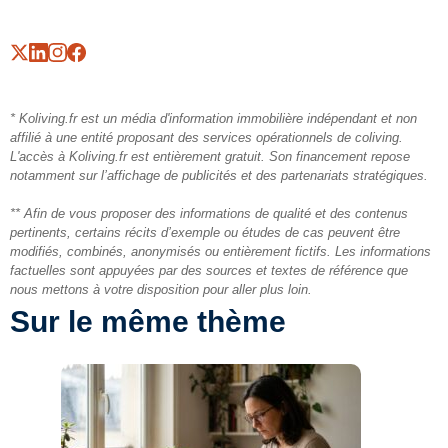
* Koliving.fr est un média d'information immobilière indépendant et non
affilié à une entité proposant des services opérationnels de coliving.
L'accès à Koliving.fr est entièrement gratuit. Son financement repose
notamment sur l’affichage de publicités et des partenariats stratégiques.
** Afin de vous proposer des informations de qualité et des contenus
pertinents, certains récits d’exemple ou études de cas peuvent être
modifiés, combinés, anonymisés ou entièrement fictifs. Les informations
factuelles sont appuyées par des sources et textes de référence que
nous mettons à votre disposition pour aller plus loin.
Sur le même thème