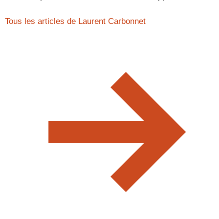
Tous les articles de Laurent Carbonnet