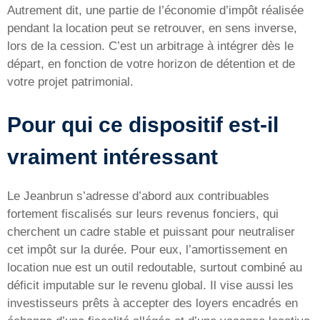
Autrement dit, une partie de l’économie d’impôt réalisée
pendant la location peut se retrouver, en sens inverse,
lors de la cession. C’est un arbitrage à intégrer dès le
départ, en fonction de votre horizon de détention et de
votre projet patrimonial.
Pour qui ce dispositif est-il
vraiment intéressant
Le Jeanbrun s’adresse d’abord aux contribuables
fortement fiscalisés sur leurs revenus fonciers, qui
cherchent un cadre stable et puissant pour neutraliser
cet impôt sur la durée. Pour eux, l’amortissement en
location nue est un outil redoutable, surtout combiné au
déficit imputable sur le revenu global. Il vise aussi les
investisseurs prêts à accepter des loyers encadrés en