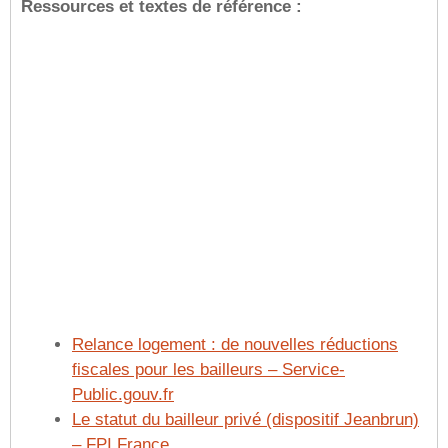
Ressources et textes de référence :
Relance logement : de nouvelles réductions
fiscales pour les bailleurs – Service-
Public.gouv.fr
Le statut du bailleur privé (dispositif Jeanbrun)
– FPI France