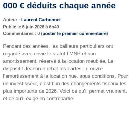
000 € déduits chaque année
Auteur :
Laurent Carbonnet
Publié le
6 juin 2026 à 6h40
Commentaires : 0 (
poster le premier commentaire
)
Pendant des années, les bailleurs particuliers ont
regardé avec envie le statut LMNP et son
amortissement, réservé à la location meublée. Le
dispositif Jeanbrun rebat les cartes : il ouvre
l’amortissement à la location nue, sous conditions. Pour
un investisseur, c’est l’un des changements fiscaux les
plus importants de 2026. Voici ce qu’il permet vraiment,
et ce qu’il exige en contrepartie.