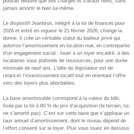
pouvait déduire que ses charges et travaux réels, sans
jamais amortir le bien lui-même.
Le dispositif Jeanbrun, intégré à la loi de finances pour
2026 et entré en vigueur le 21 février 2026, change la
donne. Il crée un véritable statut du bailleur privé qui
autorise l’amortissement en location nue, en contrepartie
d’un engagement social : louer à un loyer encadré, à des
locataires sous plafonds de ressources, pour une durée
minimale de neuf ans. L’idée du législateur est de
relancer l’investissement locatif tout en orientant l’offre
vers des loyers plus abordables.
La base amortissable correspond à la valeur du bâti,
fixée par la loi à 80 % du prix d’acquisition (le terrain, lui,
ne s’amortit pas). C’est sur cette base que s’applique un
taux annuel d’amortissement, dont le niveau dépend de
l’effort consenti sur le loyer. Plus vous louez en dessous