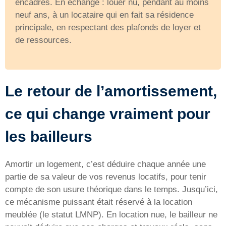
encadrés. En échange : louer nu, pendant au moins
neuf ans, à un locataire qui en fait sa résidence
principale, en respectant des plafonds de loyer et
de ressources.
Le retour de l’amortissement,
ce qui change vraiment pour
les bailleurs
Amortir un logement, c’est déduire chaque année une
partie de sa valeur de vos revenus locatifs, pour tenir
compte de son usure théorique dans le temps. Jusqu’ici,
ce mécanisme puissant était réservé à la location
meublée (le statut LMNP). En location nue, le bailleur ne