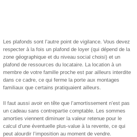
Les plafonds sont l’autre point de vigilance. Vous devez
respecter à la fois un plafond de loyer (qui dépend de la
zone géographique et du niveau social choisi) et un
plafond de ressources du locataire. La location à un
membre de votre famille proche est par ailleurs interdite
dans ce cadre, ce qui ferme la porte aux montages
familiaux que certains pratiquaient ailleurs.
Il faut aussi avoir en tête que l’amortissement n’est pas
un cadeau sans contrepartie comptable. Les sommes
amorties viennent diminuer la valeur retenue pour le
calcul d’une éventuelle plus-value à la revente, ce qui
peut alourdir l’imposition au moment de vendre.