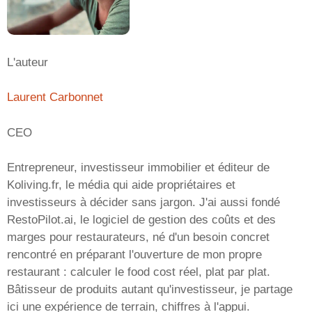
L'auteur
Laurent Carbonnet
CEO
Entrepreneur, investisseur immobilier et éditeur de
Koliving.fr, le média qui aide propriétaires et
investisseurs à décider sans jargon. J'ai aussi fondé
RestoPilot.ai, le logiciel de gestion des coûts et des
marges pour restaurateurs, né d'un besoin concret
rencontré en préparant l'ouverture de mon propre
restaurant : calculer le food cost réel, plat par plat.
Bâtisseur de produits autant qu'investisseur, je partage
ici une expérience de terrain, chiffres à l'appui.