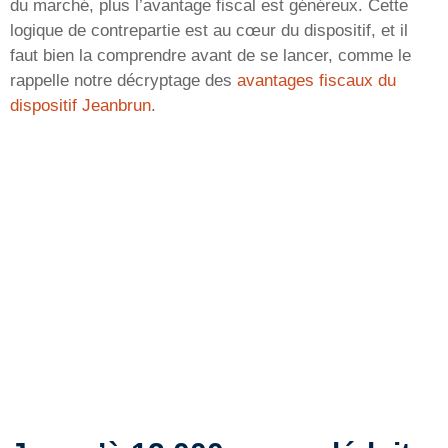
du marché, plus l’avantage fiscal est généreux. Cette
logique de contrepartie est au cœur du dispositif, et il
faut bien la comprendre avant de se lancer, comme le
rappelle notre décryptage des
avantages fiscaux du
dispositif Jeanbrun
.