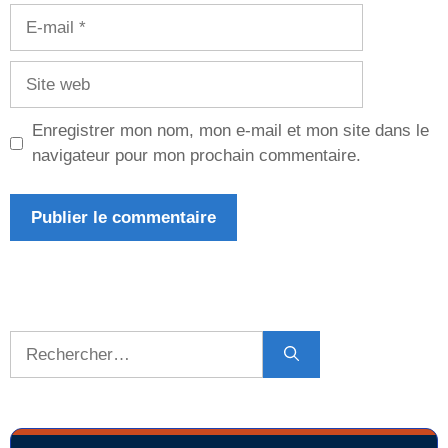
E-
mail
Site
web
Enregistrer mon nom, mon e-mail et mon site dans le
navigateur pour mon prochain commentaire.
Rechercher :