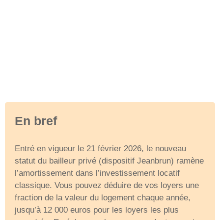
En bref
Entré en vigueur le 21 février 2026, le nouveau
statut du bailleur privé (dispositif Jeanbrun) ramène
l’amortissement dans l’investissement locatif
classique. Vous pouvez déduire de vos loyers une
fraction de la valeur du logement chaque année,
jusqu’à 12 000 euros pour les loyers les plus