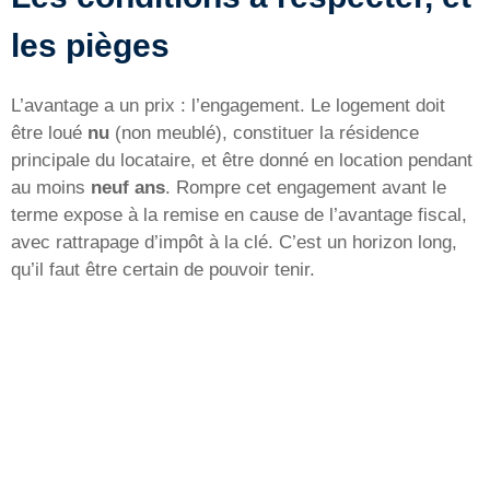
les pièges
L’avantage a un prix : l’engagement. Le logement doit
être loué
nu
(non meublé), constituer la résidence
principale du locataire, et être donné en location pendant
au moins
neuf ans
. Rompre cet engagement avant le
terme expose à la remise en cause de l’avantage fiscal,
avec rattrapage d’impôt à la clé. C’est un horizon long,
qu’il faut être certain de pouvoir tenir.