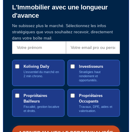
L'Immobilier avec une longueur
d'avance
Ne subissez plus le marché. Sélectionnez les infos
stratégiques que vous souhaitez recevoir, directement
dans votre boîte mail.
Koliving Daily
Investisseurs
L’essentiel du marché en
Stratégies haut
2 min chrono.
rendement et
opportunités.
Propriétaires
Propriétaires
Bailleurs
Occupants
Fiscalité, gestion locative
Travaux, DPE, aides et
et droits.
valorisation.