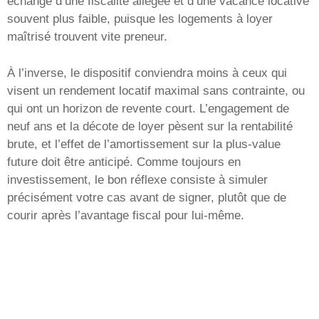
échange d’une fiscalité allégée et d’une vacance locative
souvent plus faible, puisque les logements à loyer
maîtrisé trouvent vite preneur.
À l’inverse, le dispositif conviendra moins à ceux qui
visent un rendement locatif maximal sans contrainte, ou
qui ont un horizon de revente court. L’engagement de
neuf ans et la décote de loyer pèsent sur la rentabilité
brute, et l’effet de l’amortissement sur la plus-value
future doit être anticipé. Comme toujours en
investissement, le bon réflexe consiste à simuler
précisément votre cas avant de signer, plutôt que de
courir après l’avantage fiscal pour lui-même.