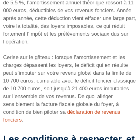
de 5,5 %, l’amortissement annuel théorique ressort à 11
000 euros, déductibles de vos revenus fonciers. Année
après année, cette déduction vient effacer une large part,
voire la totalité, des loyers imposables, ce qui réduit
fortement l’impôt et les prélèvements sociaux dus sur
l’opération.
Cerise sur le gâteau : lorsque l’amortissement et les
charges dépassent les loyers, le déficit qui en résulte
peut s’imputer sur votre revenu global dans la limite de
10 700 euros, cumulable avec le déficit foncier classique
de 10 700 euros, soit jusqu’à 21 400 euros imputables
sur l’ensemble de vos revenus. De quoi alléger
sensiblement la facture fiscale globale du foyer, à
condition de bien piloter sa
déclaration de revenus
fonciers
.
Les conditions à respecter, et