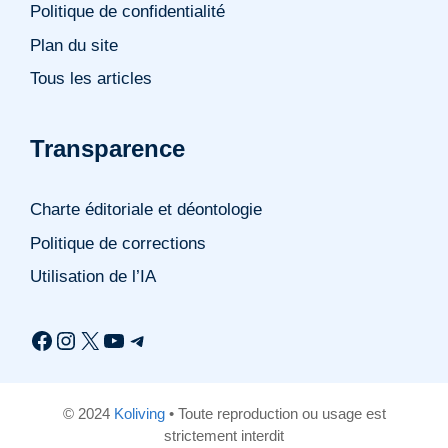
Politique de confidentialité
Plan du site
Tous les articles
Transparence
Charte éditoriale et déontologie
Politique de corrections
Utilisation de l’IA
Facebook
Instagram
X
YouTube
Telegram
© 2024
Koliving
• Toute reproduction ou usage est
strictement interdit