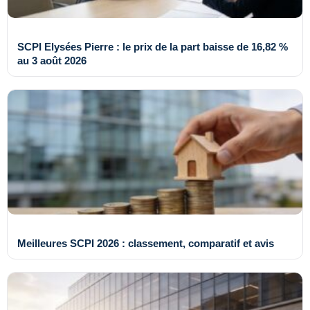
SCPI Elysées Pierre : le prix de la part baisse de 16,82 %
au 3 août 2026
Meilleures SCPI 2026 : classement, comparatif et avis