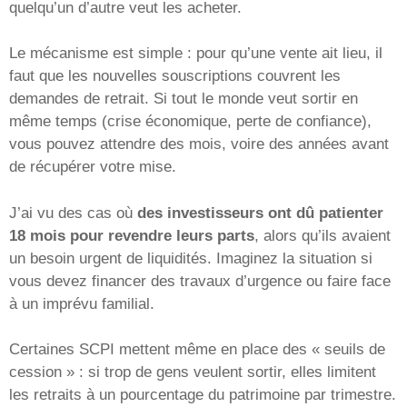
quelqu’un d’autre veut les acheter.
Le mécanisme est simple : pour qu’une vente ait lieu, il
faut que les nouvelles souscriptions couvrent les
demandes de retrait. Si tout le monde veut sortir en
même temps (crise économique, perte de confiance),
vous pouvez attendre des mois, voire des années avant
de récupérer votre mise.
J’ai vu des cas où
des investisseurs ont dû patienter
18 mois pour revendre leurs parts
, alors qu’ils avaient
un besoin urgent de liquidités. Imaginez la situation si
vous devez financer des travaux d’urgence ou faire face
à un imprévu familial.
Certaines SCPI mettent même en place des « seuils de
cession » : si trop de gens veulent sortir, elles limitent
les retraits à un pourcentage du patrimoine par trimestre.