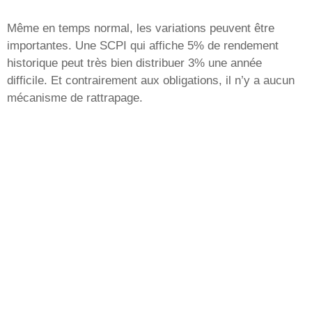
Même en temps normal, les variations peuvent être
importantes. Une SCPI qui affiche 5% de rendement
historique peut très bien distribuer 3% une année
difficile. Et contrairement aux obligations, il n’y a aucun
mécanisme de rattrapage.