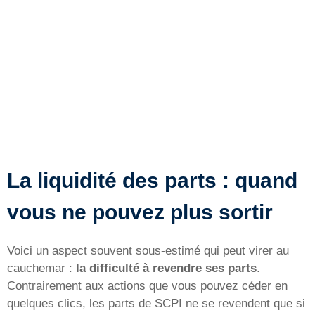
La liquidité des parts : quand
vous ne pouvez plus sortir
Voici un aspect souvent sous-estimé qui peut virer au
cauchemar :
la difficulté à revendre ses parts
.
Contrairement aux actions que vous pouvez céder en
quelques clics, les parts de SCPI ne se revendent que si