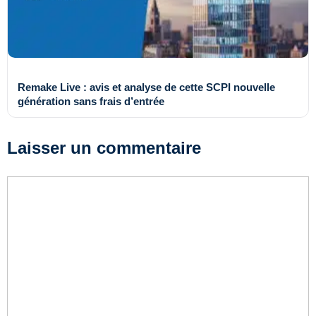
Remake Live : avis et analyse de cette SCPI nouvelle
génération sans frais d’entrée
Laisser un commentaire
Commentaire