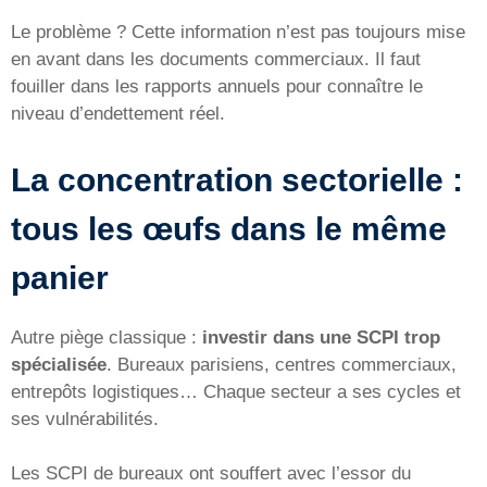
Le problème ? Cette information n’est pas toujours mise
en avant dans les documents commerciaux. Il faut
fouiller dans les rapports annuels pour connaître le
niveau d’endettement réel.
La concentration sectorielle :
tous les œufs dans le même
panier
Autre piège classique :
investir dans une SCPI trop
spécialisée
. Bureaux parisiens, centres commerciaux,
entrepôts logistiques… Chaque secteur a ses cycles et
ses vulnérabilités.
Les SCPI de bureaux ont souffert avec l’essor du