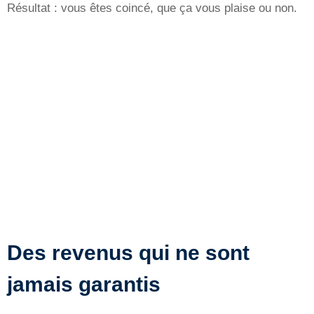
Résultat : vous êtes coincé, que ça vous plaise ou non.
Des revenus qui ne sont
jamais garantis