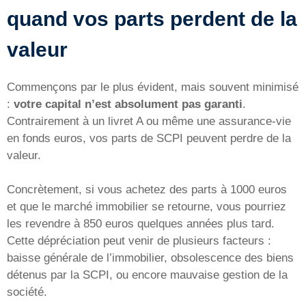
quand vos parts perdent de la
valeur
Commençons par le plus évident, mais souvent minimisé
:
votre capital n’est absolument pas garanti
.
Contrairement à un livret A ou même une assurance-vie
en fonds euros, vos parts de SCPI peuvent perdre de la
valeur.
Concrètement, si vous achetez des parts à 1000 euros
et que le marché immobilier se retourne, vous pourriez
les revendre à 850 euros quelques années plus tard.
Cette dépréciation peut venir de plusieurs facteurs :
baisse générale de l’immobilier, obsolescence des biens
détenus par la SCPI, ou encore mauvaise gestion de la
société.