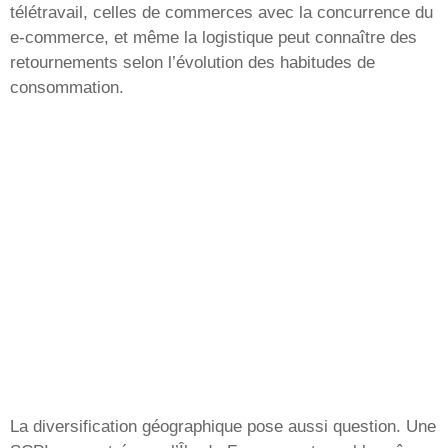
télétravail, celles de commerces avec la concurrence du
e-commerce, et même la logistique peut connaître des
retournements selon l’évolution des habitudes de
consommation.
La diversification géographique pose aussi question. Une