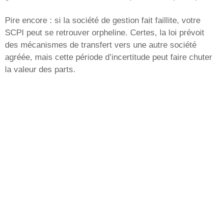
Pire encore : si la société de gestion fait faillite, votre
SCPI peut se retrouver orpheline. Certes, la loi prévoit
des mécanismes de transfert vers une autre société
agréée, mais cette période d’incertitude peut faire chuter
la valeur des parts.