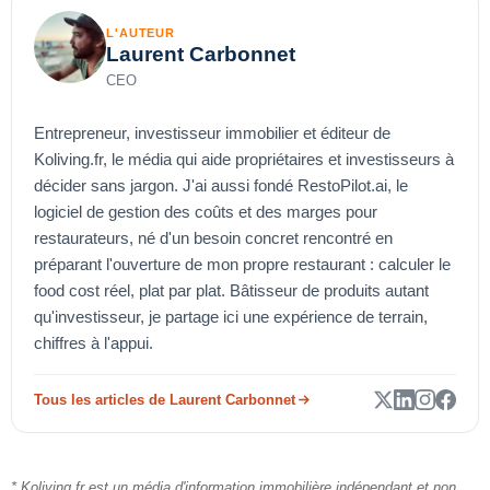
L'AUTEUR
Laurent Carbonnet
CEO
Entrepreneur, investisseur immobilier et éditeur de
Koliving.fr, le média qui aide propriétaires et investisseurs à
décider sans jargon. J'ai aussi fondé RestoPilot.ai, le
logiciel de gestion des coûts et des marges pour
restaurateurs, né d'un besoin concret rencontré en
préparant l'ouverture de mon propre restaurant : calculer le
food cost réel, plat par plat. Bâtisseur de produits autant
qu'investisseur, je partage ici une expérience de terrain,
chiffres à l'appui.
Tous les articles de Laurent Carbonnet
* Koliving.fr est un média d'information immobilière indépendant et non