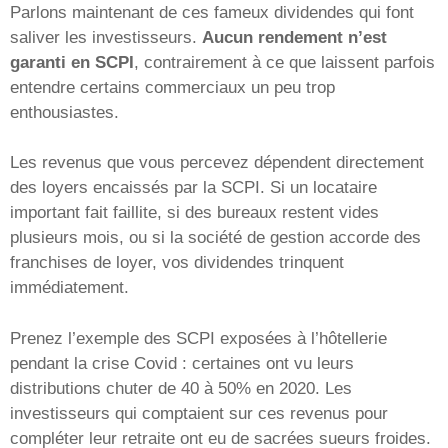
Parlons maintenant de ces fameux dividendes qui font
saliver les investisseurs.
Aucun rendement n’est
garanti en SCPI
, contrairement à ce que laissent parfois
entendre certains commerciaux un peu trop
enthousiastes.
Les revenus que vous percevez dépendent directement
des loyers encaissés par la SCPI. Si un locataire
important fait faillite, si des bureaux restent vides
plusieurs mois, ou si la société de gestion accorde des
franchises de loyer, vos dividendes trinquent
immédiatement.
Prenez l’exemple des SCPI exposées à l’hôtellerie
pendant la crise Covid : certaines ont vu leurs
distributions chuter de 40 à 50% en 2020. Les
investisseurs qui comptaient sur ces revenus pour
compléter leur retraite ont eu de sacrées sueurs froides.