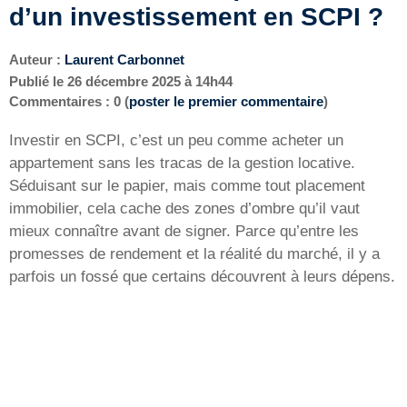
d’un investissement en SCPI ?
Auteur :
Laurent Carbonnet
Publié le
26 décembre 2025 à 14h44
Commentaires : 0 (
poster le premier commentaire
)
Investir en SCPI, c’est un peu comme acheter un
appartement sans les tracas de la gestion locative.
Séduisant sur le papier, mais comme tout placement
immobilier, cela cache des zones d’ombre qu’il vaut
mieux connaître avant de signer. Parce qu’entre les
promesses de rendement et la réalité du marché, il y a
parfois un fossé que certains découvrent à leurs dépens.