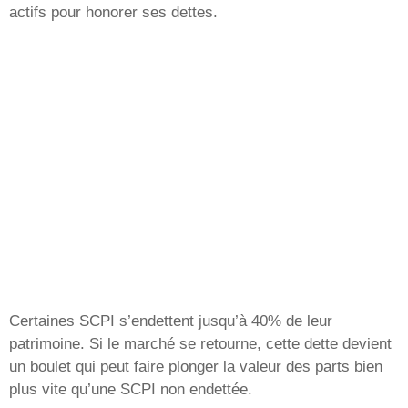
actifs pour honorer ses dettes.
Certaines SCPI s’endettent jusqu’à 40% de leur
patrimoine. Si le marché se retourne, cette dette devient
un boulet qui peut faire plonger la valeur des parts bien
plus vite qu’une SCPI non endettée.