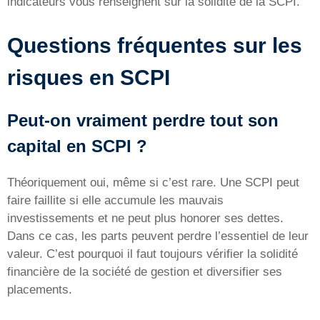
indicateurs vous renseignent sur la solidité de la SCPI.
Questions fréquentes sur les
risques en SCPI
Peut-on vraiment perdre tout son
capital en SCPI ?
Théoriquement oui, même si c’est rare. Une SCPI peut
faire faillite si elle accumule les mauvais
investissements et ne peut plus honorer ses dettes.
Dans ce cas, les parts peuvent perdre l’essentiel de leur
valeur. C’est pourquoi il faut toujours vérifier la solidité
financière de la société de gestion et diversifier ses
placements.