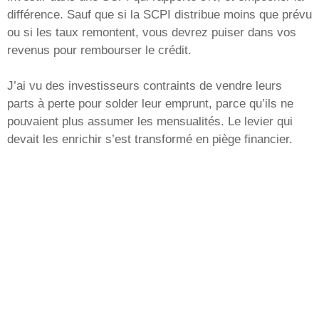
différence. Sauf que si la SCPI distribue moins que prévu
ou si les taux remontent, vous devrez puiser dans vos
revenus pour rembourser le crédit.
J’ai vu des investisseurs contraints de vendre leurs
parts à perte pour solder leur emprunt, parce qu’ils ne
pouvaient plus assumer les mensualités. Le levier qui
devait les enrichir s’est transformé en piège financier.