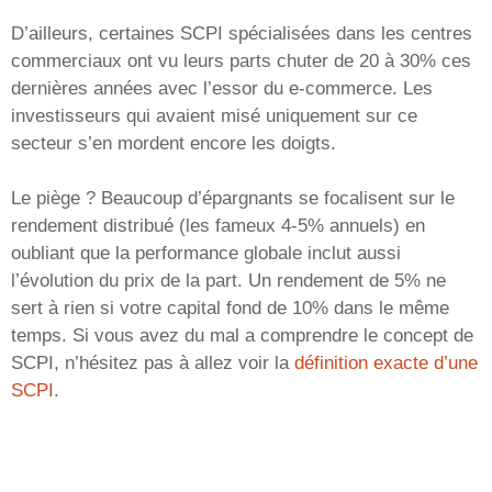
D’ailleurs, certaines SCPI spécialisées dans les centres
commerciaux ont vu leurs parts chuter de 20 à 30% ces
dernières années avec l’essor du e-commerce. Les
investisseurs qui avaient misé uniquement sur ce
secteur s’en mordent encore les doigts.
Le piège ? Beaucoup d’épargnants se focalisent sur le
rendement distribué (les fameux 4-5% annuels) en
oubliant que la performance globale inclut aussi
l’évolution du prix de la part. Un rendement de 5% ne
sert à rien si votre capital fond de 10% dans le même
temps. Si vous avez du mal a comprendre le concept de
SCPI, n’hésitez pas à allez voir la
définition exacte d’une
SCPI
.