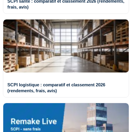
SCPI santé : comparatif et classement 2026 (rendements,
frais, avis)
SCPI logistique : comparatif et classement 2026
(rendements, frais, avis)