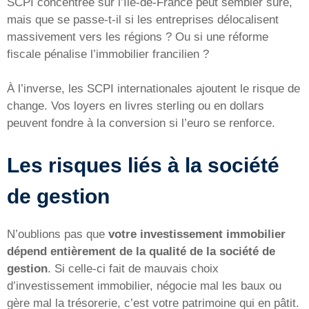
SCPI concentrée sur l’Île-de-France peut sembler sûre,
mais que se passe-t-il si les entreprises délocalisent
massivement vers les régions ? Ou si une réforme
fiscale pénalise l’immobilier francilien ?
À l’inverse, les SCPI internationales ajoutent le risque de
change. Vos loyers en livres sterling ou en dollars
peuvent fondre à la conversion si l’euro se renforce.
Les risques liés à la société
de gestion
N’oublions pas que
votre investissement immobilier
dépend entièrement de la qualité de la société de
gestion
. Si celle-ci fait de mauvais choix
d’investissement immobilier, négocie mal les baux ou
gère mal la trésorerie, c’est votre patrimoine qui en pâtit.