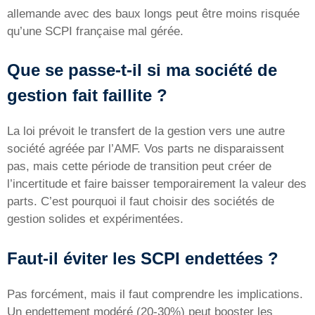
allemande avec des baux longs peut être moins risquée
qu’une SCPI française mal gérée.
Que se passe-t-il si ma société de
gestion fait faillite ?
La loi prévoit le transfert de la gestion vers une autre
société agréée par l’AMF. Vos parts ne disparaissent
pas, mais cette période de transition peut créer de
l’incertitude et faire baisser temporairement la valeur des
parts. C’est pourquoi il faut choisir des sociétés de
gestion solides et expérimentées.
Faut-il éviter les SCPI endettées ?
Pas forcément, mais il faut comprendre les implications.
Un endettement modéré (20-30%) peut booster les