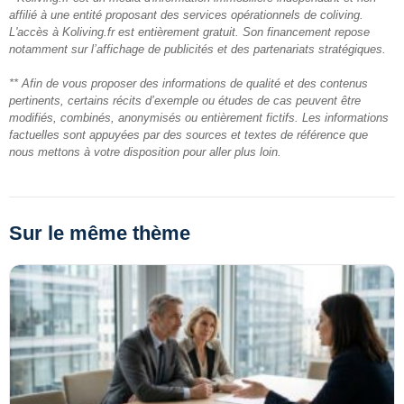
affilié à une entité proposant des services opérationnels de coliving.
L'accès à Koliving.fr est entièrement gratuit. Son financement repose
notamment sur l’affichage de publicités et des partenariats stratégiques.
** Afin de vous proposer des informations de qualité et des contenus
pertinents, certains récits d’exemple ou études de cas peuvent être
modifiés, combinés, anonymisés ou entièrement fictifs. Les informations
factuelles sont appuyées par des sources et textes de référence que
nous mettons à votre disposition pour aller plus loin.
Sur le même thème