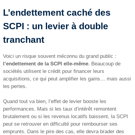
L’endettement caché des
SCPI : un levier à double
tranchant
Voici un risque souvent méconnu du grand public :
l’endettement de la SCPI elle-même
. Beaucoup de
sociétés utilisent le crédit pour financer leurs
acquisitions, ce qui peut amplifier les gains… mais aussi
les pertes.
Quand tout va bien, l’effet de levier booste les
performances. Mais si les taux d’intérêt remontent
brutalement ou si les revenus locatifs baissent, la SCPI
peut se retrouver en difficulté pour rembourser ses
emprunts. Dans le pire des cas, elle devra brader des