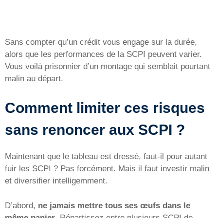
Sans compter qu’un crédit vous engage sur la durée,
alors que les performances de la SCPI peuvent varier.
Vous voilà prisonnier d’un montage qui semblait pourtant
malin au départ.
Comment limiter ces risques
sans renoncer aux SCPI ?
Maintenant que le tableau est dressé, faut-il pour autant
fuir les SCPI ? Pas forcément. Mais il faut investir malin
et diversifier intelligemment.
D’abord,
ne jamais mettre tous ses œufs dans le
même panier
. Répartissez entre plusieurs SCPI de