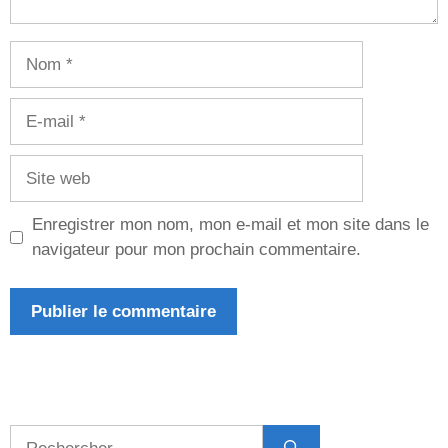
Nom
E-
mail
Site
web
Enregistrer mon nom, mon e-mail et mon site dans le
navigateur pour mon prochain commentaire.
Rechercher :