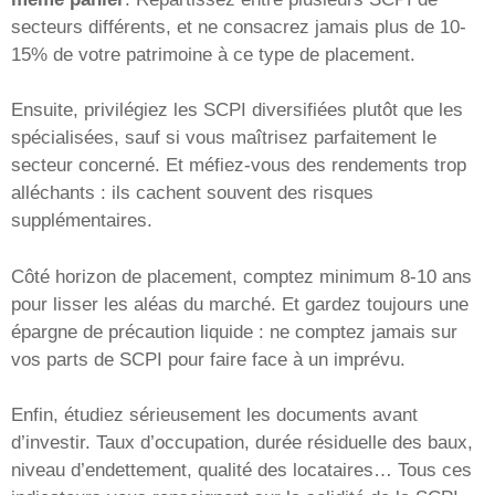
secteurs différents, et ne consacrez jamais plus de 10-
15% de votre patrimoine à ce type de placement.
Ensuite, privilégiez les SCPI diversifiées plutôt que les
spécialisées, sauf si vous maîtrisez parfaitement le
secteur concerné. Et méfiez-vous des rendements trop
alléchants : ils cachent souvent des risques
supplémentaires.
Côté horizon de placement, comptez minimum 8-10 ans
pour lisser les aléas du marché. Et gardez toujours une
épargne de précaution liquide : ne comptez jamais sur
vos parts de SCPI pour faire face à un imprévu.
Enfin, étudiez sérieusement les documents avant
d’investir. Taux d’occupation, durée résiduelle des baux,
niveau d’endettement, qualité des locataires… Tous ces