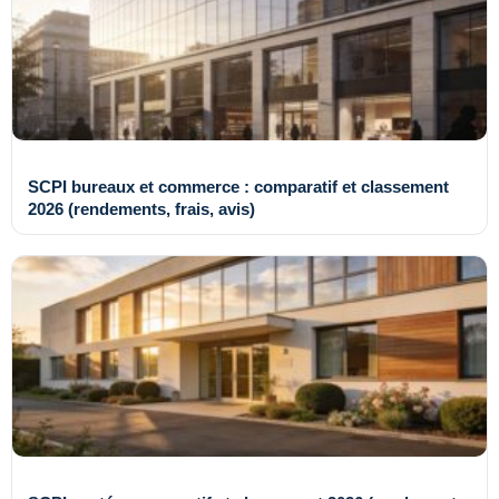
SCPI bureaux et commerce : comparatif et classement
2026 (rendements, frais, avis)