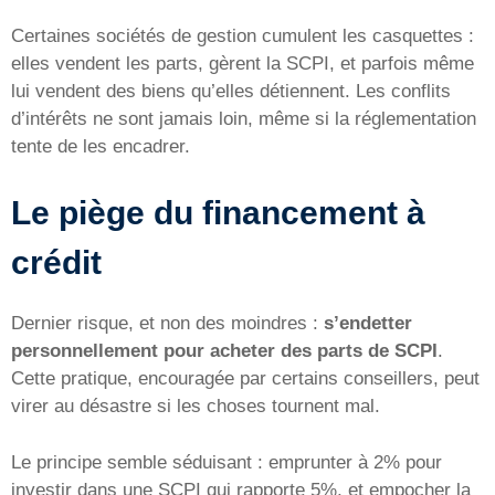
Certaines sociétés de gestion cumulent les casquettes :
elles vendent les parts, gèrent la SCPI, et parfois même
lui vendent des biens qu’elles détiennent. Les conflits
d’intérêts ne sont jamais loin, même si la réglementation
tente de les encadrer.
Le piège du financement à
crédit
Dernier risque, et non des moindres :
s’endetter
personnellement pour acheter des parts de SCPI
.
Cette pratique, encouragée par certains conseillers, peut
virer au désastre si les choses tournent mal.
Le principe semble séduisant : emprunter à 2% pour
investir dans une SCPI qui rapporte 5%, et empocher la