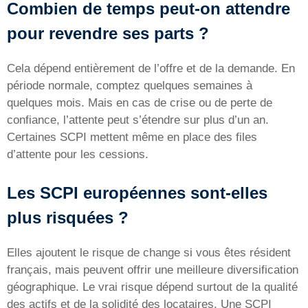
Combien de temps peut-on attendre
pour revendre ses parts ?
Cela dépend entièrement de l’offre et de la demande. En
période normale, comptez quelques semaines à
quelques mois. Mais en cas de crise ou de perte de
confiance, l’attente peut s’étendre sur plus d’un an.
Certaines SCPI mettent même en place des files
d’attente pour les cessions.
Les SCPI européennes sont-elles
plus risquées ?
Elles ajoutent le risque de change si vous êtes résident
français, mais peuvent offrir une meilleure diversification
géographique. Le vrai risque dépend surtout de la qualité
des actifs et de la solidité des locataires. Une SCPI