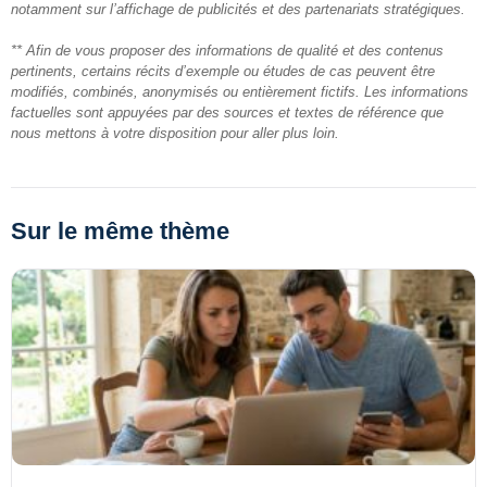
notamment sur l’affichage de publicités et des partenariats stratégiques.
** Afin de vous proposer des informations de qualité et des contenus
pertinents, certains récits d’exemple ou études de cas peuvent être
modifiés, combinés, anonymisés ou entièrement fictifs. Les informations
factuelles sont appuyées par des sources et textes de référence que
nous mettons à votre disposition pour aller plus loin.
Sur le même thème