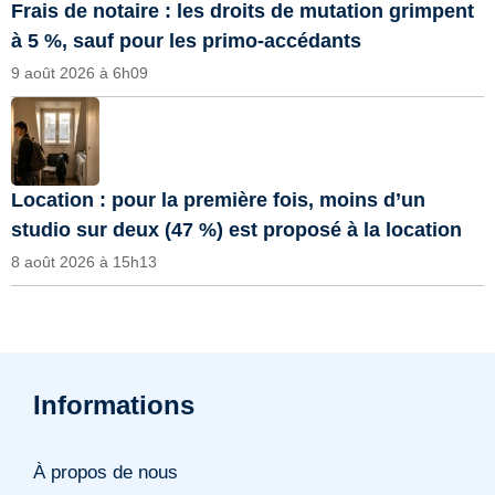
Frais de notaire : les droits de mutation grimpent
à 5 %, sauf pour les primo-accédants
9 août 2026 à 6h09
Location : pour la première fois, moins d’un
studio sur deux (47 %) est proposé à la location
8 août 2026 à 15h13
Informations
À propos de nous