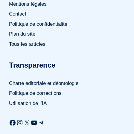
Mentions légales
Contact
Politique de confidentialité
Plan du site
Tous les articles
Transparence
Charte éditoriale et déontologie
Politique de corrections
Utilisation de l’IA
Facebook
Instagram
X
YouTube
Telegram