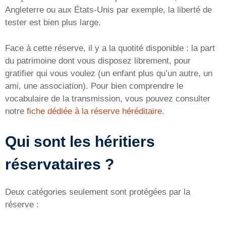
Angleterre ou aux États-Unis par exemple, la liberté de
tester est bien plus large.
Face à cette réserve, il y a la quotité disponible : la part
du patrimoine dont vous disposez librement, pour
gratifier qui vous voulez (un enfant plus qu’un autre, un
ami, une association). Pour bien comprendre le
vocabulaire de la transmission, vous pouvez consulter
notre
fiche dédiée à la réserve héréditaire
.
Qui sont les héritiers
réservataires ?
Deux catégories seulement sont protégées par la
réserve :