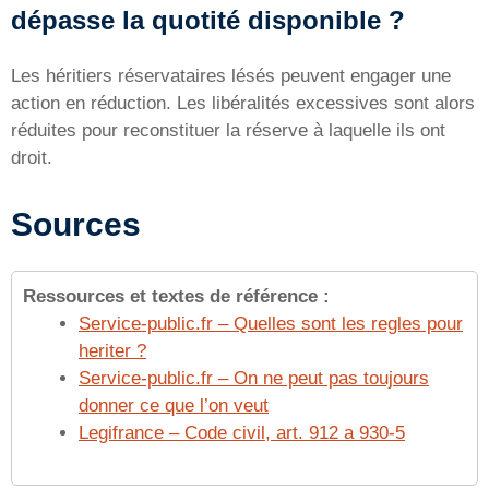
dépasse la quotité disponible ?
Les héritiers réservataires lésés peuvent engager une
action en réduction. Les libéralités excessives sont alors
réduites pour reconstituer la réserve à laquelle ils ont
droit.
Sources
Ressources et textes de référence :
Service-public.fr – Quelles sont les regles pour
heriter ?
Service-public.fr – On ne peut pas toujours
donner ce que l’on veut
Legifrance – Code civil, art. 912 a 930-5