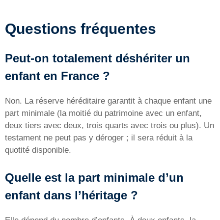
Questions fréquentes
Peut-on totalement déshériter un
enfant en France ?
Non. La réserve héréditaire garantit à chaque enfant une
part minimale (la moitié du patrimoine avec un enfant,
deux tiers avec deux, trois quarts avec trois ou plus). Un
testament ne peut pas y déroger ; il sera réduit à la
quotité disponible.
Quelle est la part minimale d’un
enfant dans l’héritage ?