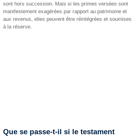
sont hors succession. Mais si les primes versées sont
manifestement exagérées par rapport au patrimoine et
aux revenus, elles peuvent être réintégrées et soumises
à la réserve.
Que se passe-t-il si le testament