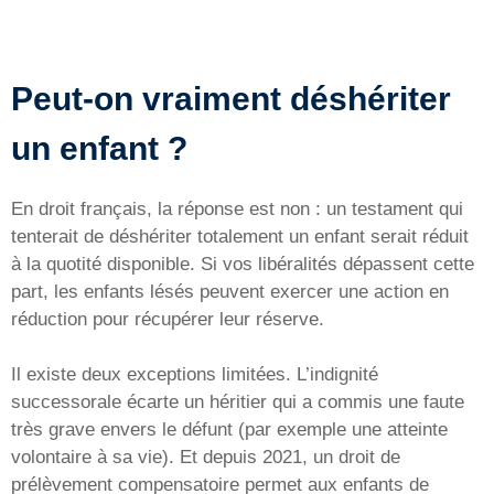
Peut-on vraiment déshériter
un enfant ?
En droit français, la réponse est non : un testament qui
tenterait de déshériter totalement un enfant serait réduit
à la quotité disponible. Si vos libéralités dépassent cette
part, les enfants lésés peuvent exercer une action en
réduction pour récupérer leur réserve.
Il existe deux exceptions limitées. L’indignité
successorale écarte un héritier qui a commis une faute
très grave envers le défunt (par exemple une atteinte
volontaire à sa vie). Et depuis 2021, un droit de
prélèvement compensatoire permet aux enfants de