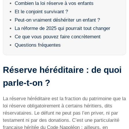
Combien la loi réserve à vos enfants
Et le conjoint survivant ?
Peut-on vraiment déshériter un enfant ?
La réforme de 2025 qui pourrait tout changer
Ce que vous pouvez faire concrètement
Questions fréquentes
Réserve héréditaire : de quoi
parle-t-on ?
La réserve héréditaire est la fraction du patrimoine que la
loi réserve obligatoirement à certains héritiers, dits
réservataires. Le défunt ne peut pas l’en priver, ni par
testament ni par des donations. C’est une particularité
française héritée du Code Napoléon : ailleurs, en