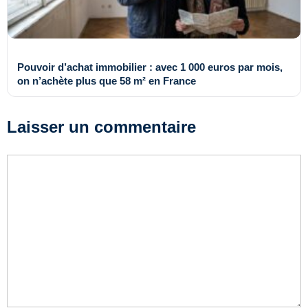
Pouvoir d’achat immobilier : avec 1 000 euros par mois,
on n’achète plus que 58 m² en France
Laisser un commentaire
Commentaire