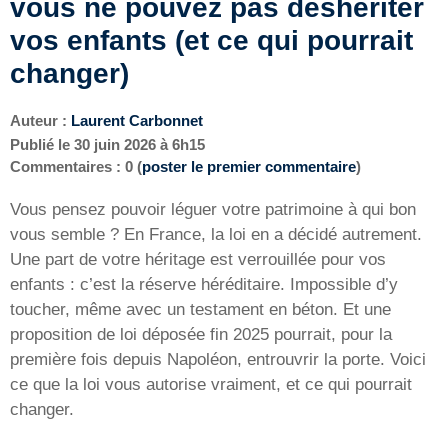
vous ne pouvez pas déshériter
vos enfants (et ce qui pourrait
changer)
Auteur :
Laurent Carbonnet
Publié le
30 juin 2026 à 6h15
Commentaires : 0 (
poster le premier commentaire
)
Vous pensez pouvoir léguer votre patrimoine à qui bon
vous semble ? En France, la loi en a décidé autrement.
Une part de votre héritage est verrouillée pour vos
enfants : c’est la réserve héréditaire. Impossible d’y
toucher, même avec un testament en béton. Et une
proposition de loi déposée fin 2025 pourrait, pour la
première fois depuis Napoléon, entrouvrir la porte. Voici
ce que la loi vous autorise vraiment, et ce qui pourrait
changer.