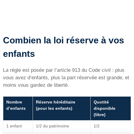
Combien la loi réserve à vos
enfants
La règle est posée par l’article 913 du Code civil : plus
vous avez d’enfants, plus la part réservée est grande, et
moins vous gardez de liberté.
Nombre
Réserve héréditaire
Quotité
d’enfants
(pour les enfants)
disponible
(libre)
1 enfant
1/2 du patrimoine
1/2