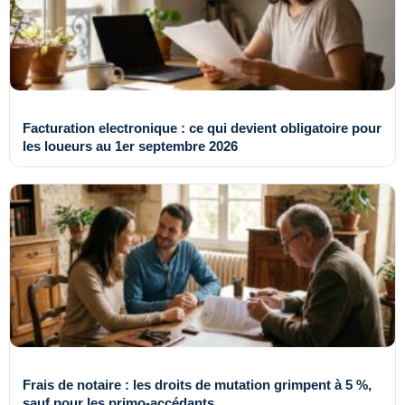
Facturation electronique : ce qui devient obligatoire pour
les loueurs au 1er septembre 2026
Frais de notaire : les droits de mutation grimpent à 5 %,
sauf pour les primo-accédants