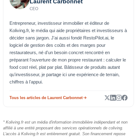
Laurent Carbonnet
CEO
Entrepreneur, investisseur immobilier et éditeur de
Koliving.fr, le média qui aide propriétaires et investisseurs à
décider sans jargon. J'ai aussi fondé RestoPilot.ai, le
logiciel de gestion des coûts et des marges pour
restaurateurs, né d'un besoin concret rencontré en
préparant l'ouverture de mon propre restaurant : calculer le
food cost réel, plat par plat. Bâtisseur de produits autant
qu'investisseur, je partage ici une expérience de terrain,
chiffres à l'appui.
Tous les articles de Laurent Carbonnet
* Koliving.fr est un média d'information immobilière indépendant et non
affilié à une entité proposant des services opérationnels de coliving.
L'accès à Koliving.fr est entièrement gratuit. Son financement repose