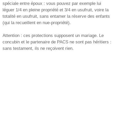
spéciale entre époux : vous pouvez par exemple lui
léguer 1/4 en pleine propriété et 3/4 en usufruit, voire la
totalité en usufruit, sans entamer la réserve des enfants
(qui la recueillent en nue-propriété).
Attention : ces protections supposent un mariage. Le
concubin et le partenaire de PACS ne sont pas héritiers :
sans testament, ils ne reçoivent rien.