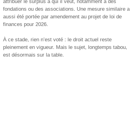
attribuer le surplus à qui il veut, notamment à des
fondations ou des associations. Une mesure similaire a
aussi été portée par amendement au projet de loi de
finances pour 2026.
À ce stade, rien n’est voté : le droit actuel reste
pleinement en vigueur. Mais le sujet, longtemps tabou,
est désormais sur la table.