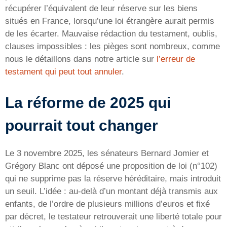
récupérer l’équivalent de leur réserve sur les biens
situés en France, lorsqu’une loi étrangère aurait permis
de les écarter. Mauvaise rédaction du testament, oublis,
clauses impossibles : les pièges sont nombreux, comme
nous le détaillons dans notre article sur
l’erreur de
testament qui peut tout annuler
.
La réforme de 2025 qui
pourrait tout changer
Le 3 novembre 2025, les sénateurs Bernard Jomier et
Grégory Blanc ont déposé une proposition de loi (n°102)
qui ne supprime pas la réserve héréditaire, mais introduit
un seuil. L’idée : au-delà d’un montant déjà transmis aux
enfants, de l’ordre de plusieurs millions d’euros et fixé
par décret, le testateur retrouverait une liberté totale pour