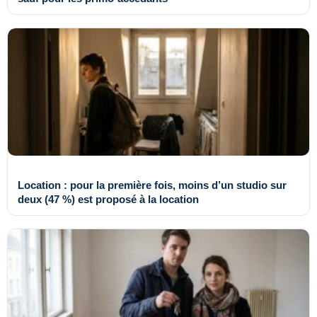
Location : pour la première fois, moins d’un studio sur
deux (47 %) est proposé à la location