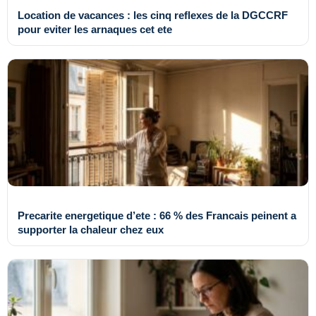
Location de vacances : les cinq reflexes de la DGCCRF
pour eviter les arnaques cet ete
Precarite energetique d’ete : 66 % des Francais peinent a
supporter la chaleur chez eux