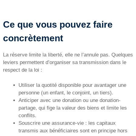
Ce que vous pouvez faire
concrètement
La réserve limite la liberté, elle ne l’annule pas. Quelques
leviers permettent d’organiser sa transmission dans le
respect de la loi :
Utiliser la quotité disponible pour avantager une
personne (un enfant, le conjoint, un tiers).
Anticiper avec une donation ou une donation-
partage, qui fige la valeur des biens et limite les
conflits.
Souscrire une assurance-vie : les capitaux
transmis aux bénéficiaires sont en principe hors