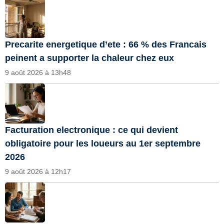
Precarite energetique d’ete : 66 % des Francais
peinent a supporter la chaleur chez eux
9 août 2026 à 13h48
Facturation electronique : ce qui devient
obligatoire pour les loueurs au 1er septembre
2026
9 août 2026 à 12h17