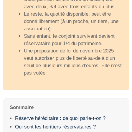
avec deux, 3/4 avec trois enfants ou plus.
Le reste, la quotité disponible, peut être
donné librement (à un proche, un tiers, une
association).
Sans enfant, le conjoint survivant devient
réservataire pour 1/4 du patrimoine.
Une proposition de loi de novembre 2025
veut autoriser plus de liberté au-delà d’un
seuil de plusieurs millions d’euros. Elle n’est
pas votée.
Sommaire
Réserve héréditaire : de quoi parle-t-on ?
Qui sont les héritiers réservataires ?