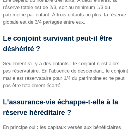
Elle dépend du nombre d’enfants. À deux enfants, la
réserve totale est de 2/3, soit au minimum 1/3 du
patrimoine par enfant. À trois enfants ou plus, la réserve
globale est de 3/4 partagée entre eux.
Le conjoint survivant peut-il être
déshérité ?
Seulement s’il y a des enfants : le conjoint n’est alors
pas réservataire. En l’absence de descendant, le conjoint
marié est réservataire pour 1/4 du patrimoine et ne peut
pas être totalement écarté.
L’assurance-vie échappe-t-elle à la
réserve héréditaire ?
En principe oui : les capitaux versés aux bénéficiaires