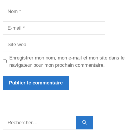
Nom
E-
mail
Site
web
Enregistrer mon nom, mon e-mail et mon site dans le
navigateur pour mon prochain commentaire.
Rechercher :