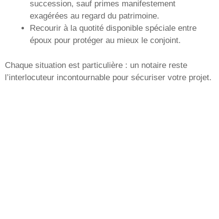
succession, sauf primes manifestement
exagérées au regard du patrimoine.
Recourir à la quotité disponible spéciale entre
époux pour protéger au mieux le conjoint.
Chaque situation est particulière : un notaire reste
l’interlocuteur incontournable pour sécuriser votre projet.