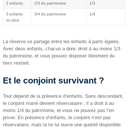
2 enfants
2/3 du patrimoine
1/3
3 enfants
3/4 du patrimoine
1/4
ou plus
La réserve se partage entre les enfants à parts égales.
Avec deux enfants, chacun a donc droit à au moins 1/3
du patrimoine, et vous pouvez disposer librement du
tiers restant.
Et le conjoint survivant ?
Tout dépend de la présence d’enfants. Sans descendant,
le conjoint marié devient réservataire : il a droit à au
moins 1/4 du patrimoine, et vous ne pouvez pas l’en
priver. En présence d’enfants, le conjoint n’est pas
réservataire, mais la loi lui ouvre une quotité disponible