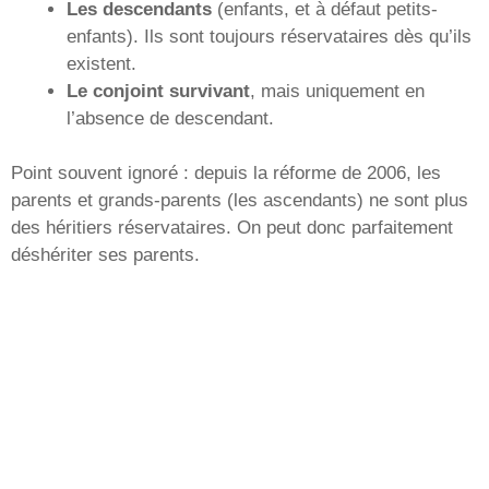
Les descendants
(enfants, et à défaut petits-
enfants). Ils sont toujours réservataires dès qu’ils
existent.
Le conjoint survivant
, mais uniquement en
l’absence de descendant.
Point souvent ignoré : depuis la réforme de 2006, les
parents et grands-parents (les ascendants) ne sont plus
des héritiers réservataires. On peut donc parfaitement
déshériter ses parents.