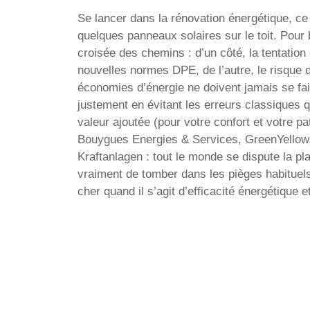
Se lancer dans la rénovation énergétique, ce
quelques panneaux solaires sur le toit. Pour
croisée des chemins : d’un côté, la tentation
nouvelles normes DPE, de l’autre, le risque 
économies d’énergie ne doivent jamais se fair
justement en évitant les erreurs classiques 
valeur ajoutée (pour votre confort et votre p
Bouygues Energies & Services, GreenYellow,
Kraftanlagen : tout le monde se dispute la p
vraiment de tomber dans les pièges habituels
cher quand il s’agit d’efficacité énergétique 