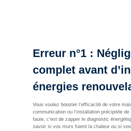
Erreur n°1 : Néglig
complet avant d’in
énergies renouvel
Vous voulez booster l’efficacité de votre mai
communication ou l’installation précipitée d
faute, c’est de zapper le diagnostic énergéti
savoir si vos murs fuient la chaleur ou si v