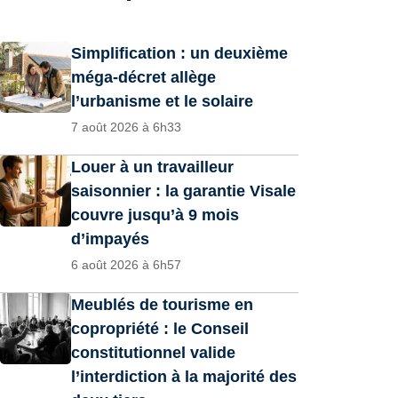
Simplification : un deuxième
méga-décret allège
l’urbanisme et le solaire
7 août 2026 à 6h33
Louer à un travailleur
saisonnier : la garantie Visale
couvre jusqu’à 9 mois
d’impayés
6 août 2026 à 6h57
Meublés de tourisme en
copropriété : le Conseil
constitutionnel valide
l’interdiction à la majorité des