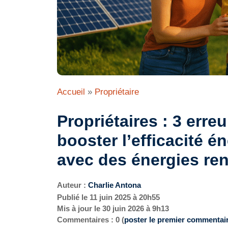
Accueil
»
Propriétaire
Propriétaires : 3 erre
booster l’efficacité 
avec des énergies re
Auteur :
Charlie Antona
Publié le
11 juin 2025 à 20h55
Mis à jour le
30 juin 2026 à 9h13
Commentaires : 0 (
poster le premier commentai