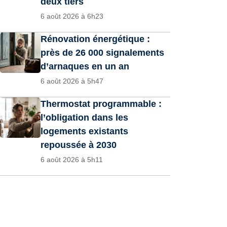
deux tiers
6 août 2026 à 6h23
Rénovation énergétique :
près de 26 000 signalements
d’arnaques en un an
6 août 2026 à 5h47
Thermostat programmable :
l’obligation dans les
logements existants
repoussée à 2030
6 août 2026 à 5h11