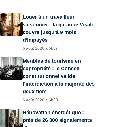
Louer à un travailleur
saisonnier : la garantie Visale
couvre jusqu’à 9 mois
d’impayés
6 août 2026 à 6h57
Meublés de tourisme en
copropriété : le Conseil
constitutionnel valide
l’interdiction à la majorité des
deux tiers
6 août 2026 à 6h23
Rénovation énergétique :
près de 26 000 signalements