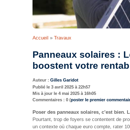
Accueil
»
Travaux
Panneaux solaires : L
boostent votre rentab
Auteur :
Gilles Garidot
Publié le
3 avril 2025 à 22h57
Mis à jour le
4 mai 2025 à 16h05
Commentaires : 0 (
poster le premier commentai
Poser des panneaux solaires, c’est bien. L
Pourtant, trop de foyers se contentent de pro
un contexte où chaque euro compte, rater 100