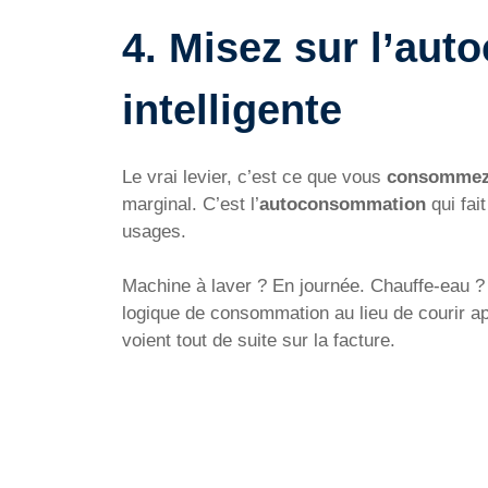
4. Misez sur l’au
intelligente
Le vrai levier, c’est ce que vous
consommez
marginal. C’est l’
autoconsommation
qui fai
usages.
Machine à laver ? En journée. Chauffe-eau ?
logique de consommation au lieu de courir a
voient tout de suite sur la facture.