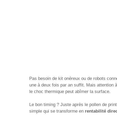
Pas besoin de kit onéreux ou de robots conn
une à deux fois par an suffit. Mais attention à 
le choc thermique peut abîmer la surface.
Le bon timing ? Juste après le pollen de prin
simple qui se transforme en
rentabilité dire