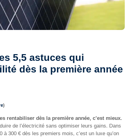
es 5,5 astuces qui
ilité dès la première année
re
)
es rentabiliser dès la première année, c’est mieux.
duire de l’électricité sans optimiser leurs gains. Dans
 à 300 € dès les premiers mois, c’est un luxe qu’on