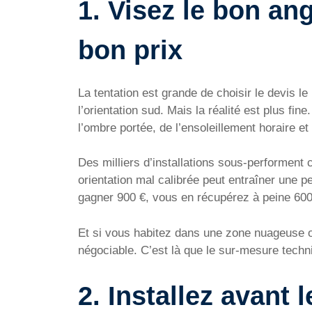
1. Visez le bon an
bon prix
La tentation est grande de choisir le devis 
l’orientation sud. Mais la réalité est plus fine
l’ombre portée, de l’ensoleillement horaire 
Des milliers d’installations sous-performent c
orientation mal calibrée peut entraîner une 
gagner 900 €, vous en récupérez à peine 600
Et si vous habitez dans une zone nuageuse 
négociable. C’est là que le sur-mesure techniq
2. Installez avant 