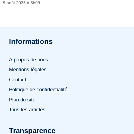
9 août 2026 à 6h09
Informations
À propos de nous
Mentions légales
Contact
Politique de confidentialité
Plan du site
Tous les articles
Transparence