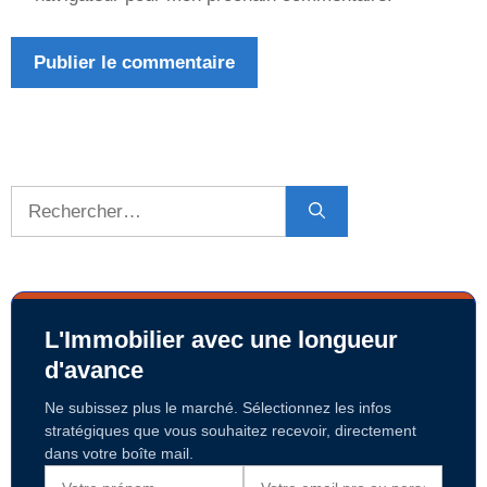
Rechercher :
L'Immobilier avec une longueur
d'avance
Ne subissez plus le marché. Sélectionnez les infos
stratégiques que vous souhaitez recevoir, directement
dans votre boîte mail.