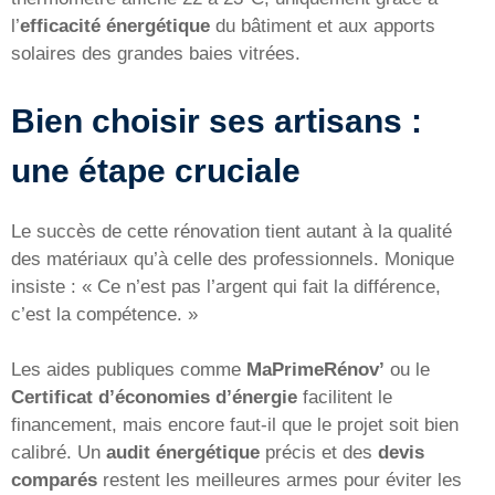
l’
efficacité énergétique
du bâtiment et aux apports
solaires des grandes baies vitrées.
Bien choisir ses artisans :
une étape cruciale
Le succès de cette rénovation tient autant à la qualité
des matériaux qu’à celle des professionnels. Monique
insiste : « Ce n’est pas l’argent qui fait la différence,
c’est la compétence. »
Les aides publiques comme
MaPrimeRénov’
ou le
Certificat d’économies d’énergie
facilitent le
financement, mais encore faut-il que le projet soit bien
calibré. Un
audit énergétique
précis et des
devis
comparés
restent les meilleures armes pour éviter les