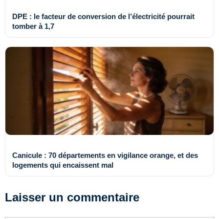
DPE : le facteur de conversion de l’électricité pourrait
tomber à 1,7
Canicule : 70 départements en vigilance orange, et des
logements qui encaissent mal
Laisser un commentaire