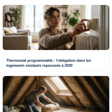
Thermostat programmable : l’obligation dans les
logements existants repoussée à 2030