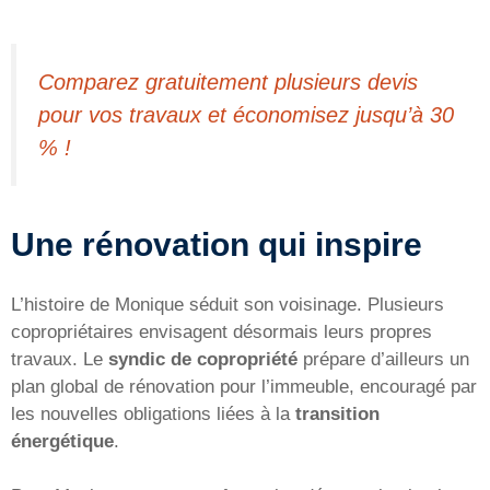
Comparez gratuitement plusieurs devis
pour vos travaux et économisez jusqu’à 30
% !
Une rénovation qui inspire
L’histoire de Monique séduit son voisinage. Plusieurs
copropriétaires envisagent désormais leurs propres
travaux. Le
syndic de copropriété
prépare d’ailleurs un
plan global de rénovation pour l’immeuble, encouragé par
les nouvelles obligations liées à la
transition
énergétique
.