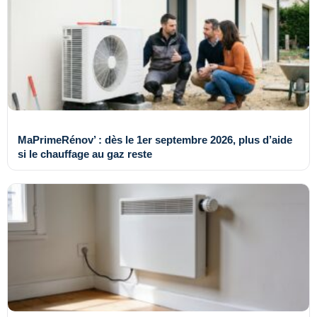
MaPrimeRénov’ : dès le 1er septembre 2026, plus d’aide
si le chauffage au gaz reste