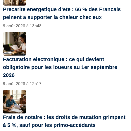
Precarite energetique d’ete : 66 % des Francais
peinent a supporter la chaleur chez eux
9 août 2026 à 13h48
Facturation electronique : ce qui devient
obligatoire pour les loueurs au 1er septembre
2026
9 août 2026 à 12h17
Frais de notaire : les droits de mutation grimpent
à 5 %, sauf pour les primo-accédants