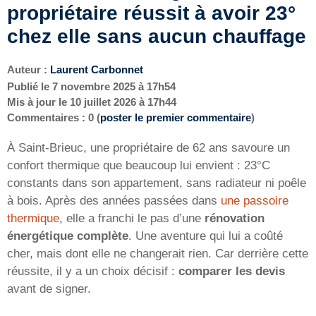
propriétaire réussit à avoir 23°
chez elle sans aucun chauffage
Auteur :
Laurent Carbonnet
Publié le
7 novembre 2025 à 17h54
Mis à jour le
10 juillet 2026 à 17h44
Commentaires : 0 (
poster le premier commentaire
)
À Saint-Brieuc, une propriétaire de 62 ans savoure un
confort thermique que beaucoup lui envient : 23°C
constants dans son appartement, sans radiateur ni poêle
à bois. Après des années passées dans
une passoire
thermique
, elle a franchi le pas d’une
rénovation
énergétique complète
. Une aventure qui lui a coûté
cher, mais dont elle ne changerait rien. Car derrière cette
réussite, il y a un choix décisif :
comparer les devis
avant de signer.