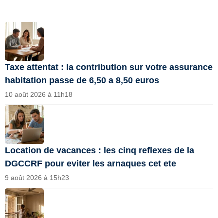
Taxe attentat : la contribution sur votre assurance
habitation passe de 6,50 a 8,50 euros
10 août 2026 à 11h18
Location de vacances : les cinq reflexes de la
DGCCRF pour eviter les arnaques cet ete
9 août 2026 à 15h23