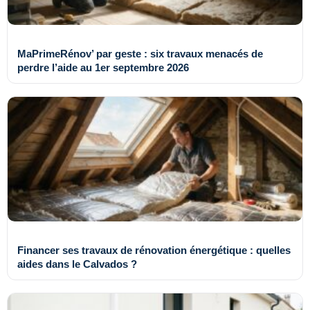
MaPrimeRénov’ par geste : six travaux menacés de
perdre l’aide au 1er septembre 2026
Financer ses travaux de rénovation énergétique : quelles
aides dans le Calvados ?