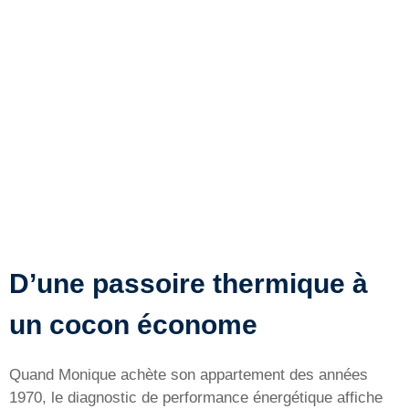
D’une passoire thermique à
un cocon économe
Quand Monique achète son appartement des années
1970, le diagnostic de performance énergétique affiche