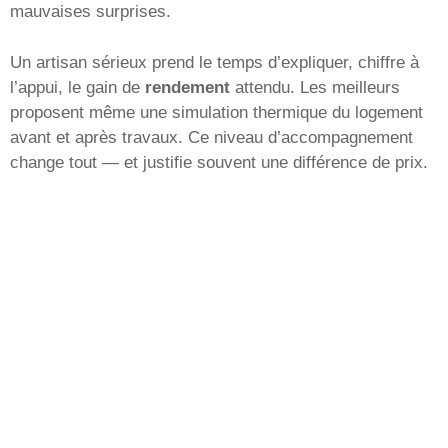
mauvaises surprises.
Un artisan sérieux prend le temps d’expliquer, chiffre à
l’appui, le gain de
rendement
attendu. Les meilleurs
proposent même une simulation thermique du logement
avant et après travaux. Ce niveau d’accompagnement
change tout — et justifie souvent une différence de prix.