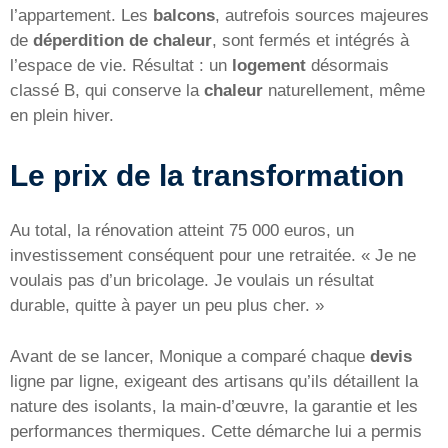
l’appartement. Les
balcons
, autrefois sources majeures
de
déperdition de chaleur
, sont fermés et intégrés à
l’espace de vie. Résultat : un
logement
désormais
classé B, qui conserve la
chaleur
naturellement, même
en plein hiver.
Le prix de la transformation
Au total, la rénovation atteint 75 000 euros, un
investissement conséquent pour une retraitée. « Je ne
voulais pas d’un bricolage. Je voulais un résultat
durable, quitte à payer un peu plus cher. »
Avant de se lancer, Monique a comparé chaque
devis
ligne par ligne, exigeant des artisans qu’ils détaillent la
nature des isolants, la main-d’œuvre, la garantie et les
performances thermiques. Cette démarche lui a permis