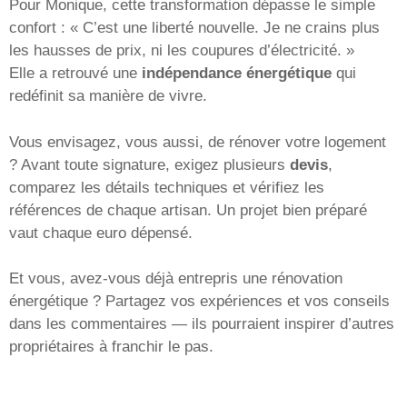
Pour Monique, cette transformation dépasse le simple
confort : « C’est une liberté nouvelle. Je ne crains plus
les hausses de prix, ni les coupures d’électricité. »
Elle a retrouvé une
indépendance énergétique
qui
redéfinit sa manière de vivre.
Vous envisagez, vous aussi, de rénover votre logement
? Avant toute signature, exigez plusieurs
devis
,
comparez les détails techniques et vérifiez les
références de chaque artisan. Un projet bien préparé
vaut chaque euro dépensé.
Et vous, avez-vous déjà entrepris une rénovation
énergétique ? Partagez vos expériences et vos conseils
dans les commentaires — ils pourraient inspirer d’autres
propriétaires à franchir le pas.