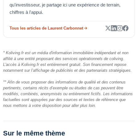
qu'investisseur, je partage ici une expérience de terrain,
chiffres à l'appui.
Tous les articles de Laurent Carbonnet
* Koliving.fr est un média d'information immobilière indépendant et non
affilié à une entité proposant des services opérationnels de coliving.
L'accès à Koliving.fr est entièrement gratuit. Son financement repose
notamment sur l’affichage de publicités et des partenariats stratégiques.
** Afin de vous proposer des informations de qualité et des contenus
pertinents, certains récits d’exemple ou études de cas peuvent être
modifiés, combinés, anonymisés ou entièrement fictifs. Les informations
factuelles sont appuyées par des sources et textes de référence que
nous mettons à votre disposition pour aller plus loin.
Sur le même thème