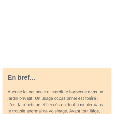
En bref…
Aucune loi nationale n’interdit le barbecue dans un
jardin privatif. Un usage occasionnel est toléré ;
c’est la répétition et l’excès qui font basculer dans
le trouble anormal de voisinage. Avant tout litige,