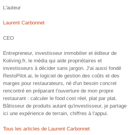
L'auteur
Laurent Carbonnet
CEO
Entrepreneur, investisseur immobilier et éditeur de
Koliving.fr, le média qui aide propriétaires et
investisseurs à décider sans jargon. J'ai aussi fondé
RestoPilot.ai, le logiciel de gestion des coûts et des
marges pour restaurateurs, né d'un besoin concret
rencontré en préparant l'ouverture de mon propre
restaurant : calculer le food cost réel, plat par plat.
Bâtisseur de produits autant qu'investisseur, je partage
ici une expérience de terrain, chiffres à l'appui.
Tous les articles de Laurent Carbonnet