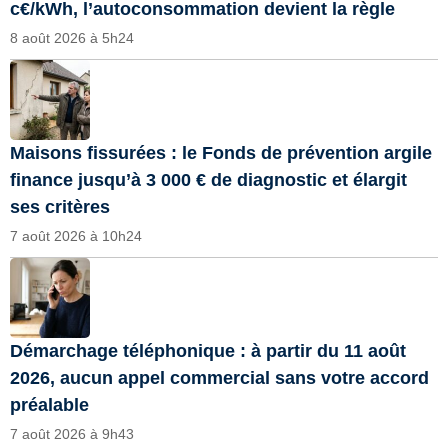
c€/kWh, l’autoconsommation devient la règle
8 août 2026 à 5h24
Maisons fissurées : le Fonds de prévention argile
finance jusqu’à 3 000 € de diagnostic et élargit
ses critères
7 août 2026 à 10h24
Démarchage téléphonique : à partir du 11 août
2026, aucun appel commercial sans votre accord
préalable
7 août 2026 à 9h43