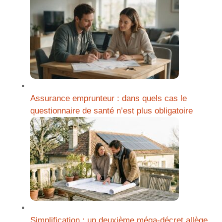
Assurance emprunteur : dans quels cas le
questionnaire de santé n’est plus obligatoire
Simplification : un deuxième méga-décret allège