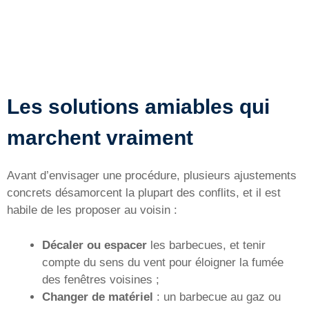
Les solutions amiables qui
marchent vraiment
Avant d’envisager une procédure, plusieurs ajustements
concrets désamorcent la plupart des conflits, et il est
habile de les proposer au voisin :
Décaler ou espacer
les barbecues, et tenir
compte du sens du vent pour éloigner la fumée
des fenêtres voisines ;
Changer de matériel
: un barbecue au gaz ou