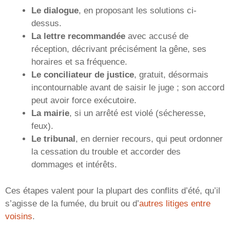
Le dialogue
, en proposant les solutions ci-
dessus.
La lettre recommandée
avec accusé de
réception, décrivant précisément la gêne, ses
horaires et sa fréquence.
Le conciliateur de justice
, gratuit, désormais
incontournable avant de saisir le juge ; son accord
peut avoir force exécutoire.
La mairie
, si un arrêté est violé (sécheresse,
feux).
Le tribunal
, en dernier recours, qui peut ordonner
la cessation du trouble et accorder des
dommages et intérêts.
Ces étapes valent pour la plupart des conflits d’été, qu’il
s’agisse de la fumée, du bruit ou d’
autres litiges entre
voisins
.