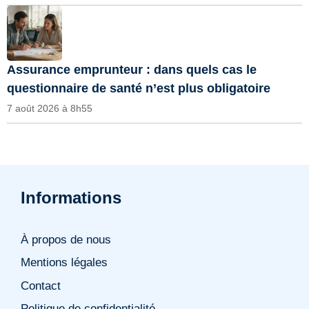
Assurance emprunteur : dans quels cas le
questionnaire de santé n’est plus obligatoire
7 août 2026 à 8h55
Informations
À propos de nous
Mentions légales
Contact
Politique de confidentialité