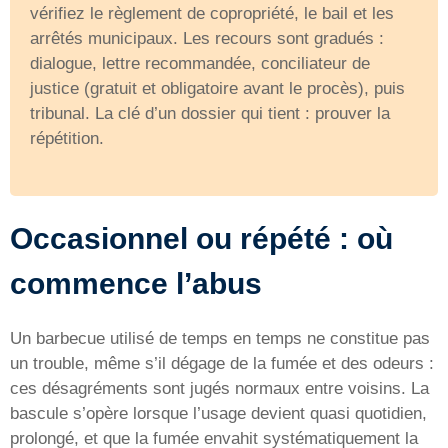
vérifiez le règlement de copropriété, le bail et les
arrêtés municipaux. Les recours sont gradués :
dialogue, lettre recommandée, conciliateur de
justice (gratuit et obligatoire avant le procès), puis
tribunal. La clé d’un dossier qui tient : prouver la
répétition.
Occasionnel ou répété : où
commence l’abus
Un barbecue utilisé de temps en temps ne constitue pas
un trouble, même s’il dégage de la fumée et des odeurs :
ces désagréments sont jugés normaux entre voisins. La
bascule s’opère lorsque l’usage devient quasi quotidien,
prolongé, et que la fumée envahit systématiquement la