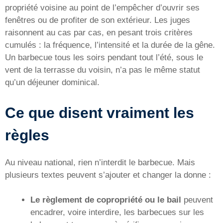
propriété voisine au point de l’empêcher d’ouvrir ses
fenêtres ou de profiter de son extérieur. Les juges
raisonnent au cas par cas, en pesant trois critères
cumulés : la fréquence, l’intensité et la durée de la gêne.
Un barbecue tous les soirs pendant tout l’été, sous le
vent de la terrasse du voisin, n’a pas le même statut
qu’un déjeuner dominical.
Ce que disent vraiment les
règles
Au niveau national, rien n’interdit le barbecue. Mais
plusieurs textes peuvent s’ajouter et changer la donne :
Le règlement de copropriété ou le bail
peuvent
encadrer, voire interdire, les barbecues sur les