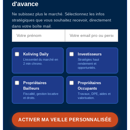
d'avance
Ne subissez plus le marché. Sélectionnez les infos
stratégiques que vous souhaitez recevoir, directement
dans votre boîte mail.
Koliving Daily
Investisseurs
L’essentiel du marché en
Stratégies haut
2 min chrono.
rendement et
opportunités.
Propriétaires
Propriétaires
Bailleurs
Occupants
Fiscalité, gestion locative
Travaux, DPE, aides et
et droits.
valorisation.