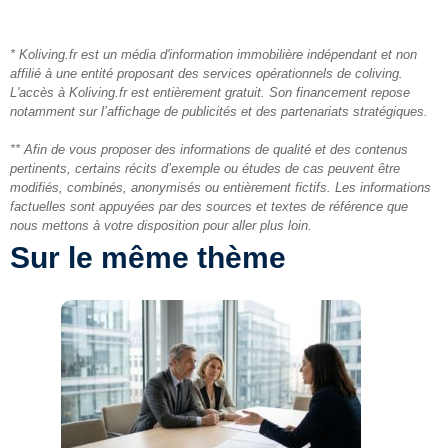
* Koliving.fr est un média d'information immobilière indépendant et non
affilié à une entité proposant des services opérationnels de coliving.
L'accès à Koliving.fr est entièrement gratuit. Son financement repose
notamment sur l’affichage de publicités et des partenariats stratégiques.
** Afin de vous proposer des informations de qualité et des contenus
pertinents, certains récits d’exemple ou études de cas peuvent être
modifiés, combinés, anonymisés ou entièrement fictifs. Les informations
factuelles sont appuyées par des sources et textes de référence que
nous mettons à votre disposition pour aller plus loin.
Sur le même thème