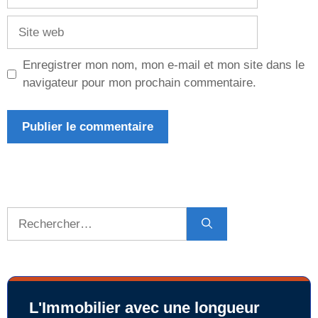
mail
Site
web
Enregistrer mon nom, mon e-mail et mon site dans le
navigateur pour mon prochain commentaire.
Rechercher :
L'Immobilier avec une longueur