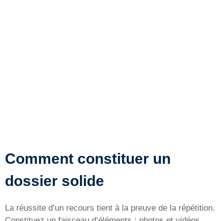
Comment constituer un
dossier solide
La réussite d’un recours tient à la preuve de la répétition.
Constituez un faisceau d’éléments : photos et vidéos