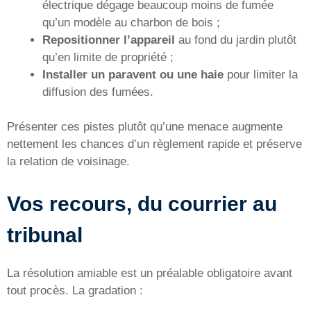
électrique dégage beaucoup moins de fumée
qu’un modèle au charbon de bois ;
Repositionner l’appareil
au fond du jardin plutôt
qu’en limite de propriété ;
Installer un paravent ou une haie
pour limiter la
diffusion des fumées.
Présenter ces pistes plutôt qu’une menace augmente
nettement les chances d’un règlement rapide et préserve
la relation de voisinage.
Vos recours, du courrier au
tribunal
La résolution amiable est un préalable obligatoire avant
tout procès. La gradation :