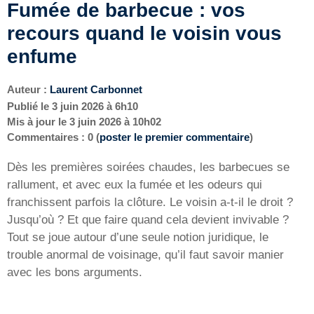
Fumée de barbecue : vos
recours quand le voisin vous
enfume
Auteur :
Laurent Carbonnet
Publié le
3 juin 2026 à 6h10
Mis à jour le
3 juin 2026 à 10h02
Commentaires : 0 (
poster le premier commentaire
)
Dès les premières soirées chaudes, les barbecues se
rallument, et avec eux la fumée et les odeurs qui
franchissent parfois la clôture. Le voisin a-t-il le droit ?
Jusqu’où ? Et que faire quand cela devient invivable ?
Tout se joue autour d’une seule notion juridique, le
trouble anormal de voisinage, qu’il faut savoir manier
avec les bons arguments.