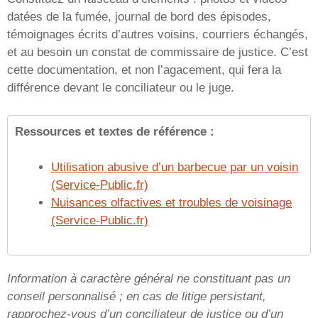
datées de la fumée, journal de bord des épisodes,
témoignages écrits d’autres voisins, courriers échangés,
et au besoin un constat de commissaire de justice. C’est
cette documentation, et non l’agacement, qui fera la
différence devant le conciliateur ou le juge.
Ressources et textes de référence :
Utilisation abusive d’un barbecue par un voisin
(Service-Public.fr)
Nuisances olfactives et troubles de voisinage
(Service-Public.fr)
Information à caractère général ne constituant pas un
conseil personnalisé ; en cas de litige persistant,
rapprochez-vous d’un conciliateur de justice ou d’un