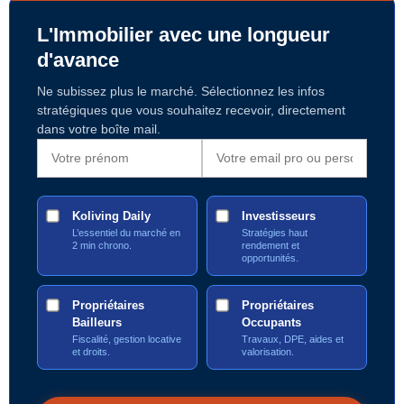
L'Immobilier avec une longueur
d'avance
Ne subissez plus le marché. Sélectionnez les infos
stratégiques que vous souhaitez recevoir, directement
dans votre boîte mail.
Koliving Daily
Investisseurs
L’essentiel du marché en
Stratégies haut
2 min chrono.
rendement et
opportunités.
Propriétaires
Propriétaires
Bailleurs
Occupants
Fiscalité, gestion locative
Travaux, DPE, aides et
et droits.
valorisation.