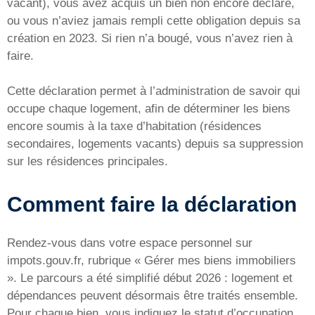
vacant), vous avez acquis un bien non encore déclaré,
ou vous n’aviez jamais rempli cette obligation depuis sa
création en 2023. Si rien n’a bougé, vous n’avez rien à
faire.
Cette déclaration permet à l’administration de savoir qui
occupe chaque logement, afin de déterminer les biens
encore soumis à la taxe d’habitation (résidences
secondaires, logements vacants) depuis sa suppression
sur les résidences principales.
Comment faire la déclaration
Rendez-vous dans votre espace personnel sur
impots.gouv.fr, rubrique « Gérer mes biens immobiliers
». Le parcours a été simplifié début 2026 : logement et
dépendances peuvent désormais être traités ensemble.
Pour chaque bien, vous indiquez le statut d’occupation