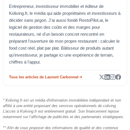
Entrepreneur, investisseur immobilier et éditeur de
Koliving.fr, le média qui aide propriétaires et investisseurs à
décider sans jargon. J'ai aussi fondé RestoPilot.ai, le
logiciel de gestion des coûts et des marges pour
restaurateurs, né d'un besoin concret rencontré en
préparant l'ouverture de mon propre restaurant : calculer le
food cost réel, plat par plat. Bâtisseur de produits autant
qu'investisseur, je partage ici une expérience de terrain,
chiffres à l'appui.
Tous les articles de Laurent Carbonnet
* Koliving.fr est un média d'information immobilière indépendant et non
affilié à une entité proposant des services opérationnels de coliving.
L'accès à Koliving.fr est entièrement gratuit. Son financement repose
notamment sur l’affichage de publicités et des partenariats stratégiques.
** Afin de vous proposer des informations de qualité et des contenus