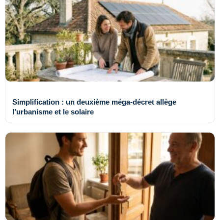
Simplification : un deuxième méga-décret allège
l’urbanisme et le solaire