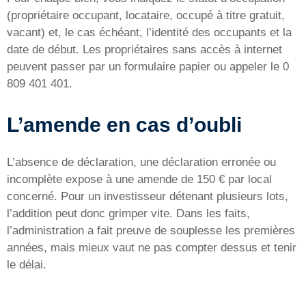
(propriétaire occupant, locataire, occupé à titre gratuit,
vacant) et, le cas échéant, l’identité des occupants et la
date de début. Les propriétaires sans accès à internet
peuvent passer par un formulaire papier ou appeler le 0
809 401 401.
L’amende en cas d’oubli
L’absence de déclaration, une déclaration erronée ou
incomplète expose à une amende de 150 € par local
concerné. Pour un investisseur détenant plusieurs lots,
l’addition peut donc grimper vite. Dans les faits,
l’administration a fait preuve de souplesse les premières
années, mais mieux vaut ne pas compter dessus et tenir
le délai.