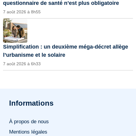
questionnaire de santé n’est plus obligatoire
7 août 2026 à 8h55
Simplification : un deuxième méga-décret allège
l’urbanisme et le solaire
7 août 2026 à 6h33
Informations
À propos de nous
Mentions légales