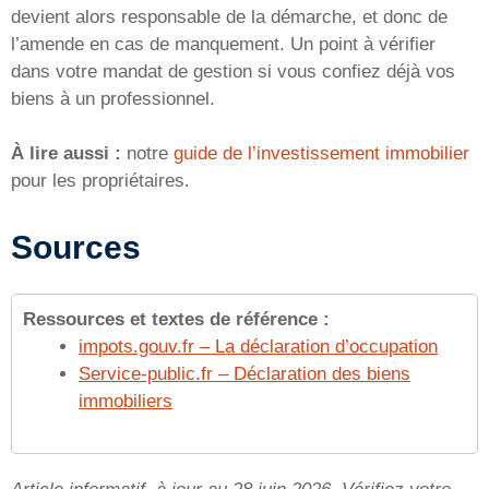
devient alors responsable de la démarche, et donc de
l’amende en cas de manquement. Un point à vérifier
dans votre mandat de gestion si vous confiez déjà vos
biens à un professionnel.
À lire aussi :
notre
guide de l’investissement immobilier
pour les propriétaires.
Sources
Ressources et textes de référence :
impots.gouv.fr – La déclaration d’occupation
Service-public.fr – Déclaration des biens
immobiliers