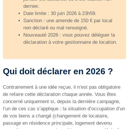
dernier.
Date limite : 30 juin 2026 à 23h59.
Sanction : une amende de 150 € par local
non déclaré ou mal renseigné.
Nouveauté 2026 : vous pouvez déléguer la
déclaration à votre gestionnaire de location.
Qui doit déclarer en 2026 ?
Contrairement à une idée reçue, il n’est pas obligatoire
de refaire cette déclaration chaque année. Vous êtes
concerné uniquement si, depuis la dernière campagne,
l’un de ces cas s’applique : la situation d’occupation d’un
de vos biens a changé (changement de locataire,
passage en résidence principale, logement devenu