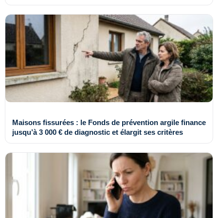
Maisons fissurées : le Fonds de prévention argile finance
jusqu’à 3 000 € de diagnostic et élargit ses critères