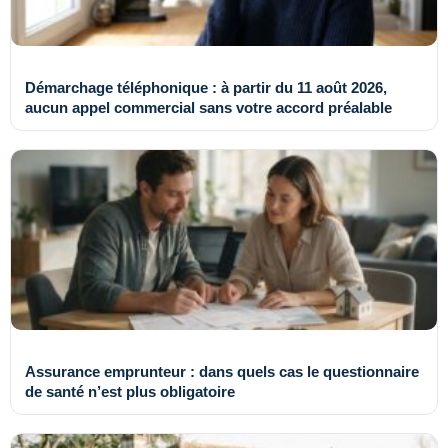
Démarchage téléphonique : à partir du 11 août 2026,
aucun appel commercial sans votre accord préalable
Assurance emprunteur : dans quels cas le questionnaire
de santé n’est plus obligatoire