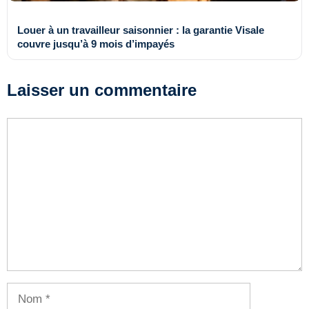
Louer à un travailleur saisonnier : la garantie Visale
couvre jusqu’à 9 mois d’impayés
Laisser un commentaire
Commentaire
Nom