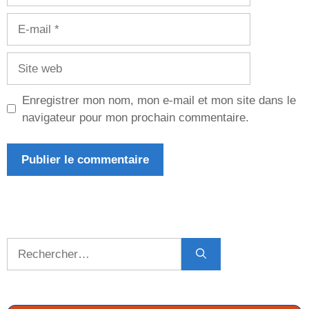
E-
mail
Site
web
Enregistrer mon nom, mon e-mail et mon site dans le
navigateur pour mon prochain commentaire.
Rechercher :