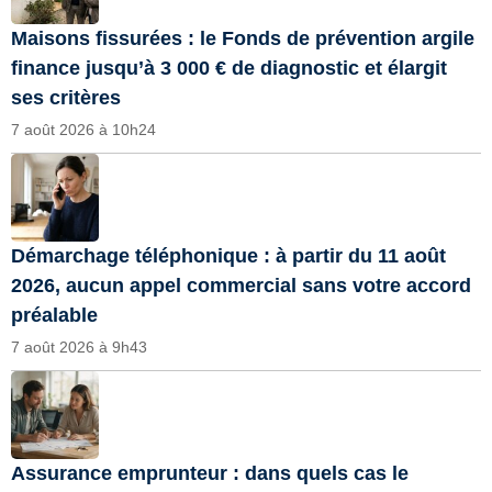
Maisons fissurées : le Fonds de prévention argile
finance jusqu’à 3 000 € de diagnostic et élargit
ses critères
7 août 2026 à 10h24
Démarchage téléphonique : à partir du 11 août
2026, aucun appel commercial sans votre accord
préalable
7 août 2026 à 9h43
Assurance emprunteur : dans quels cas le