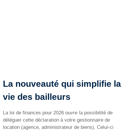
La nouveauté qui simplifie la
vie des bailleurs
La loi de finances pour 2026 ouvre la possibilité de
déléguer cette déclaration à votre gestionnaire de
location (agence, administrateur de biens). Celui-ci