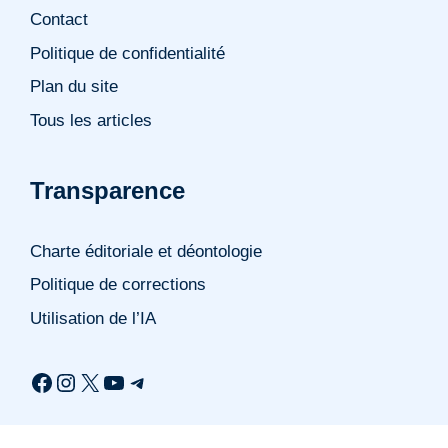
Contact
Politique de confidentialité
Plan du site
Tous les articles
Transparence
Charte éditoriale et déontologie
Politique de corrections
Utilisation de l’IA
Facebook
Instagram
X
YouTube
Telegram