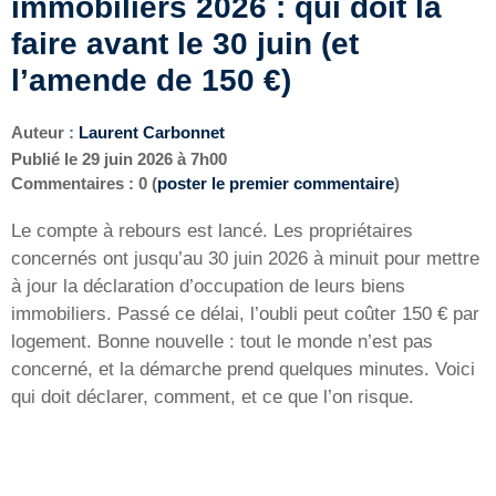
immobiliers 2026 : qui doit la
faire avant le 30 juin (et
l’amende de 150 €)
Auteur :
Laurent Carbonnet
Publié le
29 juin 2026 à 7h00
Commentaires : 0 (
poster le premier commentaire
)
Le compte à rebours est lancé. Les propriétaires
concernés ont jusqu’au 30 juin 2026 à minuit pour mettre
à jour la déclaration d’occupation de leurs biens
immobiliers. Passé ce délai, l’oubli peut coûter 150 € par
logement. Bonne nouvelle : tout le monde n’est pas
concerné, et la démarche prend quelques minutes. Voici
qui doit déclarer, comment, et ce que l’on risque.